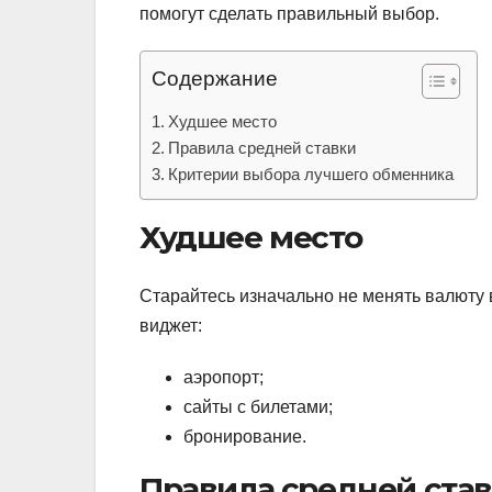
помогут сделать правильный выбор.
Содержание
Худшее место
Правила средней ставки
Критерии выбора лучшего обменника
Худшее место
Старайтесь изначально не менять валюту в
виджет:
аэропорт;
сайты с билетами;
бронирование.
Правила средней ста