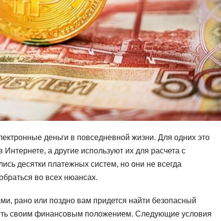
ектронные деньги в повседневной жизни. Для одних это
в Интернете, а другие используют их для расчета с
ись десятки платежных систем, но они не всегда
обраться во всех нюансах.
ми, рано или поздно вам придется найти безопасный
лять своим финансовым положением. Следующие условия