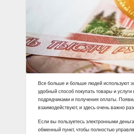
Все больше и больше людей используют эл
удобный способ покупать товары и услуги 
подрядчиками и получения оплаты. Появил
взаимодействуют, и здесь очень важно раз
Если вы пользуетесь электронными деньга
обменный пункт, чтобы полностью управ