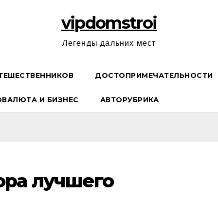
vipdomstroi
Легенды дальних мест
ТЕШЕСТВЕННИКОВ
ДОСТОПРИМЕЧАТЕЛЬНОСТИ
ОВАЛЮТА И БИЗНЕС
АВТОРУБРИКА
ора лучшего