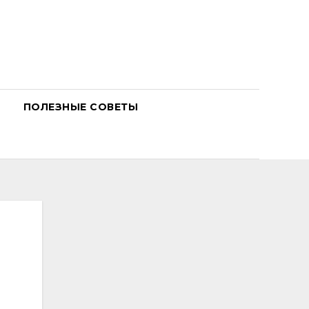
ПОЛЕЗНЫЕ СОВЕТЫ