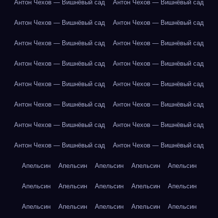
Антон Чехов — Вишнёвый сад
Антон Чехов — Вишнёвый сад
Антон Чехов — Вишнёвый сад
Антон Чехов — Вишнёвый сад
Антон Чехов — Вишнёвый сад
Антон Чехов — Вишнёвый сад
Антон Чехов — Вишнёвый сад
Антон Чехов — Вишнёвый сад
Антон Чехов — Вишнёвый сад
Антон Чехов — Вишнёвый сад
Антон Чехов — Вишнёвый сад
Антон Чехов — Вишнёвый сад
Антон Чехов — Вишнёвый сад
Антон Чехов — Вишнёвый сад
Антон Чехов — Вишнёвый сад
Антон Чехов — Вишнёвый сад
Апельсин
Апельсин
Апельсин
Апельсин
Апельсин
Апельсин
Апельсин
Апельсин
Апельсин
Апельсин
Апельсин
Апельсин
Апельсин
Апельсин
Апельсин