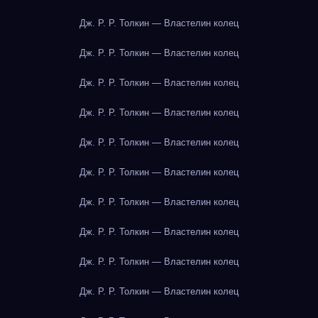
Дж. Р. Р. Толкин — Властелин колец
Дж. Р. Р. Толкин — Властелин колец
Дж. Р. Р. Толкин — Властелин колец
Дж. Р. Р. Толкин — Властелин колец
Дж. Р. Р. Толкин — Властелин колец
Дж. Р. Р. Толкин — Властелин колец
Дж. Р. Р. Толкин — Властелин колец
Дж. Р. Р. Толкин — Властелин колец
Дж. Р. Р. Толкин — Властелин колец
Дж. Р. Р. Толкин — Властелин колец