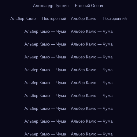
Александр Пушкин — Евгений Онегин
Альбер Камю — Посторонний
Альбер Камю — Посторонний
Альбер Камю — Чума
Альбер Камю — Чума
Альбер Камю — Чума
Альбер Камю — Чума
Альбер Камю — Чума
Альбер Камю — Чума
Альбер Камю — Чума
Альбер Камю — Чума
Альбер Камю — Чума
Альбер Камю — Чума
Альбер Камю — Чума
Альбер Камю — Чума
Альбер Камю — Чума
Альбер Камю — Чума
Альбер Камю — Чума
Альбер Камю — Чума
Альбер Камю — Чума
Альбер Камю — Чума