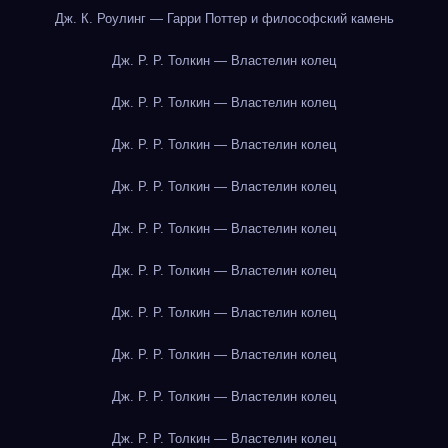
Дж. К. Роулинг — Гарри Поттер и философский камень
Дж. Р. Р. Толкин — Властелин колец
Дж. Р. Р. Толкин — Властелин колец
Дж. Р. Р. Толкин — Властелин колец
Дж. Р. Р. Толкин — Властелин колец
Дж. Р. Р. Толкин — Властелин колец
Дж. Р. Р. Толкин — Властелин колец
Дж. Р. Р. Толкин — Властелин колец
Дж. Р. Р. Толкин — Властелин колец
Дж. Р. Р. Толкин — Властелин колец
Дж. Р. Р. Толкин — Властелин колец