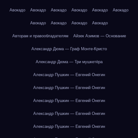
Авокадо
Авокадо
Авокадо
Авокадо
Авокадо
Авокадо
Авокадо
Авокадо
Авокадо
Авокадо
Авторам и правообладателям
Айзек Азимов — Основание
Александр Дюма — Граф Монте-Кристо
Александр Дюма — Три мушкетёра
Александр Пушкин — Евгений Онегин
Александр Пушкин — Евгений Онегин
Александр Пушкин — Евгений Онегин
Александр Пушкин — Евгений Онегин
Александр Пушкин — Евгений Онегин