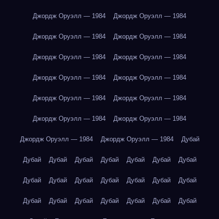
Джордж Оруэлл — 1984
Джордж Оруэлл — 1984
Джордж Оруэлл — 1984
Джордж Оруэлл — 1984
Джордж Оруэлл — 1984
Джордж Оруэлл — 1984
Джордж Оруэлл — 1984
Джордж Оруэлл — 1984
Джордж Оруэлл — 1984
Джордж Оруэлл — 1984
Джордж Оруэлл — 1984
Джордж Оруэлл — 1984
Джордж Оруэлл — 1984
Джордж Оруэлл — 1984
Дубай
Дубай
Дубай
Дубай
Дубай
Дубай
Дубай
Дубай
Дубай
Дубай
Дубай
Дубай
Дубай
Дубай
Дубай
Дубай
Дубай
Дубай
Дубай
Дубай
Дубай
Дубай