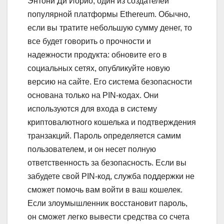
Энтони Ди Иорио, один из создателей
популярной платформы Ethereum. Обычно,
если вы тратите небольшую сумму денег, то
все будет говорить о прочности и
надежности продукта: обновите его в
социальных сетях, опубликуйте новую
версию на сайте. Его система безопасности
основана только на PIN-кодах. Они
используются для входа в систему
криптовалютного кошелька и подтверждения
транзакций. Пароль определяется самим
пользователем, и он несет полную
ответственность за безопасность. Если вы
забудете свой PIN-код, служба поддержки не
сможет помочь вам войти в ваш кошелек.
Если злоумышленник восстановит пароль,
он сможет легко вывести средства со счета