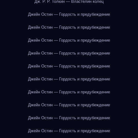
Дж. Р. Р. Толкин — Властелин колец
Джейн Остин — Гордость и предубеждение
Джейн Остин — Гордость и предубеждение
Джейн Остин — Гордость и предубеждение
Джейн Остин — Гордость и предубеждение
Джейн Остин — Гордость и предубеждение
Джейн Остин — Гордость и предубеждение
Джейн Остин — Гордость и предубеждение
Джейн Остин — Гордость и предубеждение
Джейн Остин — Гордость и предубеждение
Джейн Остин — Гордость и предубеждение