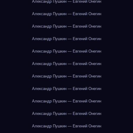
Александр Пушкин — Евгений Онегин
Александр Пушкин — Евгений Онегин
Александр Пушкин — Евгений Онегин
Александр Пушкин — Евгений Онегин
Александр Пушкин — Евгений Онегин
Александр Пушкин — Евгений Онегин
Александр Пушкин — Евгений Онегин
Александр Пушкин — Евгений Онегин
Александр Пушкин — Евгений Онегин
Александр Пушкин — Евгений Онегин
Александр Пушкин — Евгений Онегин