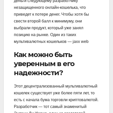
деньги следующему разработчику
незащищенного онлайн-кошелька, что
приведет к потере денег. Чтобы хотя бы
свести второй балл к минимуму, они
выбрали продукт, который уже занял
позицию на рынке. Один из таких
мультивалютных кошельков — jaxx web
Как можно быть
уверенным в его
надежности?
Этот децентрализованный мультивалютный
кошелек существует уже более пяти лет, то
есть с начала бума торговли криптовалютой.
Разработчик — тот самый знаменитый