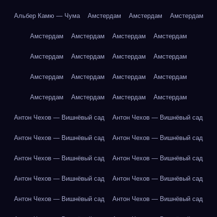
Альбер Камю — Чума
Амстердам
Амстердам
Амстердам
Амстердам
Амстердам
Амстердам
Амстердам
Амстердам
Амстердам
Амстердам
Амстердам
Амстердам
Амстердам
Амстердам
Амстердам
Амстердам
Амстердам
Амстердам
Амстердам
Антон Чехов — Вишнёвый сад
Антон Чехов — Вишнёвый сад
Антон Чехов — Вишнёвый сад
Антон Чехов — Вишнёвый сад
Антон Чехов — Вишнёвый сад
Антон Чехов — Вишнёвый сад
Антон Чехов — Вишнёвый сад
Антон Чехов — Вишнёвый сад
Антон Чехов — Вишнёвый сад
Антон Чехов — Вишнёвый сад