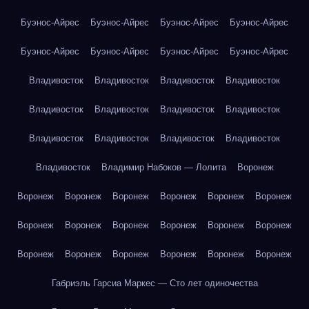
Буэнос-Айрес
Буэнос-Айрес
Буэнос-Айрес
Буэнос-Айрес
Буэнос-Айрес
Буэнос-Айрес
Буэнос-Айрес
Буэнос-Айрес
Владивосток
Владивосток
Владивосток
Владивосток
Владивосток
Владивосток
Владивосток
Владивосток
Владивосток
Владивосток
Владивосток
Владивосток
Владивосток
Владимир Набоков — Лолита
Воронеж
Воронеж
Воронеж
Воронеж
Воронеж
Воронеж
Воронеж
Воронеж
Воронеж
Воронеж
Воронеж
Воронеж
Воронеж
Воронеж
Воронеж
Воронеж
Воронеж
Воронеж
Воронеж
Габриэль Гарсиа Маркес — Сто лет одиночества