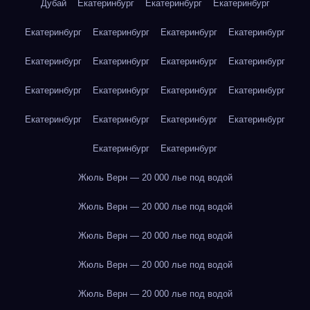
Дубай
Екатеринбург
Екатеринбург
Екатеринбург
Екатеринбург
Екатеринбург
Екатеринбург
Екатеринбург
Екатеринбург
Екатеринбург
Екатеринбург
Екатеринбург
Екатеринбург
Екатеринбург
Екатеринбург
Екатеринбург
Екатеринбург
Екатеринбург
Екатеринбург
Екатеринбург
Екатеринбург
Екатеринбург
Жюль Верн — 20 000 лье под водой
Жюль Верн — 20 000 лье под водой
Жюль Верн — 20 000 лье под водой
Жюль Верн — 20 000 лье под водой
Жюль Верн — 20 000 лье под водой