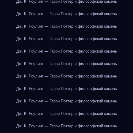
Дж. К. Роулинг — Гарри Поттер и философский камень
Дж. К. Роулинг — Гарри Поттер и философский камень
Дж. К. Роулинг — Гарри Поттер и философский камень
Дж. К. Роулинг — Гарри Поттер и философский камень
Дж. К. Роулинг — Гарри Поттер и философский камень
Дж. К. Роулинг — Гарри Поттер и философский камень
Дж. К. Роулинг — Гарри Поттер и философский камень
Дж. К. Роулинг — Гарри Поттер и философский камень
Дж. К. Роулинг — Гарри Поттер и философский камень
Дж. К. Роулинг — Гарри Поттер и философский камень
Дж. К. Роулинг — Гарри Поттер и философский камень