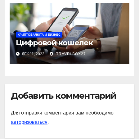
КРИПТОВАЛЮТА И БИЗНЕС
Цифровой кошелек
ДЕК 11, 2022
TRAVELBOX27_
Добавить комментарий
Для отправки комментария вам необходимо
авторизоваться
.