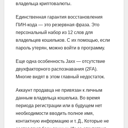
владельца криптовалюты.
Единственная гарантия восстановления
ПИН-кода — это резервная фраза. Это
персональный набор из 12 слов для
владельцев кошельков. С их помощью, если
пароль утерян, можно войти в программу.
Еще одна особенность Jaxx — отсутствие
двухфакторного распознавания (2FA).
Многие видят в этом главный недостаток.
Аккаунт продавца не привязан к личным
данным владельца кошелька. Во время
периода регистрации или в будущем нет
необходимости вводить полное имя,
контактную информацию и т. Д., Которые не