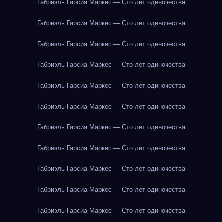
Габриэль Гарсиа Маркес — Сто лет одиночества
Габриэль Гарсиа Маркес — Сто лет одиночества
Габриэль Гарсиа Маркес — Сто лет одиночества
Габриэль Гарсиа Маркес — Сто лет одиночества
Габриэль Гарсиа Маркес — Сто лет одиночества
Габриэль Гарсиа Маркес — Сто лет одиночества
Габриэль Гарсиа Маркес — Сто лет одиночества
Габриэль Гарсиа Маркес — Сто лет одиночества
Габриэль Гарсиа Маркес — Сто лет одиночества
Габриэль Гарсиа Маркес — Сто лет одиночества
Габриэль Гарсиа Маркес — Сто лет одиночества