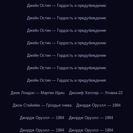
Джейн Остин — Гордость и предубеждение
Джейн Остин — Гордость и предубеждение
Джейн Остин — Гордость и предубеждение
Джейн Остин — Гордость и предубеждение
Джейн Остин — Гордость и предубеждение
Джейн Остин — Гордость и предубеждение
Джейн Остин — Гордость и предубеждение
Джек Лондон — Мартин Иден
Джозеф Хеллер — Уловка-22
Джон Стейнбек — Гроздья гнева
Джордж Оруэлл — 1984
Джордж Оруэлл — 1984
Джордж Оруэлл — 1984
Джордж Оруэлл — 1984
Джордж Оруэлл — 1984