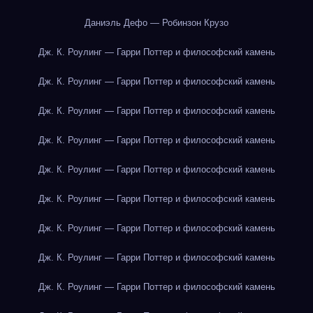
Даниэль Дефо — Робинзон Крузо
Дж. К. Роулинг — Гарри Поттер и философский камень
Дж. К. Роулинг — Гарри Поттер и философский камень
Дж. К. Роулинг — Гарри Поттер и философский камень
Дж. К. Роулинг — Гарри Поттер и философский камень
Дж. К. Роулинг — Гарри Поттер и философский камень
Дж. К. Роулинг — Гарри Поттер и философский камень
Дж. К. Роулинг — Гарри Поттер и философский камень
Дж. К. Роулинг — Гарри Поттер и философский камень
Дж. К. Роулинг — Гарри Поттер и философский камень