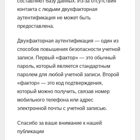
составляют базу данных. Из-за отсутствия
контакта с людьми двухфакторная
аутентификация не может быть
предоставлена.
Двухфакторная аутентификация — один из
способов повышения безопасности учетной
записи. Первый «фактор» — это обычный
пароль, который является стандартным
паролем для любой учетной записи. Второй
«фактор» — это код подтверждения,
который можно получить, связав номер
мобильного телефона или адрес
электронной почты с учетной записью.
Спасибо за ваше внимание к нашей
публикации