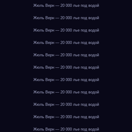
Жюль Верн — 20 000 лье под водой
Жюль Верн — 20 000 лье под водой
Жюль Верн — 20 000 лье под водой
Жюль Верн — 20 000 лье под водой
Жюль Верн — 20 000 лье под водой
Жюль Верн — 20 000 лье под водой
Жюль Верн — 20 000 лье под водой
Жюль Верн — 20 000 лье под водой
Жюль Верн — 20 000 лье под водой
Жюль Верн — 20 000 лье под водой
Жюль Верн — 20 000 лье под водой