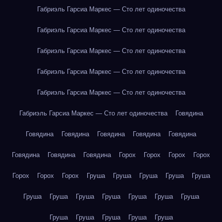
Габриэль Гарсиа Маркес — Сто лет одиночества
Габриэль Гарсиа Маркес — Сто лет одиночества
Габриэль Гарсиа Маркес — Сто лет одиночества
Габриэль Гарсиа Маркес — Сто лет одиночества
Габриэль Гарсиа Маркес — Сто лет одиночества
Габриэль Гарсиа Маркес — Сто лет одиночества
Говядина
Говядина
Говядина
Говядина
Говядина
Говядина
Говядина
Говядина
Говядина
Горох
Горох
Горох
Горох
Горох
Горох
Горох
Груша
Груша
Груша
Груша
Груша
Груша
Груша
Груша
Груша
Груша
Груша
Груша
Груша
Груша
Груша
Груша
Груша