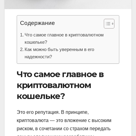
Содержание
Что самое главное в криптовалютном
кошельке?
Как можно быть уверенным в его
надежности?
Что самое главное в
криптовалютном
кошельке?
Это его репутация. В принципе,
криптовалюта — это вложение с высоким
риском, в сочетании со страхом передать