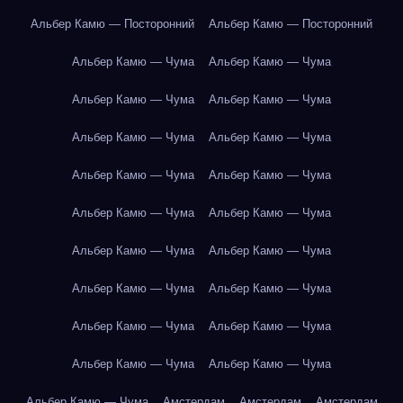
Альбер Камю — Посторонний
Альбер Камю — Посторонний
Альбер Камю — Чума
Альбер Камю — Чума
Альбер Камю — Чума
Альбер Камю — Чума
Альбер Камю — Чума
Альбер Камю — Чума
Альбер Камю — Чума
Альбер Камю — Чума
Альбер Камю — Чума
Альбер Камю — Чума
Альбер Камю — Чума
Альбер Камю — Чума
Альбер Камю — Чума
Альбер Камю — Чума
Альбер Камю — Чума
Альбер Камю — Чума
Альбер Камю — Чума
Альбер Камю — Чума
Альбер Камю — Чума
Амстердам
Амстердам
Амстердам