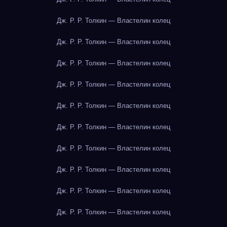
Дж. Р. Р. Толкин — Властелин колец
Дж. Р. Р. Толкин — Властелин колец
Дж. Р. Р. Толкин — Властелин колец
Дж. Р. Р. Толкин — Властелин колец
Дж. Р. Р. Толкин — Властелин колец
Дж. Р. Р. Толкин — Властелин колец
Дж. Р. Р. Толкин — Властелин колец
Дж. Р. Р. Толкин — Властелин колец
Дж. Р. Р. Толкин — Властелин колец
Дж. Р. Р. Толкин — Властелин колец