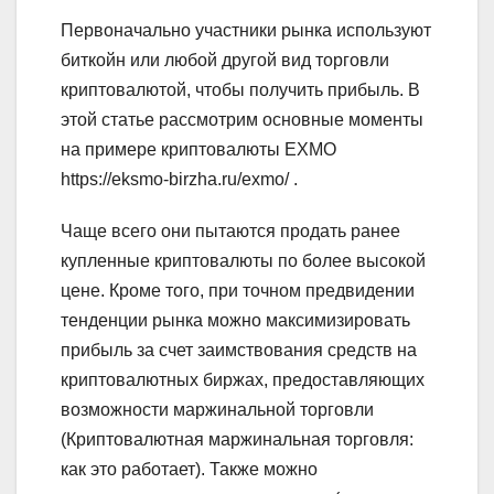
Первоначально участники рынка используют
биткойн или любой другой вид торговли
криптовалютой, чтобы получить прибыль. В
этой статье рассмотрим основные моменты
на примере криптовалюты EXMO
https://eksmo-birzha.ru/exmo/ .
Чаще всего они пытаются продать ранее
купленные криптовалюты по более высокой
цене. Кроме того, при точном предвидении
тенденции рынка можно максимизировать
прибыль за счет заимствования средств на
криптовалютных биржах, предоставляющих
возможности маржинальной торговли
(Криптовалютная маржинальная торговля:
как это работает). Также можно