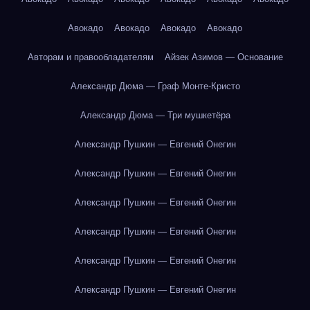
Авокадо
Авокадо
Авокадо
Авокадо
Авторам и правообладателям
Айзек Азимов — Основание
Александр Дюма — Граф Монте-Кристо
Александр Дюма — Три мушкетёра
Александр Пушкин — Евгений Онегин
Александр Пушкин — Евгений Онегин
Александр Пушкин — Евгений Онегин
Александр Пушкин — Евгений Онегин
Александр Пушкин — Евгений Онегин
Александр Пушкин — Евгений Онегин