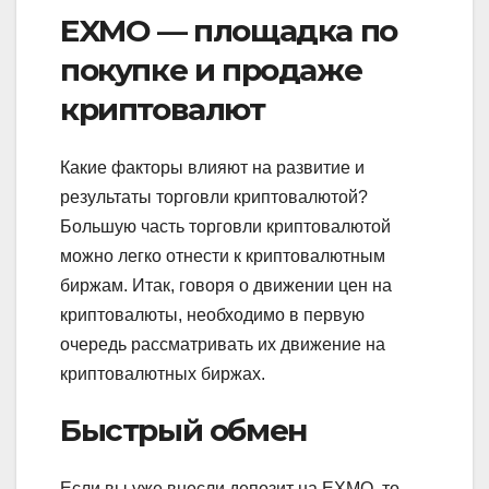
EXMO — площадка по
покупке и продаже
криптовалют
Какие факторы влияют на развитие и
результаты торговли криптовалютой?
Большую часть торговли криптовалютой
можно легко отнести к криптовалютным
биржам. Итак, говоря о движении цен на
криптовалюты, необходимо в первую
очередь рассматривать их движение на
криптовалютных биржах.
Быстрый обмен
Если вы уже внесли депозит на EXMO, то