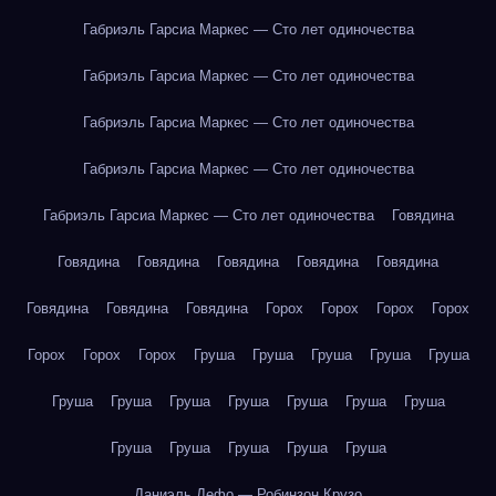
Габриэль Гарсиа Маркес — Сто лет одиночества
Габриэль Гарсиа Маркес — Сто лет одиночества
Габриэль Гарсиа Маркес — Сто лет одиночества
Габриэль Гарсиа Маркес — Сто лет одиночества
Габриэль Гарсиа Маркес — Сто лет одиночества
Говядина
Говядина
Говядина
Говядина
Говядина
Говядина
Говядина
Говядина
Говядина
Горох
Горох
Горох
Горох
Горох
Горох
Горох
Груша
Груша
Груша
Груша
Груша
Груша
Груша
Груша
Груша
Груша
Груша
Груша
Груша
Груша
Груша
Груша
Груша
Даниэль Дефо — Робинзон Крузо