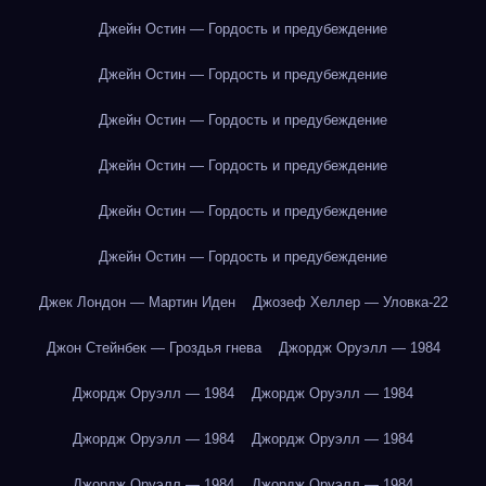
Джейн Остин — Гордость и предубеждение
Джейн Остин — Гордость и предубеждение
Джейн Остин — Гордость и предубеждение
Джейн Остин — Гордость и предубеждение
Джейн Остин — Гордость и предубеждение
Джейн Остин — Гордость и предубеждение
Джек Лондон — Мартин Иден
Джозеф Хеллер — Уловка-22
Джон Стейнбек — Гроздья гнева
Джордж Оруэлл — 1984
Джордж Оруэлл — 1984
Джордж Оруэлл — 1984
Джордж Оруэлл — 1984
Джордж Оруэлл — 1984
Джордж Оруэлл — 1984
Джордж Оруэлл — 1984