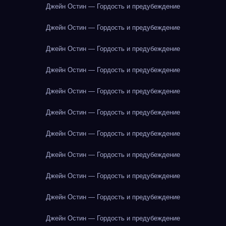
Джейн Остин — Гордость и предубеждение
Джейн Остин — Гордость и предубеждение
Джейн Остин — Гордость и предубеждение
Джейн Остин — Гордость и предубеждение
Джейн Остин — Гордость и предубеждение
Джейн Остин — Гордость и предубеждение
Джейн Остин — Гордость и предубеждение
Джейн Остин — Гордость и предубеждение
Джейн Остин — Гордость и предубеждение
Джейн Остин — Гордость и предубеждение
Джейн Остин — Гордость и предубеждение