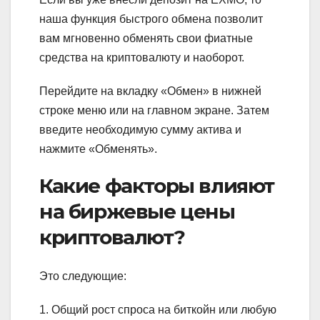
наша функция быстрого обмена позволит
вам мгновенно обменять свои фиатные
средства на криптовалюту и наоборот.
Перейдите на вкладку «Обмен» в нижней
строке меню или на главном экране. Затем
введите необходимую сумму актива и
нажмите «Обменять».
Какие факторы влияют
на биржевые цены
криптовалют?
Это следующие:
1. Общий рост спроса на биткойн или любую