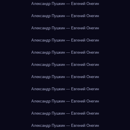
Александр Пушкин — Евгений Онегин
Александр Пушкин — Евгений Онегин
Александр Пушкин — Евгений Онегин
Александр Пушкин — Евгений Онегин
Александр Пушкин — Евгений Онегин
Александр Пушкин — Евгений Онегин
Александр Пушкин — Евгений Онегин
Александр Пушкин — Евгений Онегин
Александр Пушкин — Евгений Онегин
Александр Пушкин — Евгений Онегин
Александр Пушкин — Евгений Онегин