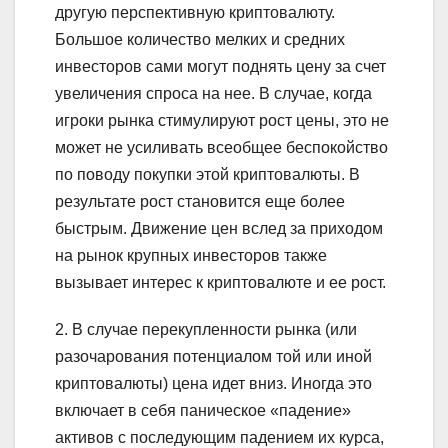
другую перспективную криптовалюту.
Большое количество мелких и средних
инвесторов сами могут поднять цену за счет
увеличения спроса на нее. В случае, когда
игроки рынка стимулируют рост цены, это не
может не усиливать всеобщее беспокойство
по поводу покупки этой криптовалюты. В
результате рост становится еще более
быстрым. Движение цен вслед за приходом
на рынок крупных инвесторов также
вызывает интерес к криптовалюте и ее рост.
2. В случае перекупленности рынка (или
разочарования потенциалом той или иной
криптовалюты) цена идет вниз. Иногда это
включает в себя паническое «падение»
активов с последующим падением их курса,