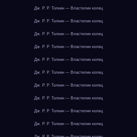
Дж. Р. Р. Толкин — Властелин колец
Дж. Р. Р. Толкин — Властелин колец
Дж. Р. Р. Толкин — Властелин колец
Дж. Р. Р. Толкин — Властелин колец
Дж. Р. Р. Толкин — Властелин колец
Дж. Р. Р. Толкин — Властелин колец
Дж. Р. Р. Толкин — Властелин колец
Дж. Р. Р. Толкин — Властелин колец
Дж. Р. Р. Толкин — Властелин колец
Дж. Р. Р. Толкин — Властелин колец
Дж. Р. Р. Толкин — Властелин колец