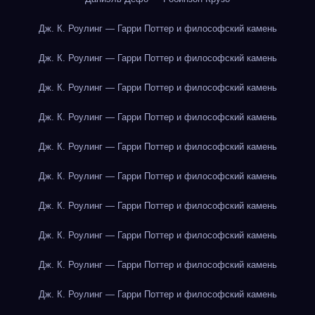
Дж. К. Роулинг — Гарри Поттер и философский камень
Дж. К. Роулинг — Гарри Поттер и философский камень
Дж. К. Роулинг — Гарри Поттер и философский камень
Дж. К. Роулинг — Гарри Поттер и философский камень
Дж. К. Роулинг — Гарри Поттер и философский камень
Дж. К. Роулинг — Гарри Поттер и философский камень
Дж. К. Роулинг — Гарри Поттер и философский камень
Дж. К. Роулинг — Гарри Поттер и философский камень
Дж. К. Роулинг — Гарри Поттер и философский камень
Дж. К. Роулинг — Гарри Поттер и философский камень