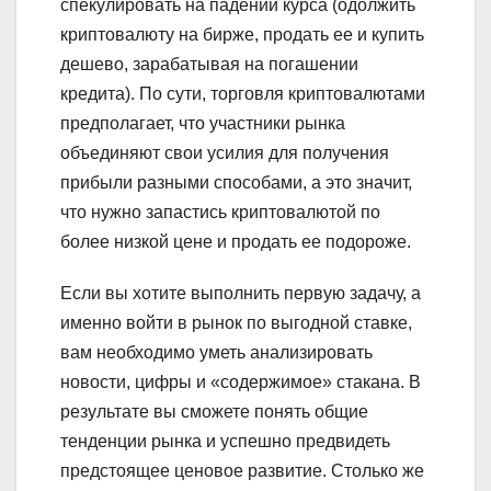
спекулировать на падении курса (одолжить
криптовалюту на бирже, продать ее и купить
дешево, зарабатывая на погашении
кредита). По сути, торговля криптовалютами
предполагает, что участники рынка
объединяют свои усилия для получения
прибыли разными способами, а это значит,
что нужно запастись криптовалютой по
более низкой цене и продать ее подороже.
Если вы хотите выполнить первую задачу, а
именно войти в рынок по выгодной ставке,
вам необходимо уметь анализировать
новости, цифры и «содержимое» стакана. В
результате вы сможете понять общие
тенденции рынка и успешно предвидеть
предстоящее ценовое развитие. Столько же