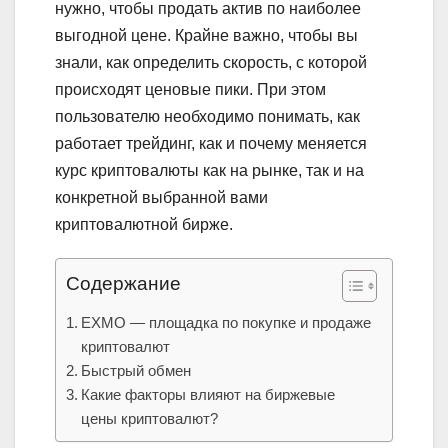
нужно, чтобы продать актив по наиболее
выгодной цене. Крайне важно, чтобы вы
знали, как определить скорость, с которой
происходят ценовые пики. При этом
пользователю необходимо понимать, как
работает трейдинг, как и почему меняется
курс криптовалюты как на рынке, так и на
конкретной выбранной вами
криптовалютной бирже.
Содержание
EXMO — площадка по покупке и продаже
криптовалют
Быстрый обмен
Какие факторы влияют на биржевые
цены криптовалют?