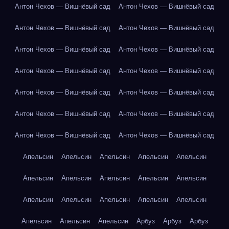
Антон Чехов — Вишнёвый сад
Антон Чехов — Вишнёвый сад
Антон Чехов — Вишнёвый сад
Антон Чехов — Вишнёвый сад
Антон Чехов — Вишнёвый сад
Антон Чехов — Вишнёвый сад
Антон Чехов — Вишнёвый сад
Антон Чехов — Вишнёвый сад
Антон Чехов — Вишнёвый сад
Антон Чехов — Вишнёвый сад
Антон Чехов — Вишнёвый сад
Антон Чехов — Вишнёвый сад
Антон Чехов — Вишнёвый сад
Антон Чехов — Вишнёвый сад
Апельсин
Апельсин
Апельсин
Апельсин
Апельсин
Апельсин
Апельсин
Апельсин
Апельсин
Апельсин
Апельсин
Апельсин
Апельсин
Апельсин
Апельсин
Апельсин
Апельсин
Апельсин
Арбуз
Арбуз
Арбуз