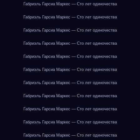
Габриэль Гарсиа Маркес — Сто лет одиночества
Габриэль Гарсиа Маркес — Сто лет одиночества
Габриэль Гарсиа Маркес — Сто лет одиночества
Габриэль Гарсиа Маркес — Сто лет одиночества
Габриэль Гарсиа Маркес — Сто лет одиночества
Габриэль Гарсиа Маркес — Сто лет одиночества
Габриэль Гарсиа Маркес — Сто лет одиночества
Габриэль Гарсиа Маркес — Сто лет одиночества
Габриэль Гарсиа Маркес — Сто лет одиночества
Габриэль Гарсиа Маркес — Сто лет одиночества
Габриэль Гарсиа Маркес — Сто лет одиночества