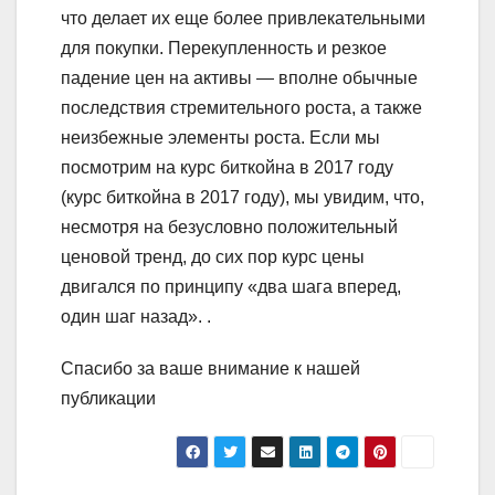
что делает их еще более привлекательными
для покупки. Перекупленность и резкое
падение цен на активы — вполне обычные
последствия стремительного роста, а также
неизбежные элементы роста. Если мы
посмотрим на курс биткойна в 2017 году
(курс биткойна в 2017 году), мы увидим, что,
несмотря на безусловно положительный
ценовой тренд, до сих пор курс цены
двигался по принципу «два шага вперед,
один шаг назад». .
Спасибо за ваше внимание к нашей
публикации