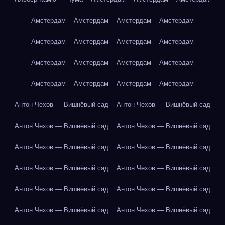
Амстердам
Амстердам
Амстердам
Амстердам
Амстердам
Амстердам
Амстердам
Амстердам
Амстердам
Амстердам
Амстердам
Амстердам
Амстердам
Амстердам
Амстердам
Амстердам
Антон Чехов — Вишнёвый сад
Антон Чехов — Вишнёвый сад
Антон Чехов — Вишнёвый сад
Антон Чехов — Вишнёвый сад
Антон Чехов — Вишнёвый сад
Антон Чехов — Вишнёвый сад
Антон Чехов — Вишнёвый сад
Антон Чехов — Вишнёвый сад
Антон Чехов — Вишнёвый сад
Антон Чехов — Вишнёвый сад
Антон Чехов — Вишнёвый сад
Антон Чехов — Вишнёвый сад