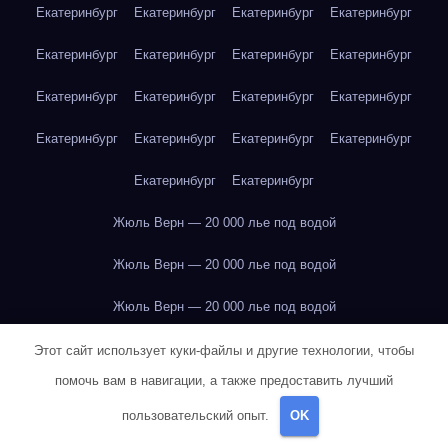
Екатеринбург
Екатеринбург
Екатеринбург
Екатеринбург
Екатеринбург
Екатеринбург
Екатеринбург
Екатеринбург
Екатеринбург
Екатеринбург
Екатеринбург
Екатеринбург
Екатеринбург
Екатеринбург
Екатеринбург
Екатеринбург
Екатеринбург
Екатеринбург
Жюль Верн — 20 000 лье под водой
Жюль Верн — 20 000 лье под водой
Жюль Верн — 20 000 лье под водой
Жюль Верн — 20 000 лье под водой
Этот сайт использует куки-файлы и другие технологии, чтобы
помочь вам в навигации, а также предоставить лучший
Жюль Верн — 20 000 лье под водой
пользовательский опыт.
OK
Жюль Верн — 20 000 лье под водой