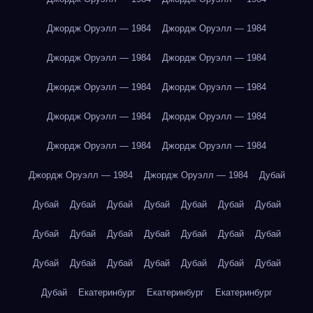
Джордж Оруэлл — 1984
Джордж Оруэлл — 1984
Джордж Оруэлл — 1984
Джордж Оруэлл — 1984
Джордж Оруэлл — 1984
Джордж Оруэлл — 1984
Джордж Оруэлл — 1984
Джордж Оруэлл — 1984
Джордж Оруэлл — 1984
Джордж Оруэлл — 1984
Джордж Оруэлл — 1984
Джордж Оруэлл — 1984
Дубай
Дубай
Дубай
Дубай
Дубай
Дубай
Дубай
Дубай
Дубай
Дубай
Дубай
Дубай
Дубай
Дубай
Дубай
Дубай
Дубай
Дубай
Дубай
Дубай
Дубай
Дубай
Дубай
Екатеринбург
Екатеринбург
Екатеринбург