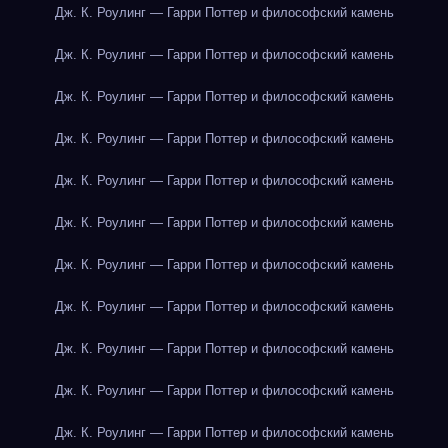
Дж. К. Роулинг — Гарри Поттер и философский камень
Дж. К. Роулинг — Гарри Поттер и философский камень
Дж. К. Роулинг — Гарри Поттер и философский камень
Дж. К. Роулинг — Гарри Поттер и философский камень
Дж. К. Роулинг — Гарри Поттер и философский камень
Дж. К. Роулинг — Гарри Поттер и философский камень
Дж. К. Роулинг — Гарри Поттер и философский камень
Дж. К. Роулинг — Гарри Поттер и философский камень
Дж. К. Роулинг — Гарри Поттер и философский камень
Дж. К. Роулинг — Гарри Поттер и философский камень
Дж. К. Роулинг — Гарри Поттер и философский камень