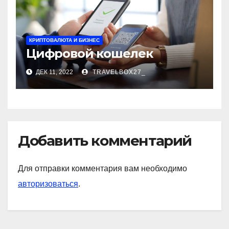
КРИПТОВАЛЮТА И БИЗНЕС
Цифровой кошелек
ДЕК 11, 2022
TRAVELBOX27_
Добавить комментарий
Для отправки комментария вам необходимо
авторизоваться
.