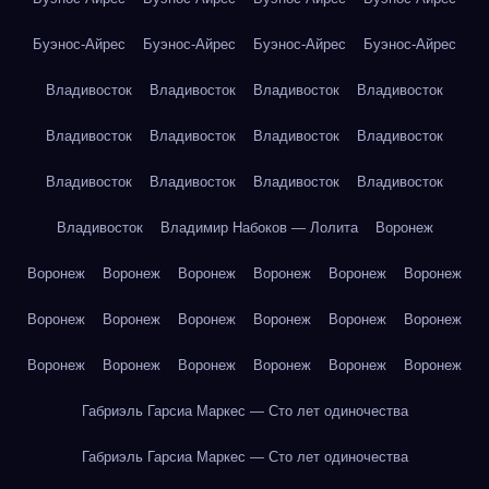
Буэнос-Айрес
Буэнос-Айрес
Буэнос-Айрес
Буэнос-Айрес
Владивосток
Владивосток
Владивосток
Владивосток
Владивосток
Владивосток
Владивосток
Владивосток
Владивосток
Владивосток
Владивосток
Владивосток
Владивосток
Владимир Набоков — Лолита
Воронеж
Воронеж
Воронеж
Воронеж
Воронеж
Воронеж
Воронеж
Воронеж
Воронеж
Воронеж
Воронеж
Воронеж
Воронеж
Воронеж
Воронеж
Воронеж
Воронеж
Воронеж
Воронеж
Габриэль Гарсиа Маркес — Сто лет одиночества
Габриэль Гарсиа Маркес — Сто лет одиночества