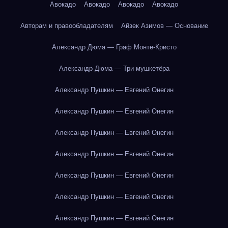
Авокадо
Авокадо
Авокадо
Авокадо
Авторам и правообладателям
Айзек Азимов — Основание
Александр Дюма — Граф Монте-Кристо
Александр Дюма — Три мушкетёра
Александр Пушкин — Евгений Онегин
Александр Пушкин — Евгений Онегин
Александр Пушкин — Евгений Онегин
Александр Пушкин — Евгений Онегин
Александр Пушкин — Евгений Онегин
Александр Пушкин — Евгений Онегин
Александр Пушкин — Евгений Онегин