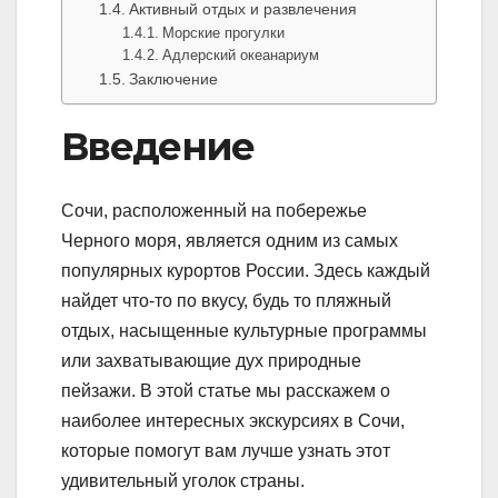
Активный отдых и развлечения
Морские прогулки
Адлерский океанариум
Заключение
Введение
Сочи, расположенный на побережье
Черного моря, является одним из самых
популярных курортов России. Здесь каждый
найдет что-то по вкусу, будь то пляжный
отдых, насыщенные культурные программы
или захватывающие дух природные
пейзажи. В этой статье мы расскажем о
наиболее интересных экскурсиях в Сочи,
которые помогут вам лучше узнать этот
удивительный уголок страны.