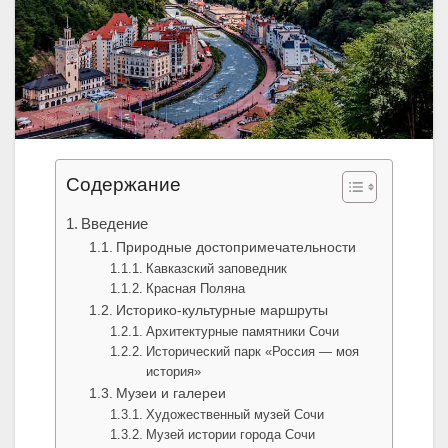
Содержание
Введение
Природные достопримечательности
Кавказский заповедник
Красная Поляна
Историко-культурные маршруты
Архитектурные памятники Сочи
Исторический парк «Россия — моя
история»
Музеи и галереи
Художественный музей Сочи
Музей истории города Сочи