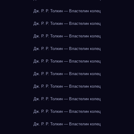
Дж. Р. Р. Толкин — Властелин колец
Дж. Р. Р. Толкин — Властелин колец
Дж. Р. Р. Толкин — Властелин колец
Дж. Р. Р. Толкин — Властелин колец
Дж. Р. Р. Толкин — Властелин колец
Дж. Р. Р. Толкин — Властелин колец
Дж. Р. Р. Толкин — Властелин колец
Дж. Р. Р. Толкин — Властелин колец
Дж. Р. Р. Толкин — Властелин колец
Дж. Р. Р. Толкин — Властелин колец