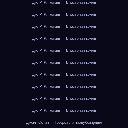
Дж. Р. Р. Толкин — Властелин колец
Дж. Р. Р. Толкин — Властелин колец
Дж. Р. Р. Толкин — Властелин колец
Дж. Р. Р. Толкин — Властелин колец
Дж. Р. Р. Толкин — Властелин колец
Дж. Р. Р. Толкин — Властелин колец
Дж. Р. Р. Толкин — Властелин колец
Дж. Р. Р. Толкин — Властелин колец
Дж. Р. Р. Толкин — Властелин колец
Дж. Р. Р. Толкин — Властелин колец
Джейн Остин — Гордость и предубеждение