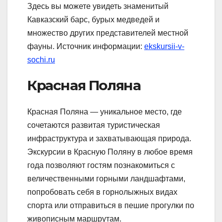
Здесь вы можете увидеть знаменитый
Кавказский барс, бурых медведей и
множество других представителей местной
фауны. Источник информации:
ekskursii-v-
sochi.ru
Красная Поляна
Красная Поляна — уникальное место, где
сочетаются развитая туристическая
инфраструктура и захватывающая природа.
Экскурсии в Красную Поляну в любое время
года позволяют гостям познакомиться с
величественными горными ландшафтами,
попробовать себя в горнолыжных видах
спорта или отправиться в пешие прогулки по
живописным маршрутам.