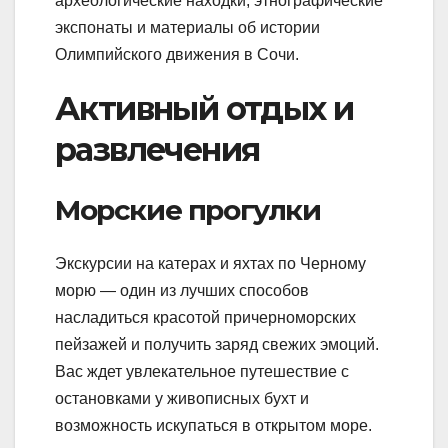
археологические находки, этнографические
экспонаты и материалы об истории
Олимпийского движения в Сочи.
Активный отдых и
развлечения
Морские прогулки
Экскурсии на катерах и яхтах по Черному
морю — один из лучших способов
насладиться красотой причерноморских
пейзажей и получить заряд свежих эмоций.
Вас ждет увлекательное путешествие с
остановками у живописных бухт и
возможность искупаться в открытом море.