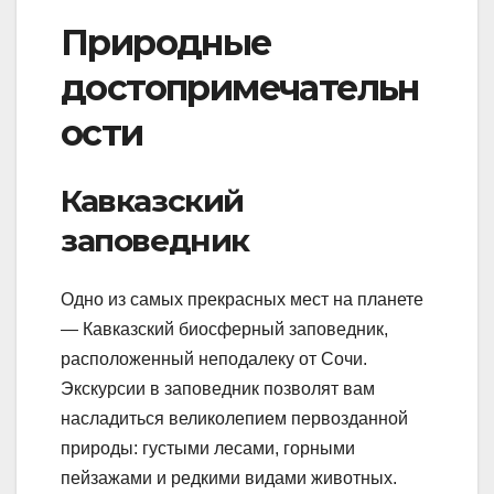
Природные
достопримечательн
ости
Кавказский
заповедник
Одно из самых прекрасных мест на планете
— Кавказский биосферный заповедник,
расположенный неподалеку от Сочи.
Экскурсии в заповедник позволят вам
насладиться великолепием первозданной
природы: густыми лесами, горными
пейзажами и редкими видами животных.