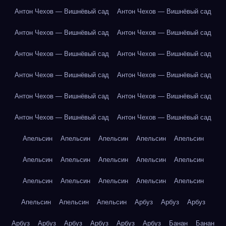
Антон Чехов — Вишнёвый сад
Антон Чехов — Вишнёвый сад
Антон Чехов — Вишнёвый сад
Антон Чехов — Вишнёвый сад
Антон Чехов — Вишнёвый сад
Антон Чехов — Вишнёвый сад
Антон Чехов — Вишнёвый сад
Антон Чехов — Вишнёвый сад
Антон Чехов — Вишнёвый сад
Антон Чехов — Вишнёвый сад
Антон Чехов — Вишнёвый сад
Антон Чехов — Вишнёвый сад
Апельсин
Апельсин
Апельсин
Апельсин
Апельсин
Апельсин
Апельсин
Апельсин
Апельсин
Апельсин
Апельсин
Апельсин
Апельсин
Апельсин
Апельсин
Апельсин
Апельсин
Апельсин
Арбуз
Арбуз
Арбуз
Арбуз
Арбуз
Арбуз
Арбуз
Арбуз
Арбуз
Банан
Банан