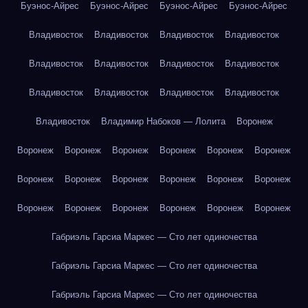
Буэнос-Айрес
Буэнос-Айрес
Буэнос-Айрес
Буэнос-Айрес
Владивосток
Владивосток
Владивосток
Владивосток
Владивосток
Владивосток
Владивосток
Владивосток
Владивосток
Владивосток
Владивосток
Владивосток
Владивосток
Владимир Набоков — Лолита
Воронеж
Воронеж
Воронеж
Воронеж
Воронеж
Воронеж
Воронеж
Воронеж
Воронеж
Воронеж
Воронеж
Воронеж
Воронеж
Воронеж
Воронеж
Воронеж
Воронеж
Воронеж
Воронеж
Габриэль Гарсиа Маркес — Сто лет одиночества
Габриэль Гарсиа Маркес — Сто лет одиночества
Габриэль Гарсиа Маркес — Сто лет одиночества