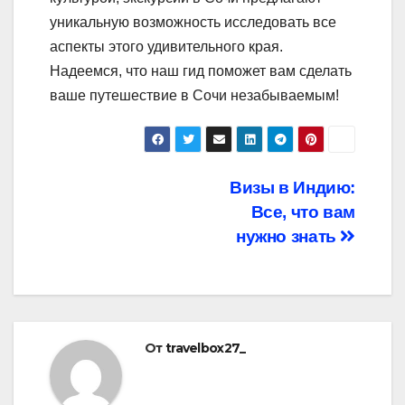
уникальную возможность исследовать все
аспекты этого удивительного края.
Надеемся, что наш гид поможет вам сделать
ваше путешествие в Сочи незабываемым!
Навигация
Визы в Индию:
Все, что вам
по
нужно знать
записям
От
travelbox27_