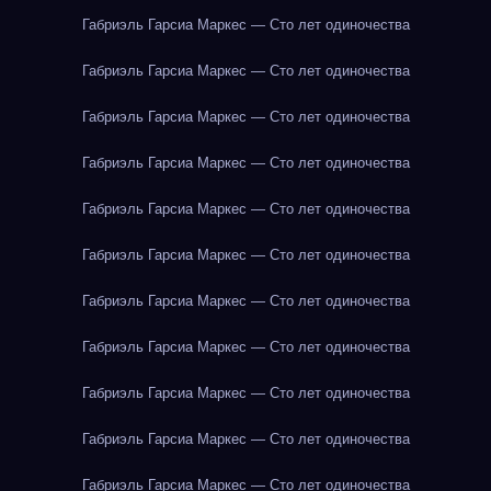
Габриэль Гарсиа Маркес — Сто лет одиночества
Габриэль Гарсиа Маркес — Сто лет одиночества
Габриэль Гарсиа Маркес — Сто лет одиночества
Габриэль Гарсиа Маркес — Сто лет одиночества
Габриэль Гарсиа Маркес — Сто лет одиночества
Габриэль Гарсиа Маркес — Сто лет одиночества
Габриэль Гарсиа Маркес — Сто лет одиночества
Габриэль Гарсиа Маркес — Сто лет одиночества
Габриэль Гарсиа Маркес — Сто лет одиночества
Габриэль Гарсиа Маркес — Сто лет одиночества
Габриэль Гарсиа Маркес — Сто лет одиночества