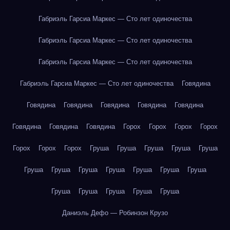
Габриэль Гарсиа Маркес — Сто лет одиночества
Габриэль Гарсиа Маркес — Сто лет одиночества
Габриэль Гарсиа Маркес — Сто лет одиночества
Габриэль Гарсиа Маркес — Сто лет одиночества
Говядина
Говядина
Говядина
Говядина
Говядина
Говядина
Говядина
Говядина
Говядина
Горох
Горох
Горох
Горох
Горох
Горох
Горох
Груша
Груша
Груша
Груша
Груша
Груша
Груша
Груша
Груша
Груша
Груша
Груша
Груша
Груша
Груша
Груша
Груша
Даниэль Дефо — Робинзон Крузо