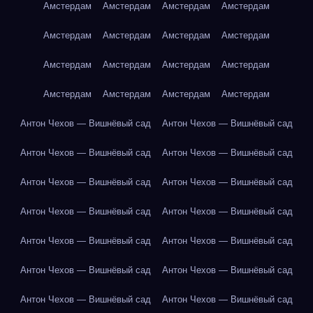
Амстердам
Амстердам
Амстердам
Амстердам
Амстердам
Амстердам
Амстердам
Амстердам
Амстердам
Амстердам
Амстердам
Амстердам
Амстердам
Амстердам
Амстердам
Амстердам
Антон Чехов — Вишнёвый сад
Антон Чехов — Вишнёвый сад
Антон Чехов — Вишнёвый сад
Антон Чехов — Вишнёвый сад
Антон Чехов — Вишнёвый сад
Антон Чехов — Вишнёвый сад
Антон Чехов — Вишнёвый сад
Антон Чехов — Вишнёвый сад
Антон Чехов — Вишнёвый сад
Антон Чехов — Вишнёвый сад
Антон Чехов — Вишнёвый сад
Антон Чехов — Вишнёвый сад
Антон Чехов — Вишнёвый сад
Антон Чехов — Вишнёвый сад