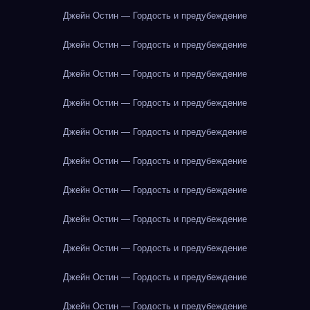
Джейн Остин — Гордость и предубеждение
Джейн Остин — Гордость и предубеждение
Джейн Остин — Гордость и предубеждение
Джейн Остин — Гордость и предубеждение
Джейн Остин — Гордость и предубеждение
Джейн Остин — Гордость и предубеждение
Джейн Остин — Гордость и предубеждение
Джейн Остин — Гордость и предубеждение
Джейн Остин — Гордость и предубеждение
Джейн Остин — Гордость и предубеждение
Джейн Остин — Гордость и предубеждение