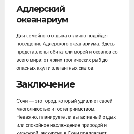
Адлерский
океанариум
Для семейного отдыха отлично подойдет
посещение Адлерского океанариума. Здесь
представлены обитатели морей и океанов со
всего мира: от ярких тропических рыб до
опасных акул и элегантных скатов.
Заключение
Сочи — это город, который удивляет своей
многоликостью и гостеприимством.
Неважно, планируете ли вы активный отдых
или спокойное наслаждение природой и
культурой, экскурсии в Сочи предлагают