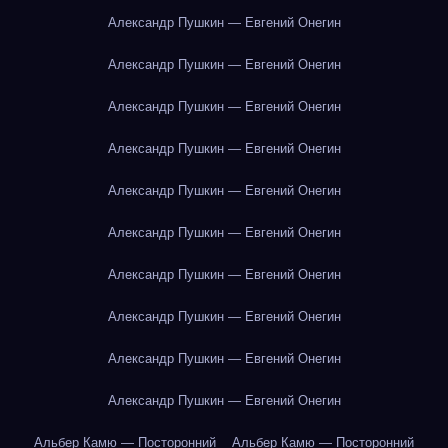
Александр Пушкин — Евгений Онегин
Александр Пушкин — Евгений Онегин
Александр Пушкин — Евгений Онегин
Александр Пушкин — Евгений Онегин
Александр Пушкин — Евгений Онегин
Александр Пушкин — Евгений Онегин
Александр Пушкин — Евгений Онегин
Александр Пушкин — Евгений Онегин
Александр Пушкин — Евгений Онегин
Александр Пушкин — Евгений Онегин
Альбер Камю — Посторонний
Альбер Камю — Посторонний