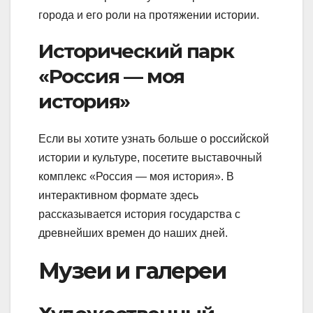
города и его роли на протяжении истории.
Исторический парк
«Россия — моя
история»
Если вы хотите узнать больше о российской
истории и культуре, посетите выставочный
комплекс «Россия — моя история». В
интерактивном формате здесь
рассказывается история государства с
древнейших времен до наших дней.
Музеи и галереи