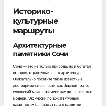
Историко-
культурные
маршруты
Архитектурные
памятники Сочи
Сочи — это не только природа, но и богатая
история, отраженная в его архитектуре.
Обязательно посетите такие известные
достопримечательности, как Зимний театр,
сочинский маяк и знаменитые виллы в стиле
модерн. Экскурсии по архитектурным
памятникам расскажут вам о развитии