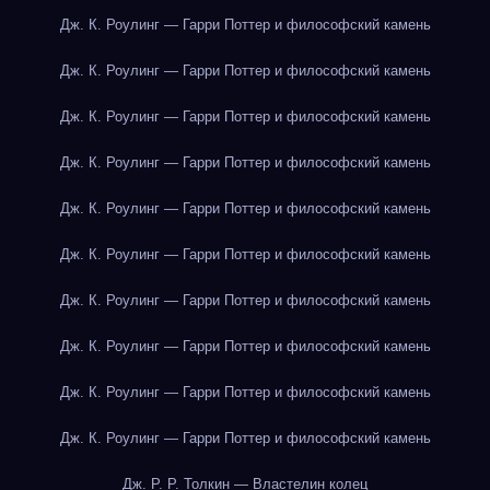
Дж. К. Роулинг — Гарри Поттер и философский камень
Дж. К. Роулинг — Гарри Поттер и философский камень
Дж. К. Роулинг — Гарри Поттер и философский камень
Дж. К. Роулинг — Гарри Поттер и философский камень
Дж. К. Роулинг — Гарри Поттер и философский камень
Дж. К. Роулинг — Гарри Поттер и философский камень
Дж. К. Роулинг — Гарри Поттер и философский камень
Дж. К. Роулинг — Гарри Поттер и философский камень
Дж. К. Роулинг — Гарри Поттер и философский камень
Дж. К. Роулинг — Гарри Поттер и философский камень
Дж. Р. Р. Толкин — Властелин колец