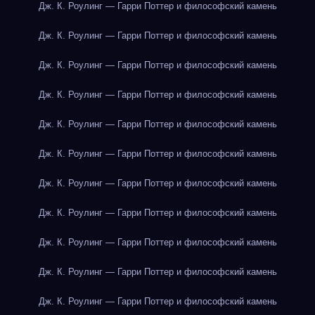
Дж. К. Роулинг — Гарри Поттер и философский камень
Дж. К. Роулинг — Гарри Поттер и философский камень
Дж. К. Роулинг — Гарри Поттер и философский камень
Дж. К. Роулинг — Гарри Поттер и философский камень
Дж. К. Роулинг — Гарри Поттер и философский камень
Дж. К. Роулинг — Гарри Поттер и философский камень
Дж. К. Роулинг — Гарри Поттер и философский камень
Дж. К. Роулинг — Гарри Поттер и философский камень
Дж. К. Роулинг — Гарри Поттер и философский камень
Дж. К. Роулинг — Гарри Поттер и философский камень
Дж. К. Роулинг — Гарри Поттер и философский камень