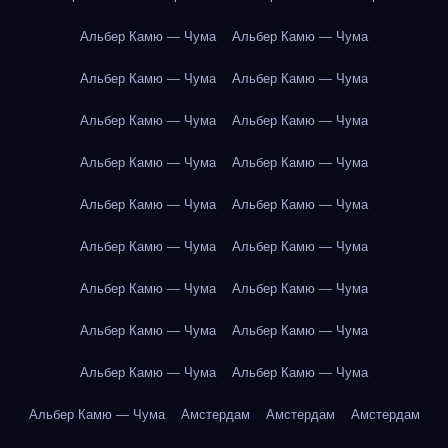
Альбер Камю — Чума
Альбер Камю — Чума
Альбер Камю — Чума
Альбер Камю — Чума
Альбер Камю — Чума
Альбер Камю — Чума
Альбер Камю — Чума
Альбер Камю — Чума
Альбер Камю — Чума
Альбер Камю — Чума
Альбер Камю — Чума
Альбер Камю — Чума
Альбер Камю — Чума
Альбер Камю — Чума
Альбер Камю — Чума
Альбер Камю — Чума
Альбер Камю — Чума
Альбер Камю — Чума
Альбер Камю — Чума
Амстердам
Амстердам
Амстердам