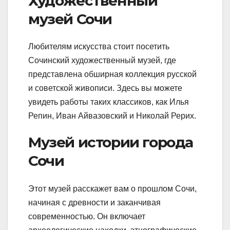
Художественный
музей Сочи
Любителям искусства стоит посетить
Сочинский художественный музей, где
представлена обширная коллекция русской
и советской живописи. Здесь вы можете
увидеть работы таких классиков, как Илья
Репин, Иван Айвазовский и Николай Рерих.
Музей истории города
Сочи
Этот музей расскажет вам о прошлом Сочи,
начиная с древности и заканчивая
современностью. Он включает