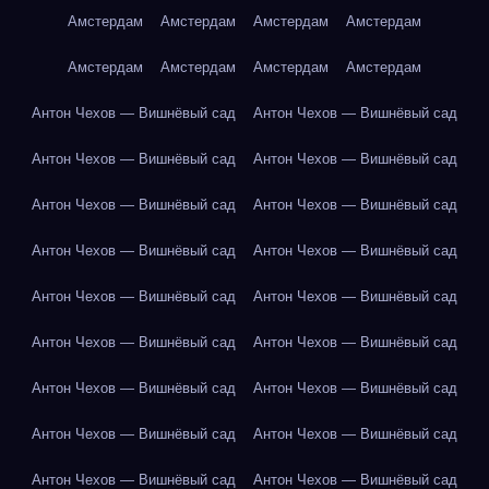
Амстердам
Амстердам
Амстердам
Амстердам
Амстердам
Амстердам
Амстердам
Амстердам
Антон Чехов — Вишнёвый сад
Антон Чехов — Вишнёвый сад
Антон Чехов — Вишнёвый сад
Антон Чехов — Вишнёвый сад
Антон Чехов — Вишнёвый сад
Антон Чехов — Вишнёвый сад
Антон Чехов — Вишнёвый сад
Антон Чехов — Вишнёвый сад
Антон Чехов — Вишнёвый сад
Антон Чехов — Вишнёвый сад
Антон Чехов — Вишнёвый сад
Антон Чехов — Вишнёвый сад
Антон Чехов — Вишнёвый сад
Антон Чехов — Вишнёвый сад
Антон Чехов — Вишнёвый сад
Антон Чехов — Вишнёвый сад
Антон Чехов — Вишнёвый сад
Антон Чехов — Вишнёвый сад