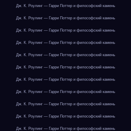
Дж. К. Роулинг — Гарри Поттер и философский камень
Дж. К. Роулинг — Гарри Поттер и философский камень
Дж. К. Роулинг — Гарри Поттер и философский камень
Дж. К. Роулинг — Гарри Поттер и философский камень
Дж. К. Роулинг — Гарри Поттер и философский камень
Дж. К. Роулинг — Гарри Поттер и философский камень
Дж. К. Роулинг — Гарри Поттер и философский камень
Дж. К. Роулинг — Гарри Поттер и философский камень
Дж. К. Роулинг — Гарри Поттер и философский камень
Дж. К. Роулинг — Гарри Поттер и философский камень
Дж. К. Роулинг — Гарри Поттер и философский камень