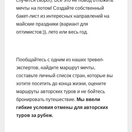
случится скоро!). Все это не повод отложить
мечты на потом! Создайте собственный
бакет-лист из интересных направлений на
майские праздники (вариант для
оптимистов:)), лето или весь год.
Пообщайтесь с одним из наших тревел-
экспертов, найдите маршрут мечты,
составьте личный список стран, которые вы
хотите посетить до конца жизни, оцените
маршруты авторских туров и не бойтесь
бронировать путешествие.
Мы ввели
гибкие условия отмены для авторских
туров за рубеж.