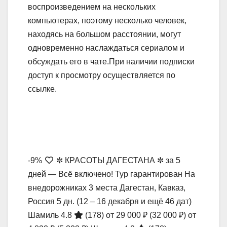
воспроизведением на нескольких
компьютерах, поэтому несколько человек,
находясь на большом расстоянии, могут
одновременно наслаждаться сериалом и
обсуждать его в чате.При наличии подписки
доступ к просмотру осуществляется по
ссылке.
-9%
✼ КРАСОТЫ ДАГЕСТАНА ✼ за 5
дней — Всё включено! Тур гарантирован На
внедорожниках 3 места Дагестан, Кавказ,
Россия
5 дн.
(12 – 16 декабря и ещё 46 дат)
Шамиль 4.8
(178)
от 29 000 ₽
(32 000 ₽)
от