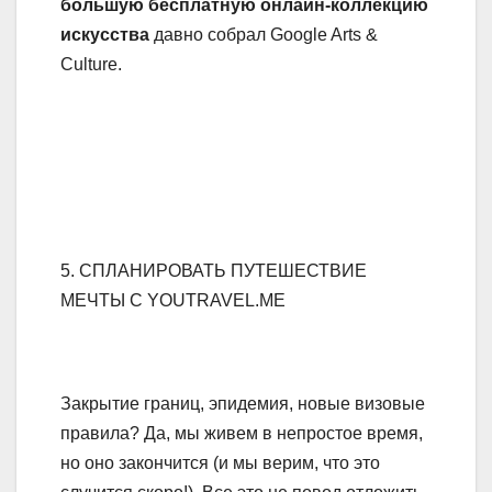
большую бесплатную онлайн-коллекцию
искусства
давно собрал Google Arts &
Culture.
5. СПЛАНИРОВАТЬ ПУТЕШЕСТВИЕ
МЕЧТЫ C YOUTRAVEL.ME
Закрытие границ, эпидемия, новые визовые
правила? Да, мы живем в непростое время,
но оно закончится (и мы верим, что это