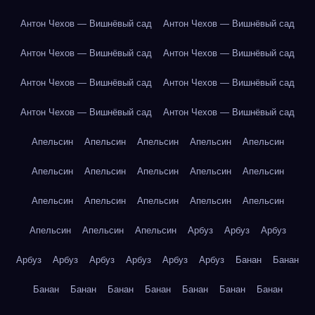
Антон Чехов — Вишнёвый сад
Антон Чехов — Вишнёвый сад
Антон Чехов — Вишнёвый сад
Антон Чехов — Вишнёвый сад
Антон Чехов — Вишнёвый сад
Антон Чехов — Вишнёвый сад
Антон Чехов — Вишнёвый сад
Антон Чехов — Вишнёвый сад
Апельсин
Апельсин
Апельсин
Апельсин
Апельсин
Апельсин
Апельсин
Апельсин
Апельсин
Апельсин
Апельсин
Апельсин
Апельсин
Апельсин
Апельсин
Апельсин
Апельсин
Апельсин
Арбуз
Арбуз
Арбуз
Арбуз
Арбуз
Арбуз
Арбуз
Арбуз
Арбуз
Банан
Банан
Банан
Банан
Банан
Банан
Банан
Банан
Банан