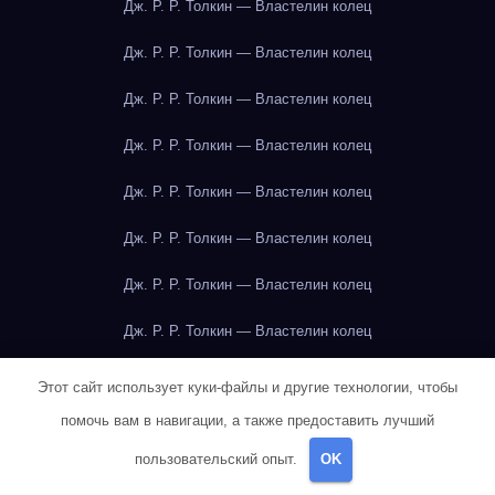
Дж. Р. Р. Толкин — Властелин колец
Дж. Р. Р. Толкин — Властелин колец
Дж. Р. Р. Толкин — Властелин колец
Дж. Р. Р. Толкин — Властелин колец
Дж. Р. Р. Толкин — Властелин колец
Дж. Р. Р. Толкин — Властелин колец
Дж. Р. Р. Толкин — Властелин колец
Дж. Р. Р. Толкин — Властелин колец
Дж. Р. Р. Толкин — Властелин колец
Этот сайт использует куки-файлы и другие технологии, чтобы
помочь вам в навигации, а также предоставить лучший
Дж. Р. Р. Толкин — Властелин колец
пользовательский опыт.
OK
Дж. Р. Р. Толкин — Властелин колец