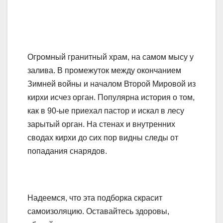
Огромный гранитный храм, на самом мысу у
залива. В промежуток между окончанием
Зимней войны и началом Второй Мировой из
кирхи исчез орган. Популярна история о том,
как в 90-ые приехал пастор и искал в лесу
зарытый орган. На стенах и внутренних
сводах кирхи до сих пор видны следы от
попадания снарядов.
Надеемся, что эта подборка скрасит
самоизоляцию. Оставайтесь здоровы,