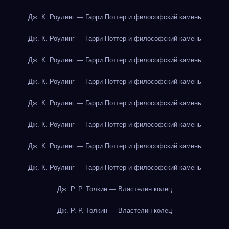
Дж. К. Роулинг — Гарри Поттер и философский камень
Дж. К. Роулинг — Гарри Поттер и философский камень
Дж. К. Роулинг — Гарри Поттер и философский камень
Дж. К. Роулинг — Гарри Поттер и философский камень
Дж. К. Роулинг — Гарри Поттер и философский камень
Дж. К. Роулинг — Гарри Поттер и философский камень
Дж. К. Роулинг — Гарри Поттер и философский камень
Дж. К. Роулинг — Гарри Поттер и философский камень
Дж. Р. Р. Толкин — Властелин колец
Дж. Р. Р. Толкин — Властелин колец