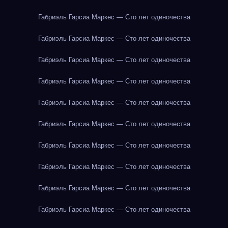
Габриэль Гарсиа Маркес — Сто лет одиночества
Габриэль Гарсиа Маркес — Сто лет одиночества
Габриэль Гарсиа Маркес — Сто лет одиночества
Габриэль Гарсиа Маркес — Сто лет одиночества
Габриэль Гарсиа Маркес — Сто лет одиночества
Габриэль Гарсиа Маркес — Сто лет одиночества
Габриэль Гарсиа Маркес — Сто лет одиночества
Габриэль Гарсиа Маркес — Сто лет одиночества
Габриэль Гарсиа Маркес — Сто лет одиночества
Габриэль Гарсиа Маркес — Сто лет одиночества