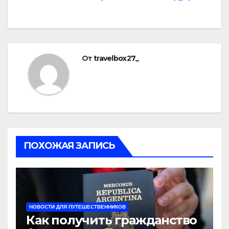
От
travelbox27_
ПОХОЖАЯ ЗАПИСЬ
НОВОСТИ ДЛЯ ПУТЕШЕСТВЕННИКОВ
Как получить гражданство