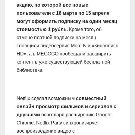
акцию, по которой все новые
пользователи с 16 марта по 15 апреля
могут оформить подписку на один месяц
стоимостью 1 рубль.
Кроме того, об
отмене платной подписки на месяц
сообщили видеосервис More.tv и «Кинопоиск
HD», а в MEGOGO пообещали расширить
контент в уже существующей бесплатной
библиотеке.
Netflix сделал возможным
совместный
онлайн-просмотр фильмов и сериалов с
друзьями
благодаря расширению Google
Chrome. Netflix Party синхронизирует
воспроизведение видео с