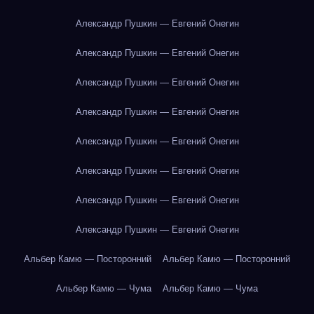
Александр Пушкин — Евгений Онегин
Александр Пушкин — Евгений Онегин
Александр Пушкин — Евгений Онегин
Александр Пушкин — Евгений Онегин
Александр Пушкин — Евгений Онегин
Александр Пушкин — Евгений Онегин
Александр Пушкин — Евгений Онегин
Александр Пушкин — Евгений Онегин
Альбер Камю — Посторонний
Альбер Камю — Посторонний
Альбер Камю — Чума
Альбер Камю — Чума