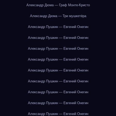
Александр Дюма — Граф Монте-Кристо
Александр Дюма — Три мушкетёра
Александр Пушкин — Евгений Онегин
Александр Пушкин — Евгений Онегин
Александр Пушкин — Евгений Онегин
Александр Пушкин — Евгений Онегин
Александр Пушкин — Евгений Онегин
Александр Пушкин — Евгений Онегин
Александр Пушкин — Евгений Онегин
Александр Пушкин — Евгений Онегин
Александр Пушкин — Евгений Онегин