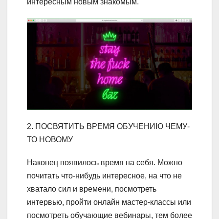
интересным новым знакомым.
2. ПОСВЯТИТЬ ВРЕМЯ ОБУЧЕНИЮ ЧЕМУ-
ТО НОВОМУ
Наконец появилось время на себя. Можно
почитать что-нибудь интересное, на что не
хватало сил и времени, посмотреть
интервью, пройти онлайн мастер-классы или
посмотреть обучающие вебинары, тем более