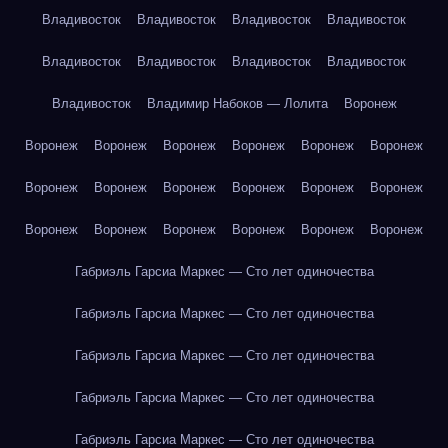
Владивосток
Владивосток
Владивосток
Владивосток
Владивосток
Владивосток
Владивосток
Владивосток
Владивосток
Владимир Набоков — Лолита
Воронеж
Воронеж
Воронеж
Воронеж
Воронеж
Воронеж
Воронеж
Воронеж
Воронеж
Воронеж
Воронеж
Воронеж
Воронеж
Воронеж
Воронеж
Воронеж
Воронеж
Воронеж
Воронеж
Габриэль Гарсиа Маркес — Сто лет одиночества
Габриэль Гарсиа Маркес — Сто лет одиночества
Габриэль Гарсиа Маркес — Сто лет одиночества
Габриэль Гарсиа Маркес — Сто лет одиночества
Габриэль Гарсиа Маркес — Сто лет одиночества