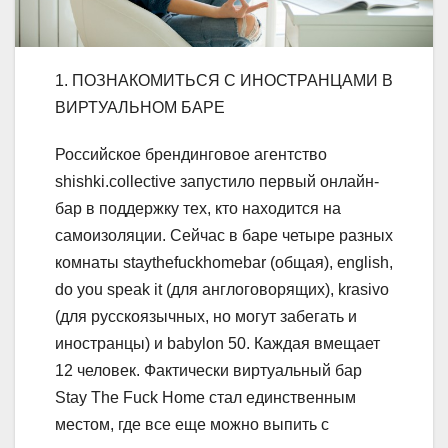
1. ПОЗНАКОМИТЬСЯ С ИНОСТРАНЦАМИ В
ВИРТУАЛЬНОМ БАРЕ
Российское брендинговое агентство
shishki.collective запустило первый онлайн-
бар в поддержку тех, кто находится на
самоизоляции. Сейчас в баре четыре разных
комнаты staythefuckhomebar (общая), english,
do you speak it (для англоговорящих), krasivo
(для русскоязычных, но могут забегать и
иностранцы) и babylon 50. Каждая вмещает
12 человек. Фактически виртуальный бар
Stay The Fuck Home стал единственным
местом, где все еще можно выпить с