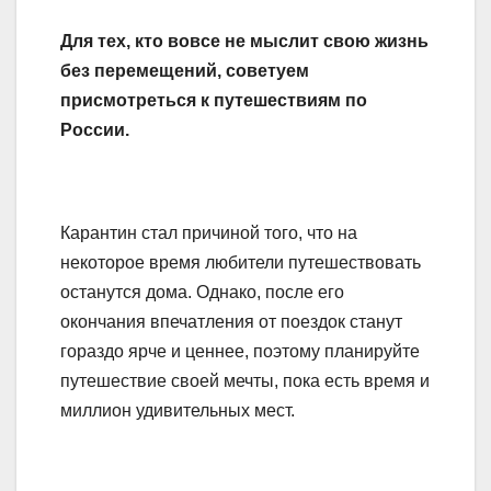
Для тех, кто вовсе не мыслит свою жизнь
без перемещений, советуем
присмотреться к путешествиям по
России.
Карантин стал причиной того, что на
некоторое время любители путешествовать
останутся дома. Однако, после его
окончания впечатления от поездок станут
гораздо ярче и ценнее, поэтому планируйте
путешествие своей мечты, пока есть время и
миллион удивительных мест.