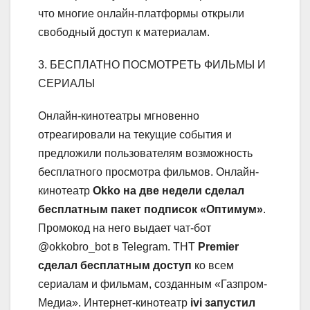
что многие онлайн-платформы открыли
свободный доступ к материалам.
3. БЕСПЛАТНО ПОСМОТРЕТЬ ФИЛЬМЫ И
СЕРИАЛЫ
Онлайн-кинотеатры мгновенно
отреагировали на текущие события и
предложили пользователям возможность
бесплатного просмотра фильмов. Онлайн-
кинотеатр
Okko на две недели сделал
бесплатным пакет подписок «Оптимум»
.
Промокод на него выдает чат-бот
@okkobro_bot в Telegram. ТНТ
Premier
сделал бесплатным доступ
ко всем
сериалам и фильмам, созданным «Газпром-
Медиа». Интернет-кинотеатр
ivi запустил