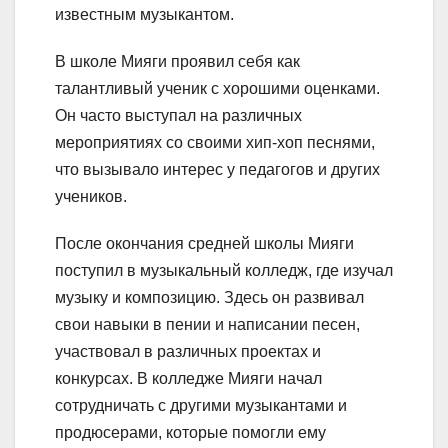
известным музыкантом.
В школе Мияги проявил себя как
талантливый ученик с хорошими оценками.
Он часто выступал на различных
мероприятиях со своими хип-хоп песнями,
что вызывало интерес у педагогов и других
учеников.
После окончания средней школы Мияги
поступил в музыкальный колледж, где изучал
музыку и композицию. Здесь он развивал
свои навыки в пении и написании песен,
участвовал в различных проектах и
конкурсах. В колледже Мияги начал
сотрудничать с другими музыкантами и
продюсерами, которые помогли ему