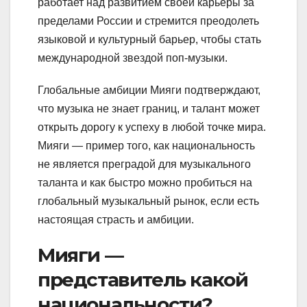
работает над развитием своей карьеры за
пределами России и стремится преодолеть
языковой и культурный барьер, чтобы стать
международной звездой поп-музыки.
Глобальные амбиции Мияги подтверждают,
что музыка не знает границ, и талант может
открыть дорогу к успеху в любой точке мира.
Мияги — пример того, как национальность
не является преградой для музыкального
таланта и как быстро можно пробиться на
глобальный музыкальный рынок, если есть
настоящая страсть и амбиции.
Мияги —
представитель какой
национальности?