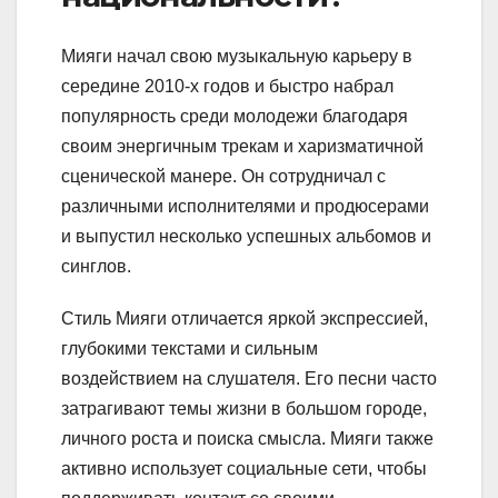
Мияги начал свою музыкальную карьеру в
середине 2010-х годов и быстро набрал
популярность среди молодежи благодаря
своим энергичным трекам и харизматичной
сценической манере. Он сотрудничал с
различными исполнителями и продюсерами
и выпустил несколько успешных альбомов и
синглов.
Стиль Мияги отличается яркой экспрессией,
глубокими текстами и сильным
воздействием на слушателя. Его песни часто
затрагивают темы жизни в большом городе,
личного роста и поиска смысла. Мияги также
активно использует социальные сети, чтобы