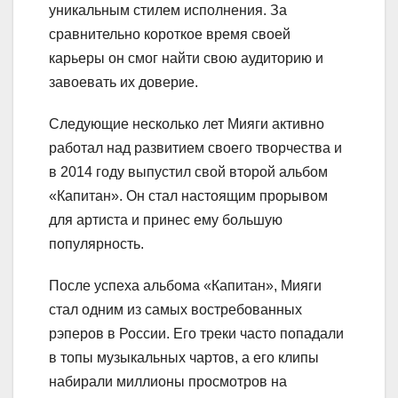
уникальным стилем исполнения. За
сравнительно короткое время своей
карьеры он смог найти свою аудиторию и
завоевать их доверие.
Следующие несколько лет Мияги активно
работал над развитием своего творчества и
в 2014 году выпустил свой второй альбом
«Капитан». Он стал настоящим прорывом
для артиста и принес ему большую
популярность.
После успеха альбома «Капитан», Мияги
стал одним из самых востребованных
рэперов в России. Его треки часто попадали
в топы музыкальных чартов, а его клипы
набирали миллионы просмотров на