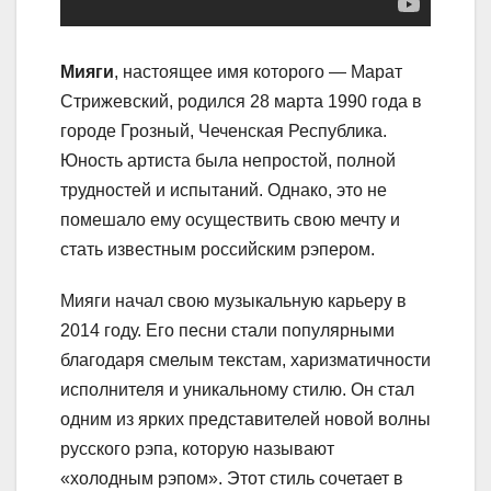
Мияги
, настоящее имя которого — Марат
Стрижевский, родился 28 марта 1990 года в
городе Грозный, Чеченская Республика.
Юность артиста была непростой, полной
трудностей и испытаний. Однако, это не
помешало ему осуществить свою мечту и
стать известным российским рэпером.
Мияги начал свою музыкальную карьеру в
2014 году. Его песни стали популярными
благодаря смелым текстам, харизматичности
исполнителя и уникальному стилю. Он стал
одним из ярких представителей новой волны
русского рэпа, которую называют
«холодным рэпом». Этот стиль сочетает в