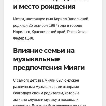
и место рождения
Мияги, настоящее имя Кирилл Запольский,
родился 25 октября 1987 года в городе
Норильск, Красноярский край, Российская
Федерация.
Влияние семьи на
музыкальные
предпочтения Мияги
С самого детства Мияги был окружен
различными музыкальными жанрами
благодаря своим родителям, которые
активно слушали музыку и посещали
концерты. Его отец был поклонником хип-