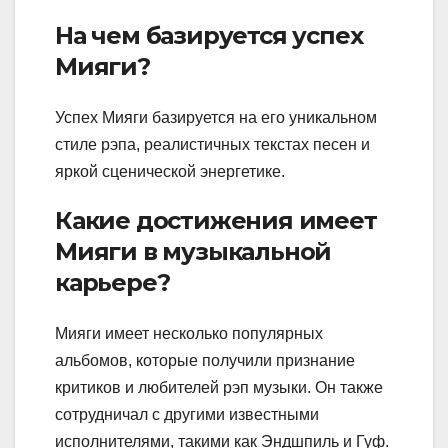
На чем базируется успех
Мияги?
Успех Мияги базируется на его уникальном
стиле рэпа, реалистичных текстах песен и
яркой сценической энергетике.
Какие достижения имеет
Мияги в музыкальной
карьере?
Мияги имеет несколько популярных
альбомов, которые получили признание
критиков и любителей рэп музыки. Он также
сотрудничал с другими известными
исполнителями, такими как Эндшпиль и Гуф.