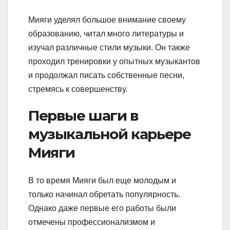
Мияги уделял большое внимание своему
образованию, читал много литературы и
изучал различные стили музыки. Он также
проходил тренировки у опытных музыкантов
и продолжал писать собственные песни,
стремясь к совершенству.
Первые шаги в
музыкальной карьере
Мияги
В то время Мияги был еще молодым и
только начинал обретать популярность.
Однако даже первые его работы были
отмечены профессионализмом и