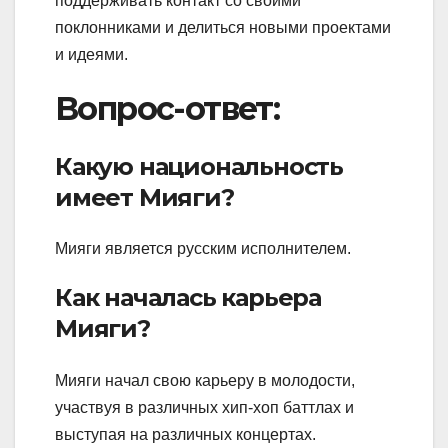
поддерживать контакт со своими
поклонниками и делиться новыми проектами
и идеями.
Вопрос-ответ:
Какую национальность
имеет Мияги?
Мияги является русским исполнителем.
Как началась карьера
Мияги?
Мияги начал свою карьеру в молодости,
участвуя в различных хип-хоп баттлах и
выступая на различных концертах.