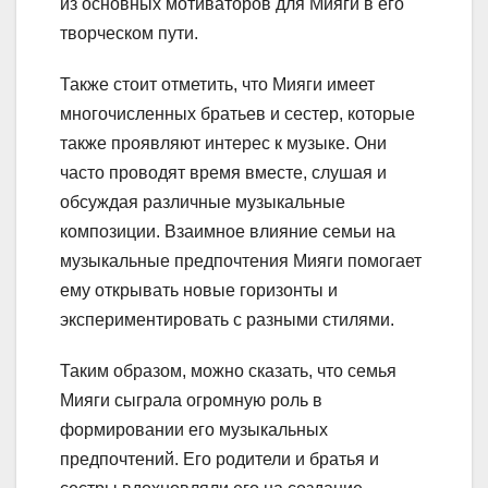
из основных мотиваторов для Мияги в его
творческом пути.
Также стоит отметить, что Мияги имеет
многочисленных братьев и сестер, которые
также проявляют интерес к музыке. Они
часто проводят время вместе, слушая и
обсуждая различные музыкальные
композиции. Взаимное влияние семьи на
музыкальные предпочтения Мияги помогает
ему открывать новые горизонты и
экспериментировать с разными стилями.
Таким образом, можно сказать, что семья
Мияги сыграла огромную роль в
формировании его музыкальных
предпочтений. Его родители и братья и