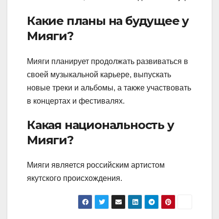
Какие планы на будущее у
Мияги?
Мияги планирует продолжать развиваться в
своей музыкальной карьере, выпускать
новые треки и альбомы, а также участвовать
в концертах и фестивалях.
Какая национальность у
Мияги?
Мияги является российским артистом
якутского происхождения.