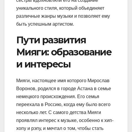
сестры вдохновляли его на создание
уникального стиля, который объединяет
различные жанры музыки и позволяет ему
быть успешным артистом.
Пути развития
Мияги: образование
и интересы
Мияги, настоящее имя которого Мирослав
Воронов, родился в городе Астана в семье
немецкого происхождения. Его семья
переехала в Россию, когда ему было всего
несколько лет. С самого детства Мияги
проявлял интерес к музыке, особенно к хип-
хопу и рэпу, и мечтал о том, чтобы стать