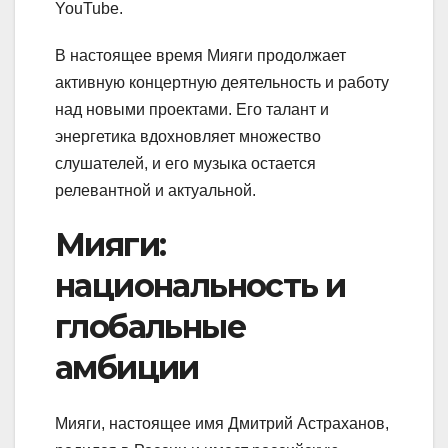
YouTube.
В настоящее время Мияги продолжает
активную концертную деятельность и работу
над новыми проектами. Его талант и
энергетика вдохновляет множество
слушателей, и его музыка остается
релевантной и актуальной.
Мияги:
национальность и
глобальные
амбиции
Мияги, настоящее имя Дмитрий Астраханов,