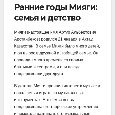
Ранние годы Мияги:
семья и детство
Мияги (настоящее имя Артур Альбертович
Арстанбеков) родился 21 января в Актау,
Казахстан. В семье Мияги было много детей,
и он вырос в дружной и любящей семье. Он
проводил много времени со своими
братьями и сестрами, и они всегда
поддерживали друг друга.
В детстве Мияги проявил интерес к музыке и
начал петь и играть на музыкальных
инструментах. Его семья всегда
поддерживала его творческие устремления
и помогала развивать его музыкальные