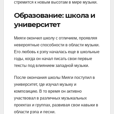
стремится к новым высотам в мире музыки.
Образование: школа и
университет
Мияги окончил школу с отличием, проявляя
невероятные способности в области музыки.
Его любовь к рэпу началась еще в школьные
годы, когда он начал писать свои первые
тексты под влиянием западной музыки.
После окончания школы Мияги поступил в
университет, где изучал музыку и
композицию. В то время он активно
участвовал в различных музыкальных
проектах и группах, развивая свои навыки в
области рэпа и песни.