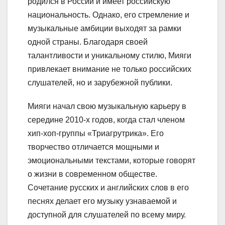
родился в России и имеет российскую
национальность. Однако, его стремление и
музыкальные амбиции выходят за рамки
одной страны. Благодаря своей
талантливости и уникальному стилю, Мияги
привлекает внимание не только российских
слушателей, но и зарубежной публики.
Мияги начал свою музыкальную карьеру в
середине 2010-х годов, когда стал членом
хип-хоп-группы «Триагрутрика». Его
творчество отличается мощными и
эмоциональными текстами, которые говорят
о жизни в современном обществе.
Сочетание русских и английских слов в его
песнях делает его музыку узнаваемой и
доступной для слушателей по всему миру.