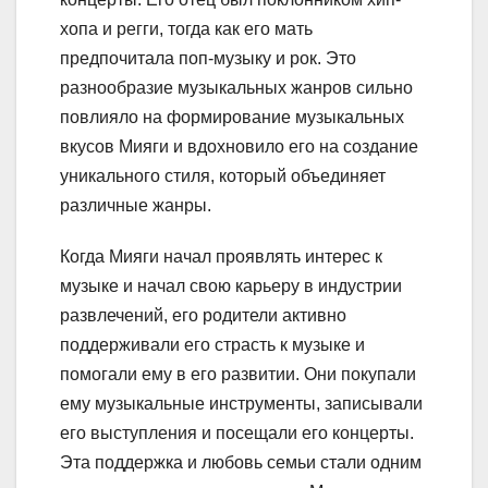
хопа и регги, тогда как его мать
предпочитала поп-музыку и рок. Это
разнообразие музыкальных жанров сильно
повлияло на формирование музыкальных
вкусов Мияги и вдохновило его на создание
уникального стиля, который объединяет
различные жанры.
Когда Мияги начал проявлять интерес к
музыке и начал свою карьеру в индустрии
развлечений, его родители активно
поддерживали его страсть к музыке и
помогали ему в его развитии. Они покупали
ему музыкальные инструменты, записывали
его выступления и посещали его концерты.
Эта поддержка и любовь семьи стали одним