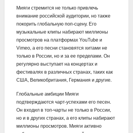
Мияги стремится не только привлечь
внимание российской аудитории, но также
покорить глобальную поп-сцену. Его
музыкальные клипы набирают миллионы
просмотров на платформах YouTube и
Vimeo, а его песни становятся хитами не
только в России, но и за ее пределами. Он
регулярно выступает на концертах и
фестивалях в различных странах, таких как
США, Великобритания, Германия и другие.
Глобальные амбиции Мияги
подтверждаются чарт-успехами его песен.
Он входил в топ-чарты не только в России,
но и в других странах, а его клипы набирают
миллионы просмотров. Мияги активно