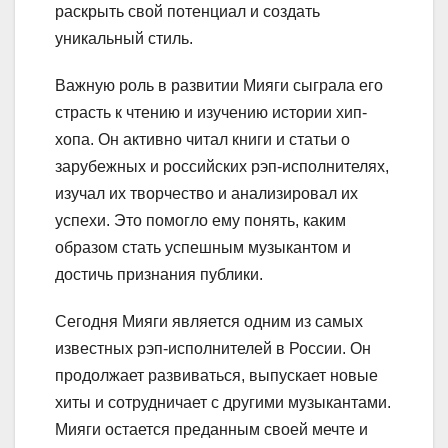
раскрыть свой потенциал и создать
уникальный стиль.
Важную роль в развитии Мияги сыграла его
страсть к чтению и изучению истории хип-
хопа. Он активно читал книги и статьи о
зарубежных и российских рэп-исполнителях,
изучал их творчество и анализировал их
успехи. Это помогло ему понять, каким
образом стать успешным музыкантом и
достичь признания публики.
Сегодня Мияги является одним из самых
известных рэп-исполнителей в России. Он
продолжает развиваться, выпускает новые
хиты и сотрудничает с другими музыкантами.
Мияги остается преданным своей мечте и