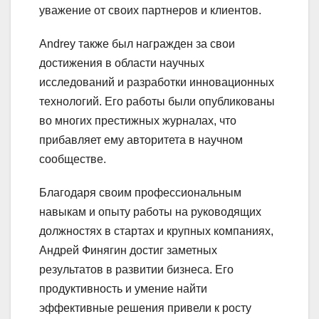
уважение от своих партнеров и клиентов.
Andrey также был награжден за свои
достижения в области научных
исследований и разработки инновационных
технологий. Его работы были опубликованы
во многих престижных журналах, что
прибавляет ему авторитета в научном
сообществе.
Благодаря своим профессиональным
навыкам и опыту работы на руководящих
должностях в стартах и крупных компаниях,
Андрей Финягин достиг заметных
результатов в развитии бизнеса. Его
продуктивность и умение найти
эффективные решения привели к росту