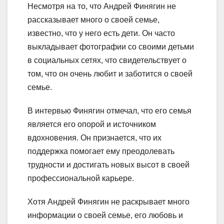
Несмотря на то, что Андрей Финягин не
рассказывает много о своей семье,
известно, что у него есть дети. Он часто
выкладывает фотографии со своими детьми
в социальных сетях, что свидетельствует о
том, что он очень любит и заботится о своей
семье.
В интервью Финягин отмечал, что его семья
является его опорой и источником
вдохновения. Он признается, что их
поддержка помогает ему преодолевать
трудности и достигать новых высот в своей
профессиональной карьере.
Хотя Андрей Финягин не раскрывает много
информации о своей семье, его любовь и