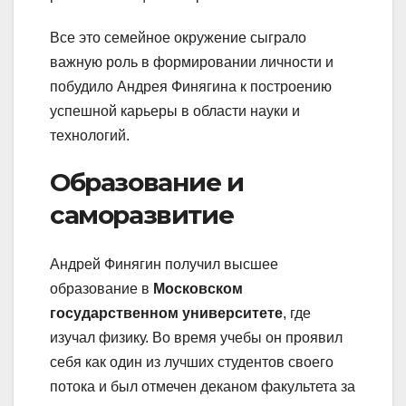
Все это семейное окружение сыграло
важную роль в формировании личности и
побудило Андрея Финягина к построению
успешной карьеры в области науки и
технологий.
Образование и
саморазвитие
Андрей Финягин получил высшее
образование в
Московском
государственном университете
, где
изучал физику. Во время учебы он проявил
себя как один из лучших студентов своего
потока и был отмечен деканом факультета за