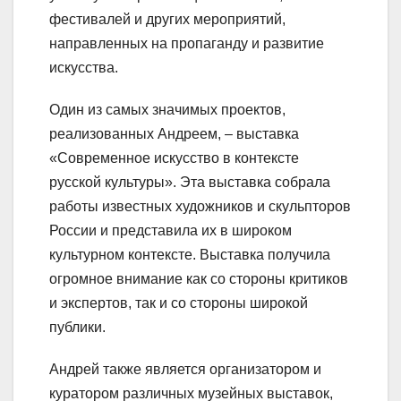
фестивалей и других мероприятий,
направленных на пропаганду и развитие
искусства.
Один из самых значимых проектов,
реализованных Андреем, – выставка
«Современное искусство в контексте
русской культуры». Эта выставка собрала
работы известных художников и скульпторов
России и представила их в широком
культурном контексте. Выставка получила
огромное внимание как со стороны критиков
и экспертов, так и со стороны широкой
публики.
Андрей также является организатором и
куратором различных музейных выставок,