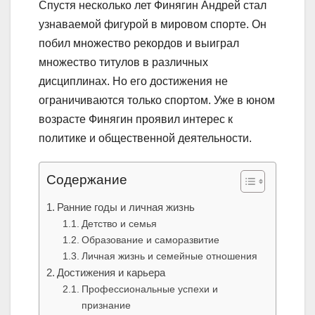
Спустя несколько лет Финягин Андрей стал
узнаваемой фигурой в мировом спорте. Он
побил множество рекордов и выиграл
множество титулов в различных
дисциплинах. Но его достижения не
ограничиваются только спортом. Уже в юном
возрасте Финягин проявил интерес к
политике и общественной деятельности.
Содержание
Ранние годы и личная жизнь
Детство и семья
Образование и саморазвитие
Личная жизнь и семейные отношения
Достижения и карьера
Профессиональные успехи и
признание