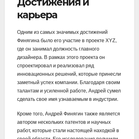
Достижения и
карьера
Одним из самых значимых достижений
Финягина было его участие в проекте XYZ,
где он занимал должность главного
дизайнера. В рамках этого проекта он
спроектировал и реализовал ряд
инновационных решений, которые принесли
заметный успех компании. Благодаря своим
талантам и усиленной работе, Андрей сумел
сделать свое имя узнаваемым в индустрии.
Кроме того, Андрей Финягин также является
автором нескольких патентов и научных
работ, которые стали настоящей находкой в
своей области. Его исследования получили