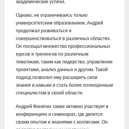
академические успехи.
Однако, не ограничиваясь только
университетским образованием, Андрей
продолжал развиваться и
совершенствоваться в различных областях.
Он посещал множество профессиональных
курсов и тренингов по различным
тематикам, таким как лидерство, управление
проектами, анализ данных и другим. Такой
подход позволил ему расширить свои
знания и навыки и стать более полноценным
специалистом в своей области.
Андрей Финягин также активно участвует в
конференциях и семинарах, где делится
своим опытом и знаниями с коллегами. Он