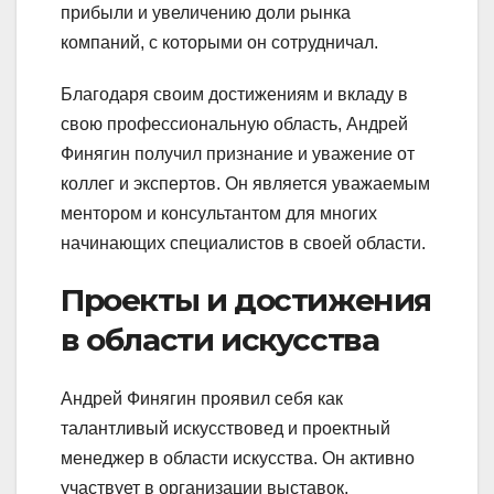
прибыли и увеличению доли рынка
компаний, с которыми он сотрудничал.
Благодаря своим достижениям и вкладу в
свою профессиональную область, Андрей
Финягин получил признание и уважение от
коллег и экспертов. Он является уважаемым
ментором и консультантом для многих
начинающих специалистов в своей области.
Проекты и достижения
в области искусства
Андрей Финягин проявил себя как
талантливый искусствовед и проектный
менеджер в области искусства. Он активно
участвует в организации выставок,