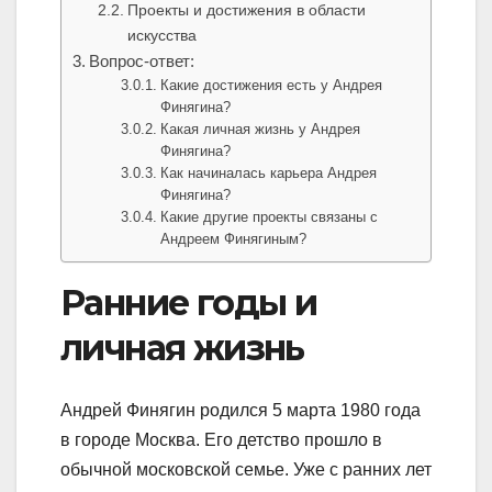
Проекты и достижения в области
искусства
Вопрос-ответ:
Какие достижения есть у Андрея
Финягина?
Какая личная жизнь у Андрея
Финягина?
Как начиналась карьера Андрея
Финягина?
Какие другие проекты связаны с
Андреем Финягиным?
Ранние годы и
личная жизнь
Андрей Финягин родился 5 марта 1980 года
в городе Москва. Его детство прошло в
обычной московской семье. Уже с ранних лет