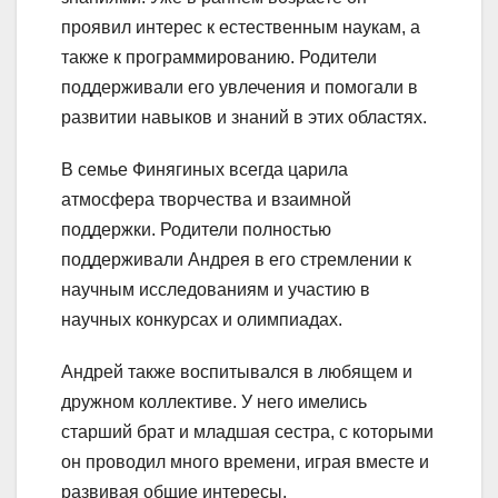
проявил интерес к естественным наукам, а
также к программированию. Родители
поддерживали его увлечения и помогали в
развитии навыков и знаний в этих областях.
В семье Финягиных всегда царила
атмосфера творчества и взаимной
поддержки. Родители полностью
поддерживали Андрея в его стремлении к
научным исследованиям и участию в
научных конкурсах и олимпиадах.
Андрей также воспитывался в любящем и
дружном коллективе. У него имелись
старший брат и младшая сестра, с которыми
он проводил много времени, играя вместе и
развивая общие интересы.