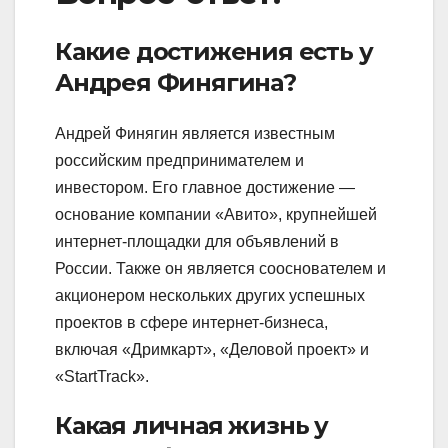
Какие достижения есть у
Андрея Финягина?
Андрей Финягин является известным
российским предпринимателем и
инвестором. Его главное достижение —
основание компании «Авито», крупнейшей
интернет-площадки для объявлений в
России. Также он является сооснователем и
акционером нескольких других успешных
проектов в сфере интернет-бизнеса,
включая «Дримкарт», «Деловой проект» и
«StartTrack».
Какая личная жизнь у