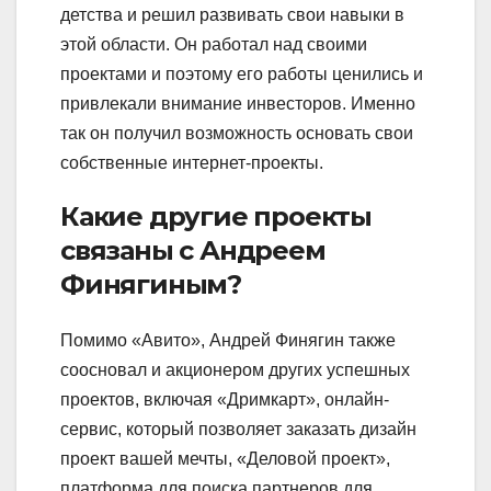
детства и решил развивать свои навыки в
этой области. Он работал над своими
проектами и поэтому его работы ценились и
привлекали внимание инвесторов. Именно
так он получил возможность основать свои
собственные интернет-проекты.
Какие другие проекты
связаны с Андреем
Финягиным?
Помимо «Авито», Андрей Финягин также
соосновал и акционером других успешных
проектов, включая «Дримкарт», онлайн-
сервис, который позволяет заказать дизайн
проект вашей мечты, «Деловой проект»,
платформа для поиска партнеров для