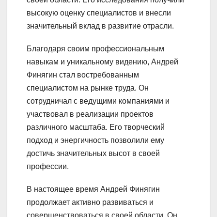
высокую оценку специалистов и внесли
значительный вклад в развитие отрасли.
Благодаря своим профессиональным
навыкам и уникальному видению, Андрей
Финягин стал востребованным
специалистом на рынке труда. Он
сотрудничал с ведущими компаниями и
участвовал в реализации проектов
различного масштаба. Его творческий
подход и энергичность позволили ему
достичь значительных высот в своей
профессии.
В настоящее время Андрей Финягин
продолжает активно развиваться и
совершенствоваться в своей области. Он