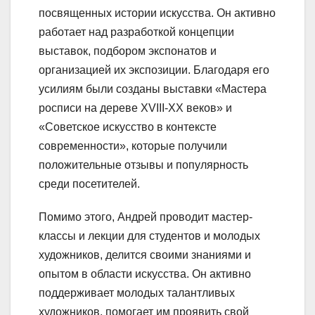
посвященных истории искусства. Он активно
работает над разработкой концепции
выставок, подбором экспонатов и
организацией их экспозиции. Благодаря его
усилиям были созданы выставки «Мастера
росписи на дереве XVIII-XX веков» и
«Советское искусство в контексте
современности», которые получили
положительные отзывы и популярность
среди посетителей.
Помимо этого, Андрей проводит мастер-
классы и лекции для студентов и молодых
художников, делится своими знаниями и
опытом в области искусства. Он активно
поддерживает молодых талантливых
художников, помогает им проявить свой