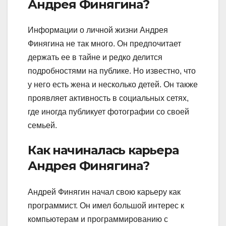
Андрея Финягина?
Информации о личной жизни Андрея
Финягина не так много. Он предпочитает
держать ее в тайне и редко делится
подробностями на публике. Но известно, что
у него есть жена и несколько детей. Он также
проявляет активность в социальных сетях,
где иногда публикует фотографии со своей
семьей.
Как начиналась карьера
Андрея Финягина?
Андрей Финягин начал свою карьеру как
программист. Он имел большой интерес к
компьютерам и программированию с