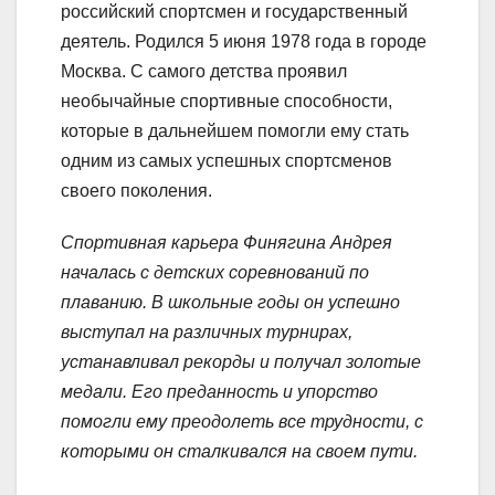
российский спортсмен и государственный
деятель. Родился 5 июня 1978 года в городе
Москва. С самого детства проявил
необычайные спортивные способности,
которые в дальнейшем помогли ему стать
одним из самых успешных спортсменов
своего поколения.
Спортивная карьера Финягина Андрея
началась с детских соревнований по
плаванию. В школьные годы он успешно
выступал на различных турнирах,
устанавливал рекорды и получал золотые
медали. Его преданность и упорство
помогли ему преодолеть все трудности, с
которыми он сталкивался на своем пути.