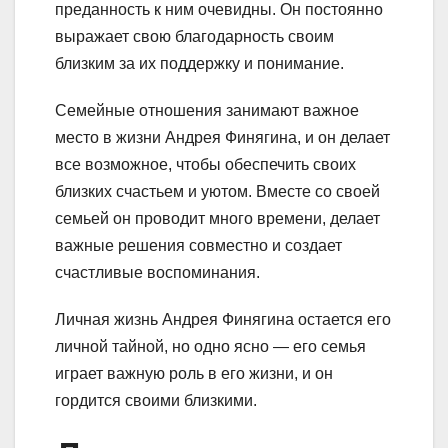
преданность к ним очевидны. Он постоянно
выражает свою благодарность своим
близким за их поддержку и понимание.
Семейные отношения занимают важное
место в жизни Андрея Финягина, и он делает
все возможное, чтобы обеспечить своих
близких счастьем и уютом. Вместе со своей
семьей он проводит много времени, делает
важные решения совместно и создает
счастливые воспоминания.
Личная жизнь Андрея Финягина остается его
личной тайной, но одно ясно — его семья
играет важную роль в его жизни, и он
гордится своими близкими.