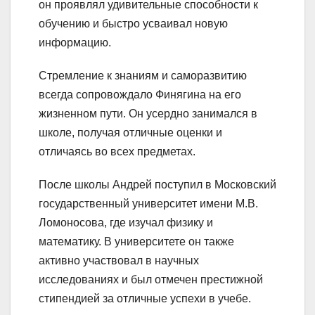
он проявлял удивительные способности к
обучению и быстро усваивал новую
информацию.
Стремление к знаниям и саморазвитию
всегда сопровождало Финягина на его
жизненном пути. Он усердно занимался в
школе, получая отличные оценки и
отличаясь во всех предметах.
После школы Андрей поступил в Московский
государственный университет имени М.В.
Ломоносова, где изучал физику и
математику. В университете он также
активно участвовал в научных
исследованиях и был отмечен престижной
стипендией за отличные успехи в учебе.