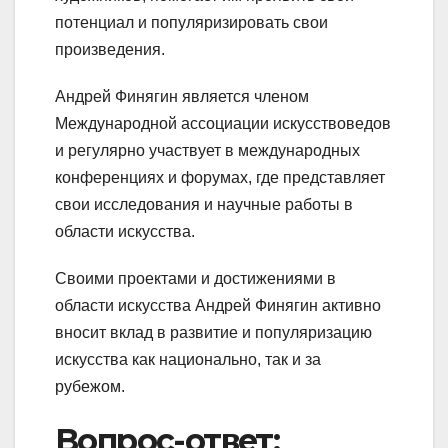
потенциал и популяризировать свои
произведения.
Андрей Финягин является членом
Международной ассоциации искусствоведов
и регулярно участвует в международных
конференциях и форумах, где представляет
свои исследования и научные работы в
области искусства.
Своими проектами и достижениями в
области искусства Андрей Финягин активно
вносит вклад в развитие и популяризацию
искусства как национально, так и за
рубежом.
Вопрос-ответ: