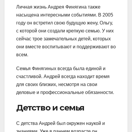
Личная жизнь Андрея Финягина также
насыщена интересными событиями. В 2005
году он встретил свою будущую жену, Ольгу,
с которой они создали крепкую семью. У них
сейчас трое замечательных детей, которых
они вместе воспитывают и поддерживают во
всем.
Семья Финягиных всегда была единой и
счастливой. Андрей всегда находит время
для своих близких, несмотря на свои
деловые и профессиональные обязанности.
Детство и семья
С детства Андрей был окружен наукой и
знаниями. Уже в раннем возрасте он