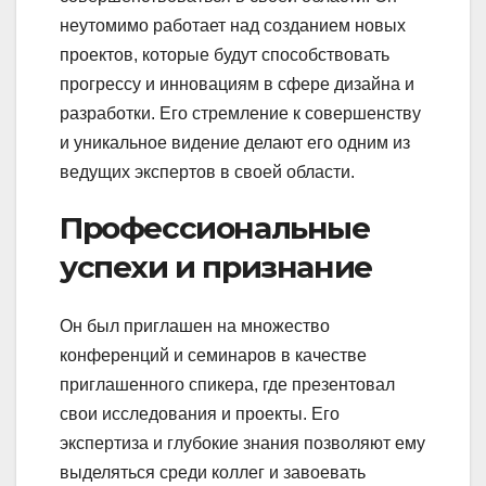
неутомимо работает над созданием новых
проектов, которые будут способствовать
прогрессу и инновациям в сфере дизайна и
разработки. Его стремление к совершенству
и уникальное видение делают его одним из
ведущих экспертов в своей области.
Профессиональные
успехи и признание
Он был приглашен на множество
конференций и семинаров в качестве
приглашенного спикера, где презентовал
свои исследования и проекты. Его
экспертиза и глубокие знания позволяют ему
выделяться среди коллег и завоевать