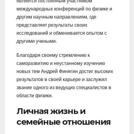
является постоянным участником
международных конференций по физике и
другим научным направлениям, где
представляет результаты своих
исследований и обменивается опытом с
другими учеными.
Благодаря своему стремлению к
саморазвитию и неустанному изучению
новых тем Андрей Финягин достиг высоких
результатов в своей карьере и заслужил
звание одного из ведущих специалистов в
области физики.
Личная жизнь и
семейные отношения