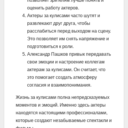
позволяет зрителям лучше понять и
оценить работу актеров.
Актеры за кулисами часто шутят и
развлекают друг друга, чтобы
расслабиться перед выходом на сцену.
Это позволяет им снять напряжение и
подготовиться к роли.
Александр Пашков привык передавать
свои эмоции и настроение коллегам
актерам за кулисами. Он считает, что
это помогает создать атмосферу
согласия и взаимопонимания.
Жизнь за кулисами полна непредсказуемых
моментов и эмоций. Именно здесь актеры
находятся настоящими профессионалами,
которые создают незабываемые спектакли и