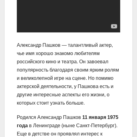
Александр Пашков — талантливый актер,
чье имя хорошо знакомо любителям
российского кино и театра. Он завоевал
популярность благодаря своим ярким ролям
и великолепной игре на сцене. Но помимо
актерской деятельности, у Пашкова есть и
другие интересные аспекты его жизни, о
которых стоит узнать больше.
Родился Александр Пашков
11 января 1975
года
в Ленинграде (ныне Санкт-Петербург).
Еще в детстве он проявлял интерес к