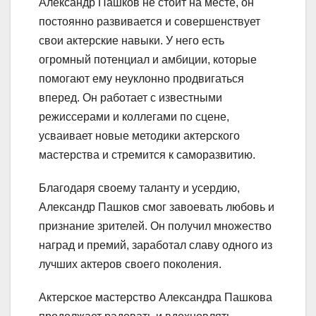
Александр Пашков не стоит на месте, он
постоянно развивается и совершенствует
свои актерские навыки. У него есть
огромный потенциал и амбиции, которые
помогают ему неуклонно продвигаться
вперед. Он работает с известными
режиссерами и коллегами по сцене,
усваивает новые методики актерского
мастерства и стремится к саморазвитию.
Благодаря своему таланту и усердию,
Александр Пашков смог завоевать любовь и
признание зрителей. Он получил множество
наград и премий, заработал славу одного из
лучших актеров своего поколения.
Актерское мастерство Александра Пашкова