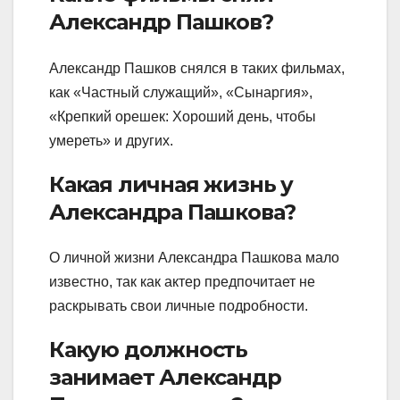
Александр Пашков?
Александр Пашков снялся в таких фильмах,
как «Частный служащий», «Сынаргия»,
«Крепкий орешек: Хороший день, чтобы
умереть» и других.
Какая личная жизнь у
Александра Пашкова?
О личной жизни Александра Пашкова мало
известно, так как актер предпочитает не
раскрывать свои личные подробности.
Какую должность
занимает Александр