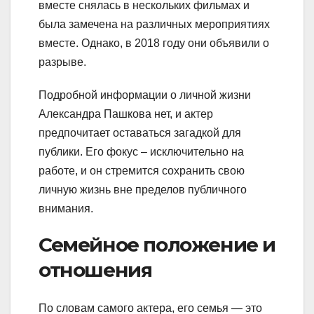
вместе снялась в нескольких фильмах и
была замечена на различных мероприятиях
вместе. Однако, в 2018 году они объявили о
разрыве.
Подробной информации о личной жизни
Александра Пашкова нет, и актер
предпочитает оставаться загадкой для
публики. Его фокус – исключительно на
работе, и он стремится сохранить свою
личную жизнь вне пределов публичного
внимания.
Семейное положение и
отношения
По словам самого актера, его семья — это