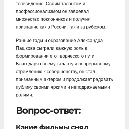
телевидение. Своим талантом и
профессионализмом он завоевал
множество поклонников и получил
признание как в России, так и за рубежом.
Ранние годы и образование Александра
Пашкова сыграли важную роль в
формировании его творческого пути.
Благодаря своему таланту и непрерывному
стремлению к совершенству, он стал
признанным актером и продолжает радовать
публику своими яркими и неподражаемыми
ролями.
Вопрос-ответ:
Какие фильмы снял