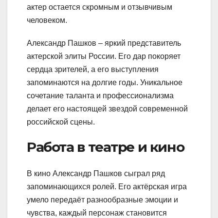
актер остается скромным и отзывчивым
человеком.
Александр Пашков – яркий представитель
актерской элиты России. Его дар покоряет
сердца зрителей, а его выступления
запоминаются на долгие годы. Уникальное
сочетание таланта и профессионализма
делает его настоящей звездой современной
российской сцены.
Работа в театре и кино
В кино Александр Пашков сыграл ряд
запоминающихся ролей. Его актёрская игра
умело передаёт разнообразные эмоции и
чувства, каждый персонаж становится