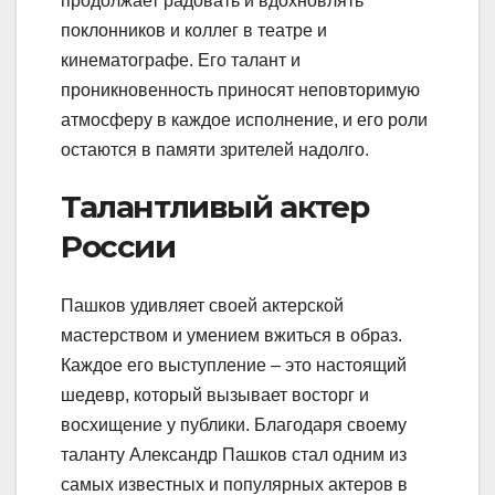
продолжает радовать и вдохновлять
поклонников и коллег в театре и
кинематографе. Его талант и
проникновенность приносят неповторимую
атмосферу в каждое исполнение, и его роли
остаются в памяти зрителей надолго.
Талантливый актер
России
Пашков удивляет своей актерской
мастерством и умением вжиться в образ.
Каждое его выступление – это настоящий
шедевр, который вызывает восторг и
восхищение у публики. Благодаря своему
таланту Александр Пашков стал одним из
самых известных и популярных актеров в