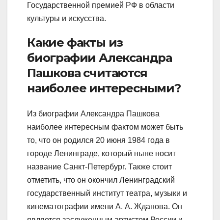
Государственной премией РФ в области
культуры и искусства.
Какие факты из
биографии Александра
Пашкова считаются
наиболее интересными?
Из биографии Александра Пашкова
наиболее интересным фактом может быть
то, что он родился 20 июня 1984 года в
городе Ленинграде, который ныне носит
название Санкт-Петербург. Также стоит
отметить, что он окончил Ленинградский
государственный институт театра, музыки и
кинематографии имени А. А. Жданова. Он
является заслуженным артистом России и