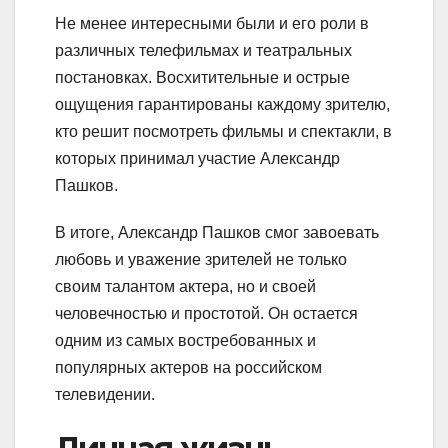
Не менее интересными были и его роли в
различных телефильмах и театральных
постановках. Восхитительные и острые
ощущения гарантированы каждому зрителю,
кто решит посмотреть фильмы и спектакли, в
которых принимал участие Александр
Пашков.
В итоге, Александр Пашков смог завоевать
любовь и уважение зрителей не только
своим талантом актера, но и своей
человечностью и простотой. Он остается
одним из самых востребованных и
популярных актеров на российском
телевидении.