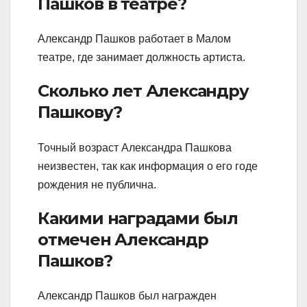
Пашков в театре?
Александр Пашков работает в Малом
театре, где занимает должность артиста.
Сколько лет Александру
Пашкову?
Точный возраст Александра Пашкова
неизвестен, так как информация о его годе
рождения не публична.
Какими наградами был
отмечен Александр
Пашков?
Александр Пашков был награжден