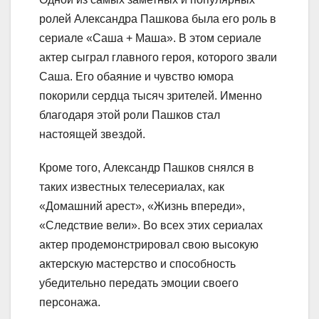
ролей Александра Пашкова была его роль в
сериале «Саша + Маша». В этом сериале
актер сыграл главного героя, которого звали
Саша. Его обаяние и чувство юмора
покорили сердца тысяч зрителей. Именно
благодаря этой роли Пашков стал
настоящей звездой.
Кроме того, Александр Пашков снялся в
таких известных телесериалах, как
«Домашний арест», «Жизнь впереди»,
«Следствие вели». Во всех этих сериалах
актер продемонстрировал свою высокую
актерскую мастерство и способность
убедительно передать эмоции своего
персонажа.