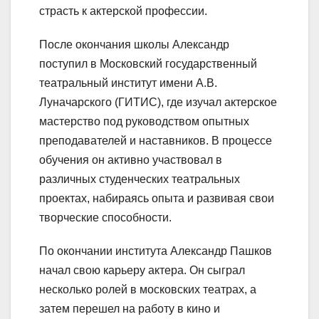
страсть к актерской профессии.
После окончания школы Александр
поступил в Московский государственный
театральный институт имени А.В.
Луначарского (ГИТИС), где изучал актерское
мастерство под руководством опытных
преподавателей и наставников. В процессе
обучения он активно участвовал в
различных студенческих театральных
проектах, набираясь опыта и развивая свои
творческие способности.
По окончании института Александр Пашков
начал свою карьеру актера. Он сыграл
несколько ролей в московских театрах, а
затем перешел на работу в кино и