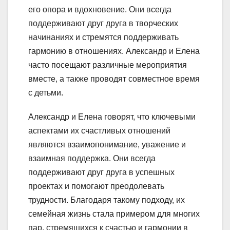
его опора и вдохновение. Они всегда
поддерживают друг друга в творческих
начинаниях и стремятся поддерживать
гармонию в отношениях. Александр и Елена
часто посещают различные мероприятия
вместе, а также проводят совместное время
с детьми.
Александр и Елена говорят, что ключевыми
аспектами их счастливых отношений
являются взаимопонимание, уважение и
взаимная поддержка. Они всегда
поддерживают друг друга в успешных
проектах и помогают преодолевать
трудности. Благодаря такому подходу, их
семейная жизнь стала примером для многих
пар, стремящихся к счастью и гармонии в