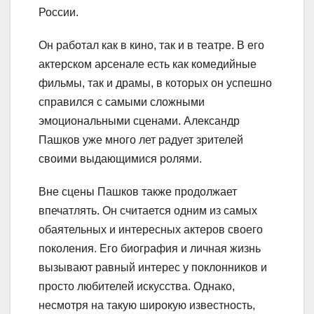
России.
Он работал как в кино, так и в театре. В его
актерском арсенале есть как комедийные
фильмы, так и драмы, в которых он успешно
справился с самыми сложными
эмоциональными сценами. Александр
Пашков уже много лет радует зрителей
своими выдающимися ролями.
Вне сцены Пашков также продолжает
впечатлять. Он считается одним из самых
обаятельных и интересных актеров своего
поколения. Его биография и личная жизнь
вызывают равный интерес у поклонников и
просто любителей искусства. Однако,
несмотря на такую широкую известность,