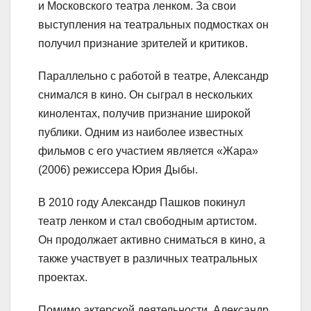
и Московского театра ленком. За свои
выступления на театральных подмостках он
получил признание зрителей и критиков.
Параллельно с работой в театре, Александр
снимался в кино. Он сыграл в нескольких
кинолентах, получив признание широкой
публики. Одним из наиболее известных
фильмов с его участием является «Жара»
(2006) режиссера Юрия Дыбы.
В 2010 году Александр Пашков покинул
театр ленком и стал свободным артистом.
Он продолжает активно сниматься в кино, а
также участвует в различных театральных
проектах.
Помимо актерской деятельности, Александр