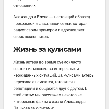
отношениях.
Александр и Елена — настоящий образец
прекрасной и счастливой семьи, которая
радует своим примером и вдохновляет
своих поклонников.
Жизнь за кулисами
Жизнь актера во время съемок часто
состоит из множества интересных и
неожиданных ситуаций. За кулисами актеры
переживают, смеются, готовятся к
репетициям и общаются друг с другом. В
этой статье мы расскажем некоторые
интересные факты о жизни Александра
Пашкова за кулисами: