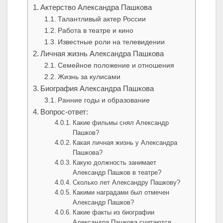
Актерство Александра Пашкова
Талантливый актер России
Работа в театре и кино
Известные роли на телевидении
Личная жизнь Александра Пашкова
Семейное положение и отношения
Жизнь за кулисами
Биография Александра Пашкова
Ранние годы и образование
Вопрос-ответ:
Какие фильмы снял Александр
Пашков?
Какая личная жизнь у Александра
Пашкова?
Какую должность занимает
Александр Пашков в театре?
Сколько лет Александру Пашкову?
Какими наградами был отмечен
Александр Пашков?
Какие факты из биографии
Александра Пашкова считаются