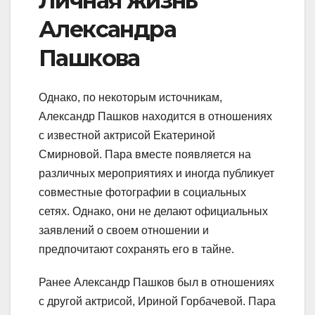
Личная жизнь
Александра
Пашкова
Однако, по некоторым источникам,
Александр Пашков находится в отношениях
с известной актрисой Екатериной
Смирновой. Пара вместе появляется на
различных мероприятиях и иногда публикует
совместные фотографии в социальных
сетях. Однако, они не делают официальных
заявлений о своем отношении и
предпочитают сохранять его в тайне.
Ранее Александр Пашков был в отношениях
с другой актрисой, Ириной Горбачевой. Пара