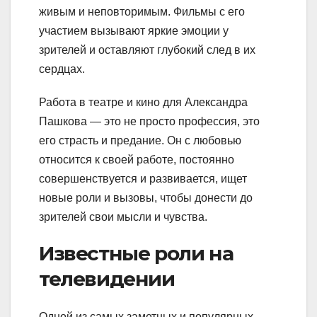
живым и неповторимым. Фильмы с его
участием вызывают яркие эмоции у
зрителей и оставляют глубокий след в их
сердцах.
Работа в театре и кино для Александра
Пашкова — это не просто профессия, это
его страсть и предание. Он с любовью
относится к своей работе, постоянно
совершенствуется и развивается, ищет
новые роли и вызовы, чтобы донести до
зрителей свои мысли и чувства.
Известные роли на
телевидении
Одной из самых заметных и популярных