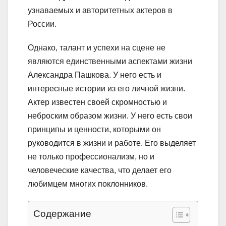
узнаваемых и авторитетных актеров в
России.
Однако, талант и успехи на сцене не
являются единственными аспектами жизни
Александра Пашкова. У него есть и
интересные истории из его личной жизни.
Актер известен своей скромностью и
неброским образом жизни. У него есть свои
принципы и ценности, которыми он
руководится в жизни и работе. Его выделяет
не только профессионализм, но и
человеческие качества, что делает его
любимцем многих поклонников.
Содержание