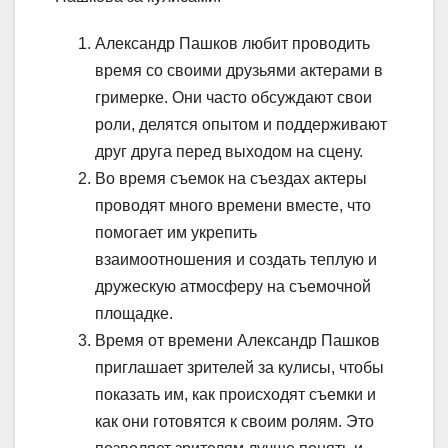
Александр Пашков любит проводить
время со своими друзьями актерами в
гримерке. Они часто обсуждают свои
роли, делятся опытом и поддерживают
друг друга перед выходом на сцену.
Во время съемок на съездах актеры
проводят много времени вместе, что
помогает им укрепить
взаимоотношения и создать теплую и
дружескую атмосферу на съемочной
площадке.
Время от времени Александр Пашков
приглашает зрителей за кулисы, чтобы
показать им, как происходят съемки и
как они готовятся к своим ролям. Это