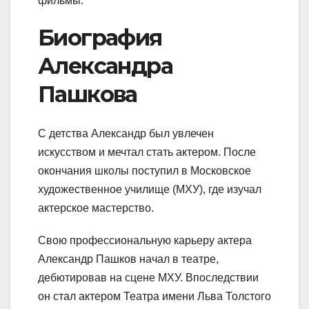
фильмы.
Биография
Александра
Пашкова
С детства Александр был увлечен
искусством и мечтал стать актером. После
окончания школы поступил в Московское
художественное училище (МХУ), где изучал
актерское мастерство.
Свою профессиональную карьеру актера
Александр Пашков начал в театре,
дебютировав на сцене МХУ. Впоследствии
он стал актером Театра имени Льва Толстого