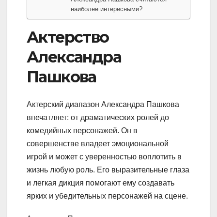
наиболее интересными?
Актерство
Александра
Пашкова
Актерский диапазон Александра Пашкова
впечатляет: от драматических ролей до
комедийных персонажей. Он в
совершенстве владеет эмоциональной
игрой и может с уверенностью воплотить в
жизнь любую роль. Его выразительные глаза
и легкая дикция помогают ему создавать
ярких и убедительных персонажей на сцене.