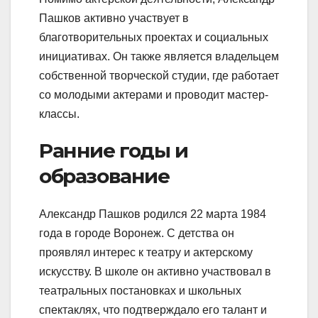
Пашков активно участвует в
благотворительных проектах и социальных
инициативах. Он также является владельцем
собственной творческой студии, где работает
со молодыми актерами и проводит мастер-
классы.
Ранние годы и
образование
Александр Пашков родился 22 марта 1984
года в городе Воронеж. С детства он
проявлял интерес к театру и актерскому
искусству. В школе он активно участвовал в
театральных постановках и школьных
спектаклях, что подтверждало его талант и