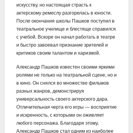
искусству, но настоящая страсть к
актерскому ремеслу разгорелась в юности.
После окончания школы Пашков поступил в
театральное училище и блестяще справился
с учебой. Вскоре он начал работать в театре
и быстро завоевал признание зрителей и
критиков своим талантом и харизмой.
Александр Пашков известен своими яркими
ролями не только на театральной сцене, но и
в кино. Он снялся во множестве фильмов
разных жанров, демонстрируя
универсальность своего актерского дара.
Отличительная черта его игры — восприятие
и искренность, с которыми он оживляет
любого персонажа. Благодаря этому,
Александр Пашков стал одним из наиболее