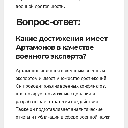
военной деятельности.
Вопрос-ответ:
Какие достижения имеет
Артамонов в качестве
военного эксперта?
Артамонов является известным военным
экспертом и имеет множество достижений.
Он проводит анализ военных конфликтов,
прогнозирует возможные сценарии и
разрабатывает стратегии воздействия.
Также он подготавливает аналитические
отчеты и публикации в сфере военной науки.