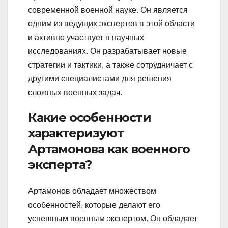
современной военной науке. Он является
одним из ведущих экспертов в этой области
и активно участвует в научных
исследованиях. Он разрабатывает новые
стратегии и тактики, а также сотрудничает с
другими специалистами для решения
сложных военных задач.
Какие особенности
характеризуют
Артамонова как военного
эксперта?
Артамонов обладает множеством
особенностей, которые делают его
успешным военным экспертом. Он обладает