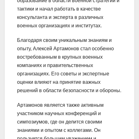
образование в области военной стратегии и
тактики и начал работать в качестве
консультанта и эксперта в различных
военных организациях и институтах.
Благодаря своим уникальным знаниям и
опыту, Алексей Артамонов стал особенно
востребованным в крупных военных
компаниях и правительственных
организациях. Его советы и экспертные
оценки влияют на принятие важных
решений в области безопасности и обороны.
Артамонов является также активным
участником научных конференций и
симпозиумов, где он делится своими
знаниями и опытом с коллегами. Он
пользуется большим уважением и