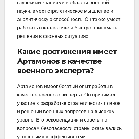
глубокими знаниями в области военной
науки, имеет стратегическое мышление и
аналитическую способность. Он также умеет
работать в коллективе и быстро принимать
решения в сложных ситуациях.
Какие достижения имеет
Артамонов в качестве
военного эксперта?
Артамонов имеет богатый опыт работы в
качестве военного эксперта. Он принимал
участие в разработке стратегических планов
и решении военных вопросов на высоком
уровне. Его рекомендации и советы по
вопросам безопасности страны оказывались
успешными и эффективными.