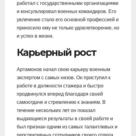
работал с государственными организациями
и консультировал военных командиров. Его
увлечение стало его основной профессией и
приносило ему не только удовлетворение, но
и успех в жизни.
Карьерный рост
Артамонов начал свою карьеру военным
экспертом с самых низов. Он приступил к
работе в должности стажера и быстро
продвинулся вперед благодаря своей
самоотдаче и стремлению к знаниям. В
течение нескольких лет он показал
выдающиеся результаты в своей работе и
был признан одним из самых талантливых и
перспективных сотрудников своего отдела.