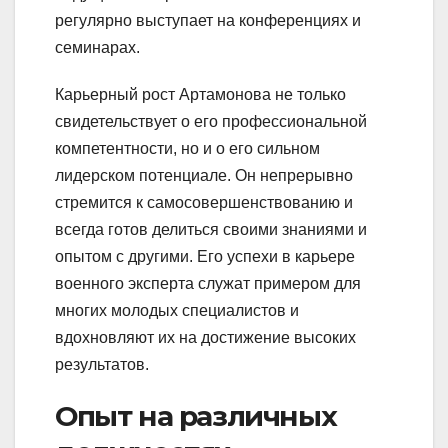
регулярно выступает на конференциях и
семинарах.
Карьерный рост Артамонова не только
свидетельствует о его профессиональной
компетентности, но и о его сильном
лидерском потенциале. Он непрерывно
стремится к самосовершенствованию и
всегда готов делиться своими знаниями и
опытом с другими. Его успехи в карьере
военного эксперта служат примером для
многих молодых специалистов и
вдохновляют их на достижение высоких
результатов.
Опыт на различных