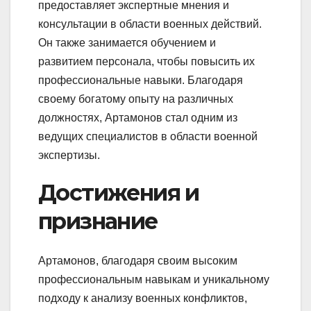
предоставляет экспертные мнения и
консультации в области военных действий.
Он также занимается обучением и
развитием персонала, чтобы повысить их
профессиональные навыки. Благодаря
своему богатому опыту на различных
должностях, Артамонов стал одним из
ведущих специалистов в области военной
экспертизы.
Достижения и
признание
Артамонов, благодаря своим высоким
профессиональным навыкам и уникальному
подходу к анализу военных конфликтов,