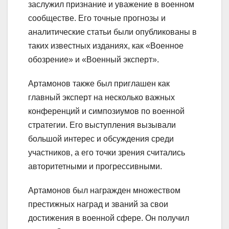
заслужил признание и уважение в военном
сообществе. Его точные прогнозы и
аналитические статьи были опубликованы в
таких известных изданиях, как «Военное
обозрение» и «Военный эксперт».
Артамонов также был приглашен как
главный эксперт на несколько важных
конференций и симпозиумов по военной
стратегии. Его выступления вызывали
большой интерес и обсуждения среди
участников, а его точки зрения считались
авторитетными и прогрессивными.
Артамонов был награжден множеством
престижных наград и званий за свои
достижения в военной сфере. Он получил