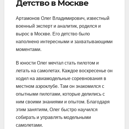
Детство в Москве
Артамонов Олег Владимирович, известный
военный эксперт и аналитик, родился и
вырос в Москве. Его детство было
наполнено интересными и захватывающими
моментами.
В юности Олег мечтал стать пилотом и
летать на самолетах. Каждое воскресенье он
ходил на авиамодельные соревнования в
местном аэроклубе. Там он знакомился с
опытными пилотами, которые делились с
ним своими знаниями и опытом. Благодаря
этим занятиям, Олег быстро научился
собирать и управлять модельными
самолетами.