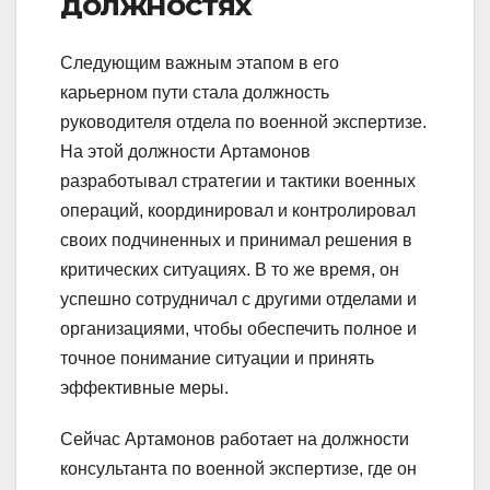
должностях
Следующим важным этапом в его
карьерном пути стала должность
руководителя отдела по военной экспертизе.
На этой должности Артамонов
разработывал стратегии и тактики военных
операций, координировал и контролировал
своих подчиненных и принимал решения в
критических ситуациях. В то же время, он
успешно сотрудничал с другими отделами и
организациями, чтобы обеспечить полное и
точное понимание ситуации и принять
эффективные меры.
Сейчас Артамонов работает на должности
консультанта по военной экспертизе, где он