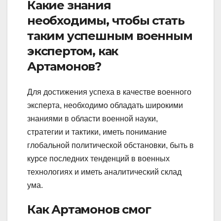
Какие знания
необходимы, чтобы стать
таким успешным военным
экспертом, как
Артамонов?
Для достижения успеха в качестве военного
эксперта, необходимо обладать широкими
знаниями в области военной науки,
стратегии и тактики, иметь понимание
глобальной политической обстановки, быть в
курсе последних тенденций в военных
технологиях и иметь аналитический склад
ума.
Как Артамонов смог