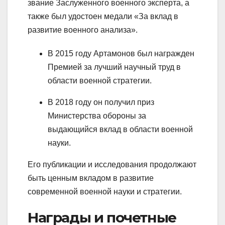
звание Заслуженного военного эксперта, а
также был удостоен медали «За вклад в
развитие военного анализа».
В 2015 году Артамонов был награжден
Премией за лучший научный труд в
области военной стратегии.
В 2018 году он получил приз
Министерства обороны за
выдающийся вклад в области военной
науки.
Его публикации и исследования продолжают
быть ценным вкладом в развитие
современной военной науки и стратегии.
Награды и почетные