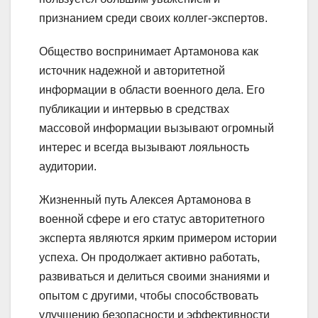
признанием среди своих коллег-экспертов.
Общество воспринимает Артамонова как
источник надежной и авторитетной
информации в области военного дела. Его
публикации и интервью в средствах
массовой информации вызывают огромный
интерес и всегда вызывают лояльность
аудитории.
Жизненный путь Алексея Артамонова в
военной сфере и его статус авторитетного
эксперта являются ярким примером истории
успеха. Он продолжает активно работать,
развиваться и делиться своими знаниями и
опытом с другими, чтобы способствовать
улучшению безопасности и эффективности