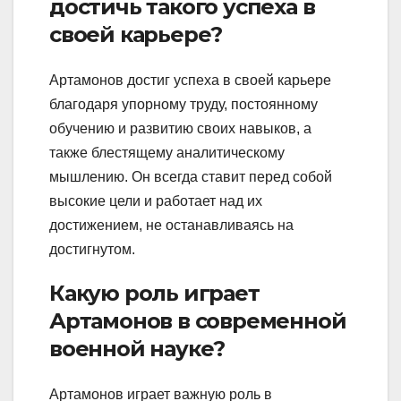
достичь такого успеха в
своей карьере?
Артамонов достиг успеха в своей карьере
благодаря упорному труду, постоянному
обучению и развитию своих навыков, а
также блестящему аналитическому
мышлению. Он всегда ставит перед собой
высокие цели и работает над их
достижением, не останавливаясь на
достигнутом.
Какую роль играет
Артамонов в современной
военной науке?
Артамонов играет важную роль в