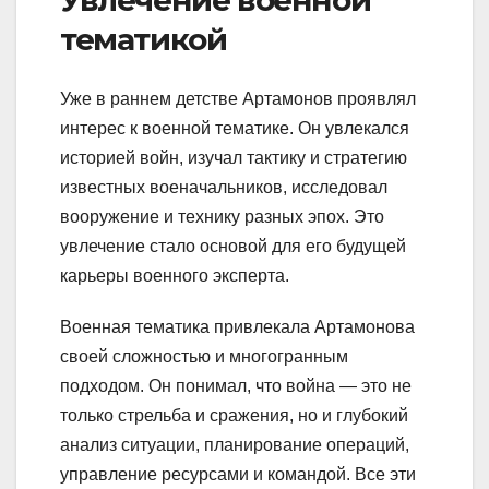
Увлечение военной
тематикой
Уже в раннем детстве Артамонов проявлял
интерес к военной тематике. Он увлекался
историей войн, изучал тактику и стратегию
известных военачальников, исследовал
вооружение и технику разных эпох. Это
увлечение стало основой для его будущей
карьеры военного эксперта.
Военная тематика привлекала Артамонова
своей сложностью и многогранным
подходом. Он понимал, что война — это не
только стрельба и сражения, но и глубокий
анализ ситуации, планирование операций,
управление ресурсами и командой. Все эти