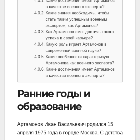
Какие достижения имеет Артамонов
в качестве военного эксперта?
Какие знания необходимы, чтобы
стать таким успешным военным
экспертом, как Артамонов?
Как Артамонов смог достичь такого
успеха в своей карьере?
Какую роль играет Артамонов в
современной военной науке?
Какие особенности характеризуют
Артамонова как военного эксперта?
Какие достижения имеет Артамонов
в качестве военного эксперта?
Ранние годы и
образование
Артамонов Иван Васильевич родился 15
апреля 1975 года в городе Москва. С детства