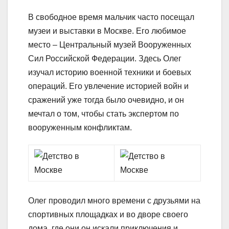
В свободное время мальчик часто посещал
музеи и выставки в Москве. Его любимое
место – Центральный музей Вооруженных
Сил Российской Федерации. Здесь Олег
изучал историю военной техники и боевых
операций. Его увлечение историей войн и
сражений уже тогда было очевидно, и он
мечтал о том, чтобы стать экспертом по
вооруженным конфликтам.
Олег проводил много времени с друзьями на
спортивных площадках и во дворе своего
дома, где они он искали приключения и