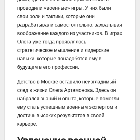
проводили «военные» игры. У них были
свои роли и тактики, которые они
разрабатывали самостоятельно, захватывая
воображение каждого из участников. В играх
Олега уже тогда проявлялось
стратегическое мышление и лидерские
навыки, которые понадобятся ему в
будущем в его профессии.
Детство в Москве оставило неизгладимый
след в жизни Олега Артамонова. Здесь он
набрался знаний и опыта, которые помогли
ему стать успешным военным экспертом и
достичь высоких результатов в своей
карьере.