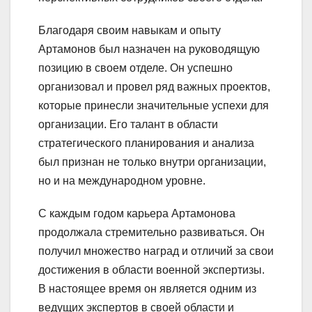
Благодаря своим навыкам и опыту
Артамонов был назначен на руководящую
позицию в своем отделе. Он успешно
организовал и провел ряд важных проектов,
которые принесли значительные успехи для
организации. Его талант в области
стратегического планирования и анализа
был признан не только внутри организации,
но и на международном уровне.
С каждым годом карьера Артамонова
продолжала стремительно развиваться. Он
получил множество наград и отличий за свои
достижения в области военной экспертизы.
В настоящее время он является одним из
ведущих экспертов в своей области и