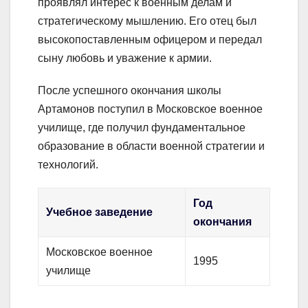
проявлял интерес к военным делам и
стратегическому мышлению. Его отец был
высокопоставленным офицером и передал
сыну любовь и уважение к армии.
После успешного окончания школы
Артамонов поступил в Московское военное
училище, где получил фундаментальное
образование в области военной стратегии и
технологий.
Год
Учебное заведение
окончания
Московское военное
1995
училище