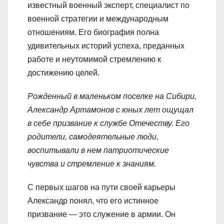
известный военный эксперт, специалист по
военной стратегии и международным
отношениям. Его биография полна
удивительных историй успеха, преданных
работе и неутомимой стремлению к
достижению целей.
Рожденный в маленьком поселке на Сибири,
Александр Артамонов с юных лет ощущал
в себе призвание к службе Отечеству. Его
родители, самодеятельные люди,
воспитывали в нем патриотические
чувства и стремление к знаниям.
С первых шагов на пути своей карьеры
Александр понял, что его истинное
призвание — это служение в армии. Он