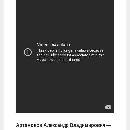
Артамонов Александр Владимирович
—