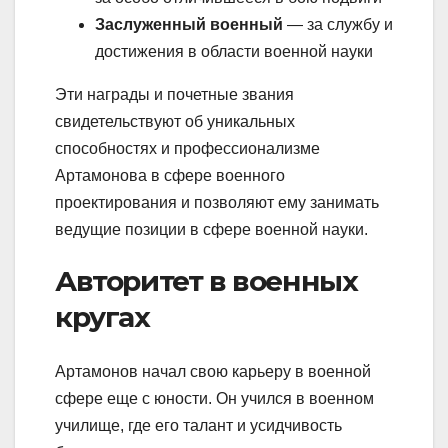
Заслуженный военный
— за службу и
достижения в области военной науки
Эти награды и почетные звания
свидетельствуют об уникальных
способностях и профессионализме
Артамонова в сфере военного
проектирования и позволяют ему занимать
ведущие позиции в сфере военной науки.
Авторитет в военных
кругах
Артамонов начал свою карьеру в военной
сфере еще с юности. Он учился в военном
училище, где его талант и усидчивость