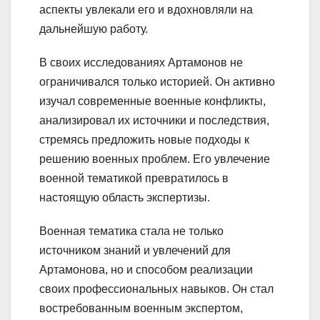
аспекты увлекали его и вдохновляли на
дальнейшую работу.
В своих исследованиях Артамонов не
ограничивался только историей. Он активно
изучал современные военные конфликты,
анализировал их источники и последствия,
стремясь предложить новые подходы к
решению военных проблем. Его увлечение
военной тематикой превратилось в
настоящую область экспертизы.
Военная тематика стала не только
источником знаний и увлечений для
Артамонова, но и способом реализации
своих профессиональных навыков. Он стал
востребованным военным экспертом,