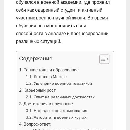
обучался в военной академии, где проявил
себя как одаренный студент и активный
участник военно-научной жизни. Во время
обучения он смог проявить свои
способности в анализе и прогнозировании
различных ситуаций.
Содержание
Ранние годы и образование
Детство в Москве
Увлечение военной тематикой
Карьерный рост
Опыт на различных должностях
Достижения и признание
Награды и почетные звания
Авторитет в военных кругах
Вопрос-ответ: