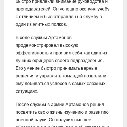
быстро привлекли внимание руководства и
преподавателей. Он успешно окончил учебу
с отличием и был отправлен на службу в
один из элитных полков.
В ходе службы Артамонов
продемонстрировал высокую
эффективность и проявил себя как один из
лучших офицеров своего подразделения.
Его умение быстро принимать верные
решения и управлять командой позволили
ему добиваться успехов в самых сложных
ситуациях.
После службы в армии Артамонов решил
посвятить свою жизнь изучению и развитию
военной науки. Он получил высшее