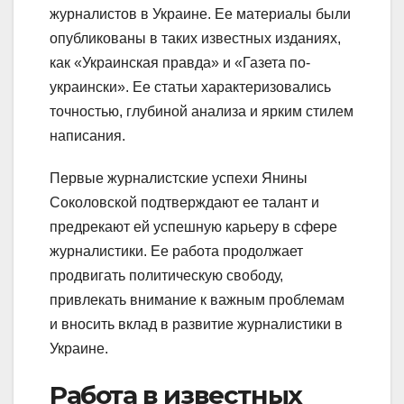
журналистов в Украине. Ее материалы были
опубликованы в таких известных изданиях,
как «Украинская правда» и «Газета по-
украински». Ее статьи характеризовались
точностью, глубиной анализа и ярким стилем
написания.
Первые журналистские успехи Янины
Соколовской подтверждают ее талант и
предрекают ей успешную карьеру в сфере
журналистики. Ее работа продолжает
продвигать политическую свободу,
привлекать внимание к важным проблемам
и вносить вклад в развитие журналистики в
Украине.
Работа в известных