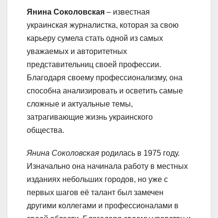
Янина Соколовская
– известная
украинская журналистка, которая за свою
карьеру сумела стать одной из самых
уважаемых и авторитетных
представительниц своей профессии.
Благодаря своему профессионализму, она
способна анализировать и осветить самые
сложные и актуальные темы,
затрагивающие жизнь украинского
общества.
Янина Соколовская
родилась в 1975 году.
Изначально она начинала работу в местных
изданиях небольших городов, но уже с
первых шагов её талант был замечен
другими коллегами и профессионалами в