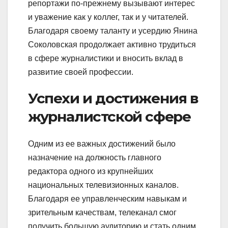
репортажи по-прежнему вызывают интерес
и уважение как у коллег, так и у читателей.
Благодаря своему таланту и усердию Янина
Соколовская продолжает активно трудиться
в сфере журналистики и вносить вклад в
развитие своей профессии.
Успехи и достижения в
журналистской сфере
Одним из ее важных достижений было
назначение на должность главного
редактора одного из крупнейших
национальных телевизионных каналов.
Благодаря ее управленческим навыкам и
зрительным качествам, телеканал смог
получить большую аудиторию и стать одним