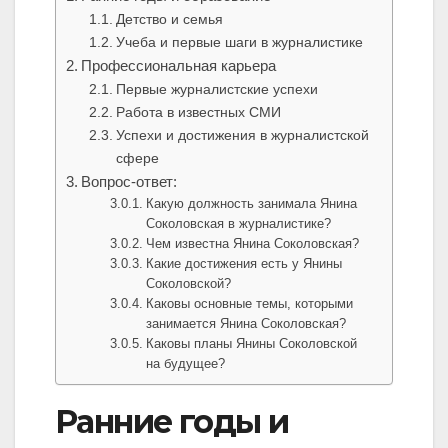
Детство и семья
Учеба и первые шаги в журналистике
Профессиональная карьера
Первые журналистские успехи
Работа в известных СМИ
Успехи и достижения в журналистской
сфере
Вопрос-ответ:
Какую должность занимала Янина
Соколовская в журналистике?
Чем известна Янина Соколовская?
Какие достижения есть у Янины
Соколовской?
Каковы основные темы, которыми
занимается Янина Соколовская?
Каковы планы Янины Соколовской
на будущее?
Ранние годы и