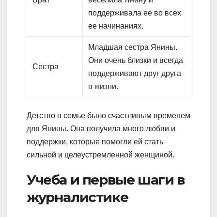
поддерживала ее во всех
ее начинаниях.
Младшая сестра Янины.
Они очень близки и всегда
Сестра
поддерживают друг друга
в жизни.
Детство в семье было счастливым временем
для Янины. Она получила много любви и
поддержки, которые помогли ей стать
сильной и целеустремленной женщиной.
Учеба и первые шаги в
журналистике