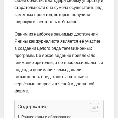
своей области. Благодаря своему упорству и
старательности она сумела осуществить ряд
заметных проектов, которые получили
широкую известность в Украине.
Одним из наиболее значимых достижений
Янины как журналиста является её участие
в создании целого ряда телевизионных
программ. Её яркое ведение привлекало
внимание зрителей, а её профессиональный
подход и понимание темы давали
возможность представить сложные и
серьёзные вопросы в ясной и доступной
форме.
Содержание
Ранние годы и образование