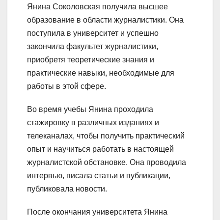
Янина Соколовская получила высшее
образование в области журналистики. Она
поступила в университет и успешно
закончила факультет журналистики,
приобретя теоретические знания и
практические навыки, необходимые для
работы в этой сфере.
Во время учебы Янина проходила
стажировку в различных изданиях и
телеканалах, чтобы получить практический
опыт и научиться работать в настоящей
журналистской обстановке. Она проводила
интервью, писала статьи и публикации,
публиковала новости.
После окончания университета Янина