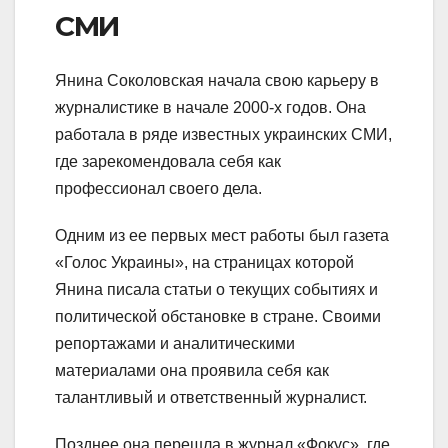
СМИ
Янина Соколовская начала свою карьеру в
журналистике в начале 2000-х годов. Она
работала в ряде известных украинских СМИ,
где зарекомендовала себя как
профессионал своего дела.
Одним из ее первых мест работы был газета
«Голос Украины», на страницах которой
Янина писала статьи о текущих событиях и
политической обстановке в стране. Своими
репортажами и аналитическими
материалами она проявила себя как
талантливый и ответственный журналист.
Позднее она перешла в журнал «Фокус», где