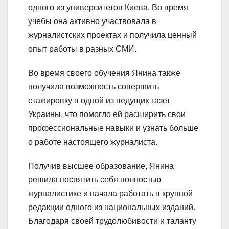
одного из университетов Киева. Во время
учебы она активно участвовала в
журналистских проектах и получила ценный
опыт работы в разных СМИ.
Во время своего обучения Янина также
получила возможность совершить
стажировку в одной из ведущих газет
Украины, что помогло ей расширить свои
профессиональные навыки и узнать больше
о работе настоящего журналиста.
Получив высшее образование, Янина
решила посвятить себя полностью
журналистике и начала работать в крупной
редакции одного из национальных изданий.
Благодаря своей трудолюбивости и таланту