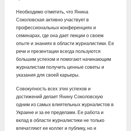
Необходимо отметить, что Янина
Соколовская активно участвует в
профессиональных конференциях и
семинарах, где она дает лекции о своем
опыте и знаниях в области журналистики. Ее
речи и презентации всегда пользуются
большим успехом и помогают начинающим
журналистам получить ценные советы и
указания для своей карьеры.
Совокупность всех этих успехов и
достижений делает Янину Соколовскую
одним из самых влиятельных журналистов в
Украине и за ее пределами. Ее работа и
вклад в области журналистики не только
впечатляют ее коллег и публику, но и