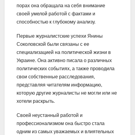
порах она обращала на себя внимание
своей умелой работой с фактами и
способностью к глубокому анализу.
Первые журналистские успехи Янины
Соколовской были связаны с ее
специализацией на политической жизни в
Украине. Она активно писала о различных
политических событиях, а также проводила
свои собственные расследования,
представляя читателям информацию,
которую другие журналисты не могли или не
хотели раскрыть.
Своей неустанный работой и
профессионализмом она быстро стала
одним из самых уважаемых и влиятельных