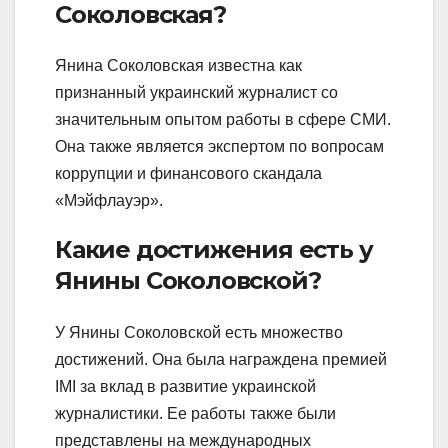
Соколовская?
Янина Соколовская известна как
признанный украинский журналист со
значительным опытом работы в сфере СМИ.
Она также является экспертом по вопросам
коррупции и финансового скандала
«Мэйфлауэр».
Какие достижения есть у
Янины Соколовской?
У Янины Соколовской есть множество
достижений. Она была награждена премией
IMI за вклад в развитие украинской
журналистики. Ее работы также были
представлены на международных