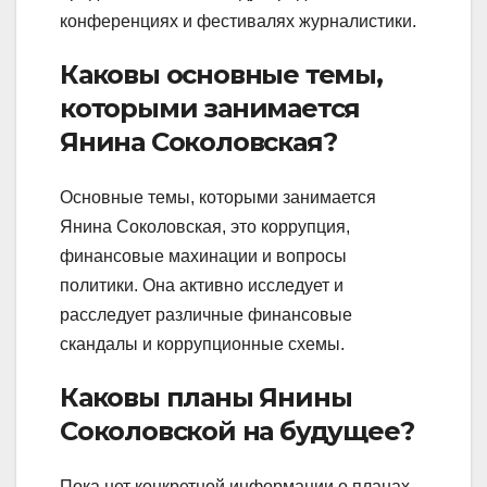
конференциях и фестивалях журналистики.
Каковы основные темы,
которыми занимается
Янина Соколовская?
Основные темы, которыми занимается
Янина Соколовская, это коррупция,
финансовые махинации и вопросы
политики. Она активно исследует и
расследует различные финансовые
скандалы и коррупционные схемы.
Каковы планы Янины
Соколовской на будущее?
Пока нет конкретной информации о планах