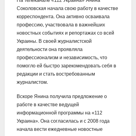
На телеканале «112 Украина» Янина
Соколовская начала свою работу в качестве
корреспондента. Она активно осваивала
профессию, участвовала в важнейших
новостных событиях и репортажах со всей
Украины. В своей журналистской
деятельности она проявляла
профессионализм и независимость, что
помогло ей быстро зарекомендовать себя в
редакции и стать востребованным
журналистом.
Вскоре Янина получила предложение о
работе в качестве ведущей
информационной программы на «112
Украина». Она согласилась и с 2008 года
начала вести ежедневные новостные