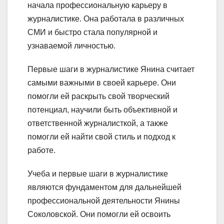
начала профессиональную карьеру в
журналистике. Она работала в различных
СМИ и быстро стала популярной и
узнаваемой личностью.
Первые шаги в журналистике Янина считает
самыми важными в своей карьере. Они
помогли ей раскрыть свой творческий
потенциал, научили быть объективной и
ответственной журналисткой, а также
помогли ей найти свой стиль и подход к
работе.
Учеба и первые шаги в журналистике
являются фундаментом для дальнейшей
профессиональной деятельности Янины
Соколовской. Они помогли ей освоить