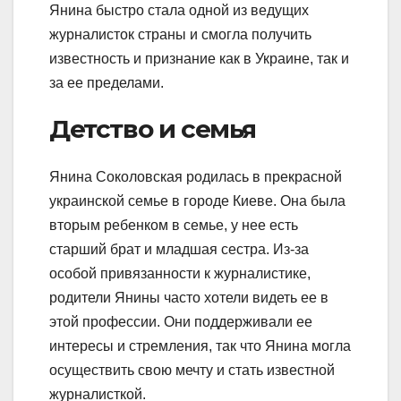
Янина быстро стала одной из ведущих
журналисток страны и смогла получить
известность и признание как в Украине, так и
за ее пределами.
Детство и семья
Янина Соколовская родилась в прекрасной
украинской семье в городе Киеве. Она была
вторым ребенком в семье, у нее есть
старший брат и младшая сестра. Из-за
особой привязанности к журналистике,
родители Янины часто хотели видеть ее в
этой профессии. Они поддерживали ее
интересы и стремления, так что Янина могла
осуществить свою мечту и стать известной
журналисткой.