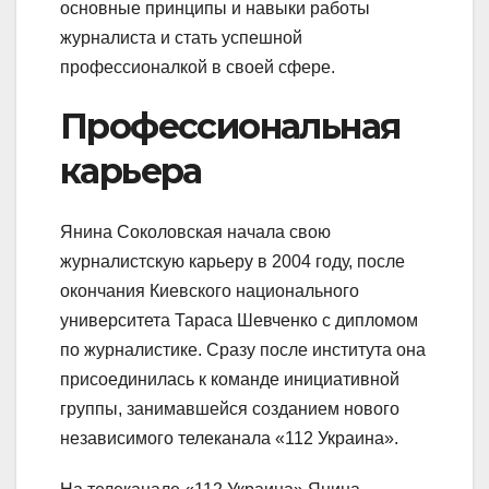
основные принципы и навыки работы
журналиста и стать успешной
профессионалкой в своей сфере.
Профессиональная
карьера
Янина Соколовская начала свою
журналистскую карьеру в 2004 году, после
окончания Киевского национального
университета Тараса Шевченко с дипломом
по журналистике. Сразу после института она
присоединилась к команде инициативной
группы, занимавшейся созданием нового
независимого телеканала «112 Украина».