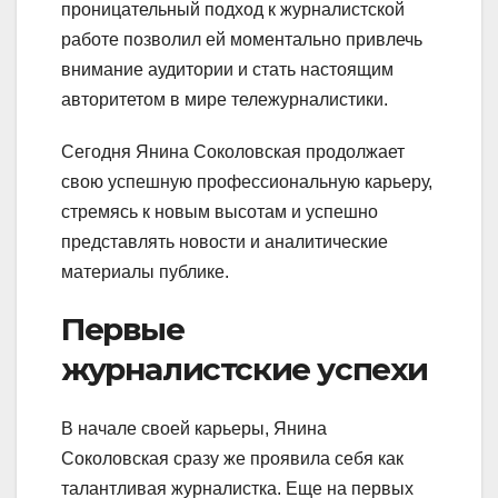
проницательный подход к журналистской
работе позволил ей моментально привлечь
внимание аудитории и стать настоящим
авторитетом в мире тележурналистики.
Сегодня Янина Соколовская продолжает
свою успешную профессиональную карьеру,
стремясь к новым высотам и успешно
представлять новости и аналитические
материалы публике.
Первые
журналистские успехи
В начале своей карьеры, Янина
Соколовская сразу же проявила себя как
талантливая журналистка. Еще на первых