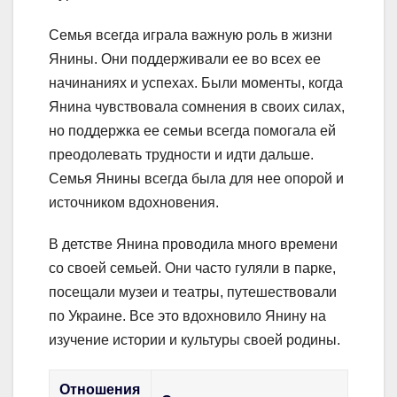
Семья всегда играла важную роль в жизни
Янины. Они поддерживали ее во всех ее
начинаниях и успехах. Были моменты, когда
Янина чувствовала сомнения в своих силах,
но поддержка ее семьи всегда помогала ей
преодолевать трудности и идти дальше.
Семья Янины всегда была для нее опорой и
источником вдохновения.
В детстве Янина проводила много времени
со своей семьей. Они часто гуляли в парке,
посещали музеи и театры, путешествовали
по Украине. Все это вдохновило Янину на
изучение истории и культуры своей родины.
Отношения