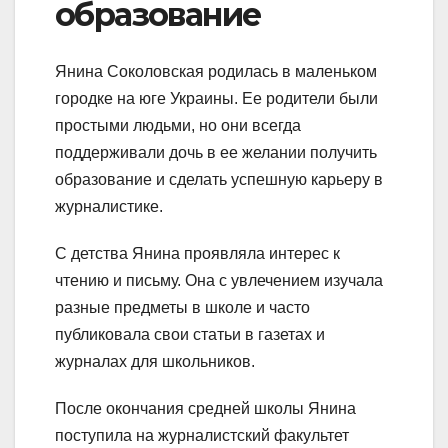
образование
Янина Соколовская родилась в маленьком
городке на юге Украины. Ее родители были
простыми людьми, но они всегда
поддерживали дочь в ее желании получить
образование и сделать успешную карьеру в
журналистике.
С детства Янина проявляла интерес к
чтению и письму. Она с увлечением изучала
разные предметы в школе и часто
публиковала свои статьи в газетах и
журналах для школьников.
После окончания средней школы Янина
поступила на журналистский факультет