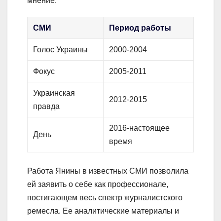
мнение.
СМИ
Период работы
Голос Украины
2000-2004
Фокус
2005-2011
Украинская
2012-2015
правда
2016-настоящее
День
время
Работа Янины в известных СМИ позволила
ей заявить о себе как профессионале,
постигающем весь спектр журналистского
ремесла. Ее аналитические материалы и