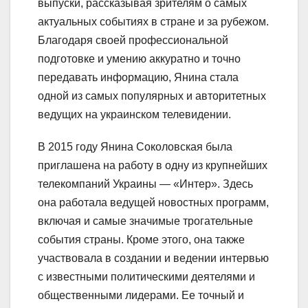
выпуски, рассказывая зрителям о самых
актуальных событиях в стране и за рубежом.
Благодаря своей профессиональной
подготовке и умению аккуратно и точно
передавать информацию, Янина стала
одной из самых популярных и авторитетных
ведущих на украинском телевидении.
В 2015 году Янина Соколовская была
приглашена на работу в одну из крупнейших
телекомпаний Украины — «Интер». Здесь
она работала ведущей новостных программ,
включая и самые значимые трогательные
события страны. Кроме этого, она также
участвовала в создании и ведении интервью
с известными политическими деятелями и
общественными лидерами. Ее точный и