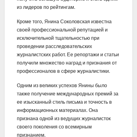
из лидеров по рейтингам.
Кроме того, Янина Соколовская известна
своей профессиональной репутацией и
исключительной тщательностью при
проведении расследовательских
журналистских работ. Ее репортажи и статьи
получили множество наград и признания от
профессионалов в сфере журналистики.
Одним из великих успехов Янины было
также получение международных премий за
ее изысканный стиль письма и точность в
информационных материалах. Она
признана одной из ведущих журналисток
своего поколения со всемирным
признанием.