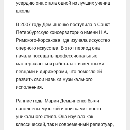
усердию она стала одной из лучших учениц
школы.
В 2007 году Демьяненко поступила в Санкт-
Петербургскую консерваторию имени Н.А.
Римского-Корсакова, где изучала искусство
оперного искусства. В этот период она
начала посещать профессиональные
мастер-классы и работала с известными
певцами и дирижерами, что помогло ей
развить свои навыки музыкального
исполнения.
Ранние годы Марии Демьяненко были
наполнены музыкой и поисками своего
уникального стиля. Она изучала как
классический, так и современный репертуар,