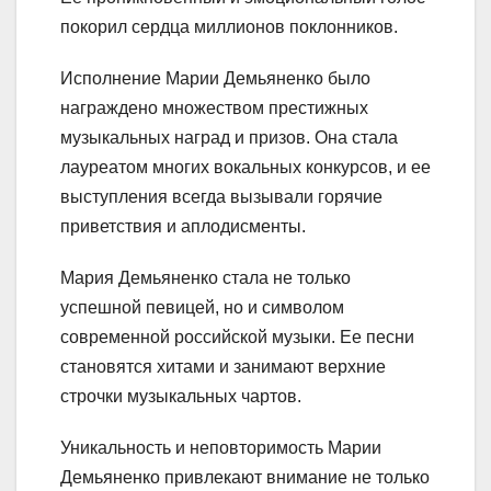
покорил сердца миллионов поклонников.
Исполнение Марии Демьяненко было
награждено множеством престижных
музыкальных наград и призов. Она стала
лауреатом многих вокальных конкурсов, и ее
выступления всегда вызывали горячие
приветствия и аплодисменты.
Мария Демьяненко стала не только
успешной певицей, но и символом
современной российской музыки. Ее песни
становятся хитами и занимают верхние
строчки музыкальных чартов.
Уникальность и неповторимость Марии
Демьяненко привлекают внимание не только