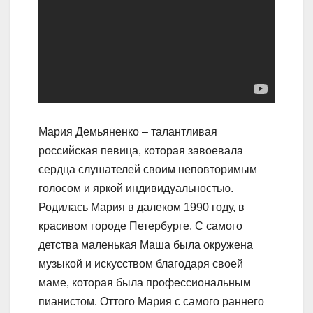
Мария Демьяненко – талантливая
российская певица, которая завоевала
сердца слушателей своим неповторимым
голосом и яркой индивидуальностью.
Родилась Мария в далеком 1990 году, в
красивом городе Петербурге. С самого
детства маленькая Маша была окружена
музыкой и искусством благодаря своей
маме, которая была профессиональным
пианистом. Оттого Мария с самого раннего