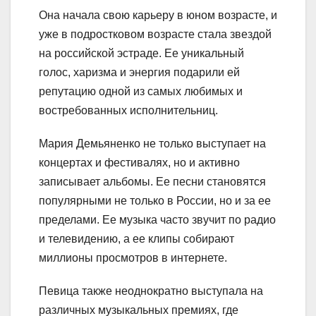
Она начала свою карьеру в юном возрасте, и
уже в подростковом возрасте стала звездой
на российской эстраде. Ее уникальный
голос, харизма и энергия подарили ей
репутацию одной из самых любимых и
востребованных исполнительниц.
Мария Демьяненко не только выступает на
концертах и фестивалях, но и активно
записывает альбомы. Ее песни становятся
популярными не только в России, но и за ее
пределами. Ее музыка часто звучит по радио
и телевидению, а ее клипы собирают
миллионы просмотров в интернете.
Певица также неоднократно выступала на
различных музыкальных премиях, где