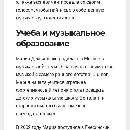
а также экспериментировала со своим
голосом, чтобы найти свою собственную
музыкальную идентичность.
Учеба и музыкальное
образование
Мария Демьяненко родилась в Москве в
музыкальной семье. Она начала заниматься
музыкой с самого раннего детства. В 6 лет
Мария начала учиться играть на
фортепиано, в 9 лет она стала посещать
детскую музыкальную школу. Ее талант и
старания быстро были замечены
преподавателями.
В 2009 году Мария поступила в Гнесинский