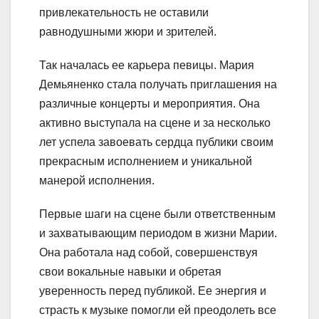
привлекательность не оставили
равнодушными жюри и зрителей.
Так началась ее карьера певицы. Мария
Демьяненко стала получать приглашения на
различные концерты и мероприятия. Она
активно выступала на сцене и за несколько
лет успела завоевать сердца публики своим
прекрасным исполнением и уникальной
манерой исполнения.
Первые шаги на сцене были ответственным
и захватывающим периодом в жизни Марии.
Она работала над собой, совершенствуя
свои вокальные навыки и обретая
уверенность перед публикой. Ее энергия и
страсть к музыке помогли ей преодолеть все