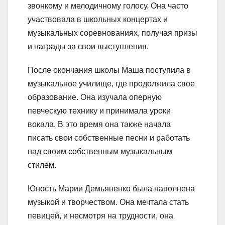
звонкому и мелодичному голосу. Она часто
участвовала в школьных концертах и
музыкальных соревнованиях, получая призы
и награды за свои выступления.
После окончания школы Маша поступила в
музыкальное училище, где продолжила свое
образование. Она изучала оперную
певческую технику и принимала уроки
вокала. В это время она также начала
писать свои собственные песни и работать
над своим собственным музыкальным
стилем.
Юность Марии Демьяненко была наполнена
музыкой и творчеством. Она мечтала стать
певицей, и несмотря на трудности, она