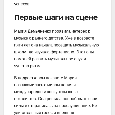
успехов.
Первые шаги на сцене
Мария Демьяненко проявила интерес к
музыке с раннего детства. Уже в возрасте
пяти лет она начала посещать музыкальную
школу, где изучала фортепиано. Этот опыт
помог ей развить музыкальное слух и
чувство ритма.
В подростковом возрасте Мария
познакомилась с миром пения и
международным конкурсом юных
вокалистов. Она решила попробовать свои
силы и отправилась на прослушивание. Ее
удивительный голос и внешняя