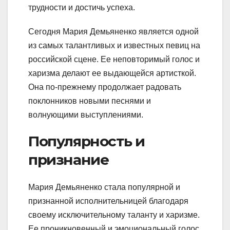
трудности и достичь успеха.
Сегодня Мария Демьяненко является одной
из самых талантливых и известных певиц на
российской сцене. Ее неповторимый голос и
харизма делают ее выдающейся артисткой.
Она по-прежнему продолжает радовать
поклонников новыми песнями и
волнующими выступлениями.
Популярность и
признание
Мария Демьяненко стала популярной и
признанной исполнительницей благодаря
своему исключительному таланту и харизме.
Ее проникновенный и эмоциональный голос