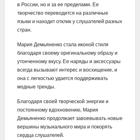
в России, но и за ее пределами. Ее
творчество переводится на различные
языки и находит отклик у слушателей разных
стран.
Мария Демьяненко стала иконой стиля
благодаря своему оригинальному образу и
утонченному вкусу. Ее наряды и аксессуары
всегда вызывают интерес и восхищение, и
она с легкостью удается поддерживать
модные тренды.
Благодаря своей творческой энергии и
постоянному вдохновению, Мария
Демьяненко продолжает завоевывать новые
вершины музыкального мира и покорять
сердца слушателей.