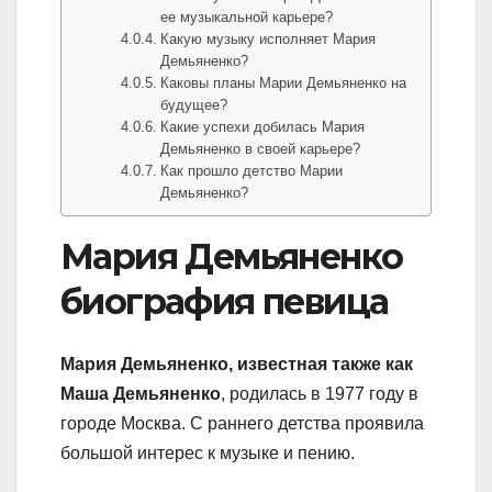
ее музыкальной карьере?
Какую музыку исполняет Мария
Демьяненко?
Каковы планы Марии Демьяненко на
будущее?
Какие успехи добилась Мария
Демьяненко в своей карьере?
Как прошло детство Марии
Демьяненко?
Мария Демьяненко
биография певица
Мария Демьяненко, известная также как
Маша Демьяненко
, родилась в 1977 году в
городе Москва. С раннего детства проявила
большой интерес к музыке и пению.