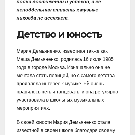
полна достижений и успехов, а ее
неподдельная страсть к музыке
никогда не иссякает.
Детство и юность
Мария Демьяненко, известная также как
Маша Демьяненко, родилась 16 июля 1985
года в городе Москва. Изначально она не
мечтала стать певицей, но с самого детства
проявляла интерес к музыке. Ей очень
нравилось петь и танцевать, и она регулярно
участвовала в школьных музыкальных
мероприятиях.
В своей юности Мария Демьяненко стала
известной в своей школе благодаря своему