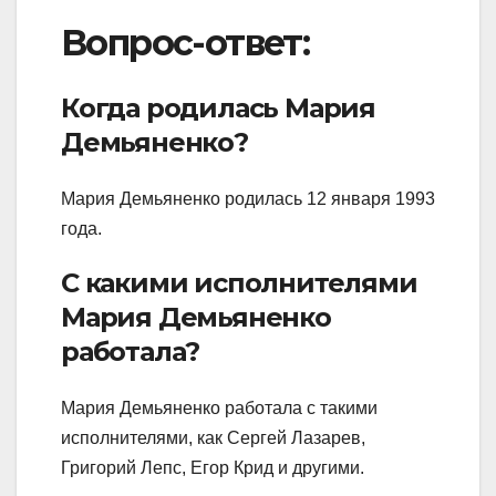
Вопрос-ответ:
Когда родилась Мария
Демьяненко?
Мария Демьяненко родилась 12 января 1993
года.
С какими исполнителями
Мария Демьяненко
работала?
Мария Демьяненко работала с такими
исполнителями, как Сергей Лазарев,
Григорий Лепс, Егор Крид и другими.