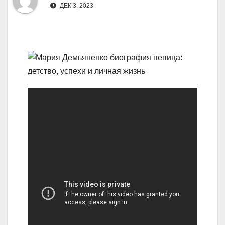
ДЕК 3, 2023