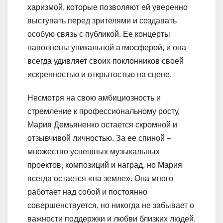
харизмой, которые позволяют ей уверенно
выступать перед зрителями и создавать
особую связь с публикой. Ее концерты
наполнены уникальной атмосферой, и она
всегда удивляет своих поклонников своей
искренностью и открытостью на сцене.
Несмотря на свою амбициозность и
стремление к профессиональному росту,
Мария Демьяненко остается скромной и
отзывчивой личностью. За ее спиной –
множество успешных музыкальных
проектов, композиций и наград, но Мария
всегда остается «на земле». Она много
работает над собой и постоянно
совершенствуется, но никогда не забывает о
важности поддержки и любви близких людей.