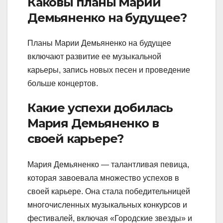
Каковы планы Марии
Демьяненко на будущее?
Планы Марии Демьяненко на будущее
включают развитие ее музыкальной
карьеры, запись новых песен и проведение
больше концертов.
Какие успехи добилась
Мария Демьяненко в
своей карьере?
Мария Демьяненко — талантливая певица,
которая завоевала множество успехов в
своей карьере. Она стала победительницей
многочисленных музыкальных конкурсов и
фестивалей, включая «Городские звезды» и