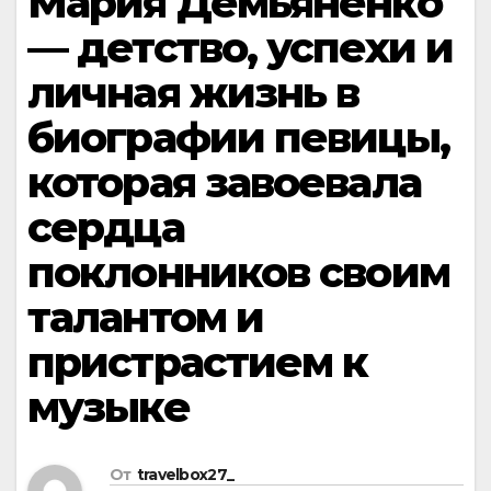
Мария Демьяненко
— детство, успехи и
личная жизнь в
биографии певицы,
которая завоевала
сердца
поклонников своим
талантом и
пристрастием к
музыке
От
travelbox27_