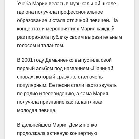
Учеба Марии велась в музыкальной школе,
где она получила профессиональное
образование и стала отличной певицей. На
концертах и мероприятиях Мария каждый
раз поражала публику своим выразительным
голосом и талантом.
В 2001 году Демьяненко выпустила свой
первый альбом под названием «Начинай
снова», который сразу же стал очень
популярным. Ее песни стали часто звучать
по радио и телевидению, а сама Мария
получила признание как талантливая
молодая певица.
В дальнейшем Мария Демьяненко
продолжала активную концертную