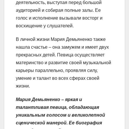
деятельность, выступая перед большой
аудиторией и собирая полные залы. Ее
голос и исполнение вызывали восторг и
восхищение у слушателей.
В личной жизни Мария Демьяненко также
нашла счастье – она замужем и имеет двух
прекрасных детей. Певица осуществляет
материнство и развитие своей музыкальной
карьеры параллельно, проявляя силу,
умение и талант во всех сферах своей
жизни.
Мария Демьяненко – яркая и
талантливая певица, обладающая
уникальным голосом и великолепной
сценической манерой. Ее биография