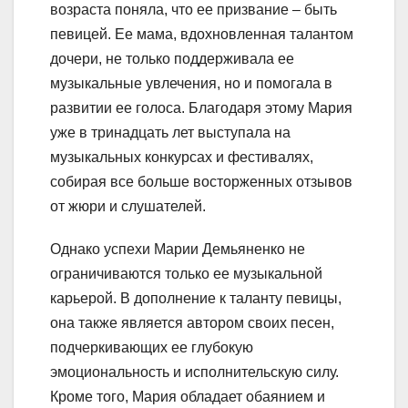
возраста поняла, что ее призвание – быть
певицей. Ее мама, вдохновленная талантом
дочери, не только поддерживала ее
музыкальные увлечения, но и помогала в
развитии ее голоса. Благодаря этому Мария
уже в тринадцать лет выступала на
музыкальных конкурсах и фестивалях,
собирая все больше восторженных отзывов
от жюри и слушателей.
Однако успехи Марии Демьяненко не
ограничиваются только ее музыкальной
карьерой. В дополнение к таланту певицы,
она также является автором своих песен,
подчеркивающих ее глубокую
эмоциональность и исполнительскую силу.
Кроме того, Мария обладает обаянием и