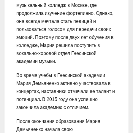
музыкальный колледж в Москве, где
продолжила изучение фортепиано. Однако,
она всегда мечтала стать певицей и
пользоваться голосом для передачи своих
эмоций. Поэтому после двух лет обучения в
колледже, Мария решила поступить в
вокально-хоровой отдел Гнесинской
академии музыки.
Во время учебы в Гнесинской академии
Мария Демьяненко активно участвовала в
концертах, наставники отмечали ее талант и
потенциал. В 2015 году она успешно
закончила академию с отличием.
После окончания образования Мария
Демьяненко начала свою