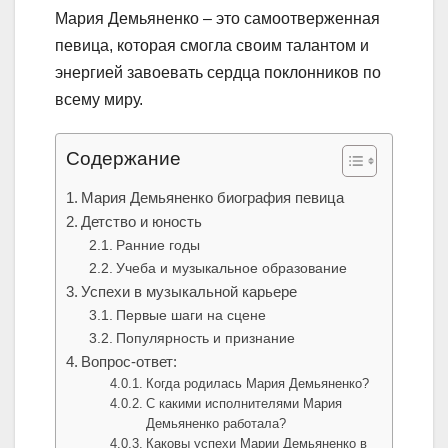
Мария Демьяненко – это самоотверженная
певица, которая смогла своим талантом и
энергией завоевать сердца поклонников по
всему миру.
Содержание
Мария Демьяненко биография певица
Детство и юность
Ранние годы
Учеба и музыкальное образование
Успехи в музыкальной карьере
Первые шаги на сцене
Популярность и признание
Вопрос-ответ:
Когда родилась Мария Демьяненко?
С какими исполнителями Мария
Демьяненко работала?
Каковы успехи Марии Демьяненко в