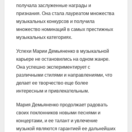
получала заслуженные награды и
признания. Она стала лауреатом множества
музыкальных конкурсов и получила
множество номинаций в самых престижных
музыкальных категориях.
Успехи Марии Демьяненко в музыкальной
карьере не остановились на одном жанре.
Она успешно экспериментирует с
различными стилями и направлениями, что
делает ее творчество еще более
интересным и привлекательным.
Мария Демьяненко продолжает радовать
своих поклонников новыми песнями и
концертами, и ее талант и увлечение
музыкой являются гарантией ее дальнейших