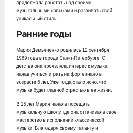
продолжала работать над своими
музыкальными навыками и развивать свой
уникальный стиль.
Ранние годы
Мария Демьяненко родилась 12 сентября
1989 года в городе Санкт-Петербурге. С
детства она проявляла интерес к музыке,
начав учиться играть на фортепиано в
возрасте 6 лет. Уже тогда стало ясно, что
музыка будет главной страстью в ее жизни.
В 15 лет Мария начала посещать
музыкальную школу, где она оттачивала свое
мастерство в исполнении классической
музыки. Благодаря своему таланту и