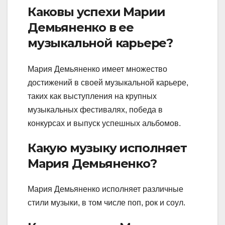
Каковы успехи Марии
Демьяненко в ее
музыкальной карьере?
Мария Демьяненко имеет множество
достижений в своей музыкальной карьере,
таких как выступления на крупных
музыкальных фестивалях, победа в
конкурсах и выпуск успешных альбомов.
Какую музыку исполняет
Мария Демьяненко?
Мария Демьяненко исполняет различные
стили музыки, в том числе поп, рок и соул.