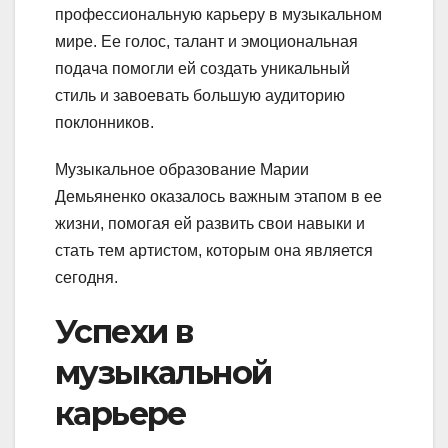
профессиональную карьеру в музыкальном
мире. Ее голос, талант и эмоциональная
подача помогли ей создать уникальный
стиль и завоевать большую аудиторию
поклонников.
Музыкальное образование Марии
Демьяненко оказалось важным этапом в ее
жизни, помогая ей развить свои навыки и
стать тем артистом, которым она является
сегодня.
Успехи в
музыкальной
карьере