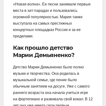
«Новая волна». Ее песни занимали первые
места в хит-парадах и пользовались
огромной популярностью. Мария также
выступала на самых престижных
концертных площадках России и за ее
пределами.
Как прошло детство
Марии Демьяненко?
Детство Марии Демьяненко было полно
музыки и творчества. Она родилась в
музыкальной семье, где пение было
обычным занятием на досуге. Уже с самого
раннего возраста она начала учиться игре
на фортепиано и развивала свой вокал. В 12
лет она уже имела свои первые