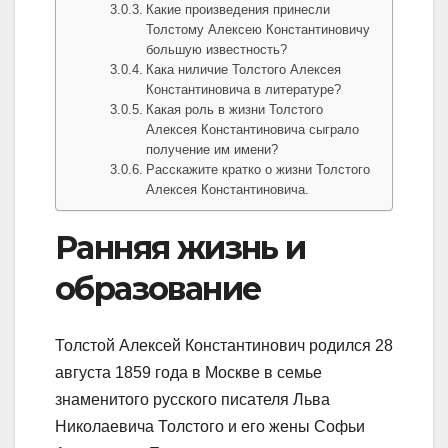
Какие произведения принесли
Толстому Алексею Константиновичу
большую известность?
Кака ниличие Толстого Алексея
Константиновича в литературе?
Какая роль в жизни Толстого
Алексея Константиновича сыграло
получение им имени?
Расскажите кратко о жизни Толстого
Алексея Константиновича.
Ранняя жизнь и
образование
Толстой Алексей Константинович родился 28
августа 1859 года в Москве в семье
знаменитого русского писателя Льва
Николаевича Толстого и его жены Софьи