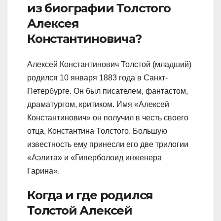
из биографии Толстого
Алексея
Константиновича?
Алексей Константинович Толстой (младший)
родился 10 января 1883 года в Санкт-
Петербурге. Он был писателем, фантастом,
драматургом, критиком. Имя «Алексей
Константинович» он получил в честь своего
отца, Константина Толстого. Большую
известность ему принесли его две трилогии
«Аэлита» и «Гиперболоид инженера
Гарина».
Когда и где родился
Толстой Алексей