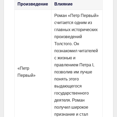
Произведение
Влияние
Роман «Петр Первый»
считается одним из
главных исторических
произведений
Толстого. Он
познакомил читателей
с жизнью и
правлением Петра I,
«Петр
позволив им лучше
Первый»
понять этого
выдающегося
государственного
деятеля. Роман
получил широкое
признание и стал