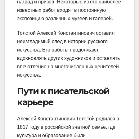
наград и призов. Некоторые из его наиболее
известных работ входят в постоянную
экспозицию различных музеев и галерей.
Толстой Алексей Константинович оставил
неизгладимый след в истории русского
искусства. Его работы продолжают
вдохновлять других художников и оставлять
впечатление на многочисленных ценителей
искусства.
Пути к писательской
карьере
Алексей Константинович Толстой родился в
1817 году в российской знатной семье, где
культура и образование были