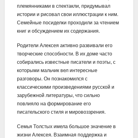
племянниками в спектакли, придумывал
истории и рисовал свои иллюстрации к ним.
Семейные посиделки проходили за чтением
книг и обсуждением их содержания.
Родители Алексея активно развивали его
творческие способности. В их доме часто
собирались известные писатели и поэты, с
которыми мальчик вел интересные
разговоры. Он познакомился с
классическими произведениями русской и
зарубежной литературы, что сильно
повлияло на формирование его
писательского стиля и мировоззрения.
Семья Толстых имела большое значение в
жизни Алексея. Взаимная поддержка и