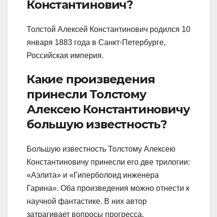
Константинович?
Толстой Алексей Константинович родился 10
января 1883 года в Санкт-Петербурге,
Российская империя.
Какие произведения
принесли Толстому
Алексею Константиновичу
большую известность?
Большую известность Толстому Алексею
Константиновичу принесли его две трилогии:
«Аэлита» и «Гиперболоид инженера
Гарина». Оба произведения можно отнести к
научной фантастике. В них автор
затрагивает вопросы прогресса,