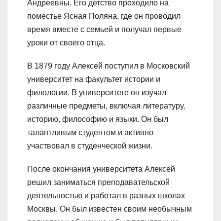
Андреевны. Его детство проходило на
поместье Ясная Поляна, где он проводил
время вместе с семьей и получал первые
уроки от своего отца.
В 1879 году Алексей поступил в Московский
университет на факультет истории и
филологии. В университете он изучал
различные предметы, включая литературу,
историю, философию и языки. Он был
талантливым студентом и активно
участвовал в студенческой жизни.
После окончания университета Алексей
решил заниматься преподавательской
деятельностью и работал в разных школах
Москвы. Он был известен своим необычным