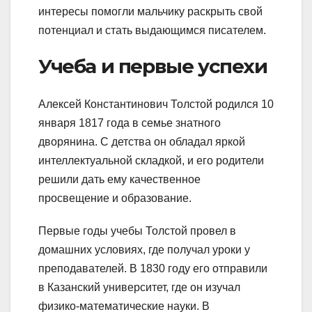
интересы помогли мальчику раскрыть свой
потенциал и стать выдающимся писателем.
Учеба и первые успехи
Алексей Константинович Толстой родился 10
января 1817 года в семье знатного
дворянина. С детства он обладал яркой
интеллектуальной складкой, и его родители
решили дать ему качественное
просвещение и образование.
Первые годы учебы Толстой провел в
домашних условиях, где получал уроки у
преподавателей. В 1830 году его отправили
в Казанский университет, где он изучал
физико-математические науки. В