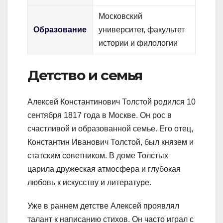
Московский
Образование
университет, факультет
истории и филологии
Детство и семья
Алексей Константинович Толстой родился 10
сентября 1817 года в Москве. Он рос в
счастливой и образованной семье. Его отец,
Константин Иванович Толстой, был князем и
статским советником. В доме Толстых
царила дружеская атмосфера и глубокая
любовь к искусству и литературе.
Уже в раннем детстве Алексей проявлял
талант к написанию стихов. Он часто играл с