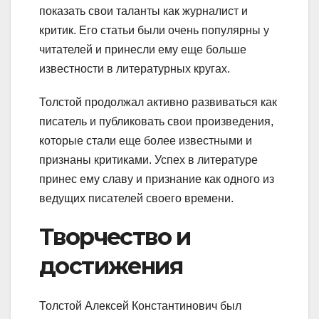
показать свои таланты как журналист и
критик. Его статьи были очень популярны у
читателей и принесли ему еще больше
известности в литературных кругах.
Толстой продолжал активно развиваться как
писатель и публиковать свои произведения,
которые стали еще более известными и
признаны критиками. Успех в литературе
принес ему славу и признание как одного из
ведущих писателей своего времени.
Творчество и
достижения
Толстой Алексей Константинович был