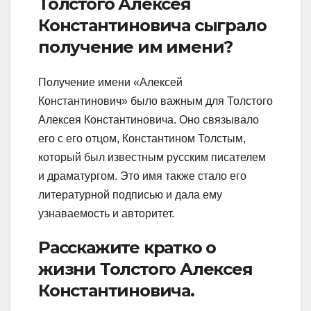
Толстого Алексея
Константиновича сыграло
получение им имени?
Получение имени «Алексей
Константинович» было важным для Толстого
Алексея Константиновича. Оно связывало
его с его отцом, Константином Толстым,
который был известным русским писателем
и драматургом. Это имя также стало его
литературной подписью и дала ему
узнаваемость и авторитет.
Расскажите кратко о
жизни Толстого Алексея
Константиновича.