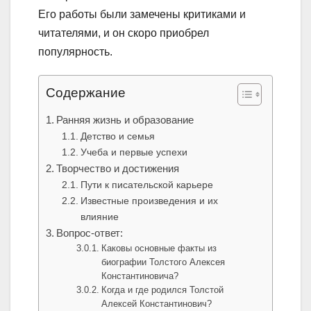
Его работы были замечены критиками и
читателями, и он скоро приобрел
популярность.
Содержание
Ранняя жизнь и образование
Детство и семья
Учеба и первые успехи
Творчество и достижения
Пути к писательской карьере
Известные произведения и их
влияние
Вопрос-ответ:
Каковы основные факты из
биографии Толстого Алексея
Константиновича?
Когда и где родился Толстой
Алексей Константинович?