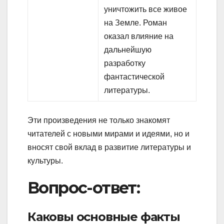
уничтожить все живое
на Земле. Роман
оказал влияние на
дальнейшую
разработку
фантастической
литературы.
Эти произведения не только знакомят
читателей с новыми мирами и идеями, но и
вносят свой вклад в развитие литературы и
культуры.
Вопрос-ответ:
Каковы основные факты