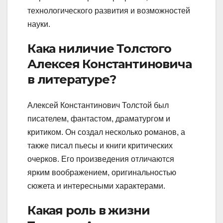
технологического развития и возможностей
науки.
Кака ниличие Толстого
Алексея Константиновича
в литературе?
Алексей Константинович Толстой был
писателем, фантастом, драматургом и
критиком. Он создал несколько романов, а
также писал пьесы и книги критических
очерков. Его произведения отличаются
ярким воображением, оригинальностью
сюжета и интересными характерами.
Какая роль в жизни