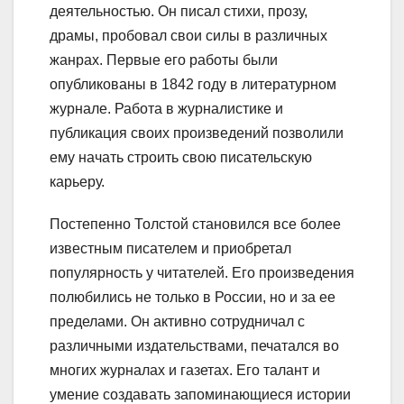
деятельностью. Он писал стихи, прозу,
драмы, пробовал свои силы в различных
жанрах. Первые его работы были
опубликованы в 1842 году в литературном
журнале. Работа в журналистике и
публикация своих произведений позволили
ему начать строить свою писательскую
карьеру.
Постепенно Толстой становился все более
известным писателем и приобретал
популярность у читателей. Его произведения
полюбились не только в России, но и за ее
пределами. Он активно сотрудничал с
различными издательствами, печатался во
многих журналах и газетах. Его талант и
умение создавать запоминающиеся истории