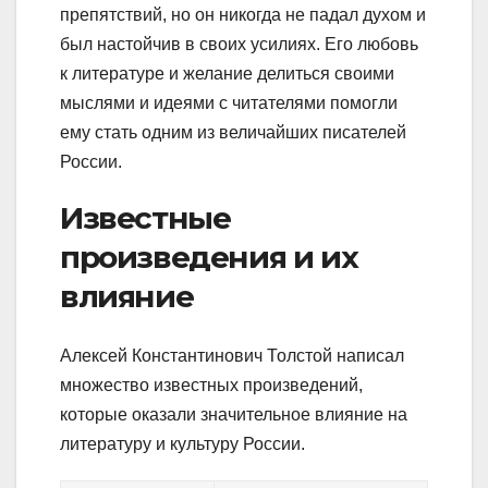
препятствий, но он никогда не падал духом и
был настойчив в своих усилиях. Его любовь
к литературе и желание делиться своими
мыслями и идеями с читателями помогли
ему стать одним из величайших писателей
России.
Известные
произведения и их
влияние
Алексей Константинович Толстой написал
множество известных произведений,
которые оказали значительное влияние на
литературу и культуру России.