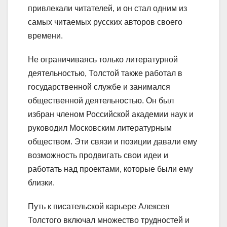
привлекали читателей, и он стал одним из
самых читаемых русских авторов своего
времени.
Не ограничиваясь только литературной
деятельностью, Толстой также работал в
государственной службе и занимался
общественной деятельностью. Он был
избран членом Российской академии наук и
руководил Московским литературным
обществом. Эти связи и позиции давали ему
возможность продвигать свои идеи и
работать над проектами, которые были ему
близки.
Путь к писательской карьере Алексея
Толстого включал множество трудностей и