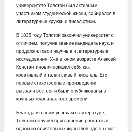
университете Толстой был активным
участником студенческой жизни, собирался в
литературные кружки и писал стихи.
В 1835 году Толстой закончил университет с
отличием, получив звание кандидата наук, и
продолжил свои научные и литературные
исследования. Уже в юном возрасте Алексей
Константинович показал себя как
креативный и талантливый писатель. Его
первые стихотворные произведения
вызвали восторг и были опубликованы в
крупных журналах того времени.
Благодаря своим успехам в литературе,
Толстой получил приглашение работать в
одном из влиятельных журналов, где он смог