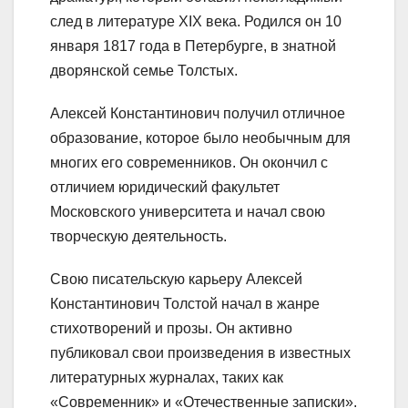
след в литературе XIX века. Родился он 10
января 1817 года в Петербурге, в знатной
дворянской семье Толстых.
Алексей Константинович получил отличное
образование, которое было необычным для
многих его современников. Он окончил с
отличием юридический факультет
Московского университета и начал свою
творческую деятельность.
Свою писательскую карьеру Алексей
Константинович Толстой начал в жанре
стихотворений и прозы. Он активно
публиковал свои произведения в известных
литературных журналах, таких как
«Современник» и «Отечественные записки».