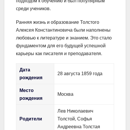
подходом к обучению и был популярным
среди учеников.
Ранняя жизнь и образование Толстого
Алексея Константиновича были наполнены
любовью к литературе и знанием. Это стало
фундаментом для его будущей успешной
карьеры как писателя и преподавателя.
Дата
28 августа 1859 года
рождения
Место
Москва
рождения
Лев Николаевич
Родители
Толстой, Софья
Андреевна Толстая