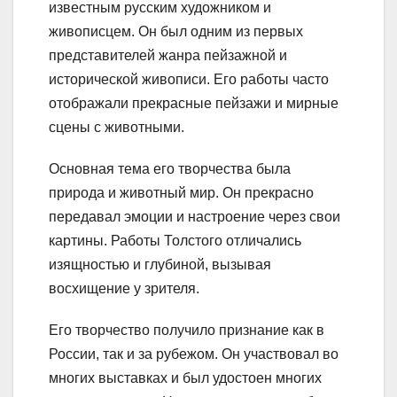
известным русским художником и
живописцем. Он был одним из первых
представителей жанра пейзажной и
исторической живописи. Его работы часто
отображали прекрасные пейзажи и мирные
сцены с животными.
Основная тема его творчества была
природа и животный мир. Он прекрасно
передавал эмоции и настроение через свои
картины. Работы Толстого отличались
изящностью и глубиной, вызывая
восхищение у зрителя.
Его творчество получило признание как в
России, так и за рубежом. Он участвовал во
многих выставках и был удостоен многих