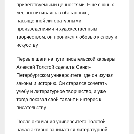
приветствуемыми ценностями. Еще с юных
лет, воспитываясь в обстановке,
насыщенной литературными
произведениями и художественным
творчеством, он проникся любовью к слову и
искусству.
Первые шаги на пути писательской карьеры
Алексей Толстой сделал в Санкт-
Петербургском университете, где он изучал
законы и историю. Он старался сочетать
учебу и литературное творчество, и уже
тогда показал свой талант и интерес к
писательству.
После окончания университета Толстой
начал активно заниматься литературной