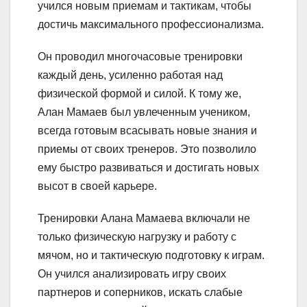
учился новым приемам и тактикам, чтобы
достичь максимального профессионализма.
Он проводил многочасовые тренировки
каждый день, усиленно работая над
физической формой и силой. К тому же,
Алан Мамаев был увлеченным учеником,
всегда готовым всасывать новые знания и
приемы от своих тренеров. Это позволило
ему быстро развиваться и достигать новых
высот в своей карьере.
Тренировки Алана Мамаева включали не
только физическую нагрузку и работу с
мячом, но и тактическую подготовку к играм.
Он учился анализировать игру своих
партнеров и соперников, искать слабые