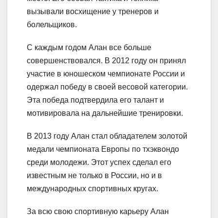
вызывали восхищение у тренеров и
болельщиков.
С каждым годом Алан все больше
совершенствовался. В 2012 году он принял
участие в юношеском чемпионате России и
одержал победу в своей весовой категории.
Эта победа подтвердила его талант и
мотивировала на дальнейшие тренировки.
В 2013 году Алан стал обладателем золотой
медали чемпионата Европы по тхэквондо
среди молодежи. Этот успех сделал его
известным не только в России, но и в
международных спортивных кругах.
За всю свою спортивную карьеру Алан