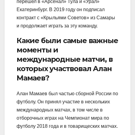
перешел в «Арсенал» Тула и «Урал»
Екатеринбург. В 2019 году он подписал
контракт с «Крыльями Советов» из Самары
и продолжает играть за эту команду.
Какие были самые важные
моменты и
международные матчи, в
которых участвовал Алан
Мамаев?
Алан Мамаев был частью сборной России по
футболу. Он принял участие в нескольких
международных матчах, в том числе в
отборочных играх на Чемпионат мира по
футболу 2018 года и в товарищеских матчах.