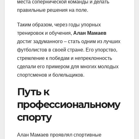
места сопернической команды и делать
правильные решения на поле.
Таким образом, через годы упорных
тренировок и обучения,
Алан Мамаев
достиг задуманного – стать одним из лучших
футболистов в своей стране. Его упорство,
стремление к победам и непреклонность
сделали его примером для многих молодых
спортсменов и болельщиков.
Путь к
профессиональному
спорту
Алан Мамаев проявлял спортивные