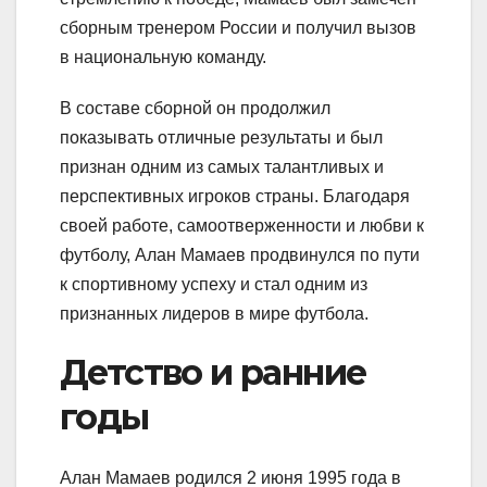
сборным тренером России и получил вызов
в национальную команду.
В составе сборной он продолжил
показывать отличные результаты и был
признан одним из самых талантливых и
перспективных игроков страны. Благодаря
своей работе, самоотверженности и любви к
футболу, Алан Мамаев продвинулся по пути
к спортивному успеху и стал одним из
признанных лидеров в мире футбола.
Детство и ранние
годы
Алан Мамаев родился 2 июня 1995 года в