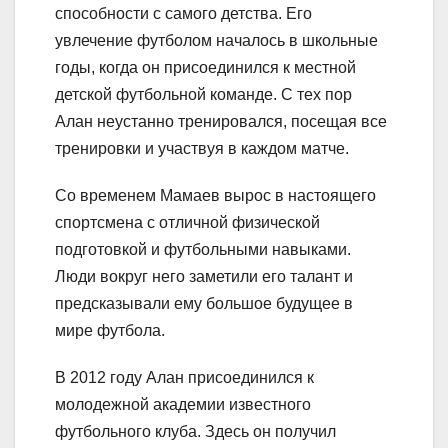
способности с самого детства. Его
увлечение футболом началось в школьные
годы, когда он присоединился к местной
детской футбольной команде. С тех пор
Алан неустанно тренировался, посещая все
тренировки и участвуя в каждом матче.
Со временем Мамаев вырос в настоящего
спортсмена с отличной физической
подготовкой и футбольными навыками.
Люди вокруг него заметили его талант и
предсказывали ему большое будущее в
мире футбола.
В 2012 году Алан присоединился к
молодежной академии известного
футбольного клуба. Здесь он получил