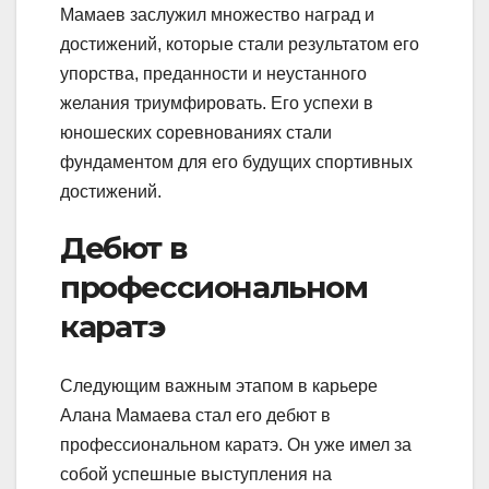
Мамаев заслужил множество наград и
достижений, которые стали результатом его
упорства, преданности и неустанного
желания триумфировать. Его успехи в
юношеских соревнованиях стали
фундаментом для его будущих спортивных
достижений.
Дебют в
профессиональном
каратэ
Следующим важным этапом в карьере
Алана Мамаева стал его дебют в
профессиональном каратэ. Он уже имел за
собой успешные выступления на