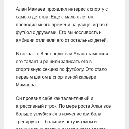
Алан Мамаев проявлял интерес к спорту с
самого детства. Еще с малых лет он
проводил много времени на улице, играя в
футбол с друзьями. Его выносливость и
амбиции отличали его от остальных детей.
В возрасте 8 лет родители Алана заметили
его талант и решили записать его в
спортивную секцию по футболу. Это стало
первым шагом в спортивной карьере
Мамаева.
Он проявил себя как талантливый и
агрессивный игрок. По мере роста Алан все
больше углублялся в изучение футбола,
тренируясь с большим энтузиазмом и