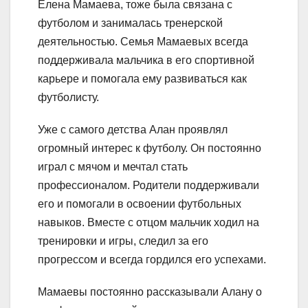
Елена Мамаева, тоже была связана с
футболом и занималась тренерской
деятельностью. Семья Мамаевых всегда
поддерживала мальчика в его спортивной
карьере и помогала ему развиваться как
футболисту.
Уже с самого детства Алан проявлял
огромный интерес к футболу. Он постоянно
играл с мячом и мечтал стать
профессионалом. Родители поддерживали
его и помогали в освоении футбольных
навыков. Вместе с отцом мальчик ходил на
тренировки и игры, следил за его
прогрессом и всегда гордился его успехами.
Мамаевы постоянно рассказывали Алану о