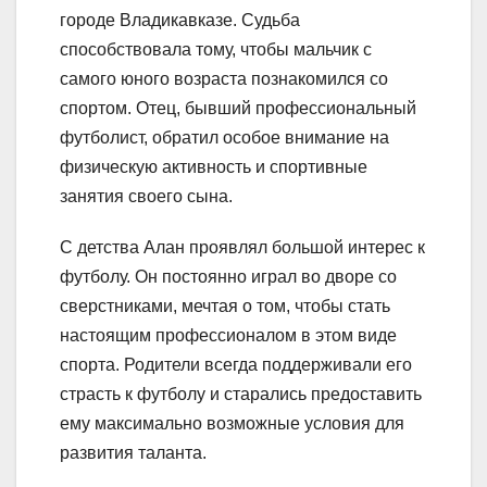
городе Владикавказе. Судьба
способствовала тому, чтобы мальчик с
самого юного возраста познакомился со
спортом. Отец, бывший профессиональный
футболист, обратил особое внимание на
физическую активность и спортивные
занятия своего сына.
С детства Алан проявлял большой интерес к
футболу. Он постоянно играл во дворе со
сверстниками, мечтая о том, чтобы стать
настоящим профессионалом в этом виде
спорта. Родители всегда поддерживали его
страсть к футболу и старались предоставить
ему максимально возможные условия для
развития таланта.