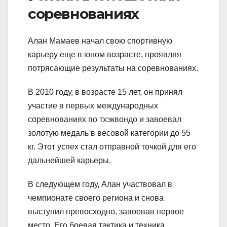
соревнованиях
Алан Мамаев начал свою спортивную
карьеру еще в юном возрасте, проявляя
потрясающие результаты на соревнованиях.
В 2010 году, в возрасте 15 лет, он принял
участие в первых международных
соревнованиях по тхэквондо и завоевал
золотую медаль в весовой категории до 55
кг. Этот успех стал отправной точкой для его
дальнейшей карьеры.
В следующем году, Алан участвовал в
чемпионате своего региона и снова
выступил превосходно, завоевав первое
место. Его боевая тактика и техника