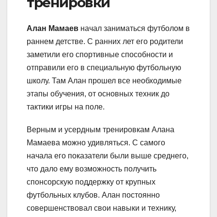
тренировки
Алан Мамаев
начал заниматься футболом в
раннем детстве. С ранних лет его родители
заметили его спортивные способности и
отправили его в специальную футбольную
школу. Там Алан прошел все необходимые
этапы обучения, от основных техник до
тактики игры на поле.
Верным и усердным тренировкам Алана
Мамаева можно удивляться. С самого
начала его показатели были выше среднего,
что дало ему возможность получить
спонсорскую поддержку от крупных
футбольных клубов. Алан постоянно
совершенствовал свои навыки и технику,