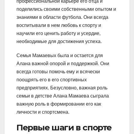
профессиональной карьере его отца и
поделились своими собственными опытом и
знаниями в области футбола. Они всегда
воспитывали в нем любовь к спорту и
научили его ценить работу и усердие,
необходимые для достижения успеха.
Семья Мамаевых была и остается для
Алана важной опорой и поддержкой. Они
всегда готовы помочь ему и всячески
поощрять его в его спортивных
предприятиях. Безусловно, важная роль
семьи в детстве Алана Мамаева сыграла
важную роль в формировании его как
личности и спортсмена.
Первые шаги в спорте