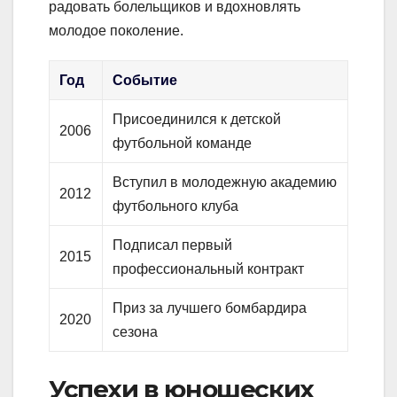
радовать болельщиков и вдохновлять
молодое поколение.
Год
Событие
Присоединился к детской
2006
футбольной команде
Вступил в молодежную академию
2012
футбольного клуба
Подписал первый
2015
профессиональный контракт
Приз за лучшего бомбардира
2020
сезона
Успехи в юношеских