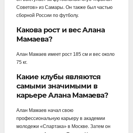
Советов» из Самары. Он также был частью
сборной России по футболу.
Какова рост и вес Алана
Мамаева?
Алан Мамаев имеет рост 185 см и вес около
75 кг.
Какие клубы являются
самыми значимыми в
карьере Алана Мамаева?
Алан Мамаев начал свою
профессиональную карьеру в академии
молодежи «Спартака» в Москве. Затем он