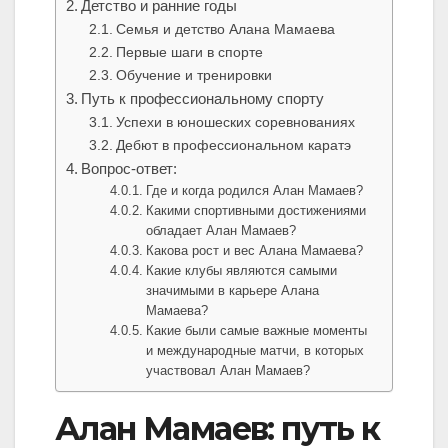
Детство и ранние годы
Семья и детство Алана Мамаева
Первые шаги в спорте
Обучение и тренировки
Путь к профессиональному спорту
Успехи в юношеских соревнованиях
Дебют в профессиональном каратэ
Вопрос-ответ:
Где и когда родился Алан Мамаев?
Какими спортивными достижениями
обладает Алан Мамаев?
Какова рост и вес Алана Мамаева?
Какие клубы являются самыми
значимыми в карьере Алана
Мамаева?
Какие были самые важные моменты
и международные матчи, в которых
участвовал Алан Мамаев?
Алан Мамаев: путь к