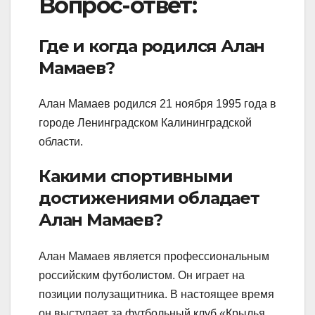
Вопрос-ответ:
Где и когда родился Алан
Мамаев?
Алан Мамаев родился 21 ноября 1995 года в
городе Ленинградском Калининградской
области.
Какими спортивными
достижениями обладает
Алан Мамаев?
Алан Мамаев является профессиональным
российским футболистом. Он играет на
позиции полузащитника. В настоящее время
он выступает за футбольный клуб «Крылья