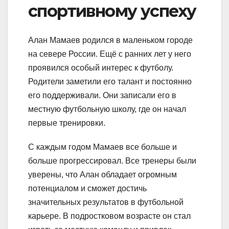
спортивному успеху
Алан Мамаев родился в маленьком городе
на севере России. Ещё с ранних лет у него
проявился особый интерес к футболу.
Родители заметили его талант и постоянно
его поддерживали. Они записали его в
местную футбольную школу, где он начал
первые тренировки.
С каждым годом Мамаев все больше и
больше прогрессировал. Все тренеры были
уверены, что Алан обладает огромным
потенциалом и сможет достичь
значительных результатов в футбольной
карьере. В подростковом возрасте он стал