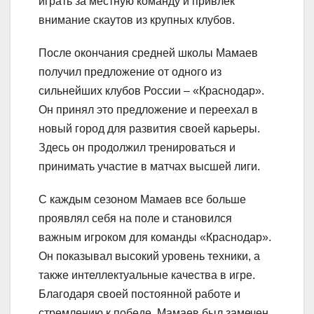
играть за местную команду и привлек
внимание скаутов из крупных клубов.
После окончания средней школы Мамаев
получил предложение от одного из
сильнейших клубов России – «Краснодар».
Он принял это предложение и переехал в
новый город для развития своей карьеры.
Здесь он продолжил тренироваться и
принимать участие в матчах высшей лиги.
С каждым сезоном Мамаев все больше
проявлял себя на поле и становился
важным игроком для команды «Краснодар».
Он показывал высокий уровень техники, а
также интеллектуальные качества в игре.
Благодаря своей постоянной работе и
стремлению к победе, Мамаев был замечен