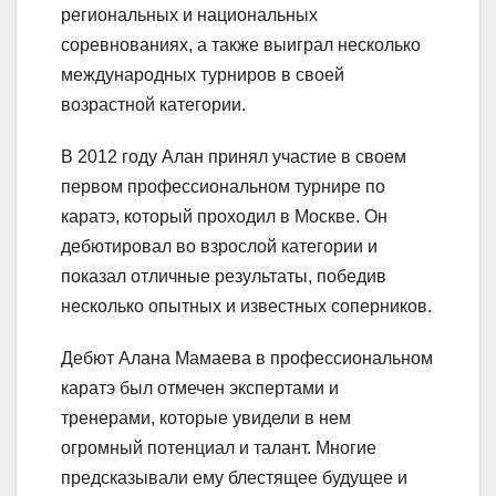
региональных и национальных
соревнованиях, а также выиграл несколько
международных турниров в своей
возрастной категории.
В 2012 году Алан принял участие в своем
первом профессиональном турнире по
каратэ, который проходил в Москве. Он
дебютировал во взрослой категории и
показал отличные результаты, победив
несколько опытных и известных соперников.
Дебют Алана Мамаева в профессиональном
каратэ был отмечен экспертами и
тренерами, которые увидели в нем
огромный потенциал и талант. Многие
предсказывали ему блестящее будущее и