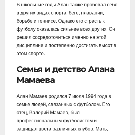
В школьные годы Алан также пробовал себя
в других видах спорта: беге, плавании,
борьбе и теннисе. Однако его страсть к
футболу оказалась сильнее всех других. Он
решил сосредоточиться именно на этой
дисциплине и постепенно достигать высот в
этом спорте.
Семья и детство Алана
Мамаева
Алан Мамаев родился 7 июля 1994 года в
семье людей, связанных с футболом. Его
отец, Валерий Мамаев, был
профессиональным футболистом и
защищал цвета различных клубов. Мать,