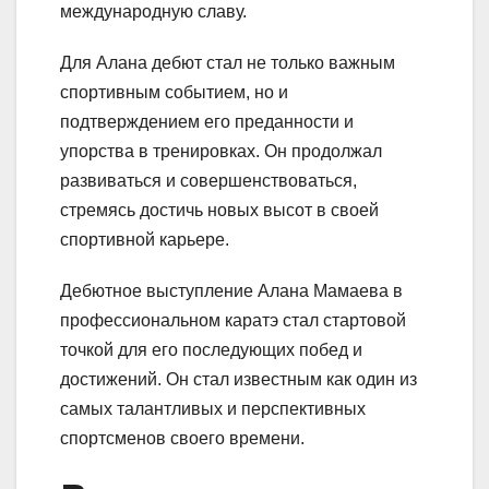
международную славу.
Для Алана дебют стал не только важным
спортивным событием, но и
подтверждением его преданности и
упорства в тренировках. Он продолжал
развиваться и совершенствоваться,
стремясь достичь новых высот в своей
спортивной карьере.
Дебютное выступление Алана Мамаева в
профессиональном каратэ стал стартовой
точкой для его последующих побед и
достижений. Он стал известным как один из
самых талантливых и перспективных
спортсменов своего времени.