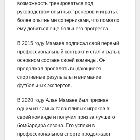
возможность тренироваться под
руководством опытных тренеров и играть с
более опытными соперниками, что помогло
ему добиться еще большего прогресса.
В 2015 году Мамаев подписал свой первый
профессиональный контракт и стал играть в
основном составе своей команды. Он
продолжал проявлять выдающиеся
спортивные результаты и внимание
футбольных экспертов.
В 2020 году Алан Мамаев был признан
одним из самых талантливых игроков в
своей команде и получил приз за лучшего
бомбардира сезона. Его успехи в
профессиональном спорте продолжают