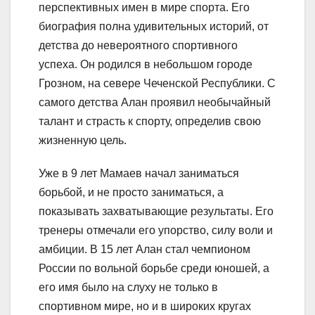
перспективных имен в мире спорта. Его
биография полна удивительных историй, от
детства до невероятного спортивного
успеха. Он родился в небольшом городе
Грозном, на севере Чеченской Республики. С
самого детства Алан проявил необычайный
талант и страсть к спорту, определив свою
жизненную цель.
Уже в 9 лет Мамаев начал заниматься
борьбой, и не просто заниматься, а
показывать захватывающие результаты. Его
тренеры отмечали его упорство, силу воли и
амбиции. В 15 лет Алан стал чемпионом
России по вольной борьбе среди юношей, а
его имя было на слуху не только в
спортивном мире, но и в широких кругах