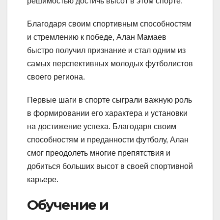
решимостью достичь высот в этом спорте.
Благодаря своим спортивным способностям
и стремлению к победе, Алан Мамаев
быстро получил признание и стал одним из
самых перспективных молодых футболистов
своего региона.
Первые шаги в спорте сыграли важную роль
в формировании его характера и установки
на достижение успеха. Благодаря своим
способностям и преданности футболу, Алан
смог преодолеть многие препятствия и
добиться больших высот в своей спортивной
карьере.
Обучение и