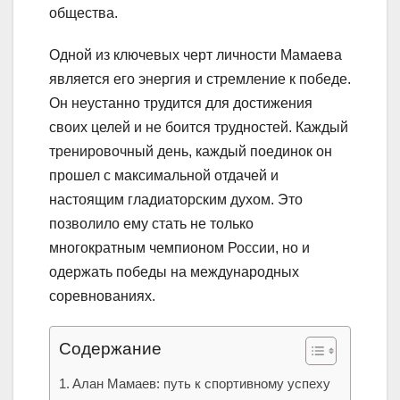
общества.
Одной из ключевых черт личности Мамаева
является его энергия и стремление к победе.
Он неустанно трудится для достижения
своих целей и не боится трудностей. Каждый
тренировочный день, каждый поединок он
прошел с максимальной отдачей и
настоящим гладиаторским духом. Это
позволило ему стать не только
многократным чемпионом России, но и
одержать победы на международных
соревнованиях.
Содержание
Алан Мамаев: путь к спортивному успеху