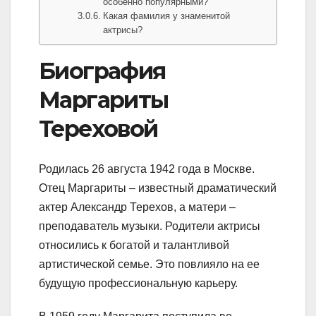
особенно популярными?
Какая фамилия у знаменитой
актрисы?
Биография
Маргариты
Тереховой
Родилась 26 августа 1942 года в Москве.
Отец Маргариты – известный драматический
актер Александр Терехов, а матери –
преподаватель музыки. Родители актрисы
относились к богатой и талантливой
артистической семье. Это повлияло на ее
будущую профессиональную карьеру.