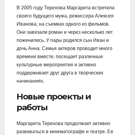
В 2005 году Терехова Маргарита встретила
своего будущего мужа, режиссера Алексея
Иванова, на съемках одного из фильмов.
Они завязали роман и через несколько лет
поженились. У пары родился сын Иван и
дочь Анна. Семья актеров проводит много
времени вместе, посещает различные
культурные мероприятия и активно
поддерживает друг друга в творческих
начинаниях.
Новые проекты и
работы
Маргарита Терехова продолжает активно
развиваться в кинематографе и театре. Ее