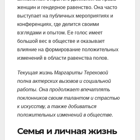
женщин и гендерное равенство. Она часто
выступает на публичных мероприятиях и
конференциях, где делится своими
взглядами и опытом. Ее голос имеет
большой вес в обществе и оказывает
влияние на формирование положительных
изменений в области равенства полов.
Текущая жизнь Маргариты Тереховой
полна актерских вызовов и социальной
работы. Она продолжает впечатлять
поклонников своим талантом и страстью
к искусству, а также добиваться
положительных изменений в обществе.
Семья и личная жизнь