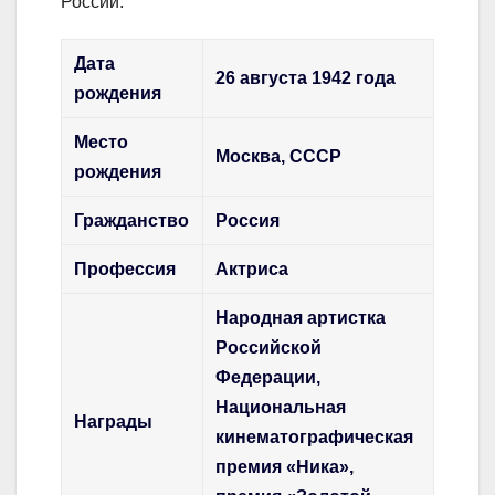
России.
Дата
26 августа 1942 года
рождения
Место
Москва, СССР
рождения
Гражданство
Россия
Профессия
Актриса
Народная артистка
Российской
Федерации,
Национальная
Награды
кинематографическая
премия «Ника»,