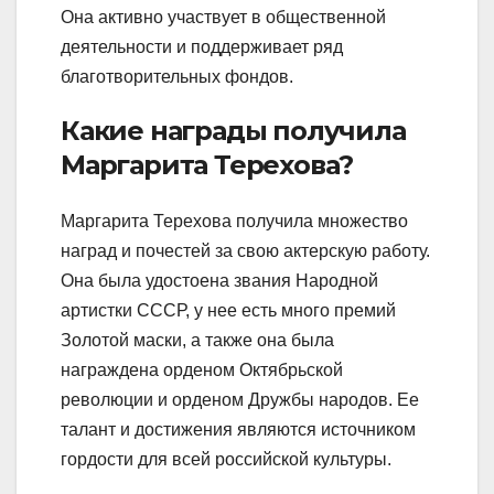
Она активно участвует в общественной
деятельности и поддерживает ряд
благотворительных фондов.
Какие награды получила
Маргарита Терехова?
Маргарита Терехова получила множество
наград и почестей за свою актерскую работу.
Она была удостоена звания Народной
артистки СССР, у нее есть много премий
Золотой маски, а также она была
награждена орденом Октябрьской
революции и орденом Дружбы народов. Ее
талант и достижения являются источником
гордости для всей российской культуры.