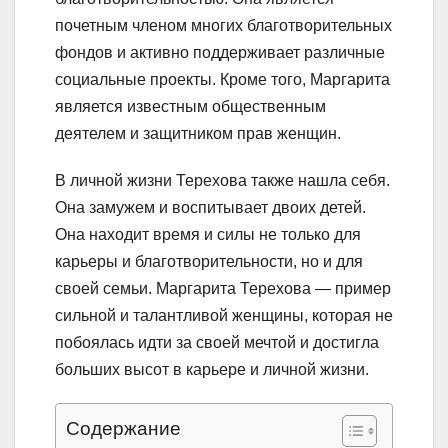
почетным членом многих благотворительных
фондов и активно поддерживает различные
социальные проекты. Кроме того, Маргарита
является известным общественным
деятелем и защитником прав женщин.
В личной жизни Терехова также нашла себя.
Она замужем и воспитывает двоих детей.
Она находит время и силы не только для
карьеры и благотворительности, но и для
своей семьи. Маргарита Терехова — пример
сильной и талантливой женщины, которая не
побоялась идти за своей мечтой и достигла
больших высот в карьере и личной жизни.
Содержание