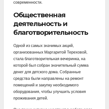
современности.
Общественная
деятельность и
благотворительность
Одной из самых значимых акций,
организованных Маргаритой Тереховой,
стала благотворительная вечеринка, на
которой был собран значительный сумма
денег для детского дома. Собранные
средства были направлены на ремонт
помещений и закупку необходимого
оборудования, чтобы улучшить условия
проживания детей.