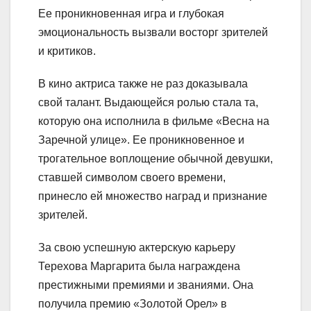
Ее проникновенная игра и глубокая
эмоциональность вызвали восторг зрителей
и критиков.
В кино актриса также не раз доказывала
свой талант. Выдающейся ролью стала та,
которую она исполнила в фильме «Весна на
Заречной улице». Ее проникновенное и
трогательное воплощение обычной девушки,
ставшей символом своего времени,
принесло ей множество наград и признание
зрителей.
За свою успешную актерскую карьеру
Терехова Маргарита была награждена
престижными премиями и званиями. Она
получила премию «Золотой Орел» в