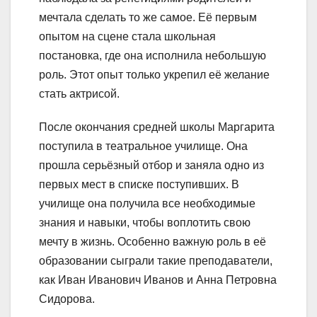
мечтала сделать то же самое. Её первым
опытом на сцене стала школьная
постановка, где она исполнила небольшую
роль. Этот опыт только укрепил её желание
стать актрисой.
После окончания средней школы Маргарита
поступила в театральное училище. Она
прошла серьёзный отбор и заняла одно из
первых мест в списке поступивших. В
училище она получила все необходимые
знания и навыки, чтобы воплотить свою
мечту в жизнь. Особенно важную роль в её
образовании сыграли такие преподаватели,
как Иван Иванович Иванов и Анна Петровна
Сидорова.