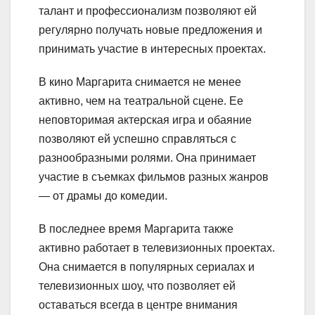
талант и профессионализм позволяют ей
регулярно получать новые предложения и
принимать участие в интересных проектах.
В кино Маргарита снимается не менее
активно, чем на театральной сцене. Ее
неповторимая актерская игра и обаяние
позволяют ей успешно справляться с
разнообразными ролями. Она принимает
участие в съемках фильмов разных жанров
— от драмы до комедии.
В последнее время Маргарита также
активно работает в телевизионных проектах.
Она снимается в популярных сериалах и
телевизионных шоу, что позволяет ей
оставаться всегда в центре внимания