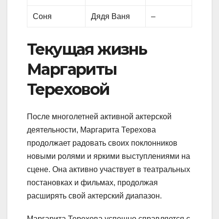
Соня
Дядя Ваня
–
Текущая жизнь
Маргариты
Тереховой
После многолетней активной актерской
деятельности, Маргарита Терехова
продолжает радовать своих поклонников
новыми ролями и яркими выступлениями на
сцене. Она активно участвует в театральных
постановках и фильмах, продолжая
расширять свой актерский диапазон.
Маргарита Терехова успешно справляется с