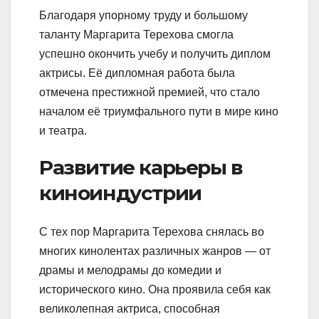
Благодаря упорному труду и большому
таланту Маргарита Терехова смогла
успешно окончить учебу и получить диплом
актрисы. Её дипломная работа была
отмечена престижной премией, что стало
началом её триумфального пути в мире кино
и театра.
Развитие карьеры в
киноиндустрии
С тех пор Маргарита Терехова снялась во
многих кинолентах различных жанров — от
драмы и мелодрамы до комедии и
исторического кино. Она проявила себя как
великолепная актриса, способная