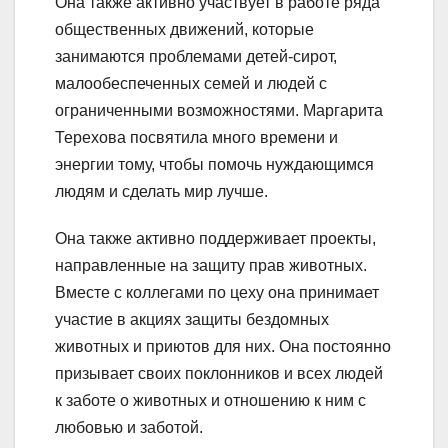
Она также активно участвует в работе ряда
общественных движений, которые
занимаются проблемами детей-сирот,
малообеспеченных семей и людей с
ограниченными возможностями. Маргарита
Терехова посвятила много времени и
энергии тому, чтобы помочь нуждающимся
людям и сделать мир лучше.
Она также активно поддерживает проекты,
направленные на защиту прав животных.
Вместе с коллегами по цеху она принимает
участие в акциях защиты бездомных
животных и приютов для них. Она постоянно
призывает своих поклонников и всех людей
к заботе о животных и отношению к ним с
любовью и заботой.