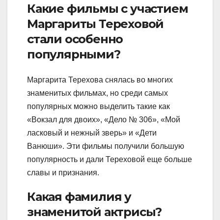
Какие фильмы с участием
Маргариты Тереховой
стали особенно
популярными?
Маргарита Терехова снялась во многих
знаменитых фильмах, но среди самых
популярных можно выделить такие как
«Вокзал для двоих», «Дело № 306», «Мой
ласковый и нежный зверь» и «Дети
Ванюши». Эти фильмы получили большую
популярность и дали Тереховой еще больше
славы и признания.
Какая фамилия у
знаменитой актрисы?