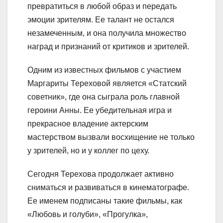
превратиться в любой образ и передать
эмоции зрителям. Ее талант не остался
незамеченным, и она получила множество
наград и признаний от критиков и зрителей.
Одним из известных фильмов с участием
Маргариты Тереховой является «Статский
советник», где она сыграла роль главной
героини Анны. Ее убедительная игра и
прекрасное владение актерским
мастерством вызвали восхищение не только
у зрителей, но и у коллег по цеху.
Сегодня Терехова продолжает активно
сниматься и развиваться в кинематографе.
Ее именем подписаны такие фильмы, как
«Любовь и голуби», «Прогулка»,