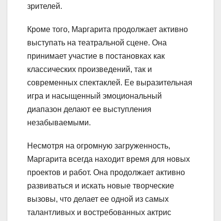
зрителей.
Кроме того, Маргарита продолжает активно
выступать на театральной сцене. Она
принимает участие в постановках как
классических произведений, так и
современных спектаклей. Ее выразительная
игра и насыщенный эмоциональный
диапазон делают ее выступления
незабываемыми.
Несмотря на огромную загруженность,
Маргарита всегда находит время для новых
проектов и работ. Она продолжает активно
развиваться и искать новые творческие
вызовы, что делает ее одной из самых
талантливых и востребованных актрис