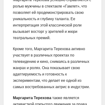
ролью мужчины в спектакле «Гамлет», что
позволяет ей продемонстрировать свою
уникальность и глубину таланта. Ее
интерпретация этой классической роли
вызывает восторг у зрителей и жюри
театральных премий.
Кроме того, Маргарита Терехова активно
участвует в различных проектах по
телевидению и кино, снимаясь в различных
жанрах и ролях. Она показывает свою
адаптируемость и готовность к
экспериментам, что делает ее одной из
самых востребованных актрис в индустрии.
Маргарита Терехова
также является
активисткой открытого движения за права