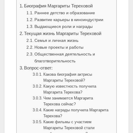
Биография Маргариты Тереховой
Раннее детство и образование
Развитие карьеры в киноиндустрии
Выдающиеся роли и награды
Текущая жизнь Маргариты Тереховой
Семья и личная жизнь
Новые проекты и работы
Общественная деятельность и
благотворительность
Вопрос-ответ:
Какова биография актрисы
Маргариты Тереховой?
Какую известность получила
Маргарита Терехова?
Чем занимается Маргарита
Терехова сейчас?
Какие награды получила Маргарита
Терехова?
Какие фильмы с участием
Маргариты Тереховой стали