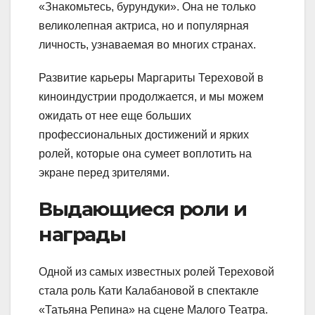
«Знакомьтесь, бурундуки». Она не только
великолепная актриса, но и популярная
личность, узнаваемая во многих странах.
Развитие карьеры Маргариты Тереховой в
киноиндустрии продолжается, и мы можем
ожидать от нее еще больших
профессиональных достижений и ярких
ролей, которые она сумеет воплотить на
экране перед зрителями.
Выдающиеся роли и
награды
Одной из самых известных ролей Тереховой
стала роль Кати Калабановой в спектакле
«Татьяна Репина» на сцене Малого Театра.