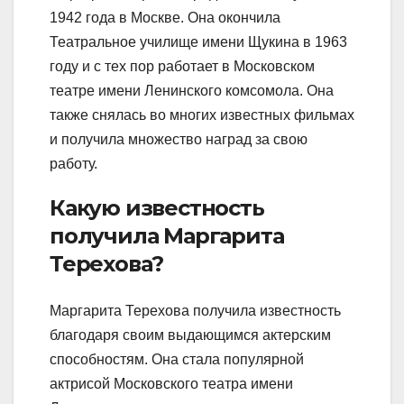
1942 года в Москве. Она окончила
Театральное училище имени Щукина в 1963
году и с тех пор работает в Московском
театре имени Ленинского комсомола. Она
также снялась во многих известных фильмах
и получила множество наград за свою
работу.
Какую известность
получила Маргарита
Терехова?
Маргарита Терехова получила известность
благодаря своим выдающимся актерским
способностям. Она стала популярной
актрисой Московского театра имени