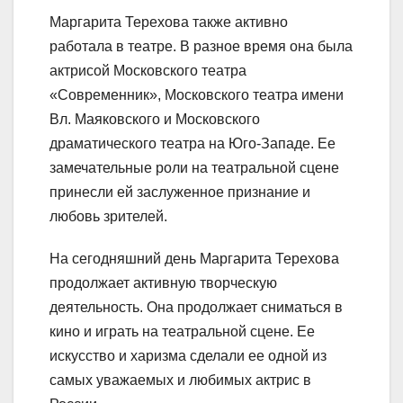
Маргарита Терехова также активно
работала в театре. В разное время она была
актрисой Московского театра
«Современник», Московского театра имени
Вл. Маяковского и Московского
драматического театра на Юго-Западе. Ее
замечательные роли на театральной сцене
принесли ей заслуженное признание и
любовь зрителей.
На сегодняшний день Маргарита Терехова
продолжает активную творческую
деятельность. Она продолжает сниматься в
кино и играть на театральной сцене. Ее
искусство и харизма сделали ее одной из
самых уважаемых и любимых актрис в