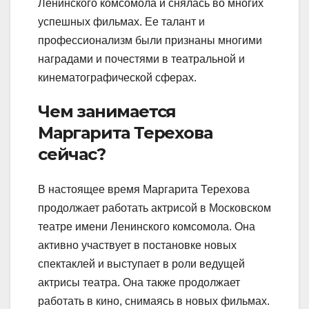
Ленинского комсомола и снялась во многих
успешных фильмах. Ее талант и
профессионализм были признаны многими
наградами и почестями в театральной и
кинематографической сферах.
Чем занимается
Маргарита Терехова
сейчас?
В настоящее время Маргарита Терехова
продолжает работать актрисой в Московском
театре имени Ленинского комсомола. Она
активно участвует в постановке новых
спектаклей и выступает в роли ведущей
актрисы театра. Она также продолжает
работать в кино, снимаясь в новых фильмах.