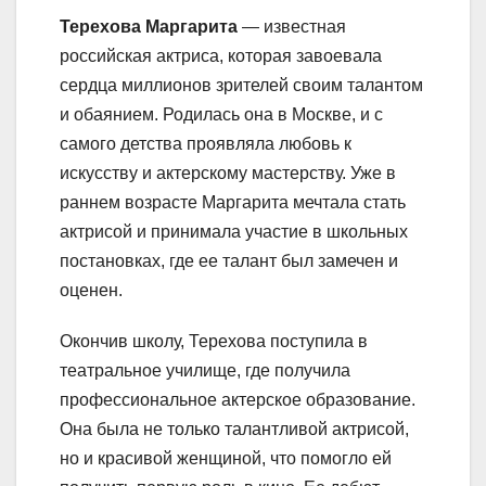
Терехова Маргарита
— известная
российская актриса, которая завоевала
сердца миллионов зрителей своим талантом
и обаянием. Родилась она в Москве, и с
самого детства проявляла любовь к
искусству и актерскому мастерству. Уже в
раннем возрасте Маргарита мечтала стать
актрисой и принимала участие в школьных
постановках, где ее талант был замечен и
оценен.
Окончив школу, Терехова поступила в
театральное училище, где получила
профессиональное актерское образование.
Она была не только талантливой актрисой,
но и красивой женщиной, что помогло ей