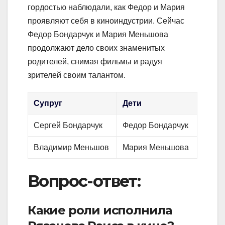
гордостью наблюдали, как Федор и Мария
проявляют себя в киноиндустрии. Сейчас
Федор Бондарчук и Мария Меньшова
продолжают дело своих знаменитых
родителей, снимая фильмы и радуя
зрителей своим талантом.
Супруг
Дети
Сергей Бондарчук
Федор Бондарчук
Владимир Меньшов
Мария Меньшова
Вопрос-ответ:
Какие роли исполнила