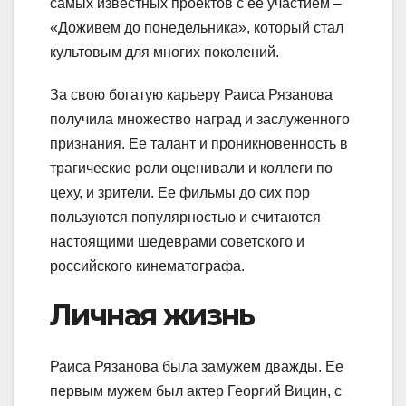
самых известных проектов с ее участием –
«Доживем до понедельника», который стал
культовым для многих поколений.
За свою богатую карьеру Раиса Рязанова
получила множество наград и заслуженного
признания. Ее талант и проникновенность в
трагические роли оценивали и коллеги по
цеху, и зрители. Ее фильмы до сих пор
пользуются популярностью и считаются
настоящими шедеврами советского и
российского кинематографа.
Личная жизнь
Раиса Рязанова была замужем дважды. Ее
первым мужем был актер Георгий Вицин, с