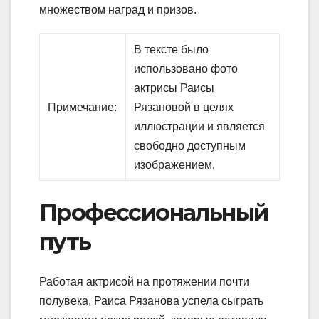
множеством наград и призов.
В тексте было
использовано фото
актрисы Раисы
Примечание:
Рязановой в целях
иллюстрации и является
свободно доступным
изображением.
Профессиональный
путь
Работая актрисой на протяжении почти
полувека, Раиса Рязанова успела сыграть