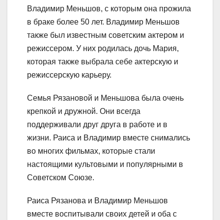
Владимир Меньшов, с которым она прожила
в браке более 50 лет. Владимир Меньшов
также был известным советским актером и
режиссером. У них родилась дочь Мария,
которая также выбрала себе актерскую и
режиссерскую карьеру.
Семья Рязановой и Меньшова была очень
крепкой и дружной. Они всегда
поддерживали друг друга в работе и в
жизни. Раиса и Владимир вместе снимались
во многих фильмах, которые стали
настоящими культовыми и популярными в
Советском Союзе.
Раиса Рязанова и Владимир Меньшов
вместе воспитывали своих детей и оба с