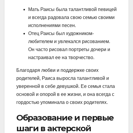
Мать Раисы была талантливой певицей
и всегда радовала свою семью своими
исполнениями песен.
Отец Раисы был художником-
любителем и увлекался рисованием.
Он часто рисовал портреты дочери и
настраивал ее на творчество.
Благодаря любви и поддержке своих
родителей, Раиса выросла талантливой и
уверенной в себе девушкой. Ее семья стала
основой и опорой в ее жизни, и она всегда с
гордостью упоминала о своих родителях.
Образование и первые
шаги в актерской