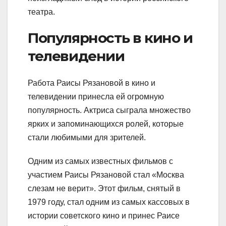
театра.
Популярность в кино и
телевидении
Работа Раисы Рязановой в кино и
телевидении принесла ей огромную
популярность. Актриса сыграла множество
ярких и запоминающихся ролей, которые
стали любимыми для зрителей.
Одним из самых известных фильмов с
участием Раисы Рязановой стал «Москва
слезам не верит». Этот фильм, снятый в
1979 году, стал одним из самых кассовых в
истории советского кино и принес Раисе