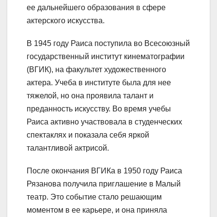
ее дальнейшего образования в сфере
актерского искусства.
В 1945 году Раиса поступила во Всесоюзный
государственный институт кинематографии
(ВГИК), на факультет художественного
актера. Учеба в институте была для нее
тяжелой, но она проявила талант и
преданность искусству. Во время учебы
Раиса активно участвовала в студенческих
спектаклях и показала себя яркой
талантливой актрисой.
После окончания ВГИКа в 1950 году Раиса
Рязанова получила приглашение в Малый
театр. Это событие стало решающим
моментом в ее карьере, и она приняла