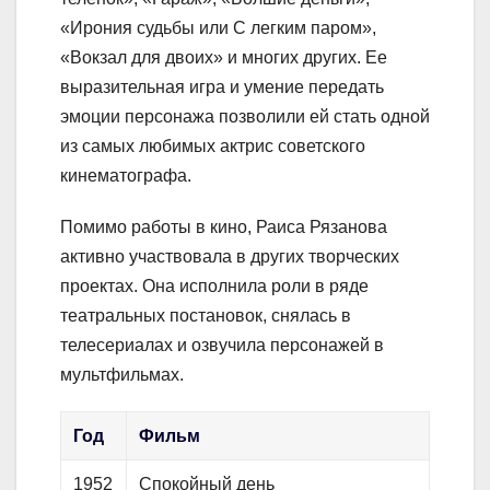
«Ирония судьбы или С легким паром»,
«Вокзал для двоих» и многих других. Ее
выразительная игра и умение передать
эмоции персонажа позволили ей стать одной
из самых любимых актрис советского
кинематографа.
Помимо работы в кино, Раиса Рязанова
активно участвовала в других творческих
проектах. Она исполнила роли в ряде
театральных постановок, снялась в
телесериалах и озвучила персонажей в
мультфильмах.
Год
Фильм
1952
Спокойный день