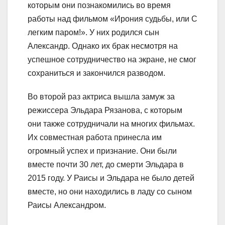
которым они познакомились во время
работы над фильмом «Ирония судьбы, или С
легким паром!». У них родился сын
Александр. Однако их брак несмотря на
успешное сотрудничество на экране, не смог
сохраниться и закончился разводом.
Во второй раз актриса вышла замуж за
режиссера Эльдара Рязанова, с которым
они также сотрудничали на многих фильмах.
Их совместная работа принесла им
огромный успех и признание. Они были
вместе почти 30 лет, до смерти Эльдара в
2015 году. У Раисы и Эльдара не было детей
вместе, но они находились в ладу со сыном
Раисы Александром.