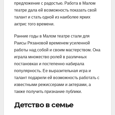
предложение с радостью. Работа в Малом
театре дала ей возможность показать свой
талант и стать одной из наиболее ярких
актрис того времени.
Ранние годы в Малом театре стали для
Раисы Рязановой временем усиленной
работы над собой и своим мастерством. Она
играла множество ролей в различных
постановках и постепенно набирала
популярность. Ее выразительная игра и
талант подарили ей возможность работать с
известными режиссерами и актерами, а
также получить признание публики.
Детство в семье