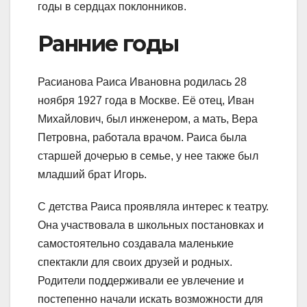
годы в сердцах поклонников.
Ранние годы
Расианова Раиса Ивановна родилась 28
ноября 1927 года в Москве. Её отец, Иван
Михайлович, был инженером, а мать, Вера
Петровна, работала врачом. Раиса была
старшей дочерью в семье, у нее также был
младший брат Игорь.
С детства Раиса проявляла интерес к театру.
Она участвовала в школьных постановках и
самостоятельно создавала маленькие
спектакли для своих друзей и родных.
Родители поддерживали ее увлечение и
постепенно начали искать возможности для