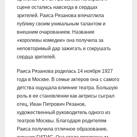
сцене остались навсегда в сердцах
зрителей. Раиса Рязанова впечатлила
публику своим уникальным талантом и
внешним очарованием. Название
«королевы комедии» она получила за
неповторимый дар зажигать и сокрушать
сердца зрителей.
Раиса Рязанова родилась 14 ноября 1927
года в Москве. В семье актеров она с самого
детства ощущала влияние театра. Большую
роль в ее становлении как актрисы сыграл
отец, Иван Петрович Рязанов,
художественный руководитель одного из
театров Москвы. Благодаря родителям
Раиса получила отличное образование,