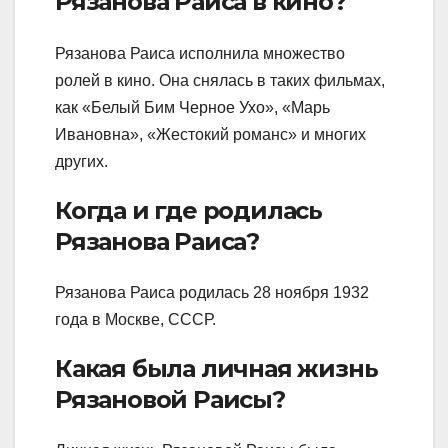
Рязанова Раиса в кино?
Рязанова Раиса исполнила множество
ролей в кино. Она снялась в таких фильмах,
как «Белый Бим Черное Ухо», «Марь
Ивановна», «Жестокий романс» и многих
других.
Когда и где родилась
Рязанова Раиса?
Рязанова Раиса родилась 28 ноября 1932
года в Москве, СССР.
Какая была личная жизнь
Рязановой Раисы?