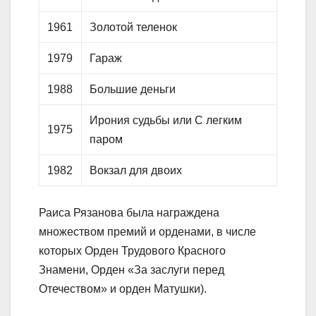
1961
Золотой теленок
1979
Гараж
1988
Большие деньги
Ирония судьбы или С легким
1975
паром
1982
Вокзал для двоих
Раиса Рязанова была награждена
множеством премий и орденами, в числе
которых Орден Трудового Красного
Знамени, Орден «За заслуги перед
Отечеством» и орден Матушки).