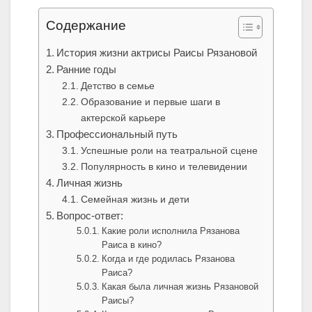
Содержание
История жизни актрисы Раисы Рязановой
Ранние годы
Детство в семье
Образование и первые шаги в
актерской карьере
Профессиональный путь
Успешные роли на театральной сцене
Популярность в кино и телевидении
Личная жизнь
Семейная жизнь и дети
Вопрос-ответ:
Какие роли исполнила Рязанова
Раиса в кино?
Когда и где родилась Рязанова
Раиса?
Какая была личная жизнь Рязановой
Раисы?