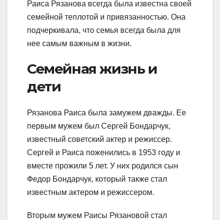
Раиса Рязанова всегда была известна своей
семейной теплотой и привязанностью. Она
подчеркивала, что семья всегда была для
нее самым важным в жизни.
Семейная жизнь и
дети
Рязанова Раиса была замужем дважды. Ее
первым мужем был Сергей Бондарчук,
известный советский актер и режиссер.
Сергей и Раиса поженились в 1953 году и
вместе прожили 5 лет. У них родился сын
Федор Бондарчук, который также стал
известным актером и режиссером.
Вторым мужем Раисы Рязановой стал