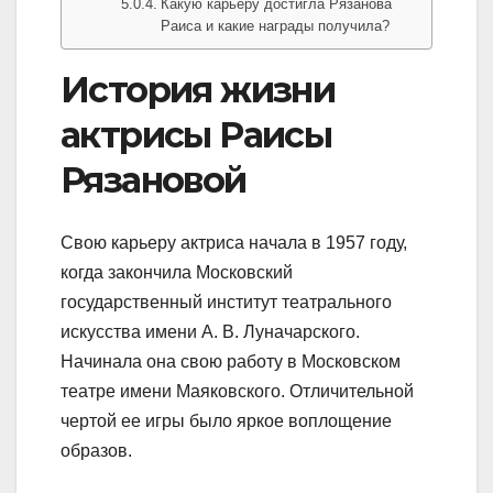
Какую карьеру достигла Рязанова
Раиса и какие награды получила?
История жизни
актрисы Раисы
Рязановой
Свою карьеру актриса начала в 1957 году,
когда закончила Московский
государственный институт театрального
искусства имени А. В. Луначарского.
Начинала она свою работу в Московском
театре имени Маяковского. Отличительной
чертой ее игры было яркое воплощение
образов.