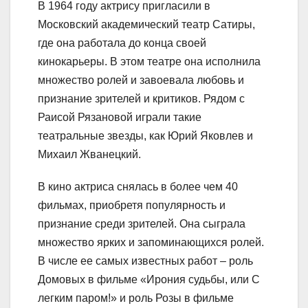
В 1964 году актрису пригласили в
Московский академический театр Сатиры,
где она работала до конца своей
кинокарьеры. В этом театре она исполнила
множество ролей и завоевала любовь и
признание зрителей и критиков. Рядом с
Раисой Рязановой играли такие
театральные звезды, как Юрий Яковлев и
Михаил Жванецкий.
В кино актриса снялась в более чем 40
фильмах, приобретя популярность и
признание среди зрителей. Она сыграла
множество ярких и запоминающихся ролей.
В числе ее самых известных работ – роль
Домовых в фильме «Ирония судьбы, или С
легким паром!» и роль Розы в фильме