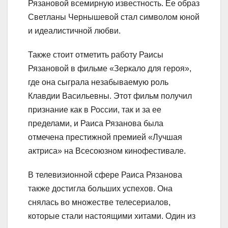
Рязановой всемирную известность. Ее образ
Светланы Чернышевой стал символом юной
и идеалистичной любви.
Также стоит отметить работу Раисы
Рязановой в фильме «Зеркало для героя»,
где она сыграла незабываемую роль
Клавдии Васильевны. Этот фильм получил
признание как в России, так и за ее
пределами, и Раиса Рязанова была
отмечена престижной премией «Лучшая
актриса» на Всесоюзном кинофестивале.
В телевизионной сфере Раиса Рязанова
также достигла больших успехов. Она
снялась во множестве телесериалов,
которые стали настоящими хитами. Один из