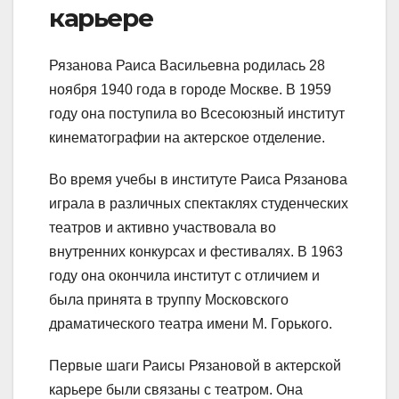
карьере
Рязанова Раиса Васильевна родилась 28
ноября 1940 года в городе Москве. В 1959
году она поступила во Всесоюзный институт
кинематографии на актерское отделение.
Во время учебы в институте Раиса Рязанова
играла в различных спектаклях студенческих
театров и активно участвовала во
внутренних конкурсах и фестивалях. В 1963
году она окончила институт с отличием и
была принята в труппу Московского
драматического театра имени М. Горького.
Первые шаги Раисы Рязановой в актерской
карьере были связаны с театром. Она