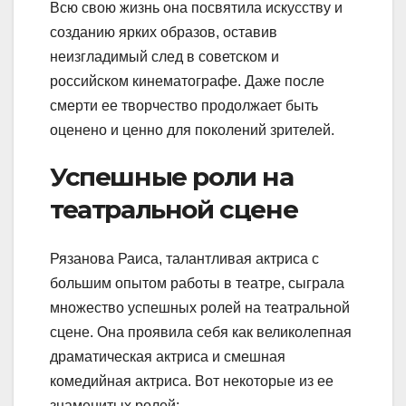
Всю свою жизнь она посвятила искусству и
созданию ярких образов, оставив
неизгладимый след в советском и
российском кинематографе. Даже после
смерти ее творчество продолжает быть
оценено и ценно для поколений зрителей.
Успешные роли на
театральной сцене
Рязанова Раиса, талантливая актриса с
большим опытом работы в театре, сыграла
множество успешных ролей на театральной
сцене. Она проявила себя как великолепная
драматическая актриса и смешная
комедийная актриса. Вот некоторые из ее
знаменитых ролей: