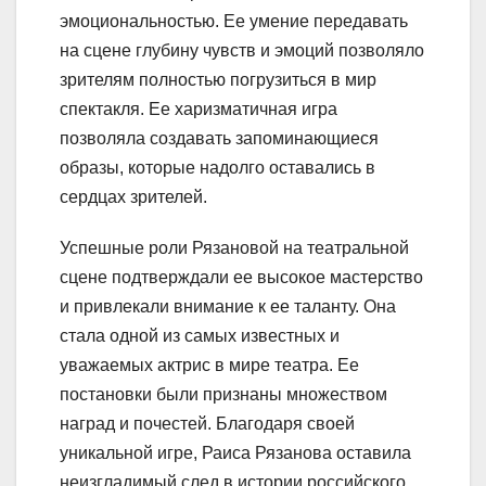
эмоциональностью. Ее умение передавать
на сцене глубину чувств и эмоций позволяло
зрителям полностью погрузиться в мир
спектакля. Ее харизматичная игра
позволяла создавать запоминающиеся
образы, которые надолго оставались в
сердцах зрителей.
Успешные роли Рязановой на театральной
сцене подтверждали ее высокое мастерство
и привлекали внимание к ее таланту. Она
стала одной из самых известных и
уважаемых актрис в мире театра. Ее
постановки были признаны множеством
наград и почестей. Благодаря своей
уникальной игре, Раиса Рязанова оставила
неизгладимый след в истории российского