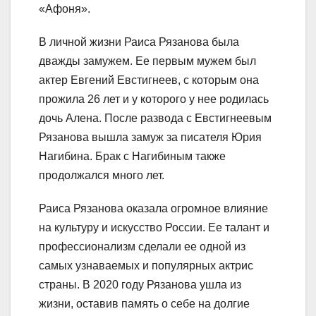
«Афоня».
В личной жизни Раиса Рязанова была
дважды замужем. Ее первым мужем был
актер Евгений Евстигнеев, с которым она
прожила 26 лет и у которого у нее родилась
дочь Алена. После развода с Евстигнеевым
Рязанова вышла замуж за писателя Юрия
Нагибина. Брак с Нагибиным также
продолжался много лет.
Раиса Рязанова оказала огромное влияние
на культуру и искусство России. Ее талант и
профессионализм сделали ее одной из
самых узнаваемых и популярных актрис
страны. В 2020 году Рязанова ушла из
жизни, оставив память о себе на долгие