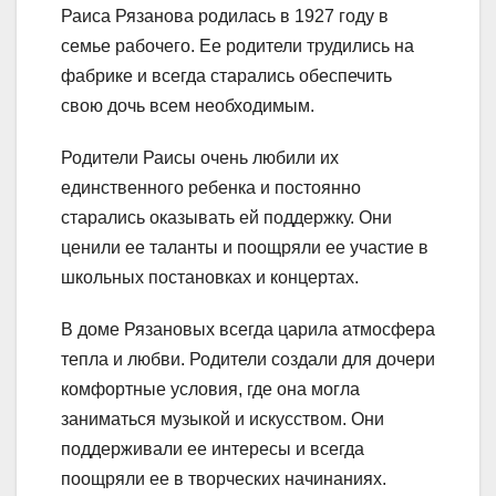
Раиса Рязанова родилась в 1927 году в
семье рабочего. Ее родители трудились на
фабрике и всегда старались обеспечить
свою дочь всем необходимым.
Родители Раисы очень любили их
единственного ребенка и постоянно
старались оказывать ей поддержку. Они
ценили ее таланты и поощряли ее участие в
школьных постановках и концертах.
В доме Рязановых всегда царила атмосфера
тепла и любви. Родители создали для дочери
комфортные условия, где она могла
заниматься музыкой и искусством. Они
поддерживали ее интересы и всегда
поощряли ее в творческих начинаниях.