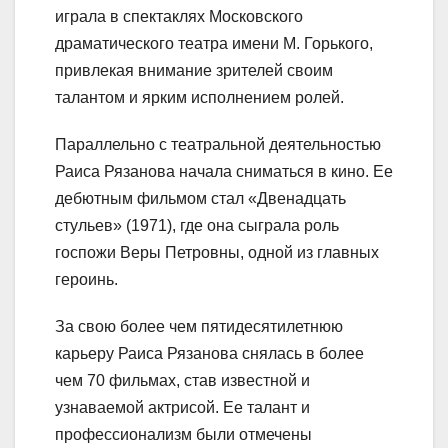
играла в спектаклях Московского
драматического театра имени М. Горького,
привлекая внимание зрителей своим
талантом и ярким исполнением ролей.
Параллельно с театральной деятельностью
Раиса Рязанова начала сниматься в кино. Ее
дебютным фильмом стал «Двенадцать
стульев» (1971), где она сыграла роль
госпожи Веры Петровны, одной из главных
героинь.
За свою более чем пятидесятилетнюю
карьеру Раиса Рязанова снялась в более
чем 70 фильмах, став известной и
узнаваемой актрисой. Ее талант и
профессионализм были отмечены