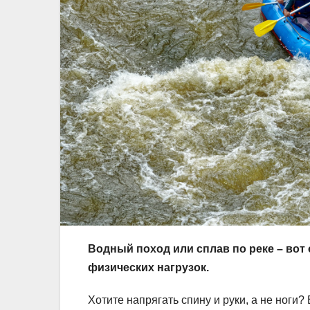
Водный поход или сплав по реке – вот 
физических нагрузок.
Хотите напрягать спину и руки, а не ноги