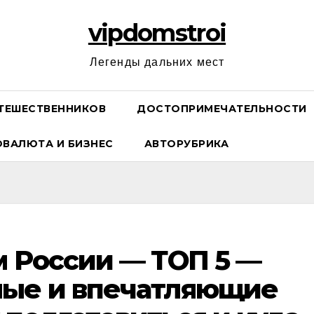
vipdomstroi
Легенды дальних мест
ТЕШЕСТВЕННИКОВ
ДОСТОПРИМЕЧАТЕЛЬНОСТИ
ОВАЛЮТА И БИЗНЕС
АВТОРУБРИКА
м России — ТОП 5 —
ные и впечатляющие