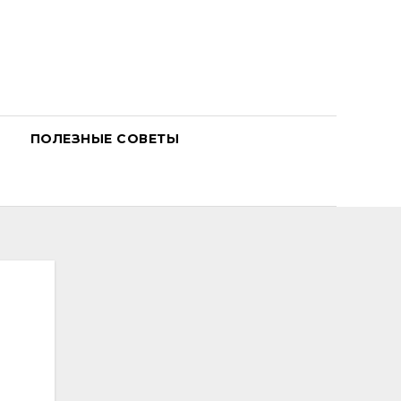
ПОЛЕЗНЫЕ СОВЕТЫ