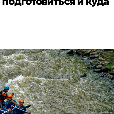
 подготовиться и куда