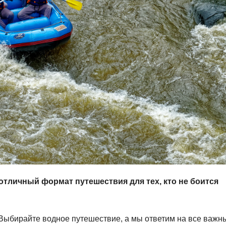
отличный формат путешествия для тех, кто не боится
? Выбирайте водное путешествие, а мы ответим на все важн