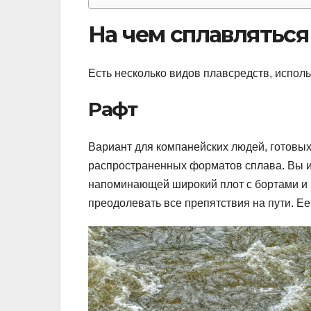
На чем сплавляться
Есть несколько видов плавсредств, испол
Рафт
Вариант для компанейских людей, готовых
распространенных форматов сплава. Вы и 
напоминающей широкий плот с бортами и 
преодолевать все препятствия на пути. Ее 