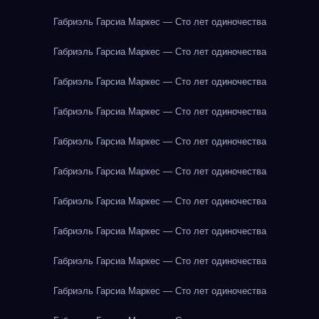
Габриэль Гарсиа Маркес — Сто лет одиночества
Габриэль Гарсиа Маркес — Сто лет одиночества
Габриэль Гарсиа Маркес — Сто лет одиночества
Габриэль Гарсиа Маркес — Сто лет одиночества
Габриэль Гарсиа Маркес — Сто лет одиночества
Габриэль Гарсиа Маркес — Сто лет одиночества
Габриэль Гарсиа Маркес — Сто лет одиночества
Габриэль Гарсиа Маркес — Сто лет одиночества
Габриэль Гарсиа Маркес — Сто лет одиночества
Габриэль Гарсиа Маркес — Сто лет одиночества