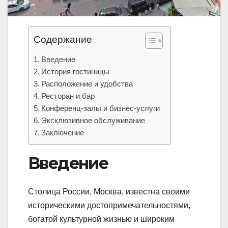
Содержание
Введение
История гостиницы
Расположение и удобства
Ресторан и бар
Конференц-залы и бизнес-услуги
Эксклюзивное обслуживание
Заключение
Введение
Столица России, Москва, известна своими
историческими достопримечательностями,
богатой культурной жизнью и широким