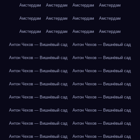
Амстердам
Амстердам
Амстердам
Амстердам
Амстердам
Амстердам
Амстердам
Амстердам
Амстердам
Амстердам
Амстердам
Амстердам
Антон Чехов — Вишнёвый сад
Антон Чехов — Вишнёвый сад
Антон Чехов — Вишнёвый сад
Антон Чехов — Вишнёвый сад
Антон Чехов — Вишнёвый сад
Антон Чехов — Вишнёвый сад
Антон Чехов — Вишнёвый сад
Антон Чехов — Вишнёвый сад
Антон Чехов — Вишнёвый сад
Антон Чехов — Вишнёвый сад
Антон Чехов — Вишнёвый сад
Антон Чехов — Вишнёвый сад
Антон Чехов — Вишнёвый сад
Антон Чехов — Вишнёвый сад
Антон Чехов — Вишнёвый сад
Антон Чехов — Вишнёвый сад