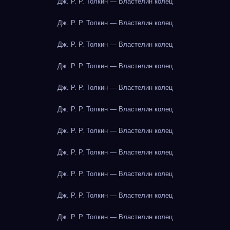
Дж. Р. Р. Толкин — Властелин колец
Дж. Р. Р. Толкин — Властелин колец
Дж. Р. Р. Толкин — Властелин колец
Дж. Р. Р. Толкин — Властелин колец
Дж. Р. Р. Толкин — Властелин колец
Дж. Р. Р. Толкин — Властелин колец
Дж. Р. Р. Толкин — Властелин колец
Дж. Р. Р. Толкин — Властелин колец
Дж. Р. Р. Толкин — Властелин колец
Дж. Р. Р. Толкин — Властелин колец
Дж. Р. Р. Толкин — Властелин колец