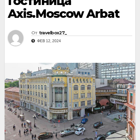
Гостиница
Axis.Moscow Arbat
От
travelbox27_
ФЕВ 12, 2024