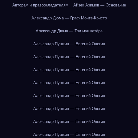
Авторам и правообладателям
Айзек Азимов — Основание
Александр Дюма — Граф Монте-Кристо
Александр Дюма — Три мушкетёра
Александр Пушкин — Евгений Онегин
Александр Пушкин — Евгений Онегин
Александр Пушкин — Евгений Онегин
Александр Пушкин — Евгений Онегин
Александр Пушкин — Евгений Онегин
Александр Пушкин — Евгений Онегин
Александр Пушкин — Евгений Онегин
Александр Пушкин — Евгений Онегин