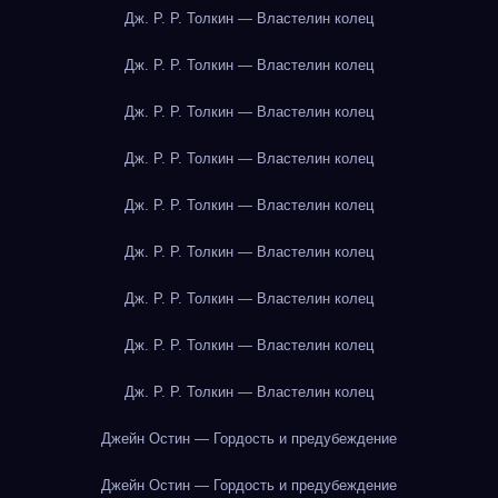
Дж. Р. Р. Толкин — Властелин колец
Дж. Р. Р. Толкин — Властелин колец
Дж. Р. Р. Толкин — Властелин колец
Дж. Р. Р. Толкин — Властелин колец
Дж. Р. Р. Толкин — Властелин колец
Дж. Р. Р. Толкин — Властелин колец
Дж. Р. Р. Толкин — Властелин колец
Дж. Р. Р. Толкин — Властелин колец
Дж. Р. Р. Толкин — Властелин колец
Джейн Остин — Гордость и предубеждение
Джейн Остин — Гордость и предубеждение