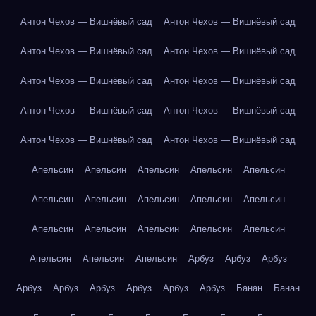
Антон Чехов — Вишнёвый сад
Антон Чехов — Вишнёвый сад
Антон Чехов — Вишнёвый сад
Антон Чехов — Вишнёвый сад
Антон Чехов — Вишнёвый сад
Антон Чехов — Вишнёвый сад
Антон Чехов — Вишнёвый сад
Антон Чехов — Вишнёвый сад
Антон Чехов — Вишнёвый сад
Антон Чехов — Вишнёвый сад
Апельсин
Апельсин
Апельсин
Апельсин
Апельсин
Апельсин
Апельсин
Апельсин
Апельсин
Апельсин
Апельсин
Апельсин
Апельсин
Апельсин
Апельсин
Апельсин
Апельсин
Апельсин
Арбуз
Арбуз
Арбуз
Арбуз
Арбуз
Арбуз
Арбуз
Арбуз
Арбуз
Банан
Банан