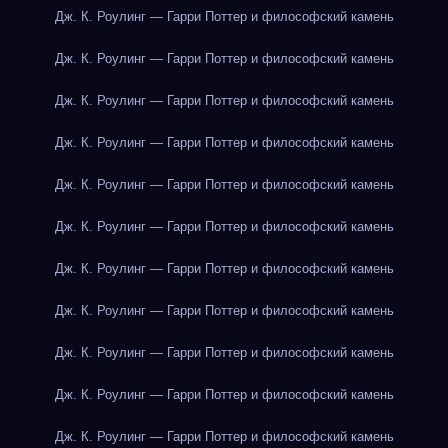
Дж. К. Роулинг — Гарри Поттер и философский камень
Дж. К. Роулинг — Гарри Поттер и философский камень
Дж. К. Роулинг — Гарри Поттер и философский камень
Дж. К. Роулинг — Гарри Поттер и философский камень
Дж. К. Роулинг — Гарри Поттер и философский камень
Дж. К. Роулинг — Гарри Поттер и философский камень
Дж. К. Роулинг — Гарри Поттер и философский камень
Дж. К. Роулинг — Гарри Поттер и философский камень
Дж. К. Роулинг — Гарри Поттер и философский камень
Дж. К. Роулинг — Гарри Поттер и философский камень
Дж. К. Роулинг — Гарри Поттер и философский камень