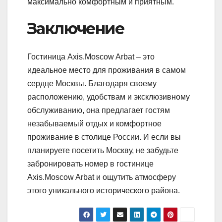
максимально комфортным и приятным.
Заключение
Гостиница Axis.Moscow Arbat – это
идеальное место для проживания в самом
сердце Москвы. Благодаря своему
расположению, удобствам и эксклюзивному
обслуживанию, она предлагает гостям
незабываемый отдых и комфортное
проживание в столице России. И если вы
планируете посетить Москву, не забудьте
забронировать номер в гостинице
Axis.Moscow Arbat и ощутить атмосферу
этого уникального исторического района.