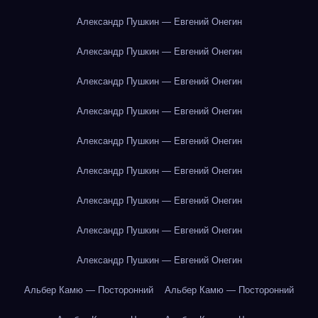
Александр Пушкин — Евгений Онегин
Александр Пушкин — Евгений Онегин
Александр Пушкин — Евгений Онегин
Александр Пушкин — Евгений Онегин
Александр Пушкин — Евгений Онегин
Александр Пушкин — Евгений Онегин
Александр Пушкин — Евгений Онегин
Александр Пушкин — Евгений Онегин
Александр Пушкин — Евгений Онегин
Альбер Камю — Посторонний
Альбер Камю — Посторонний