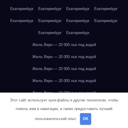
Екатеринбург
Екатеринбург
Екатеринбург
Екатеринбург
Екатеринбург
Екатеринбург
Екатеринбург
Екатеринбург
Екатеринбург
Екатеринбург
Жюль Верн — 20 000 лье под водой
Жюль Верн — 20 000 лье под водой
Жюль Верн — 20 000 лье под водой
Жюль Верн — 20 000 лье под водой
Жюль Верн — 20 000 лье под водой
Этот сайт использует куки-файлы и другие технологии, чтобы
Жюль Верн — 20 000 лье под водой
помочь вам в навигации, а также предоставить лучший
Жюль Верн — 20 000 лье под водой
пользовательский опыт.
OK