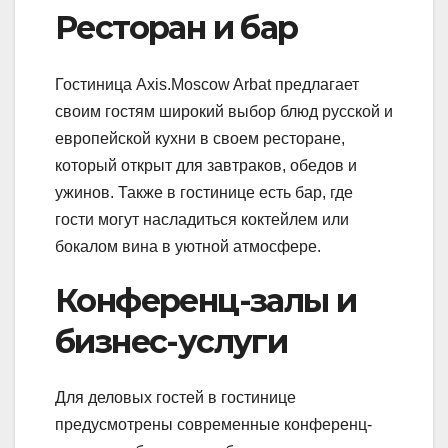
Ресторан и бар
Гостиница Axis.Moscow Arbat предлагает
своим гостям широкий выбор блюд русской и
европейской кухни в своем ресторане,
который открыт для завтраков, обедов и
ужинов. Также в гостинице есть бар, где
гости могут насладиться коктейлем или
бокалом вина в уютной атмосфере.
Конференц-залы и
бизнес-услуги
Для деловых гостей в гостинице
предусмотрены современные конференц-