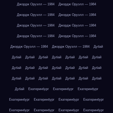
Джордж Оруэлл — 1984
Джордж Оруэлл — 1984
Джордж Оруэлл — 1984
Джордж Оруэлл — 1984
Джордж Оруэлл — 1984
Джордж Оруэлл — 1984
Джордж Оруэлл — 1984
Джордж Оруэлл — 1984
Джордж Оруэлл — 1984
Джордж Оруэлл — 1984
Дубай
Дубай
Дубай
Дубай
Дубай
Дубай
Дубай
Дубай
Дубай
Дубай
Дубай
Дубай
Дубай
Дубай
Дубай
Дубай
Дубай
Дубай
Дубай
Дубай
Дубай
Дубай
Дубай
Екатеринбург
Екатеринбург
Екатеринбург
Екатеринбург
Екатеринбург
Екатеринбург
Екатеринбург
Екатеринбург
Екатеринбург
Екатеринбург
Екатеринбург