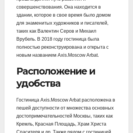
совершенствования. Она находится в
здании, которое в свое время было домом
для знаменитых художников и писателей,
таких как Валентин Серов и Михаил
Врубель. В 2018 году гостиница была
полностью реконструирована и открыта с
новым названием Axis.Moscow Arbat.
Расположение и
удобства
Гостиница Axis.Moscow Arbat расположена в
пешей доступности от множества основных
достопримечательностей Москвы, таких как
Кремль, Красная Площадь, Храм Христа
Спасителя и др. Также рядом с гостиницей