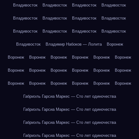
Владивосток
Владивосток
Владивосток
Владивосток
Владивосток
Владивосток
Владивосток
Владивосток
Владивосток
Владивосток
Владивосток
Владивосток
Владивосток
Владимир Набоков — Лолита
Воронеж
Воронеж
Воронеж
Воронеж
Воронеж
Воронеж
Воронеж
Воронеж
Воронеж
Воронеж
Воронеж
Воронеж
Воронеж
Воронеж
Воронеж
Воронеж
Воронеж
Воронеж
Воронеж
Габриэль Гарсиа Маркес — Сто лет одиночества
Габриэль Гарсиа Маркес — Сто лет одиночества
Габриэль Гарсиа Маркес — Сто лет одиночества
Габриэль Гарсиа Маркес — Сто лет одиночества