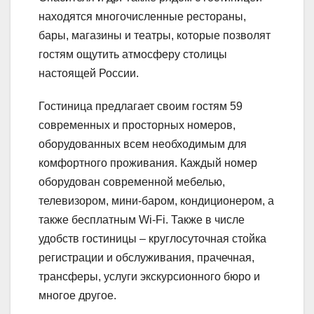
находятся многочисленные рестораны,
бары, магазины и театры, которые позволят
гостям ощутить атмосферу столицы
настоящей России.
Гостиница предлагает своим гостям 59
современных и просторных номеров,
оборудованных всем необходимым для
комфортного проживания. Каждый номер
оборудован современной мебелью,
телевизором, мини-баром, кондиционером, а
также бесплатным Wi-Fi. Также в числе
удобств гостиницы – круглосуточная стойка
регистрации и обслуживания, прачечная,
трансферы, услуги экскурсионного бюро и
многое другое.