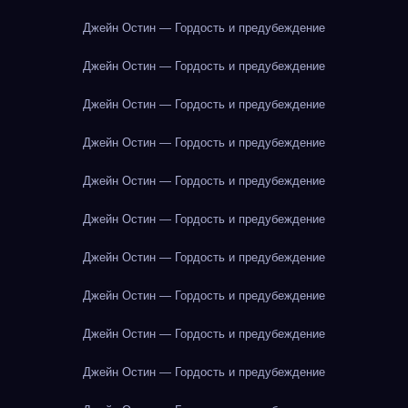
Джейн Остин — Гордость и предубеждение
Джейн Остин — Гордость и предубеждение
Джейн Остин — Гордость и предубеждение
Джейн Остин — Гордость и предубеждение
Джейн Остин — Гордость и предубеждение
Джейн Остин — Гордость и предубеждение
Джейн Остин — Гордость и предубеждение
Джейн Остин — Гордость и предубеждение
Джейн Остин — Гордость и предубеждение
Джейн Остин — Гордость и предубеждение