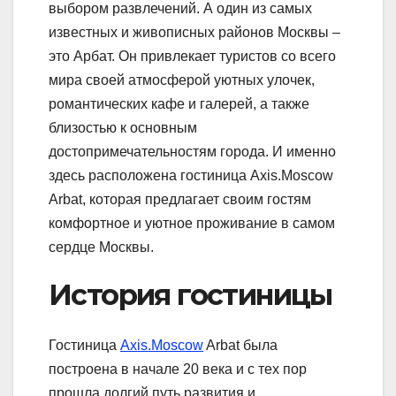
выбором развлечений. А один из самых
известных и живописных районов Москвы –
это Арбат. Он привлекает туристов со всего
мира своей атмосферой уютных улочек,
романтических кафе и галерей, а также
близостью к основным
достопримечательностям города. И именно
здесь расположена гостиница Axis.Moscow
Arbat, которая предлагает своим гостям
комфортное и уютное проживание в самом
сердце Москвы.
История гостиницы
Гостиница
Axis.Moscow
Arbat была
построена в начале 20 века и с тех пор
прошла долгий путь развития и