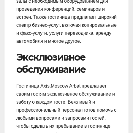
залы с необходимым оборудованием для
проведения конференций, семинаров и
встреч. Также гостиница предлагает широкий
спектр бизнес-услуг, включая копировальные
и факс-услуги, услуги переводчика, аренду
автомобиля и многое другое.
Эксклюзивное
обслуживание
Гостиница Axis.Moscow Arbat предлагает
своим гостям эксклюзивное обслуживание и
заботу о каждом госте. Вежливый и
профессиональный персонал готов помочь с
любыми вопросами и запросами гостей,
чтобы сделать их пребывание в гостинице