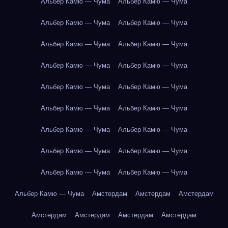
Альбер Камю — Чума
Альбер Камю — Чума
Альбер Камю — Чума
Альбер Камю — Чума
Альбер Камю — Чума
Альбер Камю — Чума
Альбер Камю — Чума
Альбер Камю — Чума
Альбер Камю — Чума
Альбер Камю — Чума
Альбер Камю — Чума
Альбер Камю — Чума
Альбер Камю — Чума
Альбер Камю — Чума
Альбер Камю — Чума
Альбер Камю — Чума
Альбер Камю — Чума
Альбер Камю — Чума
Альбер Камю — Чума
Амстердам
Амстердам
Амстердам
Амстердам
Амстердам
Амстердам
Амстердам