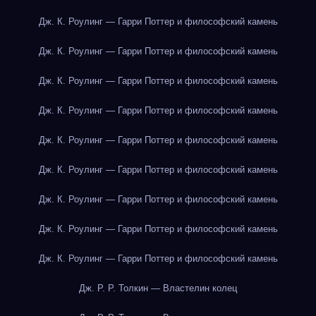
Дж. К. Роулинг — Гарри Поттер и философский камень
Дж. К. Роулинг — Гарри Поттер и философский камень
Дж. К. Роулинг — Гарри Поттер и философский камень
Дж. К. Роулинг — Гарри Поттер и философский камень
Дж. К. Роулинг — Гарри Поттер и философский камень
Дж. К. Роулинг — Гарри Поттер и философский камень
Дж. К. Роулинг — Гарри Поттер и философский камень
Дж. К. Роулинг — Гарри Поттер и философский камень
Дж. К. Роулинг — Гарри Поттер и философский камень
Дж. Р. Р. Толкин — Властелин колец