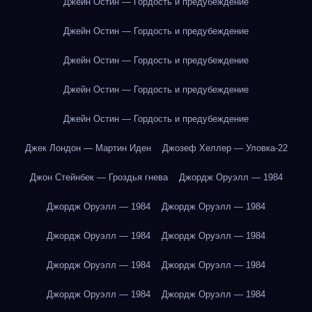
Джейн Остин — Гордость и предубеждение
Джейн Остин — Гордость и предубеждение
Джейн Остин — Гордость и предубеждение
Джейн Остин — Гордость и предубеждение
Джейн Остин — Гордость и предубеждение
Джек Лондон — Мартин Иден
Джозеф Хеллер — Уловка-22
Джон Стейнбек — Гроздья гнева
Джордж Оруэлл — 1984
Джордж Оруэлл — 1984
Джордж Оруэлл — 1984
Джордж Оруэлл — 1984
Джордж Оруэлл — 1984
Джордж Оруэлл — 1984
Джордж Оруэлл — 1984
Джордж Оруэлл — 1984
Джордж Оруэлл — 1984