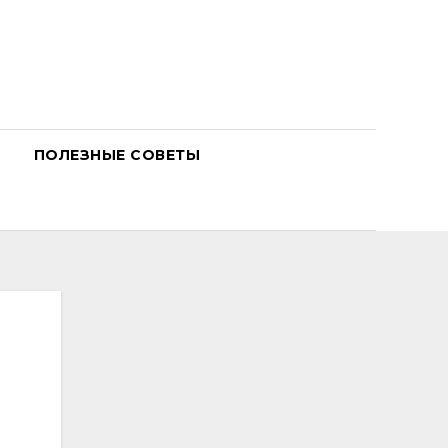
ПОЛЕЗНЫЕ СОВЕТЫ