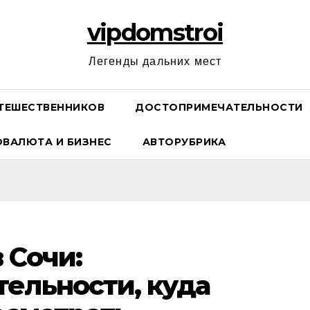
vipdomstroi
Легенды дальних мест
ТЕШЕСТВЕННИКОВ
ДОСТОПРИМЕЧАТЕЛЬНОСТИ
ОВАЛЮТА И БИЗНЕС
АВТОРУБРИКА
 Сочи:
ельности, куда