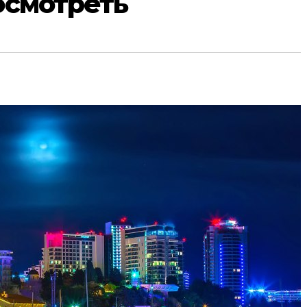
осмотреть