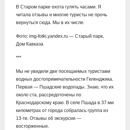
В Старом парке охота гулять часами. Я
читала отзывы и многие туристы не прочь
вернуться сюда. Мы в их числе.
Фото: img-fotki.yandex.ru — Старый парк,
Дом Кавказа
***
Мы не увидели две посещаемых туристами
водных достопримечательности Геленджика.
Первая — Пшадские водопады. Знаю, что их
около ста, рассредоточены по
Краснодарскому краю. В селе Пшада в 37-ми
километрах от города собралась группа из
13-ти. Отзывы об экскурсии —
восторженные.