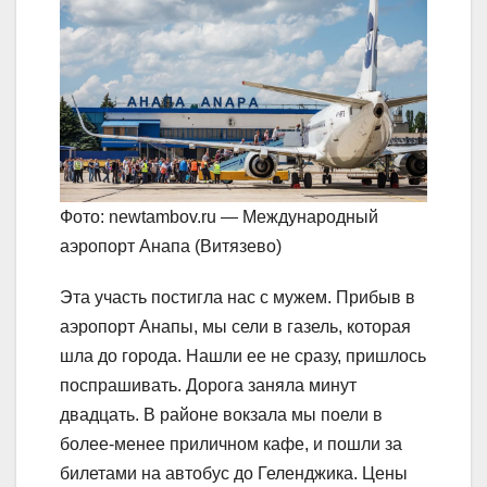
Фото: newtambov.ru — Международный
аэропорт Анапа (Витязево)
Эта участь постигла нас с мужем. Прибыв в
аэропорт Анапы, мы сели в газель, которая
шла до города. Нашли ее не сразу, пришлось
поспрашивать. Дорога заняла минут
двадцать. В районе вокзала мы поели в
более-менее приличном кафе, и пошли за
билетами на автобус до Геленджика. Цены