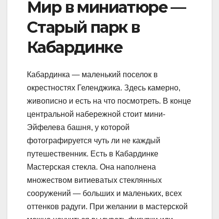
Мир в миниатюре —
Старый парк в
Кабардинке
Кабардинка — маленький поселок в
окрестностях Геленджика. Здесь камерно,
живописно и есть на что посмотреть. В конце
центральной набережной стоит мини-
Эйфелева башня, у которой
фотографируется чуть ли не каждый
путешественник. Есть в Кабардинке
Мастерская стекла. Она наполнена
множеством витиеватых стеклянных
сооружений — больших и маленьких, всех
оттенков радуги. При желании в мастерской