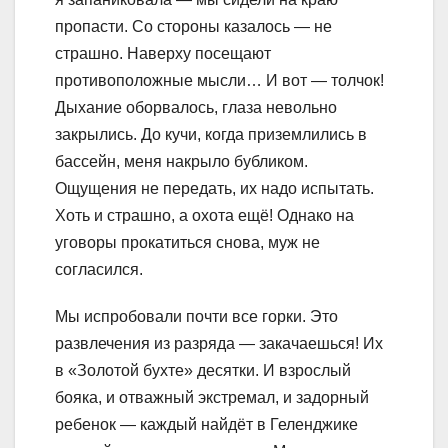
пропасти. Со стороны казалось — не
страшно. Наверху посещают
противоположные мысли… И вот — толчок!
Дыхание оборвалось, глаза невольно
закрылись. До кучи, когда приземлились в
бассейн, меня накрыло бубликом.
Ощущения не передать, их надо испытать.
Хоть и страшно, а охота ещё! Однако на
уговоры прокатиться снова, муж не
согласился.
Мы испробовали почти все горки. Это
развлечения из разряда — закачаешься! Их
в «Золотой бухте» десятки. И взрослый
бояка, и отважный экстремал, и задорный
ребенок — каждый найдёт в Геленджике