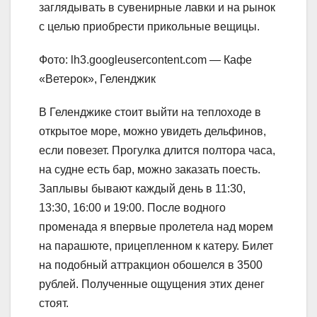
заглядывать в сувенирные лавки и на рынок
с целью приобрести прикольные вещицы.
Фото: lh3.googleusercontent.com — Кафе
«Ветерок», Геленджик
В Геленджике стоит выйти на теплоходе в
открытое море, можно увидеть дельфинов,
если повезет. Прогулка длится полтора часа,
на судне есть бар, можно заказать поесть.
Заплывы бывают каждый день в 11:30,
13:30, 16:00 и 19:00. После водного
променада я впервые пролетела над морем
на парашюте, прицепленном к катеру. Билет
на подобный аттракцион обошелся в 3500
рублей. Полученные ощущения этих денег
стоят.