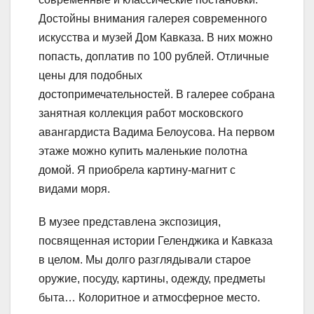
Достойны внимания галерея современного
искусства и музей Дом Кавказа. В них можно
попасть, доплатив по 100 рублей. Отличные
цены для подобных
достопримечательностей. В галерее собрана
занятная коллекция работ московского
авангардиста Вадима Белоусова. На первом
этаже можно купить маленькие полотна
домой. Я приобрела картину-магнит с
видами моря.
В музее представлена экспозиция,
посвященная истории Геленджика и Кавказа
в целом. Мы долго разглядывали старое
оружие, посуду, картины, одежду, предметы
быта… Колоритное и атмосферное место.