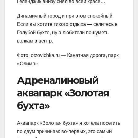
Геленджик внизу сиял во всей красе…
Динамичный город и при этом спокойный.
Если вы хотите тихого отдыха — селитесь в
Голубой бухте, ну а любители пошуметь
вэлкам в центр.
Фото: otzovichka.ru — Канатная дорога, парк
«Олимп»
Адреналиновый
аквапарк «Золотая
бухта»
Аквапарк «Золотая бухта» я хотела посетить
по двум причинам: во-первых, это самый