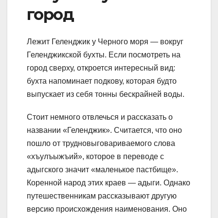
город
Лежит Геленджик у Черного моря — вокруг
Геленджикской бухты. Если посмотреть на
город сверху, откроется интересный вид:
бухта напоминает подкову, которая будто
выпускает из себя тонны бескрайней воды.
Стоит немного отвлечься и рассказать о
названии «Геленджик». Считается, что оно
пошло от трудновыговариваемого слова
«хъулъыжъий», которое в переводе с
адыгского значит «маленькое пастбище».
Коренной народ этих краев — адыги. Однако
путешественникам рассказывают другую
версию происхождения наименования. Оно