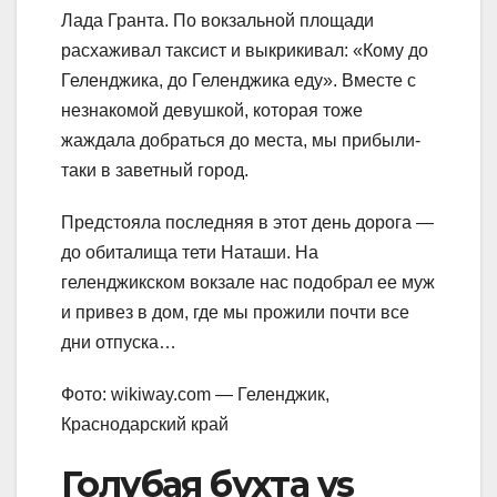
Лада Гранта. По вокзальной площади
расхаживал таксист и выкрикивал: «Кому до
Геленджика, до Геленджика еду». Вместе с
незнакомой девушкой, которая тоже
жаждала добраться до места, мы прибыли-
таки в заветный город.
Предстояла последняя в этот день дорога —
до обиталища тети Наташи. На
геленджикском вокзале нас подобрал ее муж
и привез в дом, где мы прожили почти все
дни отпуска…
Фото: wikiway.com — Геленджик,
Краснодарский край
Голубая бухта vs