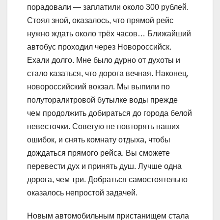
порадовали — заплатили около 300 рублей.
Стоял зной, оказалось, что прямой рейс
нужно ждать около трёх часов… Ближайший
автобус проходил через Новороссийск.
Ехали долго. Мне было дурно от духоты и
стало казаться, что дорога вечная. Наконец,
новороссийский вокзал. Мы выпили по
полуторалитровой бутылке воды прежде
чем продолжить добираться до города белой
невесточки. Советую не повторять наших
ошибок, и снять комнату отдыха, чтобы
дождаться прямого рейса. Вы сможете
перевести дух и принять душ. Лучше одна
дорога, чем три. Добраться самостоятельно
оказалось непростой задачей.
Новым автомобильным пристанищем стала