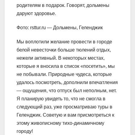
родителям в подарок. Говорят, дольмены
даруют здоровье.
Фото: rsttur.ru — Дольмены, Геленджик
Мы воплотили желание провести в городе
белой невесточки больше тюлений отдых,
нежели активный. В некоторых местах,
которые я вносила в список «посетить», мы
не побывали. Природные чудеса, которые
удалось посмотреть, дополнили впечатления
— ощущения, что отпуск был неполным, нет.
Я планирую увидеть то, что не смогла в
следующий раз, уже просматриваю туры в
Геленджик. Советую и вам присмотреться к
этому живописному тихо-динамичному
городу!