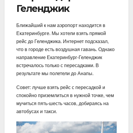
Геленджик
Ближайший к нам аэропорт находится в
Екатеринбурге. Мы хотели взять прямой
рейс до Геленджика. Интернет подсказал,
что в городе есть воздушная гавань. Однако
направление Екатеринбург-Геленджик
встречалось только с пересадками. В
результате мы полетели до Анапы.
Совет: лучше взять рейс с пересадкой и
спокойно приземлиться в нужной точке, чем
мучиться пять-шесть часов, добираясь на
автобусах и такси.