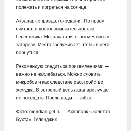
полежать и погреться на солнце.
Аквапарк оправдал ожидания. По праву
считается достопримечательностью
Геленджика. Мы накатались, посмеялись и
загорели. Место заслуживает, чтобы в него
вернуться.
Рекомендую следить за приземлениями —
важно не нахлебаться. Можно словить
микробов и как следствие расстройство
желудка. В ветреный день аквапарк лучше
не посещать. После воды — зябко.
Фото: meridian-gel.ru — Аквапарк «Золотая
Бухта», Геленджик