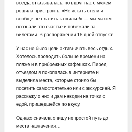
всегда отказывалась, но вдруг нас с мужем
решила пристроить. «Не искать отели и
вообще не платить за жилье!» — мы махом
осознали это счастье и побежали за
билетами. В распоряжении 18 дней отпуска!
У нас не было цели активничать весь отдых.
Хотелось проводить больше времени на
пляже и в прибрежных кафешках. Перед
отъездом я покопалась в интернете и
выделила места, которые стоило бы
посетить самостоятельно или с экскурсией. Я
расскажу о них и дам наводки на точки с
едой, пришедшейся по вкусу.
Однако сначала опишу непростой путь до
места назначения…