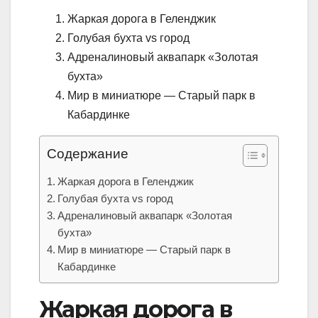
Жаркая дорога в Геленджик
Голубая бухта vs город
Адреналиновый аквапарк «Золотая
бухта»
Мир в миниатюре — Старый парк в
Кабардинке
Содержание
Жаркая дорога в Геленджик
Голубая бухта vs город
Адреналиновый аквапарк «Золотая
бухта»
Мир в миниатюре — Старый парк в
Кабардинке
Жаркая дорога в