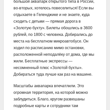
большой аквапарк открытого типа в России,
во-вторых, хотелось повеселиться! Если вы
отдыхаете в Геленджике и не знаете, куда
сходить с детьми — прямая дорога в
«Золотую бухту». Билеты обошлись в 3600
рублей, по 1800 с человека. Добирались до
места на бесплатном микроавтобусе. Он
ходил по расписанию мимо остановки,
расположенной неподалёку от дома, где мы
жили. Бесплатные экспрессы —
несомненный плюс «Золотой бухты».
Добираться туда лучше как раз на машине.
Масштабы аквапарка впечатлили. Это
огромная территория, на которой можно
заблудиться. Благо, кругом развешаны
подробные карты и сотрудники там