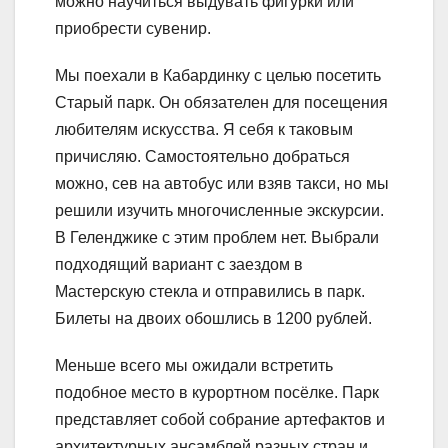
можно научиться выдувать фигурки или
приобрести сувенир.
Мы поехали в Кабардинку с целью посетить
Старый парк. Он обязателен для посещения
любителям искусства. Я себя к таковым
причисляю. Самостоятельно добраться
можно, сев на автобус или взяв такси, но мы
решили изучить многочисленные экскурсии.
В Геленджике с этим проблем нет. Выбрали
подходящий вариант с заездом в
Мастерскую стекла и отправились в парк.
Билеты на двоих обошлись в 1200 рублей.
Меньше всего мы ожидали встретить
подобное место в курортном посёлке. Парк
представляет собой собрание артефактов и
архитектурных ансамблей разных стран и