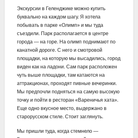
Экскурсии в Геленджике можно купить
буквально на каждом шагу. Я хотела
побывать в парке «Олимп» и мы туда
съездили. Парк располагается в центре
города — на горе. На олимп поднимают по
канатной дороге. С него и смотровой
площадки, на которую мы высадились, город
виден как на ладони. Сам парк расположен
чуть выше площадки, там катаются на
аттракционах, проходят пивные вечеринки.
Мы предпочли подняться на самую высокую
точку и пойти в ресторан «Вареничья хата».
Еще одно вкусное место, выдержано в
старорусском стиле. Стоит заглянуть.
Мы пришли туда, когда стемнело —