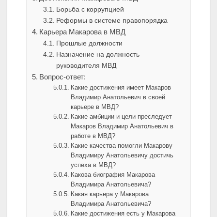
Борьба с коррупцией
Реформы в системе правопорядка
Карьера Макарова в МВД
Прошлые должности
Назначение на должность
руководителя МВД
Вопрос-ответ:
Какие достижения имеет Макаров
Владимир Анатольевич в своей
карьере в МВД?
Какие амбиции и цели преследует
Макаров Владимир Анатольевич в
работе в МВД?
Какие качества помогли Макарову
Владимиру Анатольевичу достичь
успеха в МВД?
Какова биография Макарова
Владимира Анатольевича?
Какая карьера у Макарова
Владимира Анатольевича?
Какие достижения есть у Макарова