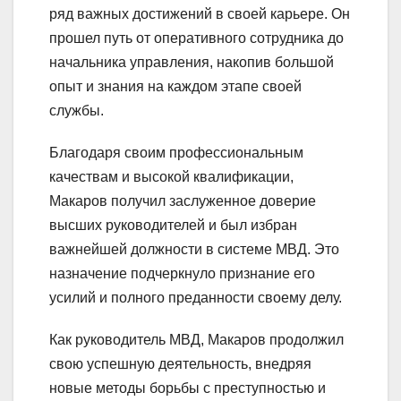
ряд важных достижений в своей карьере. Он
прошел путь от оперативного сотрудника до
начальника управления, накопив большой
опыт и знания на каждом этапе своей
службы.
Благодаря своим профессиональным
качествам и высокой квалификации,
Макаров получил заслуженное доверие
высших руководителей и был избран
важнейшей должности в системе МВД. Это
назначение подчеркнуло признание его
усилий и полного преданности своему делу.
Как руководитель МВД, Макаров продолжил
свою успешную деятельность, внедряя
новые методы борьбы с преступностью и