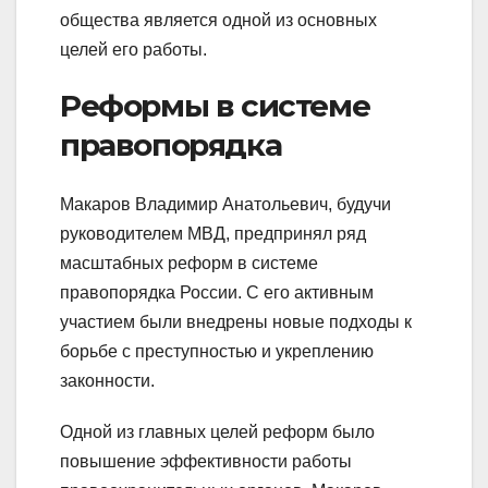
общества является одной из основных
целей его работы.
Реформы в системе
правопорядка
Макаров Владимир Анатольевич, будучи
руководителем МВД, предпринял ряд
масштабных реформ в системе
правопорядка России. С его активным
участием были внедрены новые подходы к
борьбе с преступностью и укреплению
законности.
Одной из главных целей реформ было
повышение эффективности работы