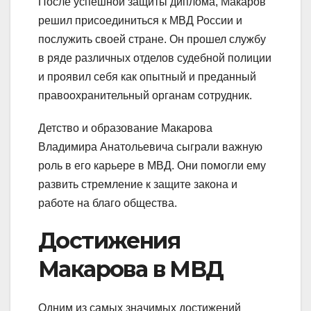
После успешной защиты диплома, Макаров
решил присоединиться к МВД России и
послужить своей стране. Он прошел службу
в ряде различных отделов судебной полиции
и проявил себя как опытный и преданный
правоохранительный органам сотрудник.
Детство и образование Макарова
Владимира Анатольевича сыграли важную
роль в его карьере в МВД. Они помогли ему
развить стремление к защите закона и
работе на благо общества.
Достижения
Макарова в МВД
Одним из самых значимых достижений