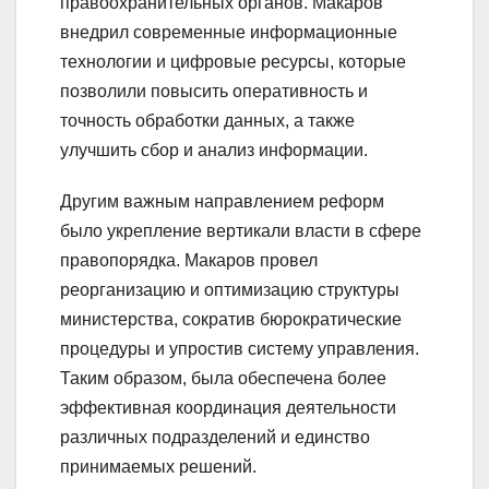
правоохранительных органов. Макаров
внедрил современные информационные
технологии и цифровые ресурсы, которые
позволили повысить оперативность и
точность обработки данных, а также
улучшить сбор и анализ информации.
Другим важным направлением реформ
было укрепление вертикали власти в сфере
правопорядка. Макаров провел
реорганизацию и оптимизацию структуры
министерства, сократив бюрократические
процедуры и упростив систему управления.
Таким образом, была обеспечена более
эффективная координация деятельности
различных подразделений и единство
принимаемых решений.