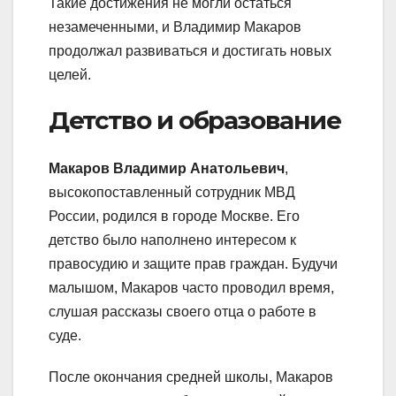
Такие достижения не могли остаться
незамеченными, и Владимир Макаров
продолжал развиваться и достигать новых
целей.
Детство и образование
Макаров Владимир Анатольевич
,
высокопоставленный сотрудник МВД
России, родился в городе Москве. Его
детство было наполнено интересом к
правосудию и защите прав граждан. Будучи
малышом, Макаров часто проводил время,
слушая рассказы своего отца о работе в
суде.
После окончания средней школы, Макаров