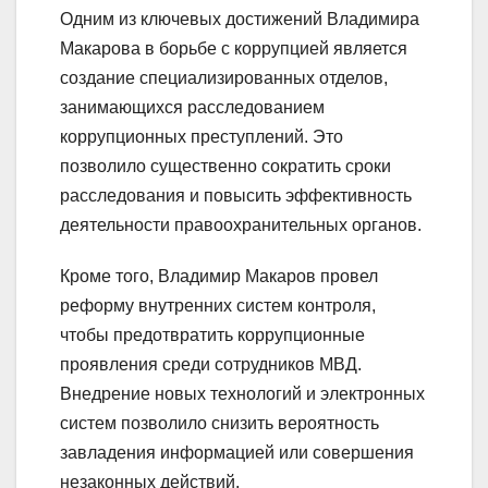
Одним из ключевых достижений Владимира
Макарова в борьбе с коррупцией является
создание специализированных отделов,
занимающихся расследованием
коррупционных преступлений. Это
позволило существенно сократить сроки
расследования и повысить эффективность
деятельности правоохранительных органов.
Кроме того, Владимир Макаров провел
реформу внутренних систем контроля,
чтобы предотвратить коррупционные
проявления среди сотрудников МВД.
Внедрение новых технологий и электронных
систем позволило снизить вероятность
завладения информацией или совершения
незаконных действий.