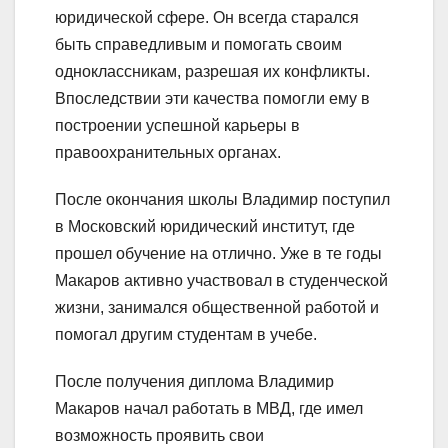
юридической сфере. Он всегда старался
быть справедливым и помогать своим
одноклассникам, разрешая их конфликты.
Впоследствии эти качества помогли ему в
построении успешной карьеры в
правоохранительных органах.
После окончания школы Владимир поступил
в Московский юридический институт, где
прошел обучение на отлично. Уже в те годы
Макаров активно участвовал в студенческой
жизни, занимался общественной работой и
помогал другим студентам в учебе.
После получения диплома Владимир
Макаров начал работать в МВД, где имел
возможность проявить свои