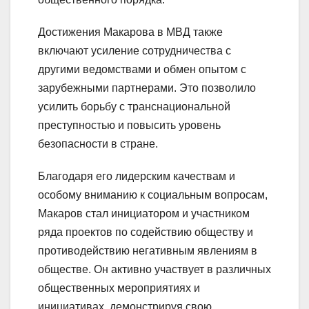
Достижения Макарова в МВД также
включают усиление сотрудничества с
другими ведомствами и обмен опытом с
зарубежными партнерами. Это позволило
усилить борьбу с транснациональной
преступностью и повысить уровень
безопасности в стране.
Благодаря его лидерским качествам и
особому вниманию к социальным вопросам,
Макаров стал инициатором и участником
ряда проектов по содействию обществу и
противодействию негативным явлениям в
обществе. Он активно участвует в различных
общественных мероприятиях и
инициативах, демонстрируя свою