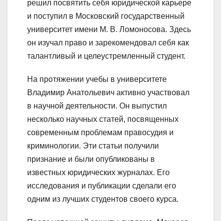
решил посвятить себя юридической карьере
и поступил в Московский государственный
университет имени М. В. Ломоносова. Здесь
он изучал право и зарекомендовал себя как
талантливый и целеустремленный студент.
На протяжении учебы в университете
Владимир Анатольевич активно участвовал
в научной деятельности. Он выпустил
несколько научных статей, посвященных
современным проблемам правосудия и
криминологии. Эти статьи получили
признание и были опубликованы в
известных юридических журналах. Его
исследования и публикации сделали его
одним из лучших студентов своего курса.