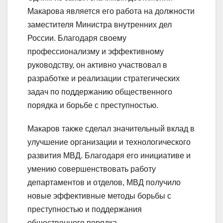
Макарова является его работа на должности
заместителя Министра внутренних дел
России. Благодаря своему
профессионализму и эффективному
руководству, он активно участвовал в
разработке и реализации стратегических
задач по поддержанию общественного
порядка и борьбе с преступностью.
Макаров также сделал значительный вклад в
улучшение организации и технологического
развития МВД. Благодаря его инициативе и
умению совершенствовать работу
департаментов и отделов, МВД получило
новые эффективные методы борьбы с
преступностью и поддержания
общественного порядка.