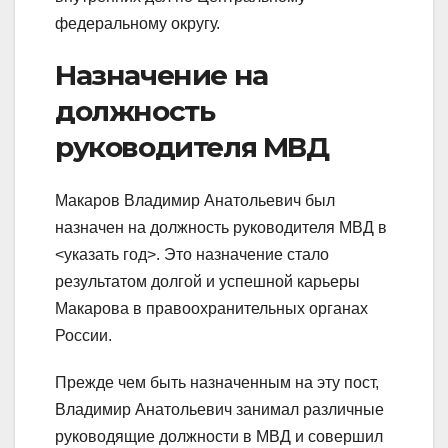
федеральному округу.
Назначение на
должность
руководителя МВД
Макаров Владимир Анатольевич был
назначен на должность руководителя МВД в
<указать год>. Это назначение стало
результатом долгой и успешной карьеры
Макарова в правоохранительных органах
России.
Прежде чем быть назначенным на эту пост,
Владимир Анатольевич занимал различные
руководящие должности в МВД и совершил