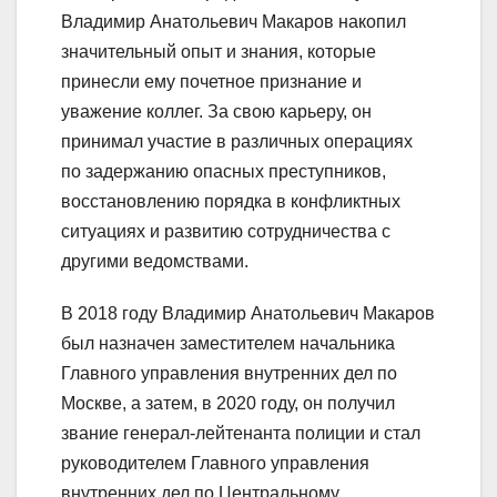
Владимир Анатольевич Макаров накопил
значительный опыт и знания, которые
принесли ему почетное признание и
уважение коллег. За свою карьеру, он
принимал участие в различных операциях
по задержанию опасных преступников,
восстановлению порядка в конфликтных
ситуациях и развитию сотрудничества с
другими ведомствами.
В 2018 году Владимир Анатольевич Макаров
был назначен заместителем начальника
Главного управления внутренних дел по
Москве, а затем, в 2020 году, он получил
звание генерал-лейтенанта полиции и стал
руководителем Главного управления
внутренних дел по Центральному