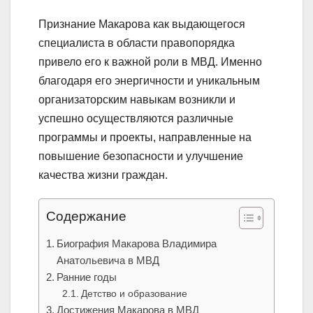
Признание Макарова как выдающегося
специалиста в области правопорядка
привело его к важной роли в МВД. Именно
благодаря его энергичности и уникальным
организаторским навыкам возникли и
успешно осуществляются различные
программы и проекты, направленные на
повышение безопасности и улучшение
качества жизни граждан.
Содержание
Биография Макарова Владимира
Анатольевича в МВД
Ранние годы
Детство и образование
Достижения Макарова в МВД