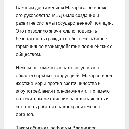
Важным достижением Макарова во время
его руководства МВД было создание и
развитие системы государственной полиции.
Это позволило значительно повысить
безопасность граждан и обеспечить более
гармоничное взаимодействие полицейских с
обществом.
Нельзя не отметить и важные успехи в
области борьбы с коррупцией. Макаров ввел
жесткие меры против взяточничества и
злоупотребления полномочиями, что имело
положительное влияние на прозрачность и
честность работы правоохранительных
органов.
Таким образом, реформы Владимира