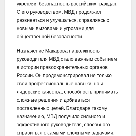
укрепляя безопасность российских граждан.
С его руководством, МВД продолжил
развиваться и улучшаться, справляясь с
новыми вызовами и угрозами для
общественной безопасности.
Назначение Макарова на должность
руководителя МВД стало важным событием
в истории правоохранительных органов
России. Он продемонстрировал не только
свои профессиональные навыки, но и
лидерские качества, способность принимать
сложные решения и добиваться
поставленных целей. Благодаря такому
назначению, МВД получило сильного и
эффективного руководителя, способного
справиться с самыми сложными задачами.