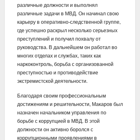
различные должности и выполнял
различные задачи в МВД. Он начинал свою
карьеру в оперативно-следственной группе,
где успешно раскрыл несколько серьезных
преступлений и получил похвалу от
руководства. В дальнейшем он работал во
многих отделах и службах, таких как
наркоконтроль, борьба с организованной
преступностью и противодействие
экстремистской деятельности.
Благодаря своим профессиональным
достижениям и решительности, Макаров был
назначен начальником управления по
борьбе с коррупцией в МВД. В этой
должности он активно боролся с
коррупционными проявлениями в