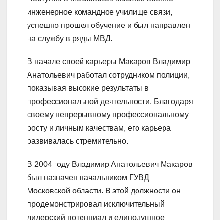
инженерное командное училище связи,
успешно прошел обучение и был направлен
на службу в ряды МВД.
В начале своей карьеры Макаров Владимир
Анатольевич работал сотрудником полиции,
показывая высокие результаты в
профессиональной деятельности. Благодаря
своему непрерывному профессиональному
росту и личным качествам, его карьера
развивалась стремительно.
В 2004 году Владимир Анатольевич Макаров
был назначен начальником ГУВД
Московской области. В этой должности он
продемонстрировал исключительный
лидерский потенциал и единодушное