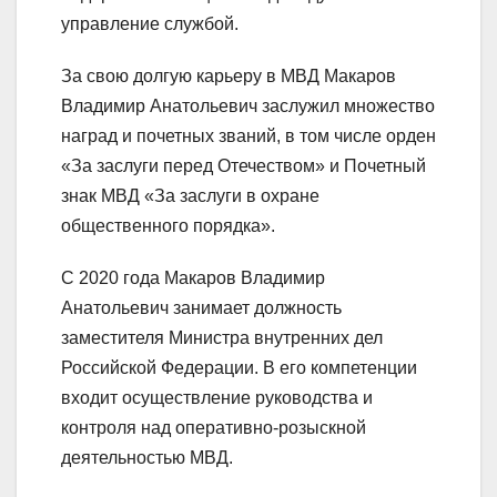
управление службой.
За свою долгую карьеру в МВД Макаров
Владимир Анатольевич заслужил множество
наград и почетных званий, в том числе орден
«За заслуги перед Отечеством» и Почетный
знак МВД «За заслуги в охране
общественного порядка».
С 2020 года Макаров Владимир
Анатольевич занимает должность
заместителя Министра внутренних дел
Российской Федерации. В его компетенции
входит осуществление руководства и
контроля над оперативно-розыскной
деятельностью МВД.