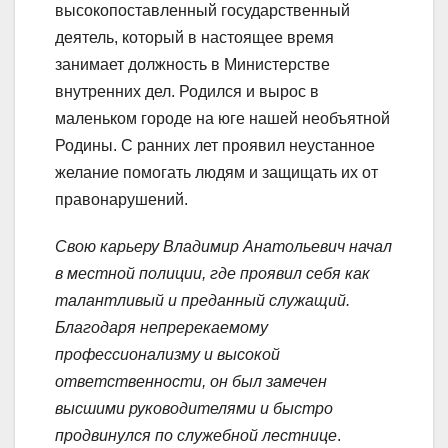
высокопоставленный государственный
деятель, который в настоящее время
занимает должность в Министерстве
внутренних дел. Родился и вырос в
маленьком городе на юге нашей необъятной
Родины. С ранних лет проявил неустанное
желание помогать людям и защищать их от
правонарушений.
Свою карьеру Владимир Анатольевич начал
в местной полиции, где проявил себя как
талантливый и преданный служащий.
Благодаря непререкаемому
профессионализму и высокой
ответственности, он был замечен
высшими руководителями и быстро
продвинулся по служебной лестнице
.