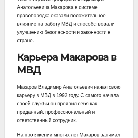
Анатольевича Макарова в системе
правопорядка оказали положительное
влияние на работу МВД и способствовали
улучшению безопасности и законности в
стране.
Карьера Макарова в
МВД
Макаров Владимир Анатольевич начал свою
карьеру в МВД в 1992 году. С самого начала
своей службы он проявил себя как
преданный, профессиональный и
ответственный сотрудник.
На протяжении многих лет Макаров занимал