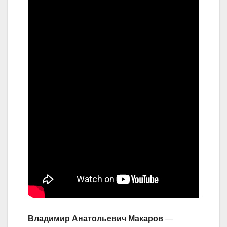
Владимир Анатольевич Макаров
—