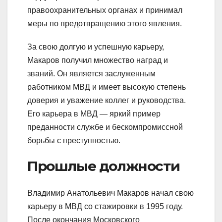
правоохранительных органах и принимал
меры по предотвращению этого явления.
За свою долгую и успешную карьеру,
Макаров получил множество наград и
званий. Он является заслуженным
работником МВД и имеет высокую степень
доверия и уважение коллег и руководства.
Его карьера в МВД — яркий пример
преданности службе и бескомпромиссной
борьбы с преступностью.
Прошлые должности
Владимир Анатольевич Макаров начал свою
карьеру в МВД со стажировки в 1995 году.
После окончания Московского