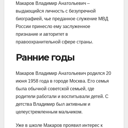
Макаров Владимир Анатольевич –
выдающийся личность с безупречной
биографией, чье преданное служение МВД
России принесло ему заслуженное
признание и авторитет в
правоохранительной сфере страны.
Ранние годы
Макаров Владимир Анатольевич родился 20
июня 1958 года в городе Москва. Его семья
была обычной советской семьей, где
родители работали и воспитывали детей. С
детства Владимир был активным и
целеустремленным мальчиком.
Уже в школе Макаров проявил интерес к