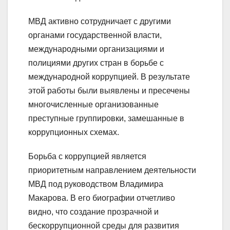
МВД активно сотрудничает с другими
органами государственной власти,
международными организациями и
полициями других стран в борьбе с
международной коррупцией. В результате
этой работы были выявлены и пресечены
многочисленные организованные
преступные группировки, замешанные в
коррупционных схемах.
Борьба с коррупцией является
приоритетным направлением деятельности
МВД под руководством Владимира
Макарова. В его биографии отчетливо
видно, что создание прозрачной и
бескоррупционной среды для развития