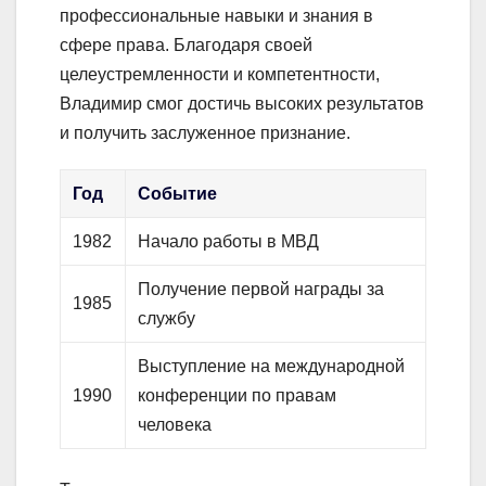
профессиональные навыки и знания в
сфере права. Благодаря своей
целеустремленности и компетентности,
Владимир смог достичь высоких результатов
и получить заслуженное признание.
Год
Событие
1982
Начало работы в МВД
Получение первой награды за
1985
службу
Выступление на международной
1990
конференции по правам
человека