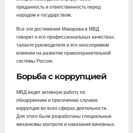
преданность и ответственность перед
народом и государством.
Все эти достижения Макарова в МВД
говорят о его профессиональных качествах,
таланте руководителя и его неоспоримом
влиянии на развитие правоохранительной
системы России.
Борьба с коррупцией
МВД ведет активную работу по
обнаружению и пресечению случаев
коррупции во всех сферах деятельности.
Для этого были разработаны специальные
механизмы контроля и наказания виновных.