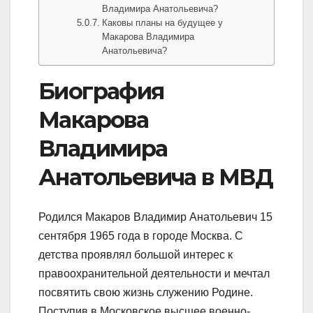
Владимира Анатольевича?
Каковы планы на будущее у
Макарова Владимира
Анатольевича?
Биография
Макарова
Владимира
Анатольевича в МВД
Родился Макаров Владимир Анатольевич 15
сентября 1965 года в городе Москва. С
детства проявлял большой интерес к
правоохранительной деятельности и мечтал
посвятить свою жизнь служению Родине.
Поступив в Московское высшее военно-