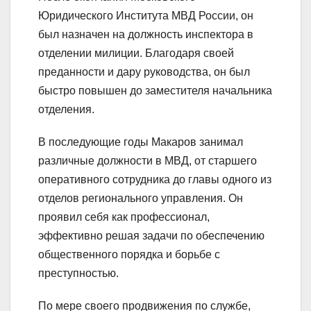
Юридического Института МВД России, он
был назначен на должность инспектора в
отделении милиции. Благодаря своей
преданности и дару руководства, он был
быстро повышен до заместителя начальника
отделения.
В последующие годы Макаров занимал
различные должности в МВД, от старшего
оперативного сотрудника до главы одного из
отделов регионального управления. Он
проявил себя как профессионал,
эффективно решая задачи по обеспечению
общественного порядка и борьбе с
преступностью.
По мере своего продвижения по службе,