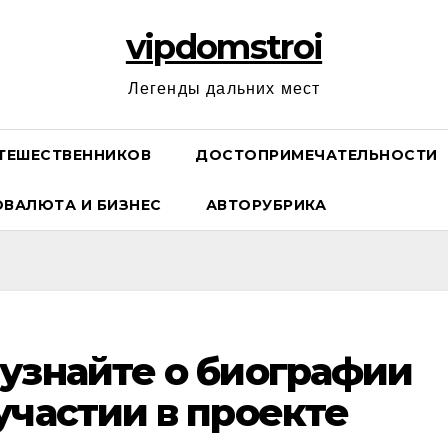
vipdomstroi
Легенды дальних мест
ТЕШЕСТВЕННИКОВ
ДОСТОПРИМЕЧАТЕЛЬНОСТИ
ОВАЛЮТА И БИЗНЕС
АВТОРУБРИКА
узнайте о биографии
участии в проекте