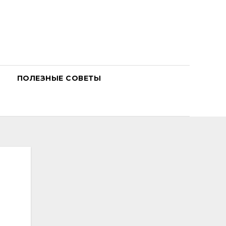
ПОЛЕЗНЫЕ СОВЕТЫ