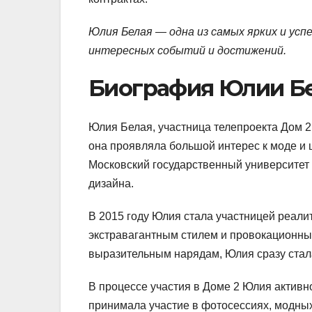
Юлия Белая — одна из самых ярких и усп
интересных событий и достижений.
Биография Юлии Б
Юлия Белая, участница телепроекта Дом 2,
она проявляла большой интерес к моде и 
Московский государственный университет к
дизайна.
В 2015 году Юлия стала участницей реали
экстравагантным стилем и провокационны
выразительным нарядам, Юлия сразу стал
В процессе участия в Доме 2 Юлия активн
принимала участие в фотосессиях, модных