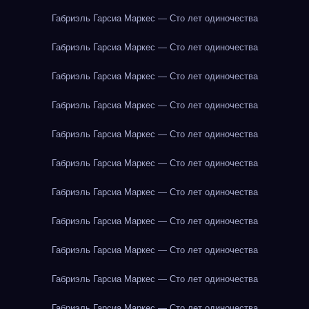
Габриэль Гарсиа Маркес — Сто лет одиночества
Габриэль Гарсиа Маркес — Сто лет одиночества
Габриэль Гарсиа Маркес — Сто лет одиночества
Габриэль Гарсиа Маркес — Сто лет одиночества
Габриэль Гарсиа Маркес — Сто лет одиночества
Габриэль Гарсиа Маркес — Сто лет одиночества
Габриэль Гарсиа Маркес — Сто лет одиночества
Габриэль Гарсиа Маркес — Сто лет одиночества
Габриэль Гарсиа Маркес — Сто лет одиночества
Габриэль Гарсиа Маркес — Сто лет одиночества
Габриэль Гарсиа Маркес — Сто лет одиночества