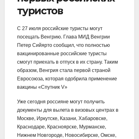
туристов
С 27 июля российские туристы могут
посещать Венгрию. Глава МИД Венгрии
Петер Сийярто сообщил, что полностью
вакцинированные российские туристы
смогут приехать в отпуск в их страну. Таким
образом, Венгрия стала первой страной
Евросоюза, которая одобрила применение
вакцины «Спутник V»
Уже сегодня россияне могут получить
документы для вылета в визовых центрах в
Москве, Иркутске, Казани, Хабаровске,
Краснодаре, Красноярске, Мурманске,
Нижнем Новгороде, Новосибирске, Омске,