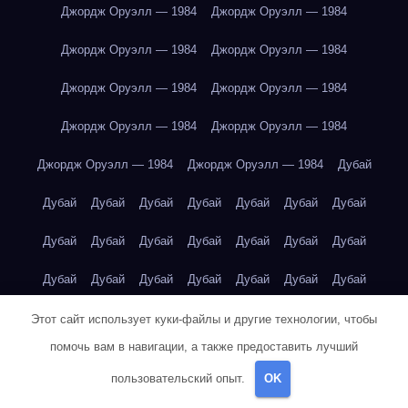
Джордж Оруэлл — 1984
Джордж Оруэлл — 1984
Джордж Оруэлл — 1984
Джордж Оруэлл — 1984
Джордж Оруэлл — 1984
Джордж Оруэлл — 1984
Джордж Оруэлл — 1984
Джордж Оруэлл — 1984
Джордж Оруэлл — 1984
Джордж Оруэлл — 1984
Дубай
Дубай
Дубай
Дубай
Дубай
Дубай
Дубай
Дубай
Дубай
Дубай
Дубай
Дубай
Дубай
Дубай
Дубай
Дубай
Дубай
Дубай
Дубай
Дубай
Дубай
Дубай
Дубай
Екатеринбург
Екатеринбург
Екатеринбург
Этот сайт использует куки-файлы и другие технологии, чтобы
помочь вам в навигации, а также предоставить лучший
Екатеринбург
Екатеринбург
Екатеринбург
Екатеринбург
пользовательский опыт.
OK
Екатеринбург
Екатеринбург
Екатеринбург
Екатеринбург