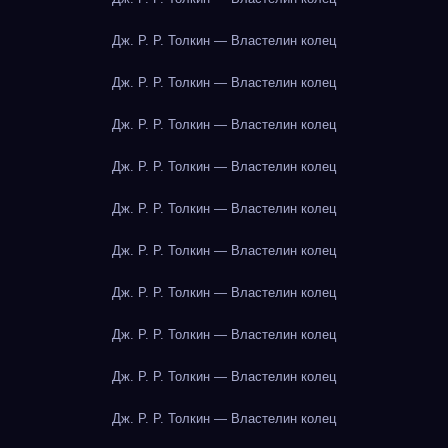
Дж. Р. Р. Толкин — Властелин колец
Дж. Р. Р. Толкин — Властелин колец
Дж. Р. Р. Толкин — Властелин колец
Дж. Р. Р. Толкин — Властелин колец
Дж. Р. Р. Толкин — Властелин колец
Дж. Р. Р. Толкин — Властелин колец
Дж. Р. Р. Толкин — Властелин колец
Дж. Р. Р. Толкин — Властелин колец
Дж. Р. Р. Толкин — Властелин колец
Дж. Р. Р. Толкин — Властелин колец