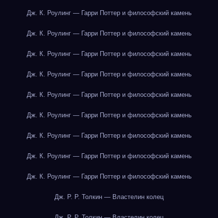
Дж. К. Роулинг — Гарри Поттер и философский камень
Дж. К. Роулинг — Гарри Поттер и философский камень
Дж. К. Роулинг — Гарри Поттер и философский камень
Дж. К. Роулинг — Гарри Поттер и философский камень
Дж. К. Роулинг — Гарри Поттер и философский камень
Дж. К. Роулинг — Гарри Поттер и философский камень
Дж. К. Роулинг — Гарри Поттер и философский камень
Дж. К. Роулинг — Гарри Поттер и философский камень
Дж. К. Роулинг — Гарри Поттер и философский камень
Дж. Р. Р. Толкин — Властелин колец
Дж. Р. Р. Толкин — Властелин колец