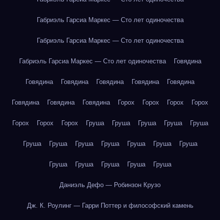
Габриэль Гарсиа Маркес — Сто лет одиночества
Габриэль Гарсиа Маркес — Сто лет одиночества
Габриэль Гарсиа Маркес — Сто лет одиночества
Говядина
Говядина
Говядина
Говядина
Говядина
Говядина
Говядина
Говядина
Говядина
Горох
Горох
Горох
Горох
Горох
Горох
Горох
Груша
Груша
Груша
Груша
Груша
Груша
Груша
Груша
Груша
Груша
Груша
Груша
Груша
Груша
Груша
Груша
Груша
Даниэль Дефо — Робинзон Крузо
Дж. К. Роулинг — Гарри Поттер и философский камень