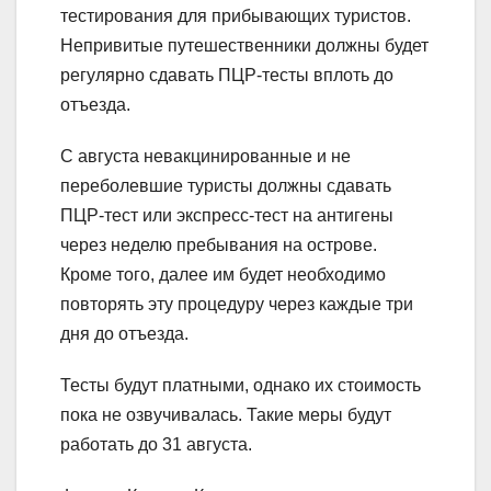
тестирования для прибывающих туристов.
Непривитые путешественники должны будет
регулярно сдавать ПЦР-тесты вплоть до
отъезда.
С августа невакцинированные и не
переболевшие туристы должны сдавать
ПЦР-тест или экспресс-тест на антигены
через неделю пребывания на острове.
Кроме того, далее им будет необходимо
повторять эту процедуру через каждые три
дня до отъезда.
Тесты будут платными, однако их стоимость
пока не озвучивалась. Такие меры будут
работать до 31 августа.