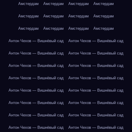
Амстердам
Амстердам
Амстердам
Амстердам
Амстердам
Амстердам
Амстердам
Амстердам
Амстердам
Амстердам
Амстердам
Амстердам
Антон Чехов — Вишнёвый сад
Антон Чехов — Вишнёвый сад
Антон Чехов — Вишнёвый сад
Антон Чехов — Вишнёвый сад
Антон Чехов — Вишнёвый сад
Антон Чехов — Вишнёвый сад
Антон Чехов — Вишнёвый сад
Антон Чехов — Вишнёвый сад
Антон Чехов — Вишнёвый сад
Антон Чехов — Вишнёвый сад
Антон Чехов — Вишнёвый сад
Антон Чехов — Вишнёвый сад
Антон Чехов — Вишнёвый сад
Антон Чехов — Вишнёвый сад
Антон Чехов — Вишнёвый сад
Антон Чехов — Вишнёвый сад