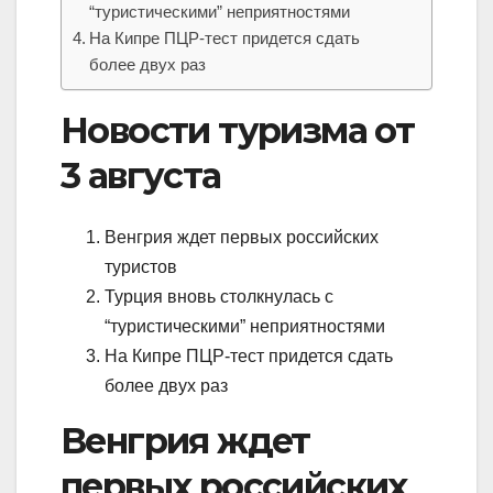
“туристическими” неприятностями
На Кипре ПЦР-тест придется сдать
более двух раз
Новости туризма от
3 августа
Венгрия ждет первых российских
туристов
Турция вновь столкнулась с
“туристическими” неприятностями
На Кипре ПЦР-тест придется сдать
более двух раз
Венгрия ждет
первых российских