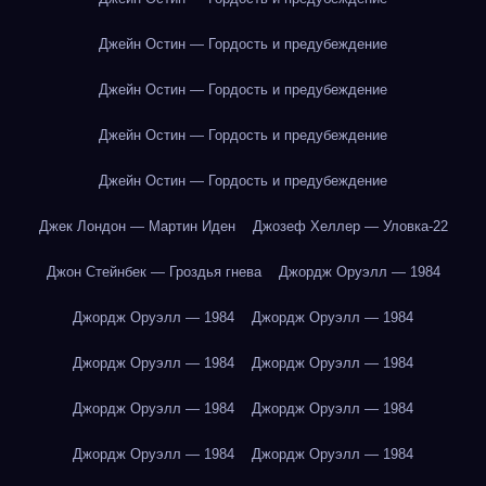
Джейн Остин — Гордость и предубеждение
Джейн Остин — Гордость и предубеждение
Джейн Остин — Гордость и предубеждение
Джейн Остин — Гордость и предубеждение
Джек Лондон — Мартин Иден
Джозеф Хеллер — Уловка-22
Джон Стейнбек — Гроздья гнева
Джордж Оруэлл — 1984
Джордж Оруэлл — 1984
Джордж Оруэлл — 1984
Джордж Оруэлл — 1984
Джордж Оруэлл — 1984
Джордж Оруэлл — 1984
Джордж Оруэлл — 1984
Джордж Оруэлл — 1984
Джордж Оруэлл — 1984