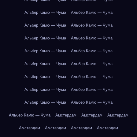
Альбер Камю — Чума
Альбер Камю — Чума
Альбер Камю — Чума
Альбер Камю — Чума
Альбер Камю — Чума
Альбер Камю — Чума
Альбер Камю — Чума
Альбер Камю — Чума
Альбер Камю — Чума
Альбер Камю — Чума
Альбер Камю — Чума
Альбер Камю — Чума
Альбер Камю — Чума
Альбер Камю — Чума
Альбер Камю — Чума
Альбер Камю — Чума
Альбер Камю — Чума
Амстердам
Амстердам
Амстердам
Амстердам
Амстердам
Амстердам
Амстердам