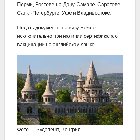
Перми, Ростове-на-Дону, Самаре, Саратове,
Санкт-Петербурге, Уфе и Владивостоке.
Подать документы на визу можно
исключительно при наличии сертификата о
вакцинации на английском языке.
Фото — Будапешт, Венгрия