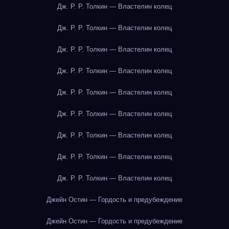
Дж. Р. Р. Толкин — Властелин колец
Дж. Р. Р. Толкин — Властелин колец
Дж. Р. Р. Толкин — Властелин колец
Дж. Р. Р. Толкин — Властелин колец
Дж. Р. Р. Толкин — Властелин колец
Дж. Р. Р. Толкин — Властелин колец
Дж. Р. Р. Толкин — Властелин колец
Дж. Р. Р. Толкин — Властелин колец
Дж. Р. Р. Толкин — Властелин колец
Джейн Остин — Гордость и предубеждение
Джейн Остин — Гордость и предубеждение