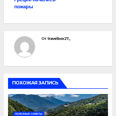
пожары
От
travelbox27_
ПОХОЖАЯ ЗАПИСЬ
ПОЛЕЗНЫЕ СОВЕТЫ