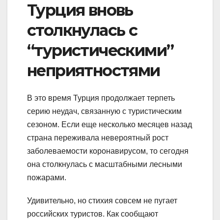
Турция вновь
столкнулась с
“туристическими”
неприятностями
В это время Турция продолжает терпеть
серию неудач, связанную с туристическим
сезоном. Если еще несколько месяцев назад
страна переживала невероятный рост
заболеваемости коронавирусом, то сегодня
она столкнулась с масштабными лесными
пожарами.
Удивительно, но стихия совсем не пугает
российских туристов. Как сообщают