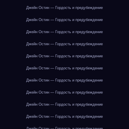
Джейн Остин — Гордость и предубеждение
Джейн Остин — Гордость и предубеждение
Джейн Остин — Гордость и предубеждение
Джейн Остин — Гордость и предубеждение
Джейн Остин — Гордость и предубеждение
Джейн Остин — Гордость и предубеждение
Джейн Остин — Гордость и предубеждение
Джейн Остин — Гордость и предубеждение
Джейн Остин — Гордость и предубеждение
Джейн Остин — Гордость и предубеждение
Джейн Остин — Гордость и предубеждение