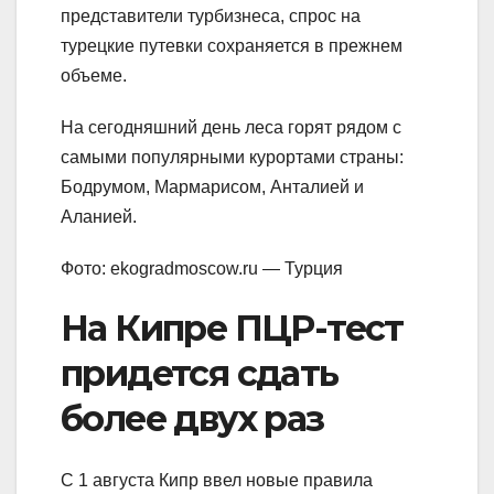
представители турбизнеса, спрос на
турецкие путевки сохраняется в прежнем
объеме.
На сегодняшний день леса горят рядом с
самыми популярными курортами страны:
Бодрумом, Мармарисом, Анталией и
Аланией.
Фото: ekogradmoscow.ru — Турция
На Кипре ПЦР-тест
придется сдать
более двух раз
С 1 августа Кипр ввел новые правила