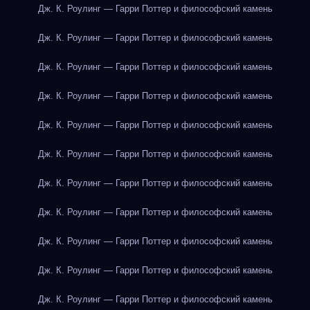
Дж. К. Роулинг — Гарри Поттер и философский камень
Дж. К. Роулинг — Гарри Поттер и философский камень
Дж. К. Роулинг — Гарри Поттер и философский камень
Дж. К. Роулинг — Гарри Поттер и философский камень
Дж. К. Роулинг — Гарри Поттер и философский камень
Дж. К. Роулинг — Гарри Поттер и философский камень
Дж. К. Роулинг — Гарри Поттер и философский камень
Дж. К. Роулинг — Гарри Поттер и философский камень
Дж. К. Роулинг — Гарри Поттер и философский камень
Дж. К. Роулинг — Гарри Поттер и философский камень
Дж. К. Роулинг — Гарри Поттер и философский камень