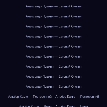
Александр Пушкин — Евгений Онегин
Александр Пушкин — Евгений Онегин
Александр Пушкин — Евгений Онегин
Александр Пушкин — Евгений Онегин
Александр Пушкин — Евгений Онегин
Александр Пушкин — Евгений Онегин
Александр Пушкин — Евгений Онегин
Александр Пушкин — Евгений Онегин
Александр Пушкин — Евгений Онегин
Альбер Камю — Посторонний
Альбер Камю — Посторонний
Альбер Камю — Чума
Альбер Камю — Чума