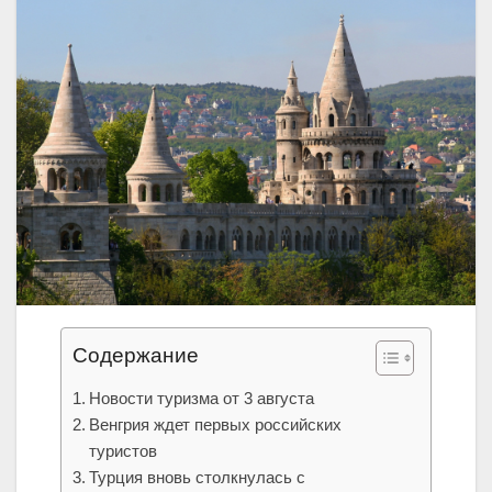
Содержание
Новости туризма от 3 августа
Венгрия ждет первых российских
туристов
Турция вновь столкнулась с