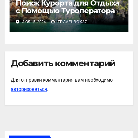
Поиск Курорта для Отдыха
с Помощью Туроператора
ИЮЛ 15, 2024
TRAVELBOX27_
Добавить комментарий
Для отправки комментария вам необходимо
авторизоваться
.