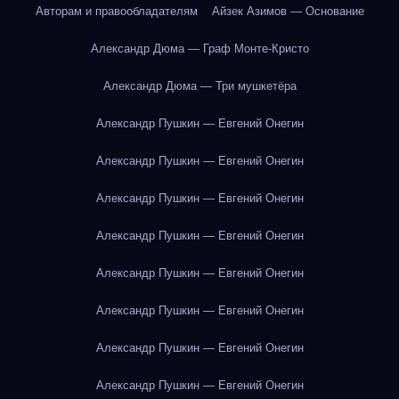
Авторам и правообладателям
Айзек Азимов — Основание
Александр Дюма — Граф Монте-Кристо
Александр Дюма — Три мушкетёра
Александр Пушкин — Евгений Онегин
Александр Пушкин — Евгений Онегин
Александр Пушкин — Евгений Онегин
Александр Пушкин — Евгений Онегин
Александр Пушкин — Евгений Онегин
Александр Пушкин — Евгений Онегин
Александр Пушкин — Евгений Онегин
Александр Пушкин — Евгений Онегин