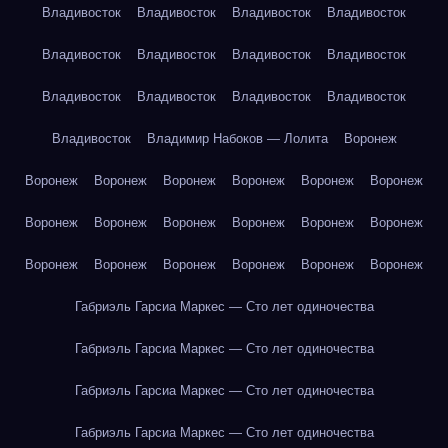
Владивосток
Владивосток
Владивосток
Владивосток
Владивосток
Владивосток
Владивосток
Владивосток
Владивосток
Владивосток
Владивосток
Владивосток
Владивосток
Владимир Набоков — Лолита
Воронеж
Воронеж
Воронеж
Воронеж
Воронеж
Воронеж
Воронеж
Воронеж
Воронеж
Воронеж
Воронеж
Воронеж
Воронеж
Воронеж
Воронеж
Воронеж
Воронеж
Воронеж
Воронеж
Габриэль Гарсиа Маркес — Сто лет одиночества
Габриэль Гарсиа Маркес — Сто лет одиночества
Габриэль Гарсиа Маркес — Сто лет одиночества
Габриэль Гарсиа Маркес — Сто лет одиночества