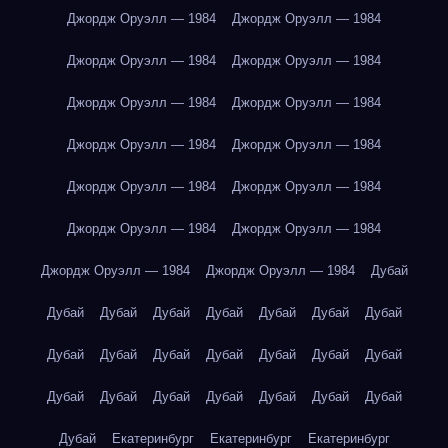
Джордж Оруэлл — 1984
Джордж Оруэлл — 1984
Джордж Оруэлл — 1984
Джордж Оруэлл — 1984
Джордж Оруэлл — 1984
Джордж Оруэлл — 1984
Джордж Оруэлл — 1984
Джордж Оруэлл — 1984
Джордж Оруэлл — 1984
Джордж Оруэлл — 1984
Джордж Оруэлл — 1984
Джордж Оруэлл — 1984
Джордж Оруэлл — 1984
Джордж Оруэлл — 1984
Дубай
Дубай
Дубай
Дубай
Дубай
Дубай
Дубай
Дубай
Дубай
Дубай
Дубай
Дубай
Дубай
Дубай
Дубай
Дубай
Дубай
Дубай
Дубай
Дубай
Дубай
Дубай
Дубай
Екатеринбург
Екатеринбург
Екатеринбург