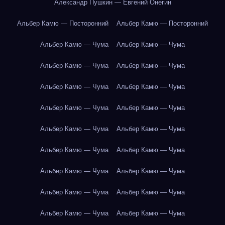
Александр Пушкин — Евгений Онегин
Альбер Камю — Посторонний
Альбер Камю — Посторонний
Альбер Камю — Чума
Альбер Камю — Чума
Альбер Камю — Чума
Альбер Камю — Чума
Альбер Камю — Чума
Альбер Камю — Чума
Альбер Камю — Чума
Альбер Камю — Чума
Альбер Камю — Чума
Альбер Камю — Чума
Альбер Камю — Чума
Альбер Камю — Чума
Альбер Камю — Чума
Альбер Камю — Чума
Альбер Камю — Чума
Альбер Камю — Чума
Альбер Камю — Чума
Альбер Камю — Чума