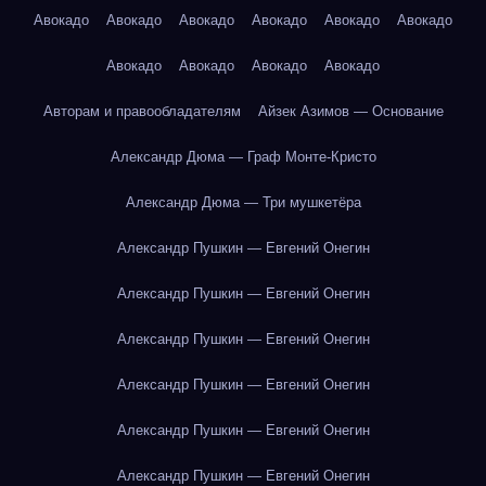
Авокадо
Авокадо
Авокадо
Авокадо
Авокадо
Авокадо
Авокадо
Авокадо
Авокадо
Авокадо
Авторам и правообладателям
Айзек Азимов — Основание
Александр Дюма — Граф Монте-Кристо
Александр Дюма — Три мушкетёра
Александр Пушкин — Евгений Онегин
Александр Пушкин — Евгений Онегин
Александр Пушкин — Евгений Онегин
Александр Пушкин — Евгений Онегин
Александр Пушкин — Евгений Онегин
Александр Пушкин — Евгений Онегин