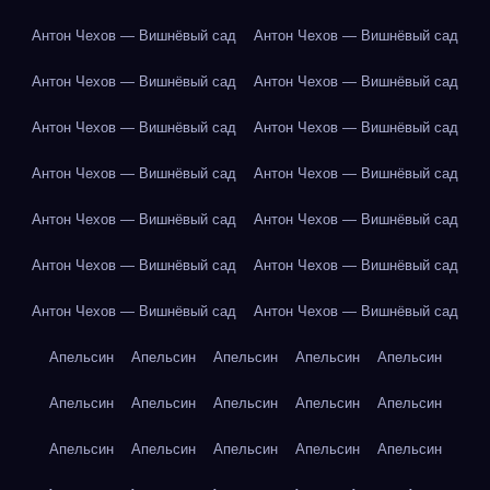
Антон Чехов — Вишнёвый сад
Антон Чехов — Вишнёвый сад
Антон Чехов — Вишнёвый сад
Антон Чехов — Вишнёвый сад
Антон Чехов — Вишнёвый сад
Антон Чехов — Вишнёвый сад
Антон Чехов — Вишнёвый сад
Антон Чехов — Вишнёвый сад
Антон Чехов — Вишнёвый сад
Антон Чехов — Вишнёвый сад
Антон Чехов — Вишнёвый сад
Антон Чехов — Вишнёвый сад
Антон Чехов — Вишнёвый сад
Антон Чехов — Вишнёвый сад
Апельсин
Апельсин
Апельсин
Апельсин
Апельсин
Апельсин
Апельсин
Апельсин
Апельсин
Апельсин
Апельсин
Апельсин
Апельсин
Апельсин
Апельсин