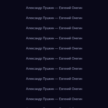
Александр Пушкин — Евгений Онегин
Александр Пушкин — Евгений Онегин
Александр Пушкин — Евгений Онегин
Александр Пушкин — Евгений Онегин
Александр Пушкин — Евгений Онегин
Александр Пушкин — Евгений Онегин
Александр Пушкин — Евгений Онегин
Александр Пушкин — Евгений Онегин
Александр Пушкин — Евгений Онегин
Александр Пушкин — Евгений Онегин