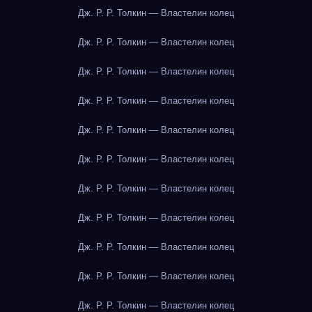
Дж. Р. Р. Толкин — Властелин колец
Дж. Р. Р. Толкин — Властелин колец
Дж. Р. Р. Толкин — Властелин колец
Дж. Р. Р. Толкин — Властелин колец
Дж. Р. Р. Толкин — Властелин колец
Дж. Р. Р. Толкин — Властелин колец
Дж. Р. Р. Толкин — Властелин колец
Дж. Р. Р. Толкин — Властелин колец
Дж. Р. Р. Толкин — Властелин колец
Дж. Р. Р. Толкин — Властелин колец
Дж. Р. Р. Толкин — Властелин колец