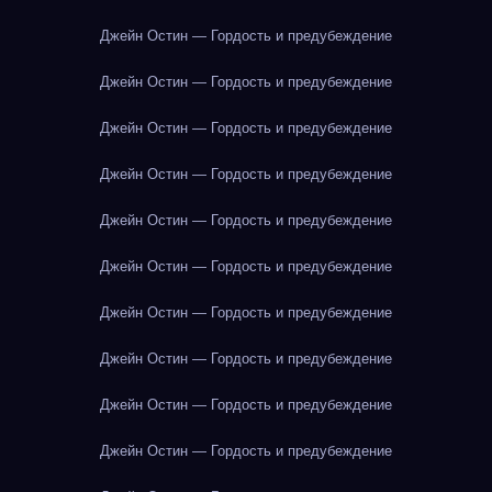
Джейн Остин — Гордость и предубеждение
Джейн Остин — Гордость и предубеждение
Джейн Остин — Гордость и предубеждение
Джейн Остин — Гордость и предубеждение
Джейн Остин — Гордость и предубеждение
Джейн Остин — Гордость и предубеждение
Джейн Остин — Гордость и предубеждение
Джейн Остин — Гордость и предубеждение
Джейн Остин — Гордость и предубеждение
Джейн Остин — Гордость и предубеждение