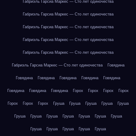
Габриэль Гарсиа Маркес — Сто лет одиночества
Габриэль Гарсиа Маркес — Сто лет одиночества
Габриэль Гарсиа Маркес — Сто лет одиночества
Габриэль Гарсиа Маркес — Сто лет одиночества
Габриэль Гарсиа Маркес — Сто лет одиночества
Габриэль Гарсиа Маркес — Сто лет одиночества
Говядина
Говядина
Говядина
Говядина
Говядина
Говядина
Говядина
Говядина
Говядина
Горох
Горох
Горох
Горох
Горох
Горох
Горох
Груша
Груша
Груша
Груша
Груша
Груша
Груша
Груша
Груша
Груша
Груша
Груша
Груша
Груша
Груша
Груша
Груша