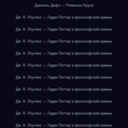
Даниэль Дефо — Робинзон Крузо
Дж. К. Роулинг — Гарри Поттер и философский камень
Дж. К. Роулинг — Гарри Поттер и философский камень
Дж. К. Роулинг — Гарри Поттер и философский камень
Дж. К. Роулинг — Гарри Поттер и философский камень
Дж. К. Роулинг — Гарри Поттер и философский камень
Дж. К. Роулинг — Гарри Поттер и философский камень
Дж. К. Роулинг — Гарри Поттер и философский камень
Дж. К. Роулинг — Гарри Поттер и философский камень
Дж. К. Роулинг — Гарри Поттер и философский камень
Дж. К. Роулинг — Гарри Поттер и философский камень