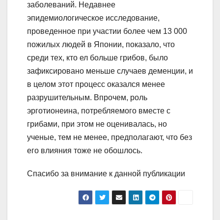
заболеваний. Недавнее
эпидемиологическое исследование,
проведенное при участии более чем 13 000
пожилых людей в Японии, показало, что
среди тех, кто ел больше грибов, было
зафиксировано меньше случаев деменции, и
в целом этот процесс оказался менее
разрушительным. Впрочем, роль
эрготионеина, потребляемого вместе с
грибами, при этом не оценивалась, но
ученые, тем не менее, предполагают, что без
его влияния тоже не обошлось.
Спасибо за внимание к данной публикации