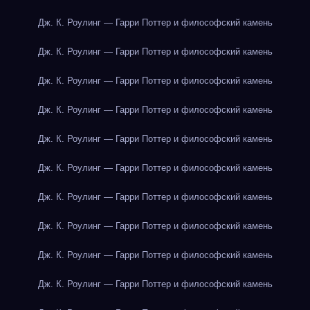
Дж. К. Роулинг — Гарри Поттер и философский камень
Дж. К. Роулинг — Гарри Поттер и философский камень
Дж. К. Роулинг — Гарри Поттер и философский камень
Дж. К. Роулинг — Гарри Поттер и философский камень
Дж. К. Роулинг — Гарри Поттер и философский камень
Дж. К. Роулинг — Гарри Поттер и философский камень
Дж. К. Роулинг — Гарри Поттер и философский камень
Дж. К. Роулинг — Гарри Поттер и философский камень
Дж. К. Роулинг — Гарри Поттер и философский камень
Дж. К. Роулинг — Гарри Поттер и философский камень