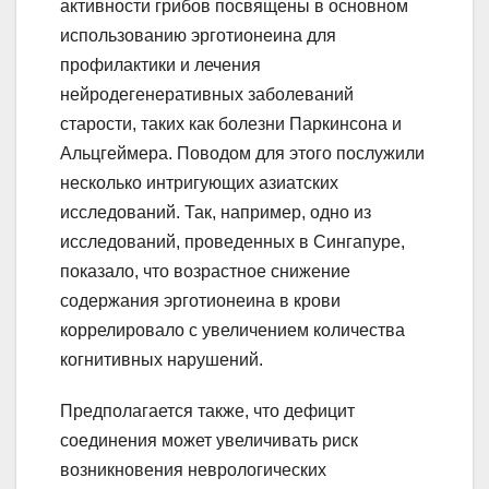
активности грибов посвящены в основном
использованию эрготионеина для
профилактики и лечения
нейродегенеративных заболеваний
старости, таких как болезни Паркинсона и
Альцгеймера. Поводом для этого послужили
несколько интригующих азиатских
исследований. Так, например, одно из
исследований, проведенных в Сингапуре,
показало, что возрастное снижение
содержания эрготионеина в крови
коррелировало с увеличением количества
когнитивных нарушений.
Предполагается также, что дефицит
соединения может увеличивать риск
возникновения неврологических