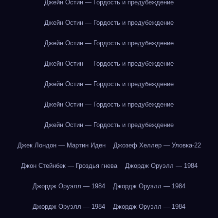
Джейн Остин — Гордость и предубеждение
Джейн Остин — Гордость и предубеждение
Джейн Остин — Гордость и предубеждение
Джейн Остин — Гордость и предубеждение
Джейн Остин — Гордость и предубеждение
Джейн Остин — Гордость и предубеждение
Джейн Остин — Гордость и предубеждение
Джек Лондон — Мартин Иден
Джозеф Хеллер — Уловка-22
Джон Стейнбек — Гроздья гнева
Джордж Оруэлл — 1984
Джордж Оруэлл — 1984
Джордж Оруэлл — 1984
Джордж Оруэлл — 1984
Джордж Оруэлл — 1984