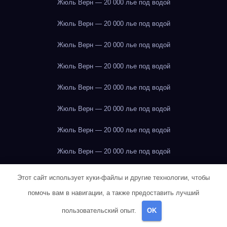
Жюль Верн — 20 000 лье под водой
Жюль Верн — 20 000 лье под водой
Жюль Верн — 20 000 лье под водой
Жюль Верн — 20 000 лье под водой
Жюль Верн — 20 000 лье под водой
Жюль Верн — 20 000 лье под водой
Жюль Верн — 20 000 лье под водой
Жюль Верн — 20 000 лье под водой
Жюль Верн — 20 000 лье под водой
Этот сайт использует куки-файлы и другие технологии, чтобы
помочь вам в навигации, а также предоставить лучший
Жюль Верн — 20 000 лье под водой
пользовательский опыт.
OK
Жюль Верн — 20 000 лье под водой