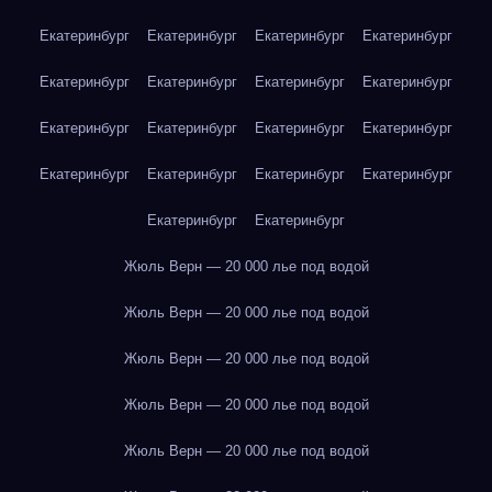
Екатеринбург
Екатеринбург
Екатеринбург
Екатеринбург
Екатеринбург
Екатеринбург
Екатеринбург
Екатеринбург
Екатеринбург
Екатеринбург
Екатеринбург
Екатеринбург
Екатеринбург
Екатеринбург
Екатеринбург
Екатеринбург
Екатеринбург
Екатеринбург
Жюль Верн — 20 000 лье под водой
Жюль Верн — 20 000 лье под водой
Жюль Верн — 20 000 лье под водой
Жюль Верн — 20 000 лье под водой
Жюль Верн — 20 000 лье под водой