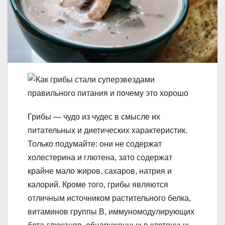
Грибы — чудо из чудес в смысле их
питательных и диетических характеристик.
Только подумайте: они не содержат
холестерина и глютена, зато содержат
крайне мало жиров, сахаров, натрия и
калорий. Кроме того, грибы являются
отличным источником растительного белка,
витаминов группы B, иммуномодулирующих