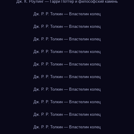
Дж. К. Роулинг — Гарри Поттер и философский камень
Дж. Р. Р. Толкин — Властелин колец
Дж. Р. Р. Толкин — Властелин колец
Дж. Р. Р. Толкин — Властелин колец
Дж. Р. Р. Толкин — Властелин колец
Дж. Р. Р. Толкин — Властелин колец
Дж. Р. Р. Толкин — Властелин колец
Дж. Р. Р. Толкин — Властелин колец
Дж. Р. Р. Толкин — Властелин колец
Дж. Р. Р. Толкин — Властелин колец
Дж. Р. Р. Толкин — Властелин колец