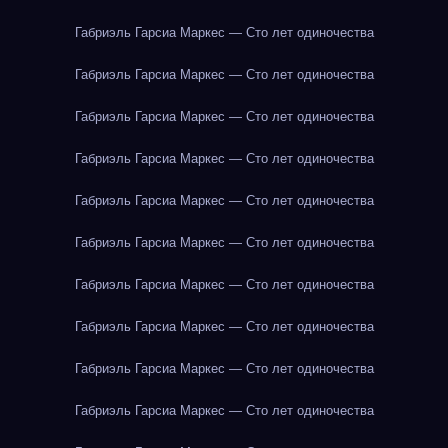
Габриэль Гарсиа Маркес — Сто лет одиночества
Габриэль Гарсиа Маркес — Сто лет одиночества
Габриэль Гарсиа Маркес — Сто лет одиночества
Габриэль Гарсиа Маркес — Сто лет одиночества
Габриэль Гарсиа Маркес — Сто лет одиночества
Габриэль Гарсиа Маркес — Сто лет одиночества
Габриэль Гарсиа Маркес — Сто лет одиночества
Габриэль Гарсиа Маркес — Сто лет одиночества
Габриэль Гарсиа Маркес — Сто лет одиночества
Габриэль Гарсиа Маркес — Сто лет одиночества