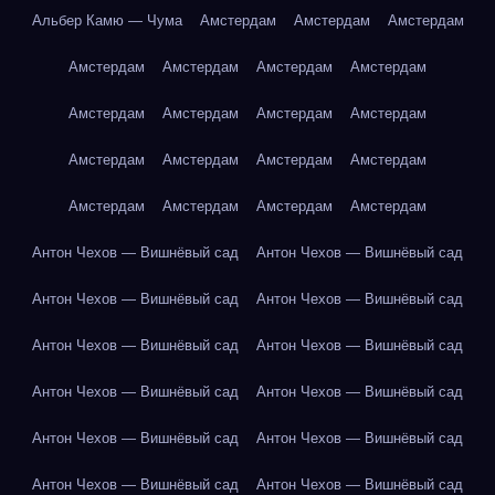
Альбер Камю — Чума
Амстердам
Амстердам
Амстердам
Амстердам
Амстердам
Амстердам
Амстердам
Амстердам
Амстердам
Амстердам
Амстердам
Амстердам
Амстердам
Амстердам
Амстердам
Амстердам
Амстердам
Амстердам
Амстердам
Антон Чехов — Вишнёвый сад
Антон Чехов — Вишнёвый сад
Антон Чехов — Вишнёвый сад
Антон Чехов — Вишнёвый сад
Антон Чехов — Вишнёвый сад
Антон Чехов — Вишнёвый сад
Антон Чехов — Вишнёвый сад
Антон Чехов — Вишнёвый сад
Антон Чехов — Вишнёвый сад
Антон Чехов — Вишнёвый сад
Антон Чехов — Вишнёвый сад
Антон Чехов — Вишнёвый сад