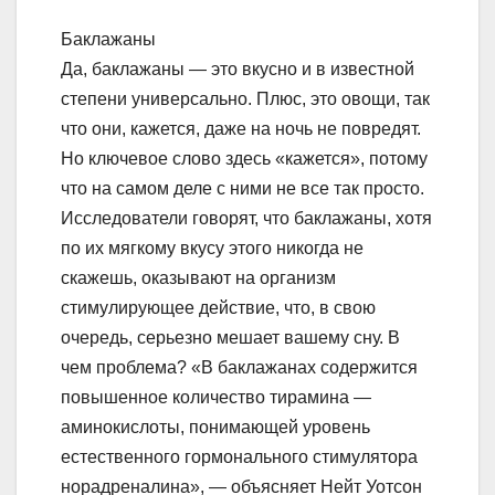
Баклажаны
Да, баклажаны — это вкусно и в известной
степени универсально. Плюс, это овощи, так
что они, кажется, даже на ночь не повредят.
Но ключевое слово здесь «кажется», потому
что на самом деле с ними не все так просто.
Исследователи говорят, что баклажаны, хотя
по их мягкому вкусу этого никогда не
скажешь, оказывают на организм
стимулирующее действие, что, в свою
очередь, серьезно мешает вашему сну. В
чем проблема? «В баклажанах содержится
повышенное количество тирамина —
аминокислоты, понимающей уровень
естественного гормонального стимулятора
норадреналина», — объясняет Нейт Уотсон