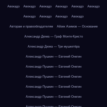
Авокадо
Авокадо
Авокадо
Авокадо
Авокадо
Авокадо
Авокадо
Авокадо
Авокадо
Авокадо
Авторам и правообладателям
Айзек Азимов — Основание
Александр Дюма — Граф Монте-Кристо
Александр Дюма — Три мушкетёра
Александр Пушкин — Евгений Онегин
Александр Пушкин — Евгений Онегин
Александр Пушкин — Евгений Онегин
Александр Пушкин — Евгений Онегин
Александр Пушкин — Евгений Онегин
Александр Пушкин — Евгений Онегин