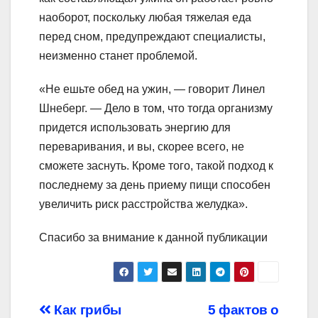
наоборот, поскольку любая тяжелая еда
перед сном, предупреждают специалисты,
неизменно станет проблемой.
«Не ешьте обед на ужин, — говорит Линел
Шнеберг. — Дело в том, что тогда организму
придется использовать энергию для
переваривания, и вы, скорее всего, не
сможете заснуть. Кроме того, такой подход к
последнему за день приему пищи способен
увеличить риск расстройства желудка».
Спасибо за внимание к данной публикации
Навигация
Как грибы
5 фактов о