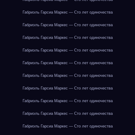
Габриэль Гарсиа Маркес — Сто лет одиночества
Габриэль Гарсиа Маркес — Сто лет одиночества
Габриэль Гарсиа Маркес — Сто лет одиночества
Габриэль Гарсиа Маркес — Сто лет одиночества
Габриэль Гарсиа Маркес — Сто лет одиночества
Габриэль Гарсиа Маркес — Сто лет одиночества
Габриэль Гарсиа Маркес — Сто лет одиночества
Габриэль Гарсиа Маркес — Сто лет одиночества
Габриэль Гарсиа Маркес — Сто лет одиночества
Габриэль Гарсиа Маркес — Сто лет одиночества