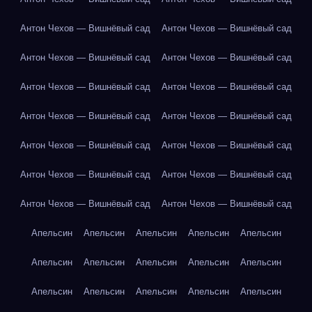
Антон Чехов — Вишнёвый сад
Антон Чехов — Вишнёвый сад
Антон Чехов — Вишнёвый сад
Антон Чехов — Вишнёвый сад
Антон Чехов — Вишнёвый сад
Антон Чехов — Вишнёвый сад
Антон Чехов — Вишнёвый сад
Антон Чехов — Вишнёвый сад
Антон Чехов — Вишнёвый сад
Антон Чехов — Вишнёвый сад
Антон Чехов — Вишнёвый сад
Антон Чехов — Вишнёвый сад
Антон Чехов — Вишнёвый сад
Антон Чехов — Вишнёвый сад
Апельсин
Апельсин
Апельсин
Апельсин
Апельсин
Апельсин
Апельсин
Апельсин
Апельсин
Апельсин
Апельсин
Апельсин
Апельсин
Апельсин
Апельсин