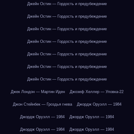
Джейн Остин — Гордость и предубеждение
Джейн Остин — Гордость и предубеждение
Джейн Остин — Гордость и предубеждение
Джейн Остин — Гордость и предубеждение
Джейн Остин — Гордость и предубеждение
Джейн Остин — Гордость и предубеждение
Джейн Остин — Гордость и предубеждение
Джек Лондон — Мартин Иден
Джозеф Хеллер — Уловка-22
Джон Стейнбек — Гроздья гнева
Джордж Оруэлл — 1984
Джордж Оруэлл — 1984
Джордж Оруэлл — 1984
Джордж Оруэлл — 1984
Джордж Оруэлл — 1984