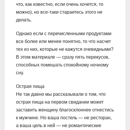
что, как известно, если очень хочется, то
можно), но все-таки стараетесь этого не
делать.
Однако если с перечисленными продуктами
все более или менее понятно, то что насчет
тех из них, которые не кажутся очевидными?
В этом материале — сразу пять перекусов,
способных помешать спокойному ночному
сну.
Острая пища
Не так давно мы рассказывали о том, что
острая пища на первом свидании может
заставить женщину благосклоннее отнестись
к мужчине. Но ваша постель — не ресторан,
а ваша цель в ней — не романтические