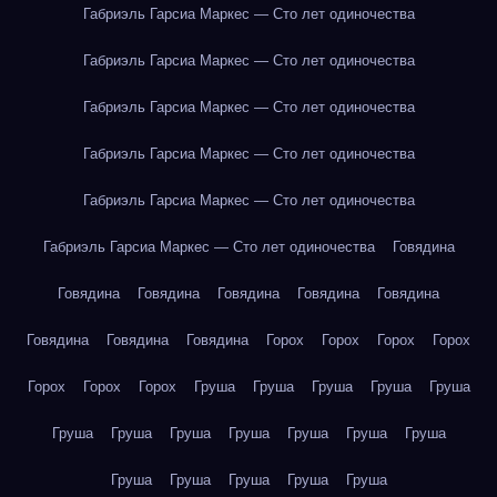
Габриэль Гарсиа Маркес — Сто лет одиночества
Габриэль Гарсиа Маркес — Сто лет одиночества
Габриэль Гарсиа Маркес — Сто лет одиночества
Габриэль Гарсиа Маркес — Сто лет одиночества
Габриэль Гарсиа Маркес — Сто лет одиночества
Габриэль Гарсиа Маркес — Сто лет одиночества
Говядина
Говядина
Говядина
Говядина
Говядина
Говядина
Говядина
Говядина
Говядина
Горох
Горох
Горох
Горох
Горох
Горох
Горох
Груша
Груша
Груша
Груша
Груша
Груша
Груша
Груша
Груша
Груша
Груша
Груша
Груша
Груша
Груша
Груша
Груша