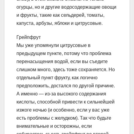
огурцы, но и другие водосодержащие овощи
и фрукты, такие как сельдерей, томаты,
капуста, арбузы, яблоки и цитрусовые.
Грейпфрут
Мы уже упомянули цитрусовые в
предыдущем пункте, потому что проблема
перенасыщения водой, если вы съедите
слишком много, здесь тоже сохраняется. Но
отдельный пункт фрукту, как логично
предположить, достался по другой причине.
А именно — из-за высокого содержания
кислоты, способной привести к сильнейшей
изжоге ночью (и особенно, если у вас уже
есть проблемы с желудком). Так что будьте
внимательные и осторожны, если