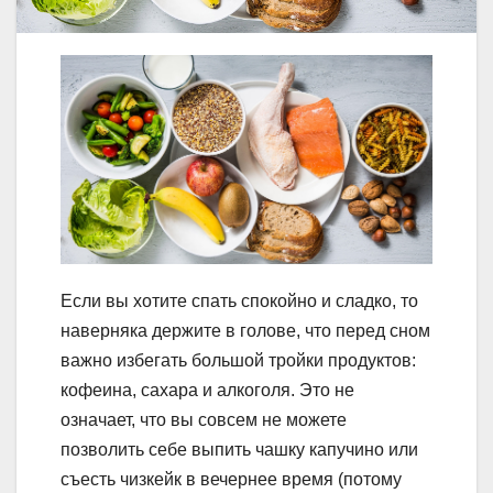
Если вы хотите спать спокойно и сладко, то
наверняка держите в голове, что перед сном
важно избегать большой тройки продуктов:
кофеина, сахара и алкоголя. Это не
означает, что вы совсем не можете
позволить себе выпить чашку капучино или
съесть чизкейк в вечернее время (потому