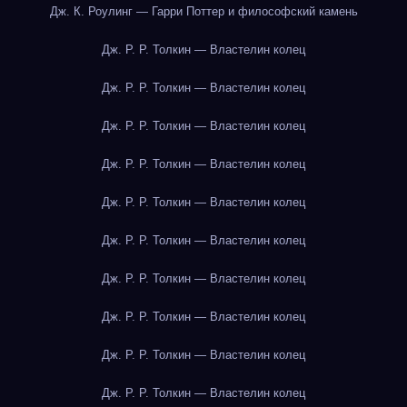
Дж. К. Роулинг — Гарри Поттер и философский камень
Дж. Р. Р. Толкин — Властелин колец
Дж. Р. Р. Толкин — Властелин колец
Дж. Р. Р. Толкин — Властелин колец
Дж. Р. Р. Толкин — Властелин колец
Дж. Р. Р. Толкин — Властелин колец
Дж. Р. Р. Толкин — Властелин колец
Дж. Р. Р. Толкин — Властелин колец
Дж. Р. Р. Толкин — Властелин колец
Дж. Р. Р. Толкин — Властелин колец
Дж. Р. Р. Толкин — Властелин колец