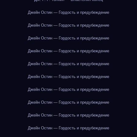
Джейн Остин — Гордость и предубеждение
Джейн Остин — Гордость и предубеждение
Джейн Остин — Гордость и предубеждение
Джейн Остин — Гордость и предубеждение
Джейн Остин — Гордость и предубеждение
Джейн Остин — Гордость и предубеждение
Джейн Остин — Гордость и предубеждение
Джейн Остин — Гордость и предубеждение
Джейн Остин — Гордость и предубеждение
Джейн Остин — Гордость и предубеждение