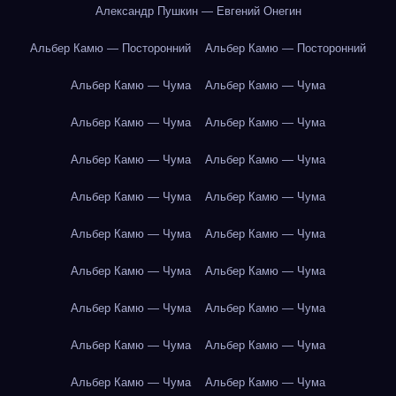
Александр Пушкин — Евгений Онегин
Альбер Камю — Посторонний
Альбер Камю — Посторонний
Альбер Камю — Чума
Альбер Камю — Чума
Альбер Камю — Чума
Альбер Камю — Чума
Альбер Камю — Чума
Альбер Камю — Чума
Альбер Камю — Чума
Альбер Камю — Чума
Альбер Камю — Чума
Альбер Камю — Чума
Альбер Камю — Чума
Альбер Камю — Чума
Альбер Камю — Чума
Альбер Камю — Чума
Альбер Камю — Чума
Альбер Камю — Чума
Альбер Камю — Чума
Альбер Камю — Чума