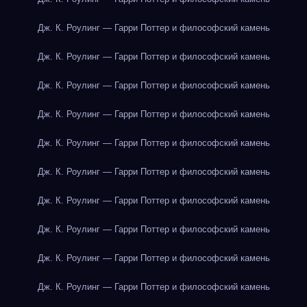
Дж. К. Роулинг — Гарри Поттер и философский камень
Дж. К. Роулинг — Гарри Поттер и философский камень
Дж. К. Роулинг — Гарри Поттер и философский камень
Дж. К. Роулинг — Гарри Поттер и философский камень
Дж. К. Роулинг — Гарри Поттер и философский камень
Дж. К. Роулинг — Гарри Поттер и философский камень
Дж. К. Роулинг — Гарри Поттер и философский камень
Дж. К. Роулинг — Гарри Поттер и философский камень
Дж. К. Роулинг — Гарри Поттер и философский камень
Дж. К. Роулинг — Гарри Поттер и философский камень