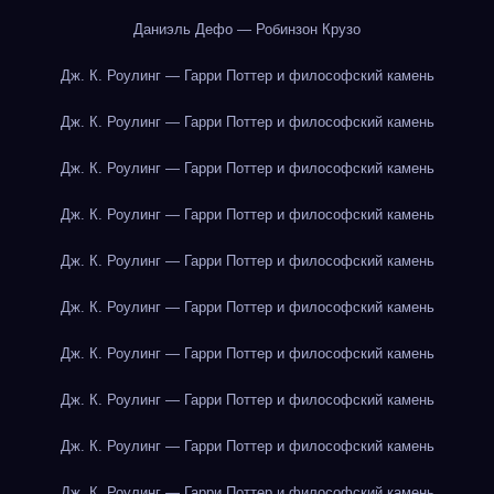
Даниэль Дефо — Робинзон Крузо
Дж. К. Роулинг — Гарри Поттер и философский камень
Дж. К. Роулинг — Гарри Поттер и философский камень
Дж. К. Роулинг — Гарри Поттер и философский камень
Дж. К. Роулинг — Гарри Поттер и философский камень
Дж. К. Роулинг — Гарри Поттер и философский камень
Дж. К. Роулинг — Гарри Поттер и философский камень
Дж. К. Роулинг — Гарри Поттер и философский камень
Дж. К. Роулинг — Гарри Поттер и философский камень
Дж. К. Роулинг — Гарри Поттер и философский камень
Дж. К. Роулинг — Гарри Поттер и философский камень