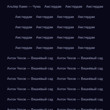
Альбер Камю — Чума
Амстердам
Амстердам
Амстердам
Амстердам
Амстердам
Амстердам
Амстердам
Амстердам
Амстердам
Амстердам
Амстердам
Амстердам
Амстердам
Амстердам
Амстердам
Амстердам
Амстердам
Амстердам
Амстердам
Антон Чехов — Вишнёвый сад
Антон Чехов — Вишнёвый сад
Антон Чехов — Вишнёвый сад
Антон Чехов — Вишнёвый сад
Антон Чехов — Вишнёвый сад
Антон Чехов — Вишнёвый сад
Антон Чехов — Вишнёвый сад
Антон Чехов — Вишнёвый сад
Антон Чехов — Вишнёвый сад
Антон Чехов — Вишнёвый сад
Антон Чехов — Вишнёвый сад
Антон Чехов — Вишнёвый сад