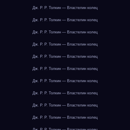
Дж. Р. Р. Толкин — Властелин колец
Дж. Р. Р. Толкин — Властелин колец
Дж. Р. Р. Толкин — Властелин колец
Дж. Р. Р. Толкин — Властелин колец
Дж. Р. Р. Толкин — Властелин колец
Дж. Р. Р. Толкин — Властелин колец
Дж. Р. Р. Толкин — Властелин колец
Дж. Р. Р. Толкин — Властелин колец
Дж. Р. Р. Толкин — Властелин колец
Дж. Р. Р. Толкин — Властелин колец
Дж. Р. Р. Толкин — Властелин колец