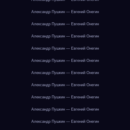
Александр Пушкин — Евгений Онегин
Александр Пушкин — Евгений Онегин
Александр Пушкин — Евгений Онегин
Александр Пушкин — Евгений Онегин
Александр Пушкин — Евгений Онегин
Александр Пушкин — Евгений Онегин
Александр Пушкин — Евгений Онегин
Александр Пушкин — Евгений Онегин
Александр Пушкин — Евгений Онегин
Александр Пушкин — Евгений Онегин