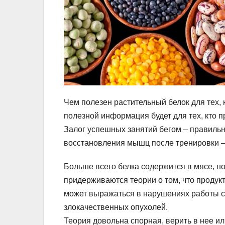
Чем полезен растительный белок для тех, к
полезной информация будет для тех, кто 
Залог успешных занятий бегом – правиль
восстановления мышц после тренировки – 
Больше всего белка содержится в мясе, н
придерживаются теории о том, что продук
может выражаться в нарушениях работы с
злокачественных опухолей.
Теория довольна спорная, верить в нее ил