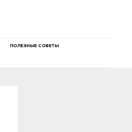
ПОЛЕЗНЫЕ СОВЕТЫ