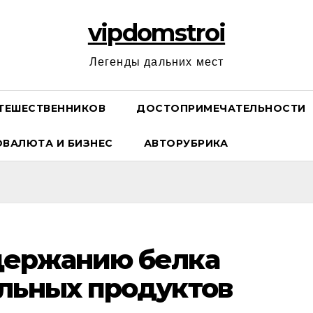
vipdomstroi
Легенды дальних мест
ТЕШЕСТВЕННИКОВ
ДОСТОПРИМЕЧАТЕЛЬНОСТИ
ОВАЛЮТА И БИЗНЕС
АВТОРУБРИКА
держанию белка
льных продуктов