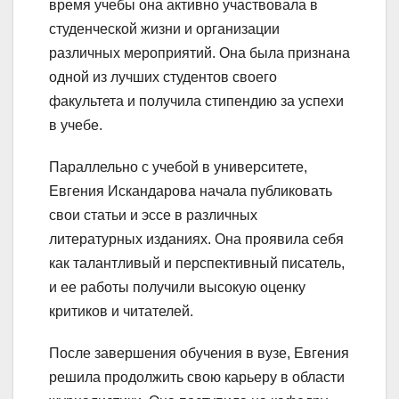
время учебы она активно участвовала в
студенческой жизни и организации
различных мероприятий. Она была признана
одной из лучших студентов своего
факультета и получила стипендию за успехи
в учебе.
Параллельно с учебой в университете,
Евгения Искандарова начала публиковать
свои статьи и эссе в различных
литературных изданиях. Она проявила себя
как талантливый и перспективный писатель,
и ее работы получили высокую оценку
критиков и читателей.
После завершения обучения в вузе, Евгения
решила продолжить свою карьеру в области