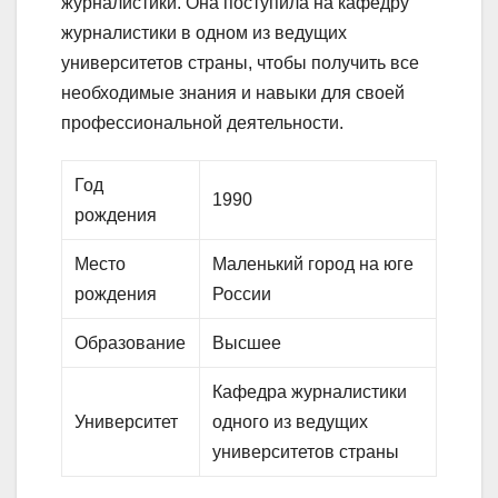
журналистики. Она поступила на кафедру
журналистики в одном из ведущих
университетов страны, чтобы получить все
необходимые знания и навыки для своей
профессиональной деятельности.
Год
1990
рождения
Место
Маленький город на юге
рождения
России
Образование
Высшее
Кафедра журналистики
Университет
одного из ведущих
университетов страны