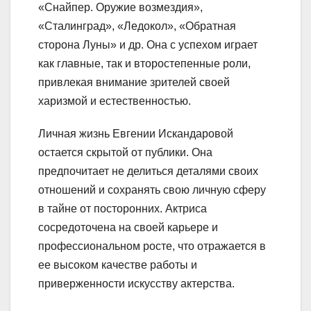
«Снайпер. Оружие возмездия»,
«Сталинград», «Ледокол», «Обратная
сторона Луны» и др. Она с успехом играет
как главные, так и второстепенные роли,
привлекая внимание зрителей своей
харизмой и естественностью.
Личная жизнь Евгении Искандаровой
остается скрытой от публики. Она
предпочитает не делиться деталями своих
отношений и сохранять свою личную сферу
в тайне от посторонних. Актриса
сосредоточена на своей карьере и
профессиональном росте, что отражается в
ее высоком качестве работы и
приверженности искусству актерства.