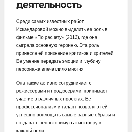
деятельность
Среди самых известных работ
Искандаровой можно выделить ее роль в
фильме «По расчету» (2013), где она
сыграла основную героиню. Эта роль
принесла ей признание критиков и зрителей.
Ее умение передать эмоции и глубину
персонажа впечатлило многих.
Она также активно сотрудничает с
режиссерами и продюсерами, принимает
участие в различных проектах. Ее
профессионализм и талант позволяют ей
успешно воплощать самые разные образы и
создавать неповторимую атмосферу в
каждой роли.