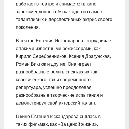
работает в театре и снимается в кино,
зарекомендовав себя как одна из самых
талантливых и перспективных актрис своего
поколения.
В театре Евгения Искандарова сотрудничает
с такими известными режиссерами, как
Кирилл Серебренников, Ксения Драгунская,
Роман Виктюк и другие. Она играет
разнообразные роли в спектаклях как
классического, так и современного
репертуара, успешно преодолевая
разнообразные творческие испытания и
демонстрируя свой актерский талант.
В кино Евгения Искандарова снялась в
таких фильмах, как «За ценой жизни»,