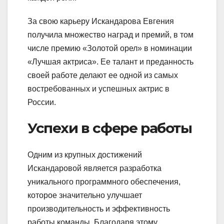
За свою карьеру Искандарова Евгения
получила множество наград и премий, в том
числе премию «Золотой орел» в номинации
«Лучшая актриса». Ее талант и преданность
своей работе делают ее одной из самых
востребованных и успешных актрис в
России.
Успехи в сфере работы
Одним из крупных достижений
Искандаровой является разработка
уникального программного обеспечения,
которое значительно улучшает
производительность и эффективность
работы команды. Благодаря этому