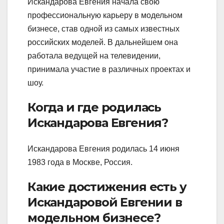
Искандарова Евгения начала свою
профессиональную карьеру в модельном
бизнесе, став одной из самых известных
российских моделей. В дальнейшем она
работала ведущей на телевидении,
принимала участие в различных проектах и
шоу.
Когда и где родилась
Искандарова Евгения?
Искандарова Евгения родилась 14 июня
1983 года в Москве, Россия.
Какие достижения есть у
Искандаровой Евгении в
модельном бизнесе?