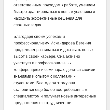
ответственным подходом к работе, умением
быстро адаптироваться к новым условиям и
находить эффективные решения для
сложных задач.
Благодаря своим успехам и
профессионализму, Искандарова Евгения
продолжает развиваться и достигать новых
высот в своей карьере. Она активно
участвует в профессиональных
конференциях и семинарах, делится своими
знаниями и опытом с коллегами и
студентами. Благодаря этому она
становится еще более востребованным
специалистом и получает новые интересные
предложения о сотрудничестве.