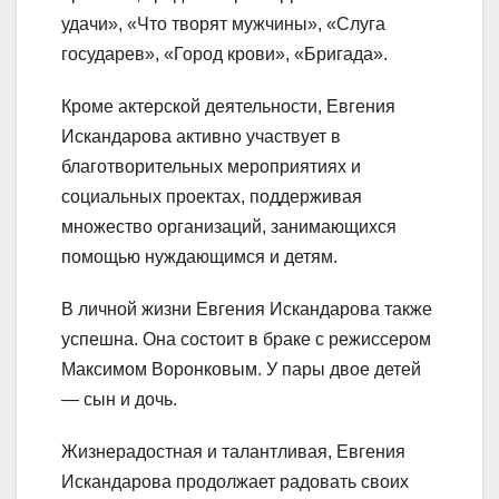
удачи», «Что творят мужчины», «Слуга
государев», «Город крови», «Бригада».
Кроме актерской деятельности, Евгения
Искандарова активно участвует в
благотворительных мероприятиях и
социальных проектах, поддерживая
множество организаций, занимающихся
помощью нуждающимся и детям.
В личной жизни Евгения Искандарова также
успешна. Она состоит в браке с режиссером
Максимом Воронковым. У пары двое детей
— сын и дочь.
Жизнерадостная и талантливая, Евгения
Искандарова продолжает радовать своих