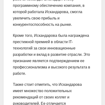
программному обеспечению компания, в
которой работала Искандарова, смогла
увеличить свою прибыль и
конкурентоспособность на рынке.
Кроме того, Искандарова была награждена
престижной премией в области IT-
технологий за свои инновационные
разработки и вклад в развитие отрасли. Это
признание является подтверждением ее
профессионализма и высокого результата в
работе.
Также стоит отметить, что Искандарова
имеет множество положительных
рекомендаций от своих коллег и
руководителей. Ее отличается