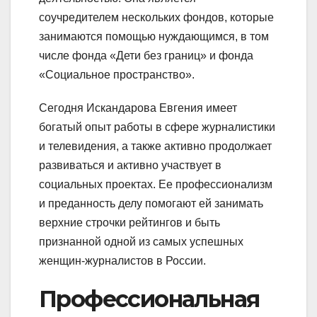
соучредителем нескольких фондов, которые
занимаются помощью нуждающимся, в том
числе фонда «Дети без границ» и фонда
«Социальное пространство».
Сегодня Искандарова Евгения имеет
богатый опыт работы в сфере журналистики
и телевидения, а также активно продолжает
развиваться и активно участвует в
социальных проектах. Ее профессионализм
и преданность делу помогают ей занимать
верхние строчки рейтингов и быть
признанной одной из самых успешных
женщин-журналистов в России.
Профессиональная