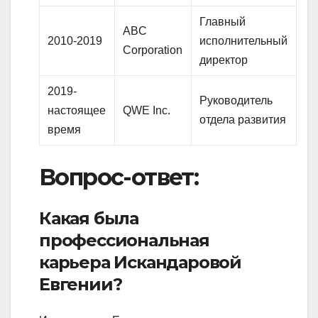
Главный
ABC
2010-2019
исполнительный
Corporation
директор
2019-
Руководитель
настоящее
QWE Inc.
отдела развития
время
Вопрос-ответ:
Какая была
профессиональная
карьера Искандаровой
Евгении?