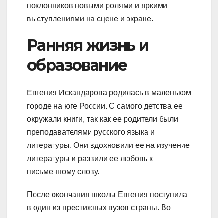
поклонников новыми ролями и яркими
выступлениями на сцене и экране.
Ранняя жизнь и
образование
Евгения Искандарова родилась в маленьком
городе на юге России. С самого детства ее
окружали книги, так как ее родители были
преподавателями русского языка и
литературы. Они вдохновили ее на изучение
литературы и развили ее любовь к
письменному слову.
После окончания школы Евгения поступила
в один из престижных вузов страны. Во