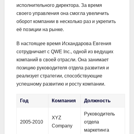
исполнительного директора. За время
своего управления она смогла увеличить
оборот компании в несколько раз и укрепить
её позиции на рынке.
В настоящее время Искандарова Евгения
сотрудничает с QWE Inc., одной из ведущих
компаний в своей отрасли. Она занимает
позицию руководителя отдела развития и
реализует стратегии, способствующие
успешному развитию и росту компании.
Год
Компания
Должность
Руководитель
XYZ
2005-2010
отдела
Company
маркетинга