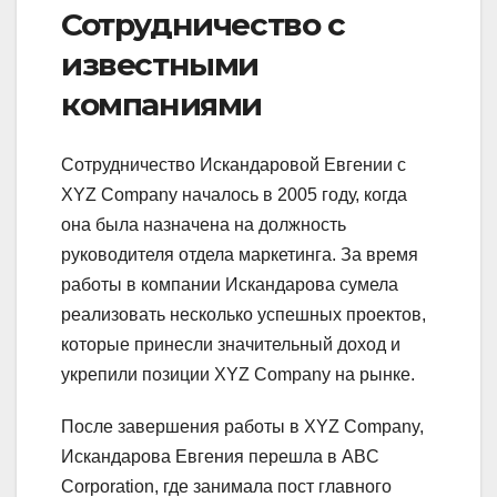
Сотрудничество с
известными
компаниями
Сотрудничество Искандаровой Евгении с
XYZ Company началось в 2005 году, когда
она была назначена на должность
руководителя отдела маркетинга. За время
работы в компании Искандарова сумела
реализовать несколько успешных проектов,
которые принесли значительный доход и
укрепили позиции XYZ Company на рынке.
После завершения работы в XYZ Company,
Искандарова Евгения перешла в ABC
Corporation, где занимала пост главного