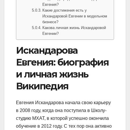
Евгения?
Какие достижения есть у
Искандаровой Евгении в модельном
бизнесе?
Какова личная жизнь Искандаровой
Евгении?
Искандарова
Евгения: биография
и личная жизнь
Википедия
Евгения Искандарова начала свою карьеру
в 2008 году, когда она поступила в Школу-
студию МХАТ, в которой успешно окончила
обучение в 2012 году. С тех пор она активно