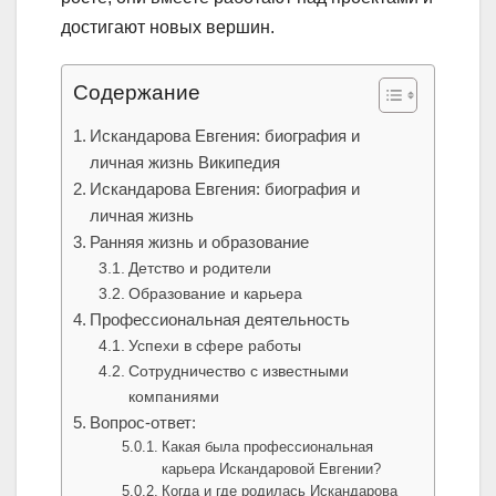
достигают новых вершин.
Содержание
Искандарова Евгения: биография и
личная жизнь Википедия
Искандарова Евгения: биография и
личная жизнь
Ранняя жизнь и образование
Детство и родители
Образование и карьера
Профессиональная деятельность
Успехи в сфере работы
Сотрудничество с известными
компаниями
Вопрос-ответ:
Какая была профессиональная
карьера Искандаровой Евгении?
Когда и где родилась Искандарова