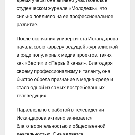
время учебы она активно участвовала в
студенческом журнале «Молодежь», что
сильно повлияло на ее профессиональное
развитие.
После окончания университета Искандарова
начала свою карьеру ведущей журналисткой
в ряде популярных медиа проектов, таких
как «Вести» и «Первый канал». Благодаря
своему профессионализму и таланту, она
быстро обрела признание в медиа-среде и
стала одной из самых востребованных
телеведущих.
Параллельно с работой в телевидении
Искандарова активно занимается
благотворительностью и общественной
деятельностью. Она является