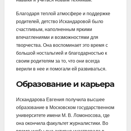
Благодаря теплой атмосфере и поддержке
родителей, детство Искандаровой было
счастливым, наполненным яркими
впечатлениями и возможностями для
творчества. Она воспоминает это время с
большой ностальгией и благодарностью к
своим родителям за то, что они всегда
верили в нее и помогали ей развиваться.
Образование и карьера
Искандарова Евгения получила высшее
образование в Московском государственном
университете имени М. В. Ломоносова, где
она окончила факультет журналистики. Во