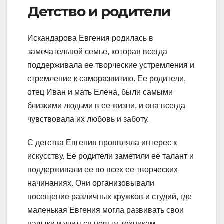
Детство и родители
Искандарова Евгения родилась в
замечательной семье, которая всегда
поддерживала ее творческие устремления и
стремление к саморазвитию. Ее родители,
отец Иван и мать Елена, были самыми
близкими людьми в ее жизни, и она всегда
чувствовала их любовь и заботу.
С детства Евгения проявляла интерес к
искусству. Ее родители заметили ее талант и
поддерживали ее во всех ее творческих
начинаниях. Они организовывали
посещение различных кружков и студий, где
маленькая Евгения могла развивать свои
навыки и учиться новым техникам.