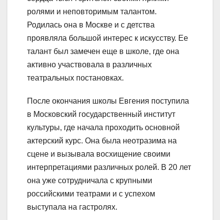
ролями и неповторимым талантом.
Родилась она в Москве и с детства
проявляла большой интерес к искусству. Ее
талант был замечен еще в школе, где она
активно участвовала в различных
театральных постановках.
После окончания школы Евгения поступила
в Московский государственный институт
культуры, где начала проходить основной
актерский курс. Она была неотразима на
сцене и вызывала восхищение своими
интерпретациями различных ролей. В 20 лет
она уже сотрудничала с крупными
российскими театрами и с успехом
выступала на гастролях.