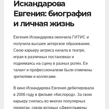
Искандарова
Евгения: биография
и личная жизнь
Евгения Искандарова окончила ГИТИС и
получила высшее актерское образование.
Свою карьеру актриса начала в театре,
играя в различных постановках и
поднимаясь на сцену в разных ролях. Ее
талант и профессионализм были отмечены
зрителями и коллегами.
В кино Искандарова Евгения дебютировала
в 2006 году в фильме «Кислород». За свою
карьеру снялась во многих популярных
проектах, среди которых «Джентльмены