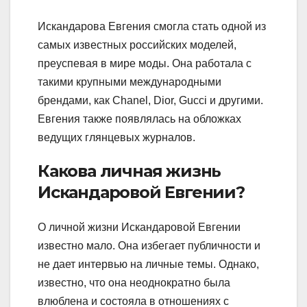
Искандарова Евгения смогла стать одной из
самых известных российских моделей,
преуспевая в мире моды. Она работала с
такими крупными международными
брендами, как Chanel, Dior, Gucci и другими.
Евгения также появлялась на обложках
ведущих глянцевых журналов.
Какова личная жизнь
Искандаровой Евгении?
О личной жизни Искандаровой Евгении
известно мало. Она избегает публичности и
не дает интервью на личные темы. Однако,
известно, что она неоднократно была
влюблена и состояла в отношениях с