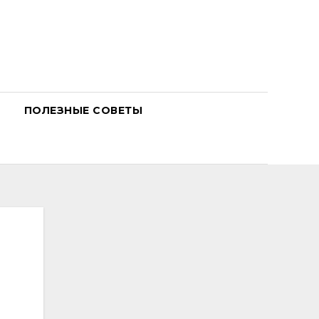
ПОЛЕЗНЫЕ СОВЕТЫ