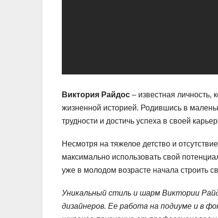
Виктория Райдос
– известная личность, 
жизненной историей. Родившись в маленьк
трудности и достичь успеха в своей карьер
Несмотря на тяжелое детство и отсутствие
максимально использовать свой потенциал
уже в молодом возрасте начала строить с
Уникальный стиль и шарм Виктории Райд
дизайнеров. Ее работа на подиуме и в ф