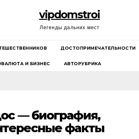
vipdomstroi
Легенды дальних мест
ТЕШЕСТВЕННИКОВ
ДОСТОПРИМЕЧАТЕЛЬНОСТИ
ОВАЛЮТА И БИЗНЕС
АВТОРУБРИКА
ос — биография,
интересные факты