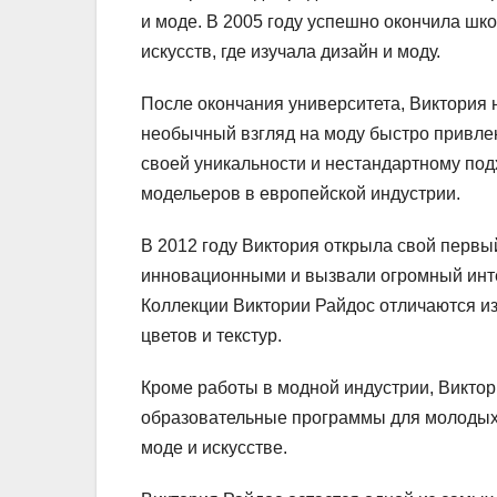
и моде. В 2005 году успешно окончила шк
искусств, где изучала дизайн и моду.
После окончания университета, Виктория 
необычный взгляд на моду быстро привле
своей уникальности и нестандартному под
модельеров в европейской индустрии.
В 2012 году Виктория открыла свой первы
инновационными и вызвали огромный инте
Коллекции Виктории Райдос отличаются и
цветов и текстур.
Кроме работы в модной индустрии, Виктор
образовательные программы для молодых 
моде и искусстве.