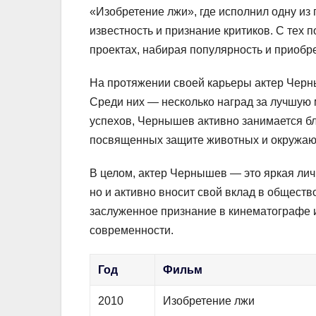
«Изобретение лжи», где исполнил одну из
известность и признание критиков. С тех
проектах, набирая популярность и приобр
На протяжении своей карьеры актер Черн
Среди них — несколько наград за лучшую
успехов, Чернышев активно занимается бл
посвященных защите животных и окружа
В целом, актер Чернышев — это яркая личн
но и активно вносит свой вклад в обществ
заслуженное признание в кинематографе и
современности.
Год
Фильм
2010
Изобретение лжи