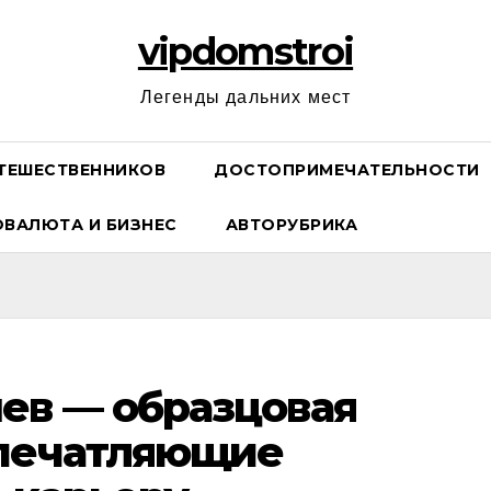
vipdomstroi
Легенды дальних мест
ТЕШЕСТВЕННИКОВ
ДОСТОПРИМЕЧАТЕЛЬНОСТИ
ОВАЛЮТА И БИЗНЕС
АВТОРУБРИКА
ев — образцовая
впечатляющие