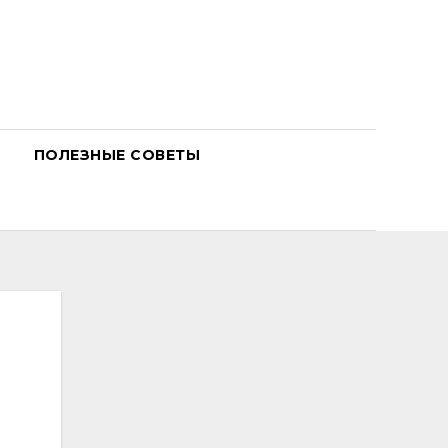
ПОЛЕЗНЫЕ СОВЕТЫ