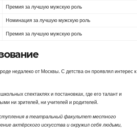
Премия за лучшую мужскую роль
Номинация за лучшую мужскую роль
Премия за лучшую мужскую роль
азование
роде недалеко от Москвы. С детства он проявлял интерес к
школьных спектаклях и постановках, где его талант и
ми ни зрителей, ни учителей и родителей.
поступления в театральный факультет местного
чение актёрского искусства и окружил себя людьми,