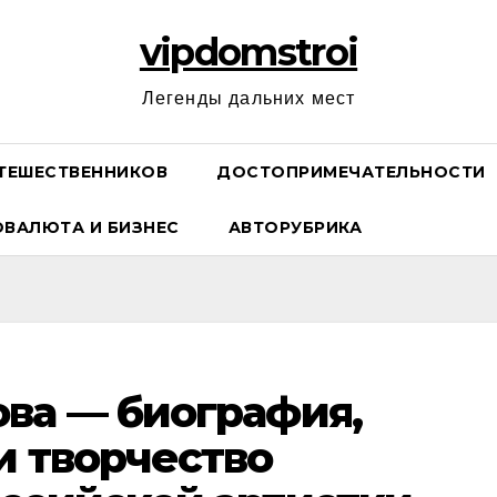
vipdomstroi
Легенды дальних мест
ТЕШЕСТВЕННИКОВ
ДОСТОПРИМЕЧАТЕЛЬНОСТИ
ОВАЛЮТА И БИЗНЕС
АВТОРУБРИКА
ва — биография,
и творчество