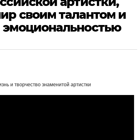
ссийской артистки,
ир своим талантом и
 эмоциональностью