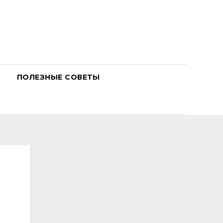
ПОЛЕЗНЫЕ СОВЕТЫ