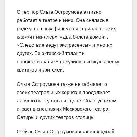
С тех пор Ольга Остроумова активно
работает в театре и кино. Она снялась в
ряде успешных фильмов и сериалов, таких
как «Антикиллер», «Два билета домой»,
«Следствие ведут экстрасенсы» и многих
других. Ее актерский талант и
профессионализм получили высокую оценку
критиков и зрителей.
Ольга Остроумова также не забывает о
своих театральных корнях и продолжает
активно выступать на сцене. Она с успехом
играет в спектаклях Московского театра
Сатиры и других театров столицы.
Сейчас Ольга Остроумова является одной