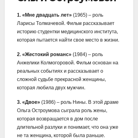
1. «Мне двадцать лет»
(1965) – роль
Ларисы Толмачевой. Фильм рассказывает
историю студентки медицинского института,
которая пытается найти свое место в жизни.
2. «Жестокий романс»
(1984) – роль
Анжелики Колмогоровой. Фильм основан на
реальных событиях и рассказывает о
сложной судьбе прекрасной женщины,
которая любила двух мужчин.
3. «Двое»
(1986) – роль Нины. В этой драме
Ольга Остроумова сыграла роль жены,
которая возвращается в дом после
длительной разлуки и понимает, что она уже
не та женщина, которой была раньше.