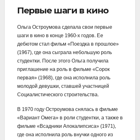
Первые шаги в кино
Ольга Остроумова сделала свои первые
шаги в кино в конце 1960-х годов. Ее
дебютом стал фильм «Поездка в прошлое»
(1967), где она сыграла небольшую роль
студентки. После этого Ольга получила
приглашение на роль в фильме «Сорок
первая» (1968), где она исполнила роль
молодой девушки, ставшей участницей
Социалистического строительства.
В 1970 году Остроумова снялась в фильме
«Вариант Омега» в роли студентки, а также в
фильме «Всадники Апокалипсиса» (1971),
где она исполнила роль внучки одного из