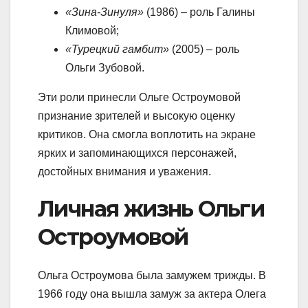
«Зина-Зинуля»
(1986) – роль Галины
Климовой;
«Турецкий гамбит»
(2005) – роль
Ольги Зубовой.
Эти роли принесли Ольге Остроумовой
признание зрителей и высокую оценку
критиков. Она смогла воплотить на экране
ярких и запоминающихся персонажей,
достойных внимания и уважения.
Личная жизнь Ольги
Остроумовой
Ольга Остроумова была замужем трижды. В
1966 году она вышла замуж за актера Олега