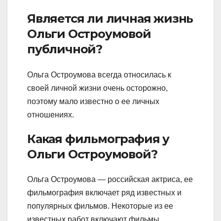
Является ли личная жизнь
Ольги Остроумовой
публичной?
Ольга Остроумова всегда относилась к
своей личной жизни очень осторожно,
поэтому мало известно о ее личных
отношениях.
Какая фильмография у
Ольги Остроумовой?
Ольга Остроумова — российская актриса, ее
фильмография включает ряд известных и
популярных фильмов. Некоторые из ее
известных работ включают фильмы