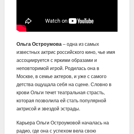
Ольга Остроумова
– одна из самых
известных актрис российского кино, чье имя
ассоциируется с яркими образами и
неповторимой игрой. Родилась она в
Москве, в семье актеров, и уже с самого
детства ощущала себя на сцене. Словно в
крови Ольги течет театральная страсть,
которая позволила ей стать популярной
актрисой и звездой эстрады.
Карьера Ольги Остроумовой началась на
радио, где она с успехом вела свою