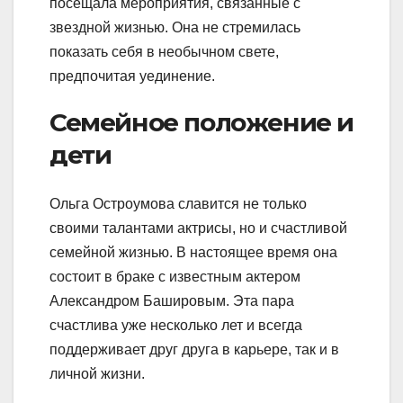
посещала мероприятия, связанные с
звездной жизнью. Она не стремилась
показать себя в необычном свете,
предпочитая уединение.
Семейное положение и
дети
Ольга Остроумова славится не только
своими талантами актрисы, но и счастливой
семейной жизнью. В настоящее время она
состоит в браке с известным актером
Александром Башировым. Эта пара
счастлива уже несколько лет и всегда
поддерживает друг друга в карьере, так и в
личной жизни.