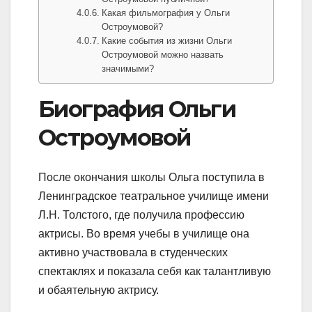
Какая фильмография у Ольги
Остроумовой?
Какие события из жизни Ольги
Остроумовой можно назвать
значимыми?
Биография Ольги
Остроумовой
После окончания школы Ольга поступила в
Ленинградское театральное училище имени
Л.Н. Толстого, где получила профессию
актрисы. Во время учебы в училище она
активно участвовала в студенческих
спектаклях и показала себя как талантливую
и обаятельную актрису.