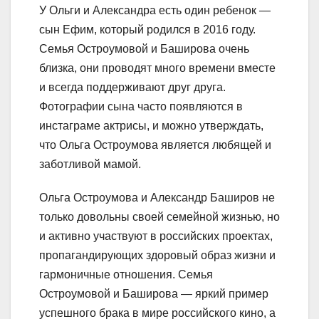
У Ольги и Александра есть один ребенок —
сын Ефим, который родился в 2016 году.
Семья Остроумовой и Баширова очень
близка, они проводят много времени вместе
и всегда поддерживают друг друга.
Фотографии сына часто появляются в
инстаграме актрисы, и можно утверждать,
что Ольга Остроумова является любящей и
заботливой мамой.
Ольга Остроумова и Александр Баширов не
только довольны своей семейной жизнью, но
и активно участвуют в российских проектах,
пропагандирующих здоровый образ жизни и
гармоничные отношения. Семья
Остроумовой и Баширова — яркий пример
успешного брака в мире российского кино, а