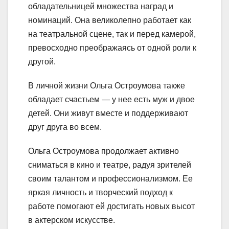
обладательницей множества наград и
номинаций. Она великолепно работает как
на театральной сцене, так и перед камерой,
превосходно преображаясь от одной роли к
другой.
В личной жизни Ольга Остроумова также
обладает счастьем — у нее есть муж и двое
детей. Они живут вместе и поддерживают
друг друга во всем.
Ольга Остроумова продолжает активно
сниматься в кино и театре, радуя зрителей
своим талантом и профессионализмом. Ее
яркая личность и творческий подход к
работе помогают ей достигать новых высот
в актерском искусстве.