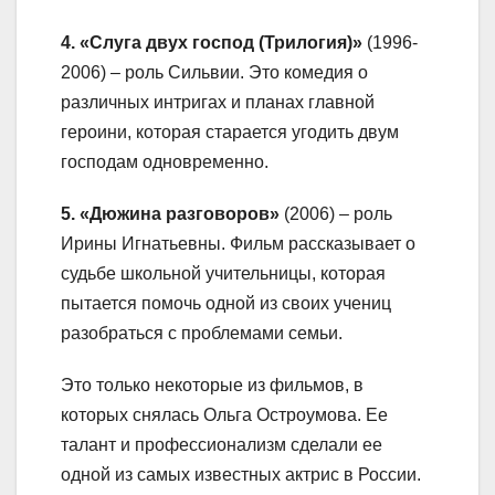
4. «Слуга двух господ (Трилогия)»
(1996-
2006) – роль Сильвии. Это комедия о
различных интригах и планах главной
героини, которая старается угодить двум
господам одновременно.
5. «Дюжина разговоров»
(2006) – роль
Ирины Игнатьевны. Фильм рассказывает о
судьбе школьной учительницы, которая
пытается помочь одной из своих учениц
разобраться с проблемами семьи.
Это только некоторые из фильмов, в
которых снялась Ольга Остроумова. Ее
талант и профессионализм сделали ее
одной из самых известных актрис в России.