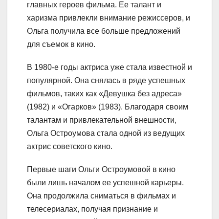
главных героев фильма. Ее талант и
харизма привлекли внимание режиссеров, и
Ольга получила все больше предложений
для съемок в кино.
В 1980-е годы актриса уже стала известной и
популярной. Она снялась в ряде успешных
фильмов, таких как «Девушка без адреса»
(1982) и «Огарков» (1983). Благодаря своим
талантам и привлекательной внешности,
Ольга Остроумова стала одной из ведущих
актрис советского кино.
Первые шаги Ольги Остроумовой в кино
были лишь началом ее успешной карьеры.
Она продолжила сниматься в фильмах и
телесериалах, получая признание и