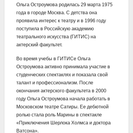
Ольга Остроумова родилась 29 марта 1975
года в городе Москва. С детства она
проявила интерес к театру и в 1996 году
поступила в Российскую академию
театрального искусства (ГИТИС) на
актерский факультет.
Во время учебы в ГИТИСе Ольга
Остроумова активно принимала участие в
студенческих спектаклях и показала свой
талант и профессионализм. После
окончания актерского факультета в 2000
году Ольга Остроумова начала работать в
Московском театре Сатиры. Ее дебютной
ролью стала роль Марины в спектакле
«Приключения Шерлока Холмса и доктора
Ватсона».