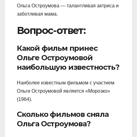
Ольга Остроумова — талантливая актриса и
заботливая мама.
Вопрос-ответ:
Какой фильм принес
Ольге Остроумовой
наибольшую известность?
Наиболее известным фильмом с участием
Ольги Остроумовой является «Морозко»
(1964).
Сколько фильмов сняла
Ольга Остроумова?