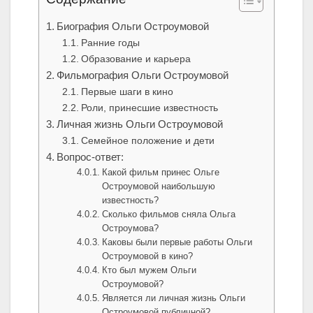
Биография Ольги Остроумовой
Ранние годы
Образование и карьера
Фильмография Ольги Остроумовой
Первые шаги в кино
Роли, принесшие известность
Личная жизнь Ольги Остроумовой
Семейное положение и дети
Вопрос-ответ:
Какой фильм принес Ольге
Остроумовой наибольшую
известность?
Сколько фильмов сняла Ольга
Остроумова?
Каковы были первые работы Ольги
Остроумовой в кино?
Кто был мужем Ольги
Остроумовой?
Является ли личная жизнь Ольги
Остроумовой публичной?