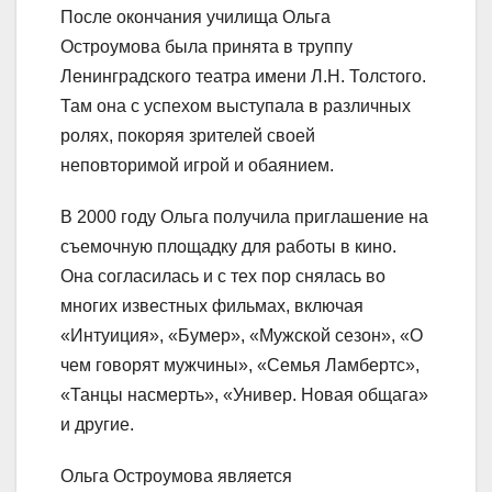
После окончания училища Ольга
Остроумова была принята в труппу
Ленинградского театра имени Л.Н. Толстого.
Там она с успехом выступала в различных
ролях, покоряя зрителей своей
неповторимой игрой и обаянием.
В 2000 году Ольга получила приглашение на
съемочную площадку для работы в кино.
Она согласилась и с тех пор снялась во
многих известных фильмах, включая
«Интуиция», «Бумер», «Мужской сезон», «О
чем говорят мужчины», «Семья Ламбертс»,
«Танцы насмерть», «Универ. Новая общага»
и другие.
Ольга Остроумова является