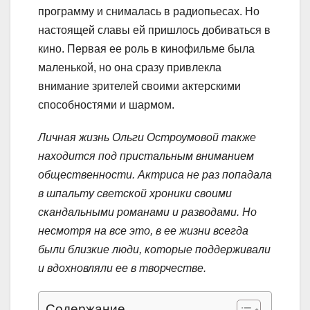
программу и снималась в радиопьесах. Но
настоящей славы ей пришлось добиваться в
кино. Первая ее роль в кинофильме была
маленькой, но она сразу привлекла
внимание зрителей своими актерскими
способностями и шармом.
Личная жизнь Ольги Остроумовой также
находится под пристальным вниманием
общественности. Актриса не раз попадала
в шпальту светской хроники своими
скандальными романами и разводами. Но
несмотря на все это, в ее жизни всегда
были близкие люди, которые поддерживали
и вдохновляли ее в творчестве.
Содержание