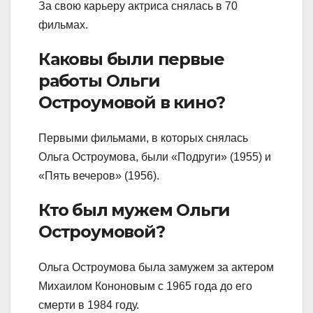
За свою карьеру актриса снялась в 70
фильмах.
Каковы были первые
работы Ольги
Остроумовой в кино?
Первыми фильмами, в которых снялась
Ольга Остроумова, были «Подруги» (1955) и
«Пять вечеров» (1956).
Кто был мужем Ольги
Остроумовой?
Ольга Остроумова была замужем за актером
Михаилом Кононовым с 1965 года до его
смерти в 1984 году.