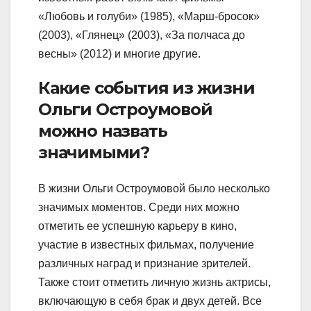
«Любовь и голуби» (1985), «Марш-бросок»
(2003), «Глянец» (2003), «За полчаса до
весны» (2012) и многие другие.
Какие события из жизни
Ольги Остроумовой
можно назвать
значимыми?
В жизни Ольги Остроумовой было несколько
значимых моментов. Среди них можно
отметить ее успешную карьеру в кино,
участие в известных фильмах, получение
различных наград и признание зрителей.
Также стоит отметить личную жизнь актрисы,
включающую в себя брак и двух детей. Все