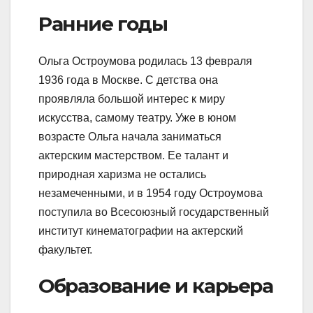
Ранние годы
Ольга Остроумова родилась 13 февраля
1936 года в Москве. С детства она
проявляла большой интерес к миру
искусства, самому театру. Уже в юном
возрасте Ольга начала заниматься
актерским мастерством. Ее талант и
природная харизма не остались
незамеченными, и в 1954 году Остроумова
поступила во Всесоюзный государственный
институт кинематографии на актерский
факультет.
Образование и карьера