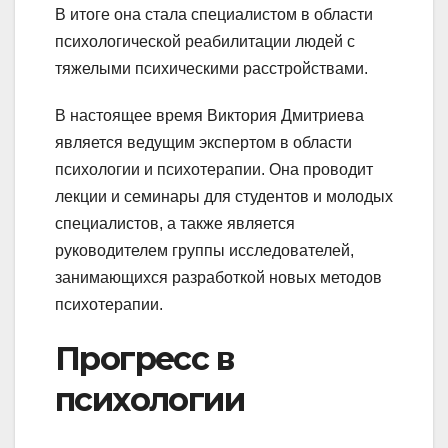
В итоге она стала специалистом в области
психологической реабилитации людей с
тяжелыми психическими расстройствами.
В настоящее время Виктория Дмитриева
является ведущим экспертом в области
психологии и психотерапии. Она проводит
лекции и семинары для студентов и молодых
специалистов, а также является
руководителем группы исследователей,
занимающихся разработкой новых методов
психотерапии.
Прогресс в
психологии