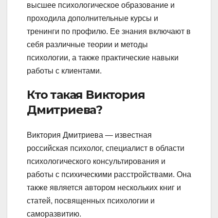
высшее психологическое образование и
проходила дополнительные курсы и
тренинги по профилю. Ее знания включают в
себя различные теории и методы
психологии, а также практические навыки
работы с клиентами.
Кто такая Виктория
Дмитриева?
Виктория Дмитриева — известная
российская психолог, специалист в области
психологического консультирования и
работы с психическими расстройствами. Она
также является автором нескольких книг и
статей, посвященных психологии и
саморазвитию.