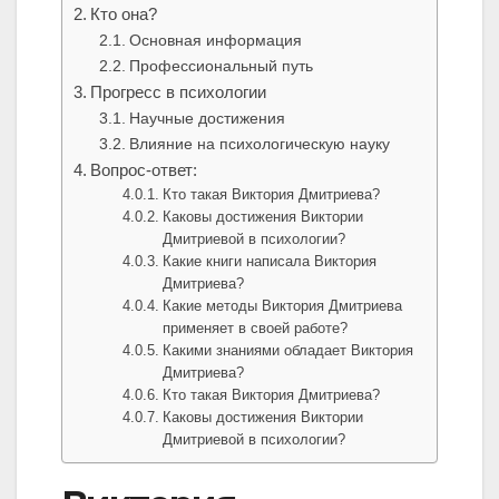
Кто она?
Основная информация
Профессиональный путь
Прогресс в психологии
Научные достижения
Влияние на психологическую науку
Вопрос-ответ:
Кто такая Виктория Дмитриева?
Каковы достижения Виктории
Дмитриевой в психологии?
Какие книги написала Виктория
Дмитриева?
Какие методы Виктория Дмитриева
применяет в своей работе?
Какими знаниями обладает Виктория
Дмитриева?
Кто такая Виктория Дмитриева?
Каковы достижения Виктории
Дмитриевой в психологии?