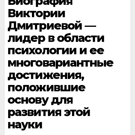
Биография
Виктории
Дмитриевой —
лидер в области
психологии и ее
многовариантные
достижения,
положившие
основу для
развития этой
науки