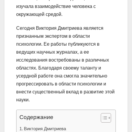
изучала взаимодействие человека с
окружающей средой.
Сегодня Виктория Дмитриева является
признанным экспертом в области
психологии. Ее работы публикуются в
ведущих научных журналах, а ее
исследования востребованы в различных
областях. Благодаря своему таланту и
усердной работе она смогла значительно
прогрессировать в области психологии и
внести существенный вклад в развитие этой
науки.
Содержание
Виктория Дмитриева