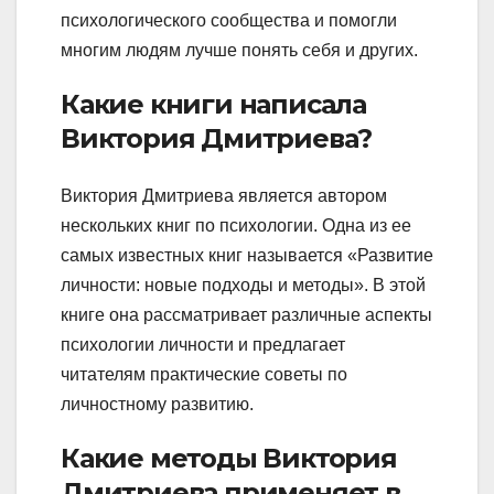
психологического сообщества и помогли
многим людям лучше понять себя и других.
Какие книги написала
Виктория Дмитриева?
Виктория Дмитриева является автором
нескольких книг по психологии. Одна из ее
самых известных книг называется «Развитие
личности: новые подходы и методы». В этой
книге она рассматривает различные аспекты
психологии личности и предлагает
читателям практические советы по
личностному развитию.
Какие методы Виктория
Дмитриева применяет в