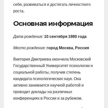
себя, развиваться и достигать личностного
роста.
Основная информация
Дата рождения:
10 сентября 1980 года
Место рождения:
город Москва, Россия
Виктория Дмитриева окончила Московский
Государственный Университет психологии и
социальной работы, получив степень
кандидата психологических наук. Она
активно занимается научной работой и
проводит доклады на различных
конференциях в России и за рубежом.