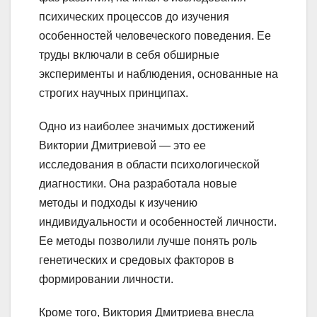
психических процессов до изучения
особенностей человеческого поведения. Ее
труды включали в себя обширные
эксперименты и наблюдения, основанные на
строгих научных принципах.
Одно из наиболее значимых достижений
Виктории Дмитриевой — это ее
исследования в области психологической
диагностики. Она разработала новые
методы и подходы к изучению
индивидуальности и особенностей личности.
Ее методы позволили лучше понять роль
генетических и средовых факторов в
формировании личности.
Кроме того, Виктория Дмитриева внесла