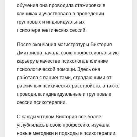
обучения она проводила стажировки в
клиниках и участвовала в проведении
групповых и индивидуальных
психотерапевтических сессий.
После окончания магистратуры Виктория
Дмитриева начала свою профессиональную
карьеру в качестве психолога в клинике
психологической помощи. Здесь она
работала с пациентами, страдающими от
различных психических расстройств, а также
проводила индивидуальные и групповые
сессии психотерапии.
С каждым годом Виктория все более
углублялась в свою профессию, изучала
новые методики и подходы к психотерапии.