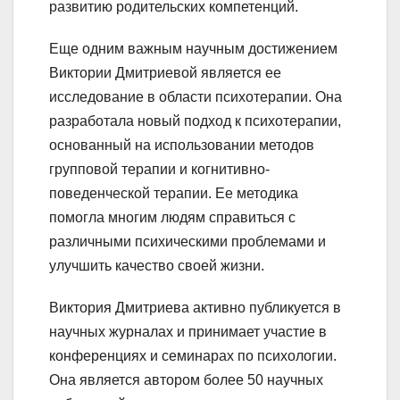
развитию родительских компетенций.
Еще одним важным научным достижением
Виктории Дмитриевой является ее
исследование в области психотерапии. Она
разработала новый подход к психотерапии,
основанный на использовании методов
групповой терапии и когнитивно-
поведенческой терапии. Ее методика
помогла многим людям справиться с
различными психическими проблемами и
улучшить качество своей жизни.
Виктория Дмитриева активно публикуется в
научных журналах и принимает участие в
конференциях и семинарах по психологии.
Она является автором более 50 научных