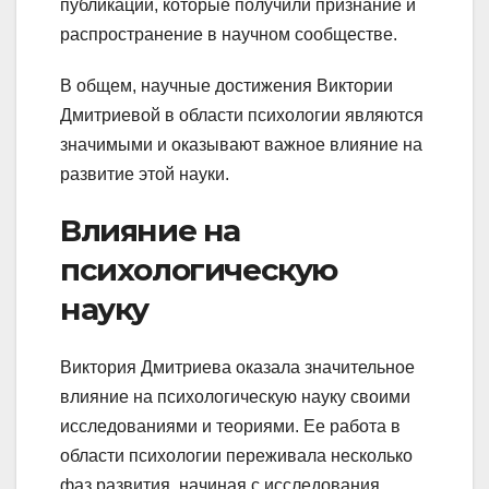
публикаций, которые получили признание и
распространение в научном сообществе.
В общем, научные достижения Виктории
Дмитриевой в области психологии являются
значимыми и оказывают важное влияние на
развитие этой науки.
Влияние на
психологическую
науку
Виктория Дмитриева оказала значительное
влияние на психологическую науку своими
исследованиями и теориями. Ее работа в
области психологии переживала несколько
фаз развития, начиная с исследования