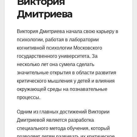
Виктория
Дмитриева
Виктория Дмитриева начала свою карьеру в
психологии, работая в лаборатории
когнитивной психологии Московского
государственного университета. За
несколько лет она сумела сделать
значительные открытия в области развития
критического мышления у детей и влияния
окружающей среды на познавательные
процессы.
Одним из главных достижений Виктории
Дмитриевой является разработка
специального метода обучения, который
позволяет детям развивать их критическое