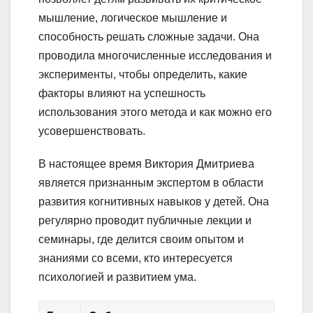
мышление, логическое мышление и
способность решать сложные задачи. Она
проводила многочисленные исследования и
эксперименты, чтобы определить, какие
факторы влияют на успешность
использования этого метода и как можно его
усовершенствовать.
В настоящее время Виктория Дмитриева
является признанным экспертом в области
развития когнитивных навыков у детей. Она
регулярно проводит публичные лекции и
семинары, где делится своим опытом и
знаниями со всеми, кто интересуется
психологией и развитием ума.