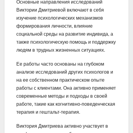
Основные направления исследований
Виктории Дмитриевой включают в себя
изучение психологических механизмов
формирования личности, влияние
социальной среды на развитие индивида, а
также психологическую помощь и поддержку
людям в трудных жизненных ситуациях.
Ее работы часто основаны на глубоком
анализе исследований других психологов и
на ее собственном практическом опыте
работы с клиентами. Она активно применяет
современные методы и подходы в своей
работе, такие как когнитивно-поведенческая
терапия и гештальт-терапия.
Виктория Дмитриева активно участвует в