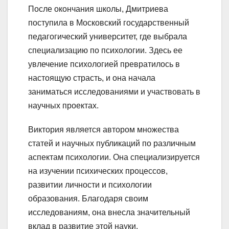
После окончания школы, Дмитриева
поступила в Московский государственный
педагогический университет, где выбрала
специализацию по психологии. Здесь ее
увлечение психологией превратилось в
настоящую страсть, и она начала
заниматься исследованиями и участвовать в
научных проектах.
Виктория является автором множества
статей и научных публикаций по различным
аспектам психологии. Она специализируется
на изучении психических процессов,
развитии личности и психологии
образования. Благодаря своим
исследованиям, она внесла значительный
вклад в развитие этой науки.