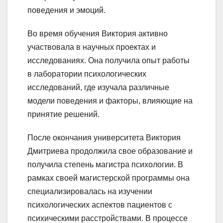
поведения и эмоций.
Во время обучения Виктория активно
участвовала в научных проектах и
исследованиях. Она получила опыт работы
в лаборатории психологических
исследований, где изучала различные
модели поведения и факторы, влияющие на
принятие решений.
После окончания университета Виктория
Дмитриева продолжила свое образование и
получила степень магистра психологии. В
рамках своей магистерской программы она
специализировалась на изучении
психологических аспектов пациентов с
психическими расстройствами. В процессе