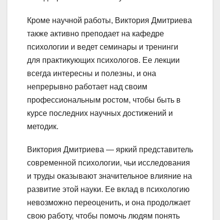
Кроме научной работы, Виктория Дмитриева
также активно преподает на кафедре
психологии и ведет семинары и тренинги
для практикующих психологов. Ее лекции
всегда интересны и полезны, и она
непрерывно работает над своим
профессиональным ростом, чтобы быть в
курсе последних научных достижений и
методик.
Виктория Дмитриева — яркий представитель
современной психологии, чьи исследования
и труды оказывают значительное влияние на
развитие этой науки. Ее вклад в психологию
невозможно переоценить, и она продолжает
свою работу, чтобы помочь людям понять