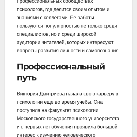
профессиональных сообществах
психологов, где делится своим опытом и
знаниями с коллегами. Ее работы
пользуются популярностью не только среди
специалистов, но и среди широкой
аудитории читателей, которых интересуют
вопросы развития личности и самопознания.
Профессиональный
путь
Виктория Дмитриева начала свою карьеру в
психологии еще во время учебы. Она
поступила на факультет психологии
Московского государственного университета
и с первых лет обучения проявила большой
интерес к изучению человеческого