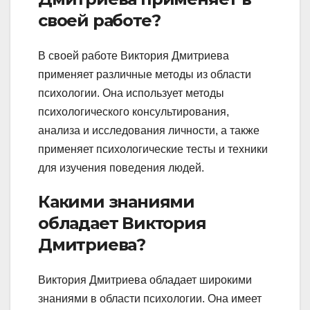
своей работе?
В своей работе Виктория Дмитриева
применяет различные методы из области
психологии. Она использует методы
психологического консультирования,
анализа и исследования личности, а также
применяет психологические тесты и техники
для изучения поведения людей.
Какими знаниями
обладает Виктория
Дмитриева?
Виктория Дмитриева обладает широкими
знаниями в области психологии. Она имеет