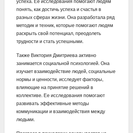
успеха. Ее исследования помогают людям
понять, как достичь успеха и счастья в
разных сферах жизни. Она разработала ряд
методик и техник, которые помогают людям
раскрыть свой потенциал, преодолеть
трудности и стать успешными.
Также Виктория Дмитриева активно
занимается социальной психологией. Она
изучает взаимодействие людей, социальные
нормы и ценности, исследует факторы,
влияющие на принятие решений в
коллективе. Ее исследования помогают
развивать эффективные методы
коммуникации и взаимодействия между
людьми.