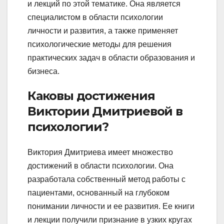
и лекций по этой тематике. Она является
специалистом в области психологии
личности и развития, а также применяет
психологические методы для решения
практических задач в области образования и
бизнеса.
Каковы достижения
Виктории Дмитриевой в
психологии?
Виктория Дмитриева имеет множество
достижений в области психологии. Она
разработала собственный метод работы с
пациентами, основанный на глубоком
понимании личности и ее развития. Ее книги
и лекции получили признание в узких кругах