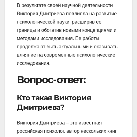
В результате своей научной деятельности
Виктория Дмитриева повлияла на развитие
психологической науки, расширив ее
границы и обогатив новыми концепциями и
методами исследования. Ее работы
продолжают быть актуальными и оказывать
влияние на современные психологические
исследования.
Вопрос-ответ:
Кто такая Виктория
Дмитриева?
Виктория Дмитриева – это известная
российская психолог, автор нескольких книг