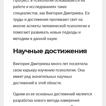
Прогресс в психологии основывается на
работе и исследованиях таких
специалистов, как Виктория Дмитриева. Ее
труды и достижения проливают свет на
многие аспекты человеческой психологии и
помогают развивать новые подходы и
методики в данной науке.
Научные достижения
Виктория Дмитриева много лет посвятила
свою карьеру изучению психологии. Она
имеет ряд значительных научных
достижений в этой области.
Одним из ее основных достижений является
разработка нового метода измерения