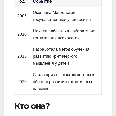
Год
Событие
Окончила Московский
2005
государственный университет
Начала работать в лаборатории
2010
когнитивной психологии
Разработала метод обучения
2015
развитию критического
мышления у детей
Стала признанным экспертом в
2020
области развития когнитивных
навыков
Кто она?