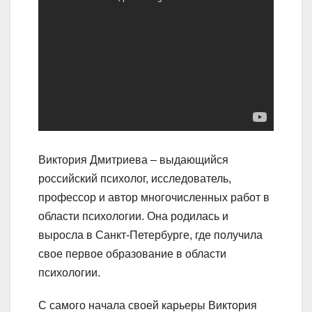
Виктория Дмитриева – выдающийся
российский психолог, исследователь,
профессор и автор многочисленных работ в
области психологии. Она родилась и
выросла в Санкт-Петербурге, где получила
свое первое образование в области
психологии.
С самого начала своей карьеры Виктория