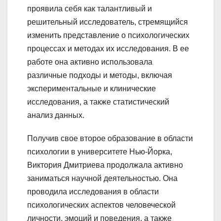
проявила себя как талантливый и
решительный исследователь, стремящийся
изменить представление о психологических
процессах и методах их исследования. В ее
работе она активно использовала
различные подходы и методы, включая
экспериментальные и клинические
исследования, а также статистический
анализ данных.
Получив свое второе образование в области
психологии в университете Нью-Йорка,
Виктория Дмитриева продолжала активно
заниматься научной деятельностью. Она
проводила исследования в области
психологических аспектов человеческой
личности, эмоций и поведения, а также