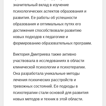
значительный вклад в изучение
психологических аспектов образования и
развития. Ее работы об успешности
образования и оптимальных путях его
достижения способствовали развитию
новых подходов к педагогике и
формированию образовательных программ.
Виктория Дмитриева также активно
участвовала в исследованиях в области
клинической психологии и психотерапии.
Она разработала уникальные методы
лечения психических расстройств и
тревожных состояний. Ее подходы в
психотерапии стали основой для развития
новых методов и техник в этой области.