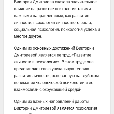
Виктория Дмитриева оказала значительное
влияние на развитие психологии такими
важными направлениями, как развитие
личности, психология личностного роста,
социальная психология, психология успеха и
многое другое.
Одним из основных достижений Виктории
Дмитриевой является ее труд «Развитие
личности в психологии». В этом труде она
представляет свою уникальную теорию
развития личности, основанную на глубоком
понимании человеческой психологии и ее
взаимосвязи с окружающей средой.
Одним из важных направлений работы
Виктории Дмитриевой является психология