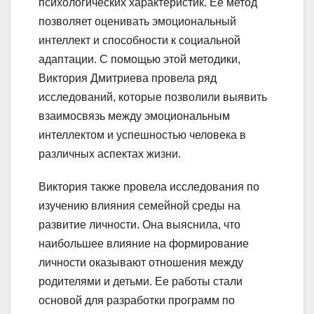
психологических характеристик. Ее метод
позволяет оценивать эмоциональный
интеллект и способности к социальной
адаптации. С помощью этой методики,
Виктория Дмитриева провела ряд
исследований, которые позволили выявить
взаимосвязь между эмоциональным
интеллектом и успешностью человека в
различных аспектах жизни.
Виктория также провела исследования по
изучению влияния семейной среды на
развитие личности. Она выяснила, что
наибольшее влияние на формирование
личности оказывают отношения между
родителями и детьми. Ее работы стали
основой для разработки программ по