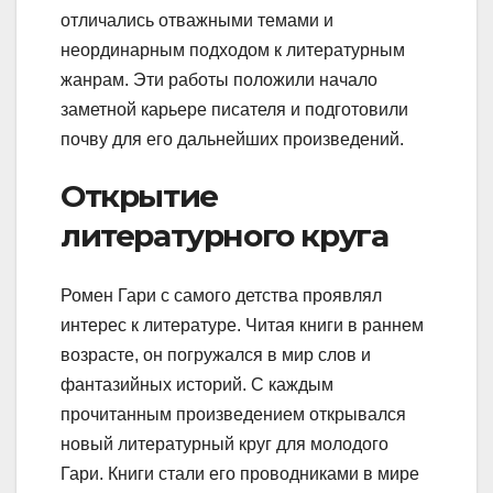
отличались отважными темами и
неординарным подходом к литературным
жанрам. Эти работы положили начало
заметной карьере писателя и подготовили
почву для его дальнейших произведений.
Открытие
литературного круга
Ромен Гари с самого детства проявлял
интерес к литературе. Читая книги в раннем
возрасте, он погружался в мир слов и
фантазийных историй. С каждым
прочитанным произведением открывался
новый литературный круг для молодого
Гари. Книги стали его проводниками в мире