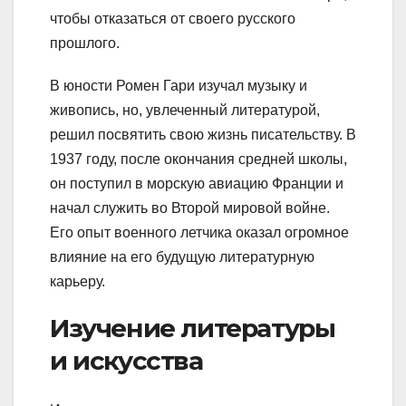
чтобы отказаться от своего русского
прошлого.
В юности Ромен Гари изучал музыку и
живопись, но, увлеченный литературой,
решил посвятить свою жизнь писательству. В
1937 году, после окончания средней школы,
он поступил в морскую авиацию Франции и
начал служить во Второй мировой войне.
Его опыт военного летчика оказал огромное
влияние на его будущую литературную
карьеру.
Изучение литературы
и искусства