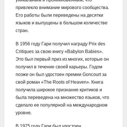
привлекло внимание мирового сообщества.
Его работы были переведены на десятки
языков и выпущены в большом количестве
стран.
В 1956 году Гари получил награду Prix des
Critiques за свою книгу «Babylon Babies».
Это был первый приз из многих, которые он
получил в течение своей карьеры. Годом
позже он был удостоен премии Goncourt за
свой роман «The Roots of Heaven». Книга
получила широкое признание критиков и
была переведена на множество языков, что
сделало ее популярной на международном
уровне.
В 1975 году Гари был удостоен