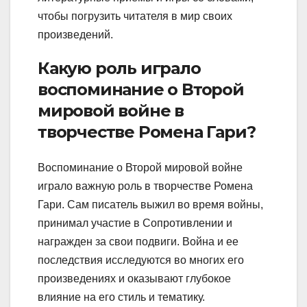
чтобы погрузить читателя в мир своих
произведений.
Какую роль играло
воспоминание о Второй
мировой войне в
творчестве Ромена Гари?
Воспоминание о Второй мировой войне
играло важную роль в творчестве Ромена
Гари. Сам писатель выжил во время войны,
принимал участие в Сопротивлении и
награжден за свои подвиги. Война и ее
последствия исследуются во многих его
произведениях и оказывают глубокое
влияние на его стиль и тематику.