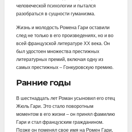
человеческой психологии и пытался
разобраться в сущности гуманизма.
Жизнь и молодость Ромена Гари оставили
след не только в его произведениях, но и во
всей французской литературе XX века. Он
был удостоен множества престижных
литературных премий, включая одну из
самых престижных – Гонкуровскую премию.
Ранние годы
В шестнадцать лет Роман усыновил его отец
Жюль Гари. Это стало поворотным
моментом в его жизни – он принял фамилию
Гари и стал французским гражданином.
Позже он поменял свое имя на Ромен Гари,