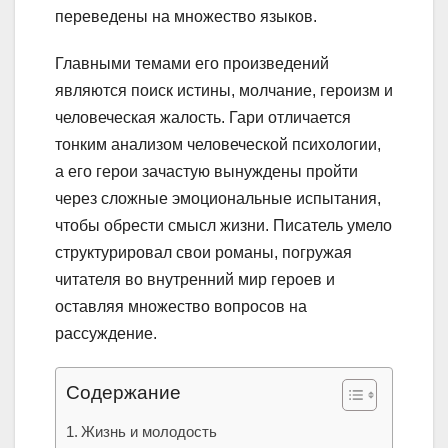
переведены на множество языков.
Главными темами его произведений
являются поиск истины, молчание, героизм и
человеческая жалость. Гари отличается
тонким анализом человеческой психологии,
а его герои зачастую вынуждены пройти
через сложные эмоциональные испытания,
чтобы обрести смысл жизни. Писатель умело
структурировал свои романы, погружая
читателя во внутренний мир героев и
оставляя множество вопросов на
рассуждение.
Содержание
Жизнь и молодость