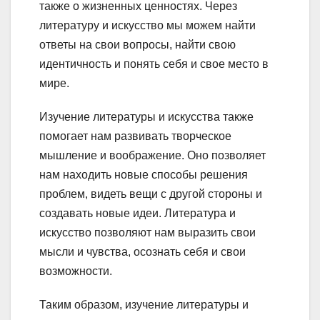
также о жизненных ценностях. Через
литературу и искусство мы можем найти
ответы на свои вопросы, найти свою
идентичность и понять себя и свое место в
мире.
Изучение литературы и искусства также
помогает нам развивать творческое
мышление и воображение. Оно позволяет
нам находить новые способы решения
проблем, видеть вещи с другой стороны и
создавать новые идеи. Литература и
искусство позволяют нам выразить свои
мысли и чувства, осознать себя и свои
возможности.
Таким образом, изучение литературы и