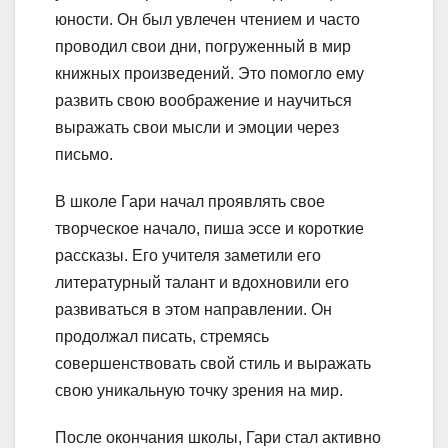
юности. Он был увлечен чтением и часто
проводил свои дни, погруженный в мир
книжных произведений. Это помогло ему
развить свою воображение и научиться
выражать свои мысли и эмоции через
письмо.
В школе Гари начал проявлять свое
творческое начало, пиша эссе и короткие
рассказы. Его учителя заметили его
литературный талант и вдохновили его
развиваться в этом направлении. Он
продолжал писать, стремясь
совершенствовать свой стиль и выражать
свою уникальную точку зрения на мир.
После окончания школы, Гари стал активно