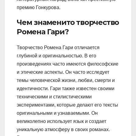
премию Гонкурова.
Чем знаменито творчество
Ромена Гари?
Творчество Ромена Гари отличается
глубиной и оригинальностью. В его
произведениях часто имеются философские
и этические аспекты. Он часто исследует
темы человеческой жизни, любви, смерти и
идентичности. Гари также известен своими
техническими и стилистическими
экспериментами, которые делают его тексты
оригинальными и узнаваемыми. Он
великолепно использует язык и создает
уникальную атмосферу в своих романах.