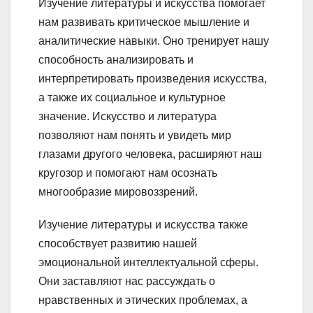
Изучение литературы и искусства помогает
нам развивать критическое мышление и
аналитические навыки. Оно тренирует нашу
способность анализировать и
интерпретировать произведения искусства,
а также их социальное и культурное
значение. Искусство и литература
позволяют нам понять и увидеть мир
глазами другого человека, расширяют наш
кругозор и помогают нам осознать
многообразие мировоззрений.
Изучение литературы и искусства также
способствует развитию нашей
эмоциональной интеллектуальной сферы.
Они заставляют нас рассуждать о
нравственных и этических проблемах, а