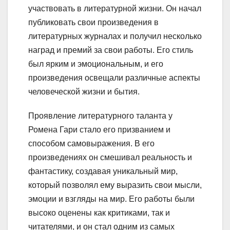
участвовать в литературной жизни. Он начал
публиковать свои произведения в
литературных журналах и получил несколько
наград и премий за свои работы. Его стиль
был ярким и эмоциональным, и его
произведения освещали различные аспекты
человеческой жизни и бытия.
Проявление литературного таланта у
Ромена Гари стало его призванием и
способом самовыражения. В его
произведениях он смешивал реальность и
фантастику, создавая уникальный мир,
который позволял ему выразить свои мысли,
эмоции и взгляды на мир. Его работы были
высоко оценены как критиками, так и
читателями, и он стал одним из самых