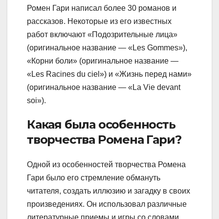
Ромен Гари написал более 30 романов и
рассказов. Некоторые из его известных
работ включают «Подозрительные лица»
(оригинальное название — «Les Gommes»),
«Корни боли» (оригинальное название —
«Les Racines du ciel») и «Жизнь перед нами»
(оригинальное название — «La Vie devant
soi»).
Какая была особенность
творчества Ромена Гари?
Одной из особенностей творчества Ромена
Гари было его стремление обмануть
читателя, создать иллюзию и загадку в своих
произведениях. Он использовал различные
литературные приемы и игры со словами,