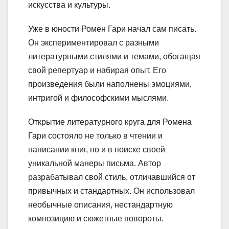
искусства и культуры.
Уже в юности Ромен Гари начал сам писать.
Он экспериментировал с разными
литературными стилями и темами, обогащая
свой репертуар и набирая опыт. Его
произведения были наполнены эмоциями,
интригой и философскими мыслями.
Открытие литературного круга для Ромена
Гари состояло не только в чтении и
написании книг, но и в поиске своей
уникальной манеры письма. Автор
разрабатывал свой стиль, отличавшийся от
привычных и стандартных. Он использовал
необычные описания, нестандартную
композицию и сюжетные повороты.