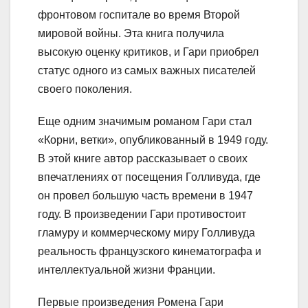
фронтовом госпитале во время Второй
мировой войны. Эта книга получила
высокую оценку критиков, и Гари приобрел
статус одного из самых важных писателей
своего поколения.
Еще одним значимым романом Гари стал
«Корни, ветки», опубликованный в 1949 году.
В этой книге автор рассказывает о своих
впечатлениях от посещения Голливуда, где
он провел большую часть времени в 1947
году. В произведении Гари противостоит
гламуру и коммерческому миру Голливуда
реальность французского кинематографа и
интеллектуальной жизни Франции.
Первые произведения Ромена Гари