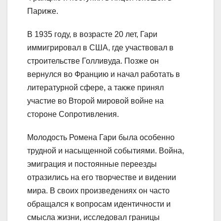
Париже.
В 1935 году, в возрасте 20 лет, Гари
иммигрировал в США, где участвовал в
строительстве Голливуда. Позже он
вернулся во Францию и начал работать в
литературной сфере, а также принял
участие во Второй мировой войне на
стороне Сопротивления.
Молодость Ромена Гари была особенно
трудной и насыщенной событиями. Война,
эмиграция и постоянные переезды
отразились на его творчестве и видении
мира. В своих произведениях он часто
обращался к вопросам идентичности и
смысла жизни, исследовал границы