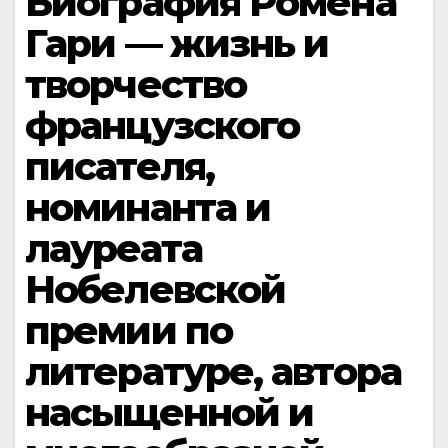
Биография Ромена
Гари — жизнь и
творчество
французского
писателя,
номинанта и
лауреата
Нобелевской
премии по
литературе, автора
насыщенной и