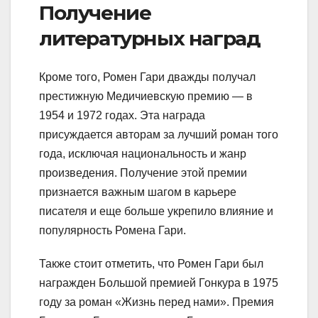
Получение
литературных наград
Кроме того, Ромен Гари дважды получал
престижную Медичиевскую премию — в
1954 и 1972 годах. Эта награда
присуждается авторам за лучший роман того
года, исключая национальность и жанр
произведения. Получение этой премии
признается важным шагом в карьере
писателя и еще больше укрепило влияние и
популярность Ромена Гари.
Также стоит отметить, что Ромен Гари был
награжден Большой премией Гонкура в 1975
году за роман «Жизнь перед нами». Премия