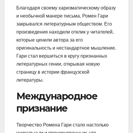
Благодаря своему харизматическому образу
и необычной манере письма, Ромен Гари
закрывался литературным обществом. Его
произведения находили отклик у читателей,
которые ценили автора за его
оригинальность и нестандартное мышление.
Гари стал вершиться в кругу признанных
литературных гении, открывая новую
страницу в истории французской
литературы.
Международное
признание
Творчество Ромена Гари стало настолько
уникальным и проникновенным, что