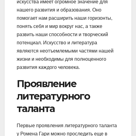
искусства имеет огромное значение для
нашего развития и образования. Оно
помогает нам расширить наши горизонты,
понять себя и мир вокруг нас, а также
развить наши способности и творческий
потенциал. Искусство и литература
являются неотъемлемыми частями нашей
жизни и необходимы для полноценного
развития каждого человека.
Проявление
литературного
таланта
Первые проявления литературного таланта
у Ромена Гари можно проследить еще в