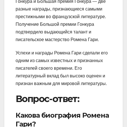
Гонкура и Большая премия Гонкура — две
разные награды, признающиеся самыми
престижными во французской литературе.
Получение Большой премии Гонкура
подтвердило выдающийся талант и
писательское мастерство Ромена Гари.
Успехи и награды Ромена Гари сделали его
одним из самых известных и признанных
писателей своего времени. Его
литературный вклад был высоко оценен и
признан важным для мировой литературы.
Вопрос-ответ:
Какова биография Ромена
Гари?