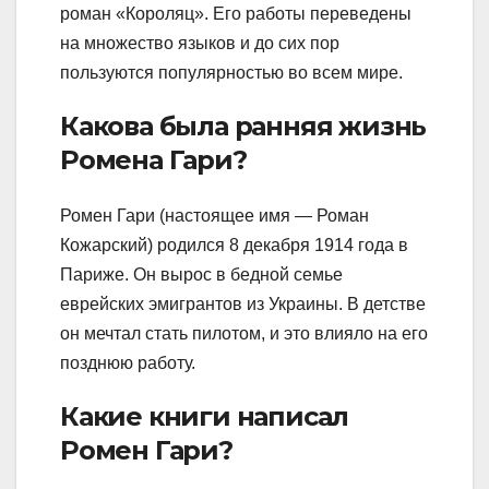
роман «Короляц». Его работы переведены
на множество языков и до сих пор
пользуются популярностью во всем мире.
Какова была ранняя жизнь
Ромена Гари?
Ромен Гари (настоящее имя — Роман
Кожарский) родился 8 декабря 1914 года в
Париже. Он вырос в бедной семье
еврейских эмигрантов из Украины. В детстве
он мечтал стать пилотом, и это влияло на его
позднюю работу.
Какие книги написал
Ромен Гари?