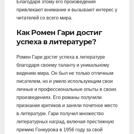
Благодаря этому его произведения
привлекают внимание и вызывают интерес у
читателей со всего мира.
Как Ромен Гари достиг
успеха в литературе?
Ромен Гари достиг успеха в литературе
благодаря своему таланту и уникальному
видению мира. Он был не только отличным
писателем, но и умело использующим свои
личные и профессиональные опыты в своих
произведениях. Его романы получили
признание критиков и заняли почетное место
в литературе. Гари получил множество
литературных наград, включая престижную
премию Гонкурова в 1956 году за свой