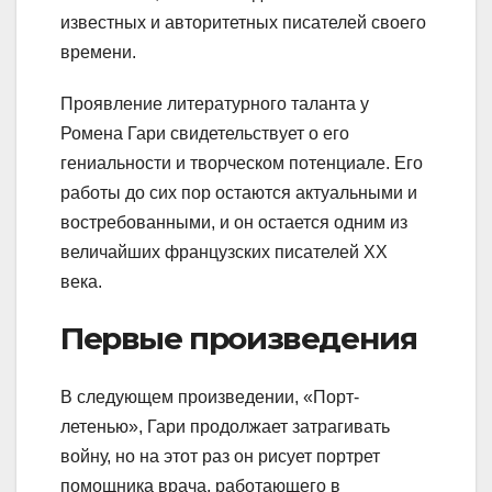
известных и авторитетных писателей своего
времени.
Проявление литературного таланта у
Ромена Гари свидетельствует о его
гениальности и творческом потенциале. Его
работы до сих пор остаются актуальными и
востребованными, и он остается одним из
величайших французских писателей XX
века.
Первые произведения
В следующем произведении, «Порт-
летенью», Гари продолжает затрагивать
войну, но на этот раз он рисует портрет
помощника врача, работающего в