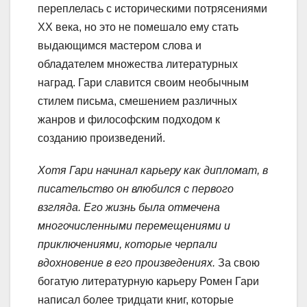
переплелась с историческими потрясениями
XX века, но это не помешало ему стать
выдающимся мастером слова и
обладателем множества литературных
наград. Гари славится своим необычным
стилем письма, смешением различных
жанров и философским подходом к
созданию произведений.
Хотя Гари начинал карьеру как дипломат, в
писательство он влюбился с первого
взгляда. Его жизнь была отмечена
многочисленными перемещениями и
приключениями, которые черпали
вдохновение в его произведениях.
За свою
богатую литературную карьеру Ромен Гари
написал более тридцати книг, которые