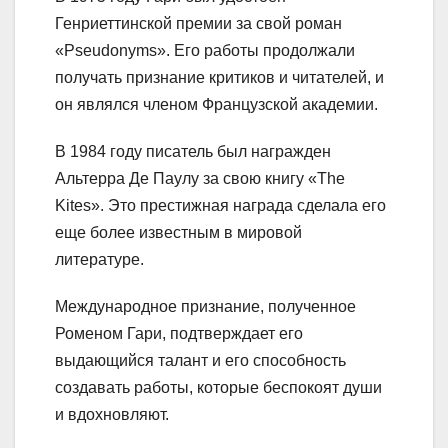
Генриеттинской премии за свой роман
«Pseudonyms». Его работы продолжали
получать признание критиков и читателей, и
он являлся членом Французской академии.
В 1984 году писатель был награжден
Альтерра Де Паулу за свою книгу «The
Kites». Это престижная награда сделала его
еще более известным в мировой
литературе.
Международное признание, полученное
Роменом Гари, подтверждает его
выдающийся талант и его способность
создавать работы, которые беспокоят души
и вдохновляют.