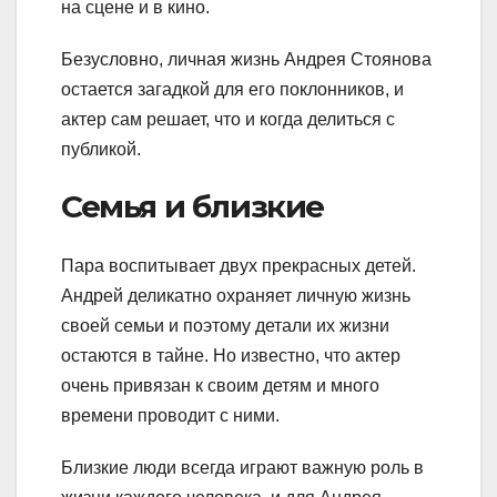
на сцене и в кино.
Безусловно, личная жизнь Андрея Стоянова
остается загадкой для его поклонников, и
актер сам решает, что и когда делиться с
публикой.
Семья и близкие
Пара воспитывает двух прекрасных детей.
Андрей деликатно охраняет личную жизнь
своей семьи и поэтому детали их жизни
остаются в тайне. Но известно, что актер
очень привязан к своим детям и много
времени проводит с ними.
Близкие люди всегда играют важную роль в