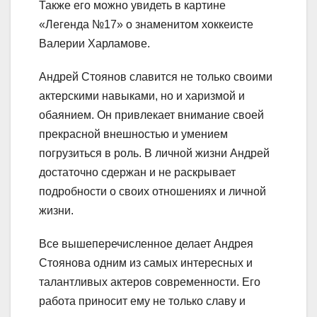
Также его можно увидеть в картине
«Легенда №17» о знаменитом хоккеисте
Валерии Харламове.
Андрей Стоянов славится не только своими
актерскими навыками, но и харизмой и
обаянием. Он привлекает внимание своей
прекрасной внешностью и умением
погрузиться в роль. В личной жизни Андрей
достаточно сдержан и не раскрывает
подробности о своих отношениях и личной
жизни.
Все вышеперечисленное делает Андрея
Стоянова одним из самых интересных и
талантливых актеров современности. Его
работа приносит ему не только славу и