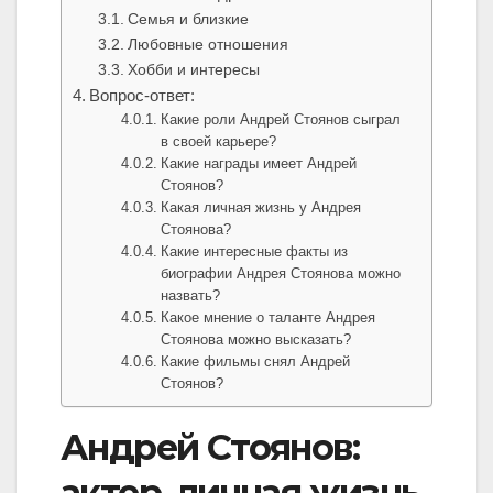
Семья и близкие
Любовные отношения
Хобби и интересы
Вопрос-ответ:
Какие роли Андрей Стоянов сыграл
в своей карьере?
Какие награды имеет Андрей
Стоянов?
Какая личная жизнь у Андрея
Стоянова?
Какие интересные факты из
биографии Андрея Стоянова можно
назвать?
Какое мнение о таланте Андрея
Стоянова можно высказать?
Какие фильмы снял Андрей
Стоянов?
Андрей Стоянов:
актер, личная жизнь,