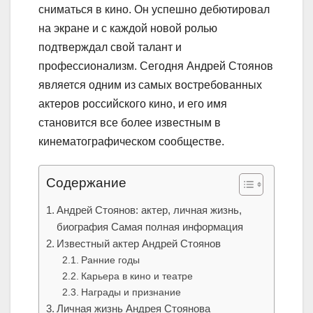
сниматься в кино. Он успешно дебютировал
на экране и с каждой новой ролью
подтверждал свой талант и
профессионализм. Сегодня Андрей Стоянов
является одним из самых востребованных
актеров российского кино, и его имя
становится все более известным в
кинематографическом сообществе.
Содержание
Андрей Стоянов: актер, личная жизнь,
биография Самая полная информация
Известный актер Андрей Стоянов
Ранние годы
Карьера в кино и театре
Награды и признание
Личная жизнь Андрея Стоянова