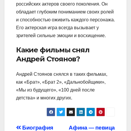
российских актеров своего поколения. Он
обладает глубоким пониманием своих ролей
и способностью оживить каждого персонажа.
Его актерская игра всегда вызывает у
зрителей сильные эмоции и восхищение.
Какие фильмы снял
Андрей Стоянов?
Андрей Стоянов снялся в таких фильмах,
как «Брат», «Брат 2», «Дальнобойщики»,
«Мы из будущего», «100 дней после
детства» и многих других.
Навигация
Биография
Афина — певица