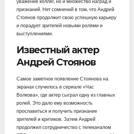
уважение коллег, но и множество наград и
признаний. Нет сомнений в том, что Андрей
Стоянов продолжит свою успешную карьеру
и порадует зрителей новыми ролями и
выступлениями.
Известный актер
Андрей Стоянов
Самое заметное появление Стоянова на
экранах случилось в сериале «Час
Волкова», где актер сыграл одну из главных
ролей. Это дало ему возможность
прославиться и получить признание
зрителей и критиков. Затем Андрей
продолжил сотрудничество с телеканалом