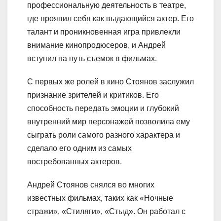
профессиональную деятельность в театре,
где проявил себя как выдающийся актер. Его
талант и проникновенная игра привлекли
внимание кинопродюсеров, и Андрей
вступил на путь съемок в фильмах.
С первых же ролей в кино Стоянов заслужил
признание зрителей и критиков. Его
способность передать эмоции и глубокий
внутренний мир персонажей позволила ему
сыграть роли самого разного характера и
сделало его одним из самых
востребованных актеров.
Андрей Стоянов снялся во многих
известных фильмах, таких как «Ночные
стражи», «Стиляги», «Стыд». Он работал с