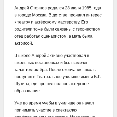
Андрей Стоянов родился 28 июля 1985 года
в городе Москва. В детстве проявил интерес
к театру и актёрскому мастерству. Его
родители тоже были связаны с творчеством:
отец работал сценаристом, а мать была
актрисой.
В школе Андрей активно участвовал в
школьных постановках и был замечен
талантом актёра. После окончания школы
поступил в Театральное училище имени Б.Г.
Щукина, где прошел полное актерское
образование.
Уже во время учебы в училище он начал
принимать участие в спектаклях