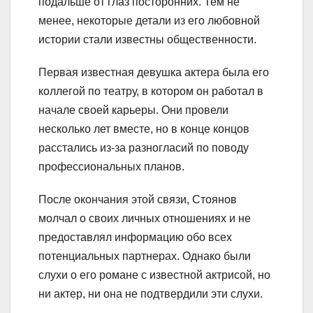
подальше от глаз посторонних. Тем не
менее, некоторые детали из его любовной
истории стали известны общественности.
Первая известная девушка актера была его
коллегой по театру, в котором он работал в
начале своей карьеры. Они провели
несколько лет вместе, но в конце концов
расстались из-за разногласий по поводу
профессиональных планов.
После окончания этой связи, Стоянов
молчал о своих личных отношениях и не
предоставлял информацию обо всех
потенциальных партнерах. Однако были
слухи о его романе с известной актрисой, но
ни актер, ни она не подтвердили эти слухи.