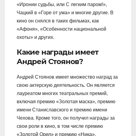
«Иронии судьбы, или С легким паром!»,
Чацкий в «Горе от ума» и многие другие. В
кино он снялся в таких фильмах, как
«Афоня», «Особенности национальной
охоты» и других.
Какие награды имеет
Андрей Стоянов?
Андрей Стоянов имеет множество наград за
свою актерскую деятельность. Он является
лауреатом многих театральных премий,
включая премию «Золотая маска», премию
имени Станиславского и премию имени
Чехова. Кроме того, он получил награды за
свои роли в кино, в том числе премию
«Золотой Орел» и премию «Ника».