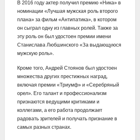
В 2016 году актер получил премию «Ника» в
номинации «Лучшая мужская роль второго
плана» за фильм «Антипатика», в котором
он сыграл одну из главных ролей. Также за
эту роль он был удостоен премии имени
Станислава Любшинского «За выдающуюся
мужскую роль».
Кроме того, Андрей Стоянов был удостоен
множества других престижных наград,
включая премии «Триумф» и «Серебряный
орел». Его талант и профессионализм
признаются ведущими критиками и
коллегами, а его работа продолжает
радовать зрителей и получать признание в
самых разных странах.