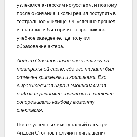
увлекался актерским искусством, и поэтому
после окончания школы решил поступить в
театральное училище. Он успешно прошел
испытания и был принят в престижное
учебное заведение, где получил
образование актера.
Андрей Стоянов начал свою карьеру на
театральной сцене, где его талант был
отмечен зрителями и критиками. Его
выразительная игра и эмоциональная
подача персонажей заставляли зрителей
сопереживать каждому моменту
спектакля.
После успешных выступлений в театре
Андрей Стоянов получил приглашения