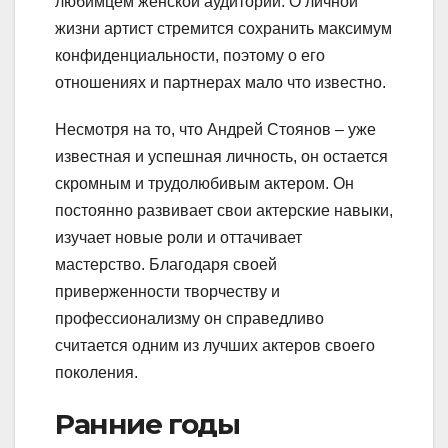
любимцем женской аудитории. О личной
жизни артист стремится сохранить максимум
конфиденциальности, поэтому о его
отношениях и партнерах мало что известно.
Несмотря на то, что Андрей Стоянов – уже
известная и успешная личность, он остается
скромным и трудолюбивым актером. Он
постоянно развивает свои актерские навыки,
изучает новые роли и оттачивает
мастерство. Благодаря своей
приверженности творчеству и
профессионализму он справедливо
считается одним из лучших актеров своего
поколения.
Ранние годы