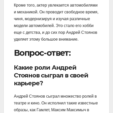
Кроме того, актер увлекается автомобилями
и механикой. Он проводит свободное время,
чиня, модернизируя и изучая различные
модели автомобилей. Это стало его хобби
еще с детства, и до сих пор Андрей Стоянов
уделяет этому большое внимание.
Вопрос-ответ:
Какие роли Андрей
Стоянов сыграл в своей
карьере?
Андрей Стоянов сыграл множество ролей в
театре и кино. Он исполнил такие известные
образы, как Гамлет, Максим Максимыч в