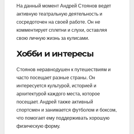
На данный момент Андрей Стоянов ведет
активную театральную деятельность и
сосредоточен на своей работе. Он не
комментирует сплетни и слухи, оставляя
свою личную жизнь за кулисами.
Хобби и интересы
Стоянов неравнодушен к путешествиям и
часто посещает разные страны. Он
интересуется культурой, историей и
архитектурой каждого места, которое
посещает. Андрей также активный
спортсмен и занимается футболом и боксом,
что помогает ему поддерживать хорошую
физическую форму.