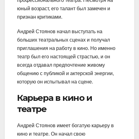
профессионального театра. Несмотря на
юный возраст, его талант был замечен и
признан критиками.
Андрей Стоянов начал выступать на
больших театральных сценах и получал
приглашения на работу в кино. Но именно
театр был его настоящей страстью, и он
всегда отдавал предпочтение живому
общению с публикой и актерской энергии,
которую он испытывал на сцене.
Карьера в кино и
театре
Андрей Стоянов имеет богатую карьеру в
кино и театре. Он начал свою