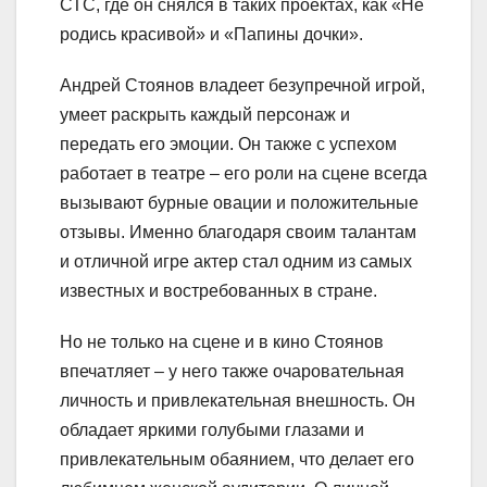
СТС, где он снялся в таких проектах, как «Не
родись красивой» и «Папины дочки».
Андрей Стоянов владеет безупречной игрой,
умеет раскрыть каждый персонаж и
передать его эмоции. Он также с успехом
работает в театре – его роли на сцене всегда
вызывают бурные овации и положительные
отзывы. Именно благодаря своим талантам
и отличной игре актер стал одним из самых
известных и востребованных в стране.
Но не только на сцене и в кино Стоянов
впечатляет – у него также очаровательная
личность и привлекательная внешность. Он
обладает яркими голубыми глазами и
привлекательным обаянием, что делает его