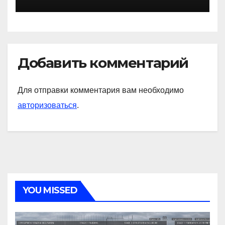
знаковые достижения
Добавить комментарий
Для отправки комментария вам необходимо
авторизоваться
.
YOU MISSED