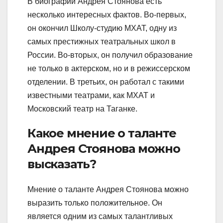
В биографии Андрея Стоянова есть
несколько интересных фактов. Во-первых,
он окончил Школу-студию МХАТ, одну из
самых престижных театральных школ в
России. Во-вторых, он получил образование
не только в актерском, но и в режиссерском
отделении. В третьих, он работал с такими
известными театрами, как МХАТ и
Московский театр на Таганке.
Какое мнение о таланте
Андрея Стоянова можно
высказать?
Мнение о таланте Андрея Стоянова можно
выразить только положительное. Он
является одним из самых талантливых