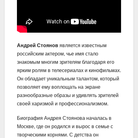
Андрей Стоянов
является известным
российским актером, чье имя стало
знакомым многим зрителям благодаря его
ярким ролям в телесериалах и кинофильмах.
Он обладает уникальным талантом, который
позволяет ему воплощать на экране
разнообразные образы и удивлять зрителей
своей харизмой и профессионализмом.
Биография Андрея Стоянова началась в
Москве, где он родился и вырос в семье с
творческими корнями. С детства он