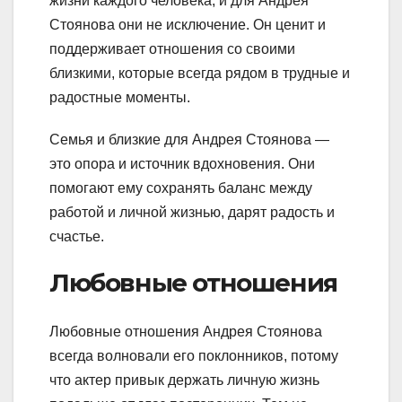
жизни каждого человека, и для Андрея
Стоянова они не исключение. Он ценит и
поддерживает отношения со своими
близкими, которые всегда рядом в трудные и
радостные моменты.
Семья и близкие для Андрея Стоянова —
это опора и источник вдохновения. Они
помогают ему сохранять баланс между
работой и личной жизнью, дарят радость и
счастье.
Любовные отношения
Любовные отношения Андрея Стоянова
всегда волновали его поклонников, потому
что актер привык держать личную жизнь