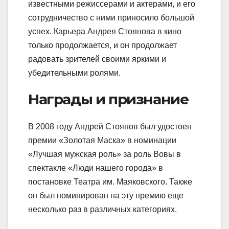
известными режиссерами и актерами, и его
сотрудничество с ними приносило большой
успех. Карьера Андрея Стоянова в кино
только продолжается, и он продолжает
радовать зрителей своими яркими и
убедительными ролями.
Награды и признание
В 2008 году Андрей Стоянов был удостоен
премии «Золотая Маска» в номинации
«Лучшая мужская роль» за роль Вовы в
спектакле «Люди нашего города» в
постановке Театра им. Маяковского. Также
он был номинирован на эту премию еще
несколько раз в различных категориях.