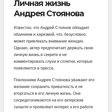
Личная жизнь
Андрея Стоянова
Известно, что Андрей Стоянов обладает
обаянием и харизмой, что, безусловно,
может привлекать внимание женщин.
Однако, актер предпочитает держать свою
личную жизнь в секрете и не
комментировать слухи и сплетни, которые
появляются в прессе.
Поклонники Андрея Стоянова уважают его
желание сохранить приватность и не
вторгаться в его личную жизнь. Они
сосредотачиваются на его актерском
таланте и проявляют интерес к его работе