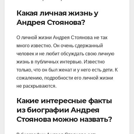
Какая личная жизнь у
Андрея Стоянова?
О личной жизни Андрея Стоянова не так
много известно. Он очень сдержанный
человек и не любит обсуждать свою личную
жизнь в публичных интервью. Известно
только, что он был женат и у него есть дети. К
сожалению, подробности его личной жизни
не раскрываются.
Какие интересные факты
из биографии Андрея
Стоянова можно назвать?