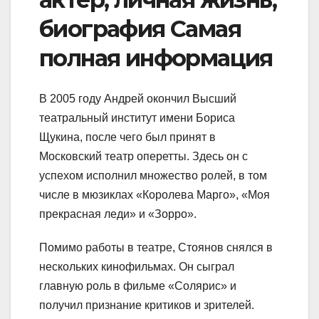
биография Самая
полная информация
В 2005 году Андрей окончил Высший
театральный институт имени Бориса
Щукина, после чего был принят в
Московский театр оперетты. Здесь он с
успехом исполнил множество ролей, в том
числе в мюзиклах «Королева Марго», «Моя
прекрасная леди» и «Зорро».
Помимо работы в театре, Стоянов снялся в
нескольких кинофильмах. Он сыграл
главную роль в фильме «Солярис» и
получил признание критиков и зрителей.