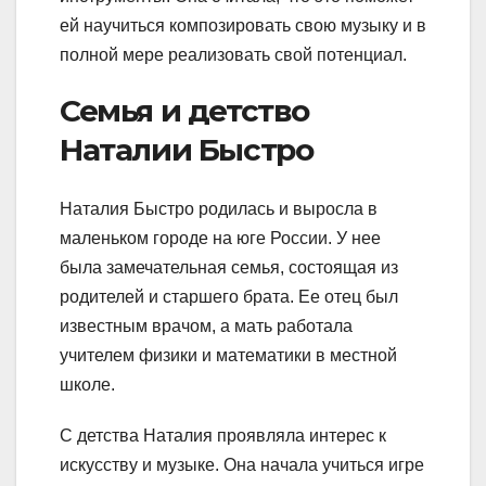
ей научиться композировать свою музыку и в
полной мере реализовать свой потенциал.
Семья и детство
Наталии Быстро
Наталия Быстро родилась и выросла в
маленьком городе на юге России. У нее
была замечательная семья, состоящая из
родителей и старшего брата. Ее отец был
известным врачом, а мать работала
учителем физики и математики в местной
школе.
С детства Наталия проявляла интерес к
искусству и музыке. Она начала учиться игре