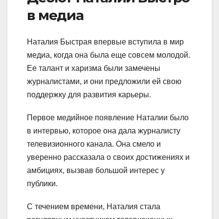
в медиа
Наталия Быстрая впервые вступила в мир
медиа, когда она была еще совсем молодой.
Ее талант и харизма были замечены
журналистами, и они предложили ей свою
поддержку для развития карьеры.
Первое медийное появление Наталии было
в интервью, которое она дала журналисту
телевизионного канала. Она смело и
уверенно рассказала о своих достижениях и
амбициях, вызвав большой интерес у
публики.
С течением времени, Наталия стала