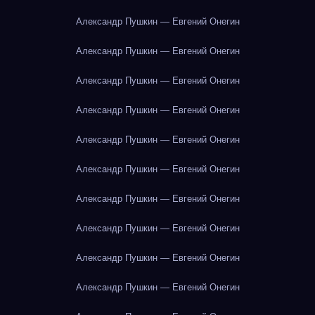
Александр Пушкин — Евгений Онегин
Александр Пушкин — Евгений Онегин
Александр Пушкин — Евгений Онегин
Александр Пушкин — Евгений Онегин
Александр Пушкин — Евгений Онегин
Александр Пушкин — Евгений Онегин
Александр Пушкин — Евгений Онегин
Александр Пушкин — Евгений Онегин
Александр Пушкин — Евгений Онегин
Александр Пушкин — Евгений Онегин