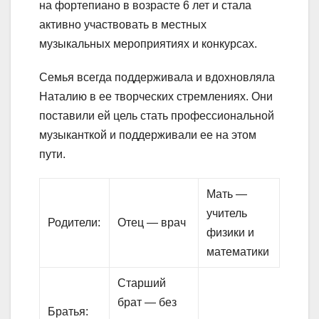
на фортепиано в возрасте 6 лет и стала
активно участвовать в местных
музыкальных мероприятиях и конкурсах.
Семья всегда поддерживала и вдохновляла
Наталию в ее творческих стремлениях. Они
поставили ей цель стать профессиональной
музыканткой и поддерживали ее на этом
пути.
Мать —
учитель
Родители:
Отец — врач
физики и
математики
Старший
брат — без
Братья: