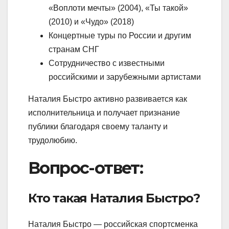
«Воплоти мечты» (2004), «Ты такой»
(2010) и «Чудо» (2018)
Концертные туры по России и другим
странам СНГ
Сотрудничество с известными
российскими и зарубежными артистами
Наталия Быстро активно развивается как
исполнительница и получает признание
публики благодаря своему таланту и
трудолюбию.
Вопрос-ответ:
Кто такая Наталия Быстро?
Наталия Быстро — российская спортсменка