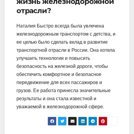
жизнь железнодорожной
отрасли?
Наталия Быстро всегда была увлечена
железнодорожным транспортом с детства, и
ее целью было сделать вклад в развитие
транспортной отрасли в России. Она хотела
улучшить технологии и повысить
безопасность на железной дороге, чтобы
обеспечить комфортное и безопасное
передвижение для всех пассажиров и
грузов. Ее работа принесла значительные
результаты и она стала известной и
уважаемой в железнодорожной сфере.