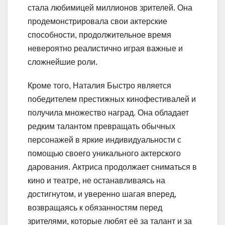
стала любимицей миллионов зрителей. Она
продемонстрировала свои актерские
способности, продолжительное время
невероятно реалистично играя важные и
сложнейшие роли.
Кроме того, Наталия Быстро является
победителем престижных кинофестивалей и
получила множество наград. Она обладает
редким талантом превращать обычных
персонажей в яркие индивидуальности с
помощью своего уникального актерского
дарования. Актриса продолжает сниматься в
кино и театре, не останавливаясь на
достигнутом, и уверенно шагая вперед,
возвращаясь к обязанностям перед
зрителями, которые любят её за талант и за