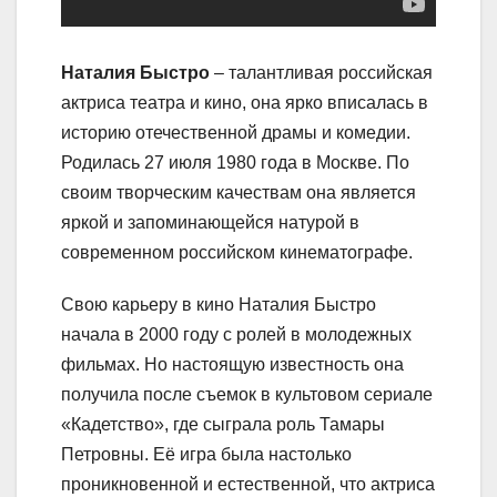
Наталия Быстро
– талантливая российская
актриса театра и кино, она ярко вписалась в
историю отечественной драмы и комедии.
Родилась 27 июля 1980 года в Москве. По
своим творческим качествам она является
яркой и запоминающейся натурой в
современном российском кинематографе.
Свою карьеру в кино Наталия Быстро
начала в 2000 году с ролей в молодежных
фильмах. Но настоящую известность она
получила после съемок в культовом сериале
«Кадетство», где сыграла роль Тамары
Петровны. Её игра была настолько
проникновенной и естественной, что актриса