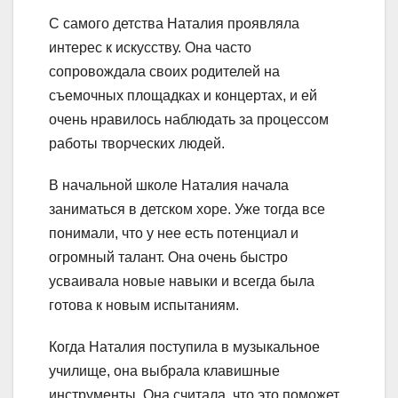
С самого детства Наталия проявляла
интерес к искусству. Она часто
сопровождала своих родителей на
съемочных площадках и концертах, и ей
очень нравилось наблюдать за процессом
работы творческих людей.
В начальной школе Наталия начала
заниматься в детском хоре. Уже тогда все
понимали, что у нее есть потенциал и
огромный талант. Она очень быстро
усваивала новые навыки и всегда была
готова к новым испытаниям.
Когда Наталия поступила в музыкальное
училище, она выбрала клавишные
инструменты. Она считала, что это поможет