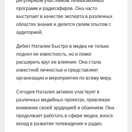
регулярным участником телевизионных
программ и радиоэфиров. Она часто
выступает в качестве эксперта в различных
областях знания и делится своим опытом с
аудиторией.
Дебют Наталии Быстро в медиа не только
поднял ее известность, но и помог
расширить круг ее влияния. Она стала
известной личностью и представляет
организации и мероприятия по всему миру.
Сегодня Наталия активно участвует в
различных медийных проектах, привлекая
внимание своей эрудицией и обаянием. Она
продолжает работать в сфере медиа, внося
вклад в развитие телевидения и радио.