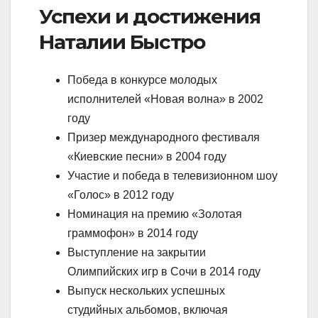
Успехи и достижения
Наталии Быстро
Победа в конкурсе молодых
исполнителей «Новая волна» в 2002
году
Призер международного фестиваля
«Киевские песни» в 2004 году
Участие и победа в телевизионном шоу
«Голос» в 2012 году
Номинация на премию «Золотая
граммофон» в 2014 году
Выступление на закрытии
Олимпийских игр в Сочи в 2014 году
Выпуск нескольких успешных
студийных альбомов, включая