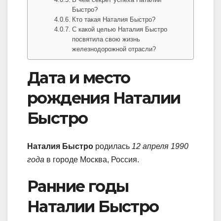
Быстро?
Кто такая Наталия Быстро?
С какой целью Наталия Быстро
посвятила свою жизнь
железнодорожной отрасли?
Дата и место
рождения Наталии
Быстро
Наталия Быстро
родилась
12 апреля 1990
года
в городе Москва, Россия.
Ранние годы
Наталии Быстро