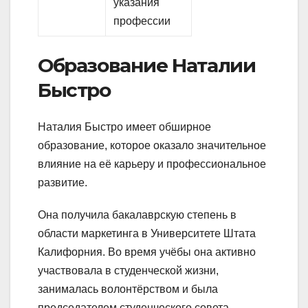
указания
профессии
Образование Наталии
Быстро
Наталия Быстро имеет обширное
образование, которое оказало значительное
влияние на её карьеру и профессиональное
развитие.
Она получила бакалаврскую степень в
области маркетинга в Университете Штата
Калифорния. Во время учёбы она активно
участвовала в студенческой жизни,
занималась волонтёрством и была
председателем студенческого совета.