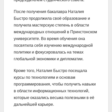
После получения бакалавра Наталия
Быстро продолжила своё образование и
получила мастерскую степень в области
международных отношений в Принстонском
университете. Во время обучения она
посвятила себя изучению международной
политики и фокусировалась на темах
глобальной экономики и дипломатии.
Кроме того, Наталия Быстро посещала
курсы по технологиям и основам
программирования, чтобы получить навыки
в области информационных технологий,
которые оказались весьма полезными в её
дальнейшей карьере.