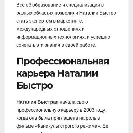
Все её образование и специализация в
разных областях позволили Наталии Быстро
стать экспертом в маркетинге,
международных отношениях и
информационных технологиях, и успешно
сочетать эти знания в своей работе.
Профессиональная
карьера Наталии
Быстро
Наталия Быстрая
начала свою
профессиональную карьеру в 2003 году,
когда она была приглашена на роль в
фильме «Каникулы строгого режима». Ее