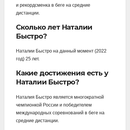
и рекордсменка в беге на средние
дистанции.
Сколько лет Наталии
Быстро?
Наталии Быстро на данный момент (2022
год) 25 лет.
Какие достижения есть у
Наталии Быстро?
Наталия Быстро является многократной
чемпионкой России и победителем
международных соревнований в беге на
средние дистанции.