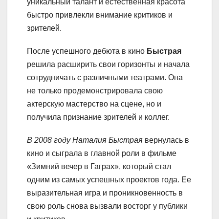
уникальный талант и естественная красота
быстро привлекли внимание критиков и
зрителей.
После успешного дебюта в кино
Быстрая
решила расширить свои горизонты и начала
сотрудничать с различными театрами. Она
не только продемонстрировала свою
актерскую мастерство на сцене, но и
получила признание зрителей и коллег.
В 2008 году Наталия Быстрая
вернулась в
кино и сыграла в главной роли в фильме
«Зимний вечер в Гаграх», который стал
одним из самых успешных проектов года. Ее
выразительная игра и проникновенность в
свою роль снова вызвали восторг у публики