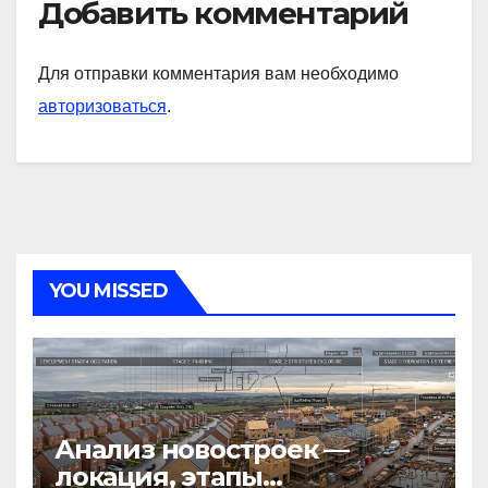
Добавить комментарий
Для отправки комментария вам необходимо
авторизоваться
.
YOU MISSED
Анализ новостроек —
локация, этапы