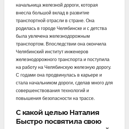
начальница железной дороги, которая
внесла большой вклад в развитие
транспортной отрасли в стране. Она
родилась в городе Челябинске и с детства
была увлечена железнодорожным
транспортом. Впоследствии она окончила
Челябинский институт инженеров
железнодорожного транспорта и поступила
на работу на Челябинскую железную дорогу.
С годами она продвинулась в карьере и
стала начальником дороги, сделав много для
совершенствования технологий и
повышения безопасности на трассе.
С какой целью Наталия
Быстро посвятила свою