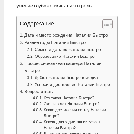
умение глубоко вживаться в роль.
Содержание
Дата и место рождения Наталии Быстро
Ранние годы Наталии Быстро
Семья и детство Наталии Быстро
Образование Наталии Быстро
Профессиональная карьера Наталии
Быстро
Дебют Наталии Быстро в медиа
Успехи и достижения Наталии Быстро
Вопрос-ответ:
Кто такая Наталия Быстро?
Сколько лет Наталии Быстро?
Какие достижения есть у Наталии
Быстро?
Какую длину дистанции бегает
Наталия Быстро?
В чем секрет успеха Наталии