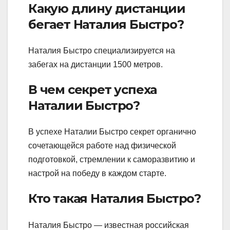
Какую длину дистанции
бегает Наталия Быстро?
Наталия Быстро специализируется на
забегах на дистанции 1500 метров.
В чем секрет успеха
Наталии Быстро?
В успехе Наталии Быстро секрет органично
сочетающейся работе над физической
подготовкой, стремлении к саморазвитию и
настрой на победу в каждом старте.
Кто такая Наталия Быстро?
Наталия Быстро — известная российская