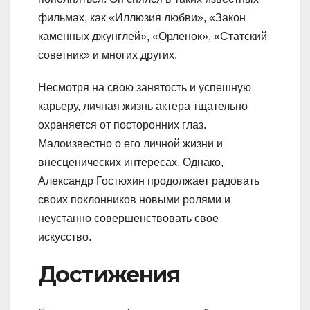
фильмах, как «Иллюзия любви», «Закон
каменных джунглей», «Орленок», «Статский
советник» и многих других.
Несмотря на свою занятость и успешную
карьеру, личная жизнь актера тщательно
охраняется от посторонних глаз.
Малоизвестно о его личной жизни и
внесценических интересах. Однако,
Александр Гостюхин продолжает радовать
своих поклонников новыми ролями и
неустанно совершенствовать свое
искусство.
Достижения