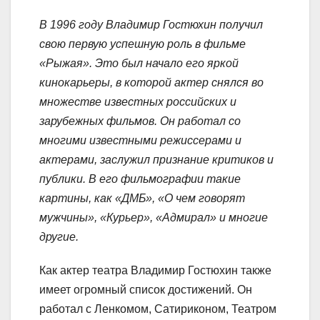
В 1996 году Владимир Гостюхин получил
свою первую успешную роль в фильме
«Рыжая». Это был начало его яркой
кинокарьеры, в которой актер снялся во
множестве известных российских и
зарубежных фильмов. Он работал со
многими известными режиссерами и
актерами, заслужил признание критиков и
публики. В его фильмографии такие
картины, как «ДМБ», «О чем говорят
мужчины», «Курьер», «Адмирал» и многие
другие.
Как актер театра Владимир Гостюхин также
имеет огромный список достижений. Он
работал с Ленкомом, Сатириконом, Театром