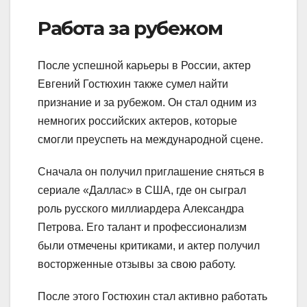
Работа за рубежом
После успешной карьеры в России, актер
Евгений Гостюхин также сумел найти
признание и за рубежом. Он стал одним из
немногих российских актеров, которые
смогли преуспеть на международной сцене.
Сначала он получил приглашение сняться в
сериале «Даллас» в США, где он сыграл
роль русского миллиардера Александра
Петрова. Его талант и профессионализм
были отмечены критиками, и актер получил
восторженные отзывы за свою работу.
После этого Гостюхин стал активно работать