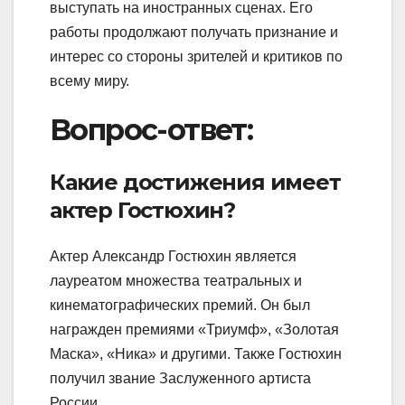
выступать на иностранных сценах. Его
работы продолжают получать признание и
интерес со стороны зрителей и критиков по
всему миру.
Вопрос-ответ:
Какие достижения имеет
актер Гостюхин?
Актер Александр Гостюхин является
лауреатом множества театральных и
кинематографических премий. Он был
награжден премиями «Триумф», «Золотая
Маска», «Ника» и другими. Также Гостюхин
получил звание Заслуженного артиста
России.