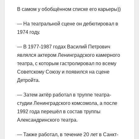
В самом у обобщённом списке его карьеры))
— На театральной сцене он дебютировал в
1974 году.
— В 1977-1987 годах Василий Петрович
являлся актером Ленинградского камерного
театра, с которым гастролировал по всему
Советскому Союзу и появился на сцене
Детройта.
— Затем актёр работал в труппе театра-
студии Ленинградского комсомола, а после
1992 года перешёл в состав труппы
Александринского театра.
— Также работал, в течение 20 лет в Санкт-