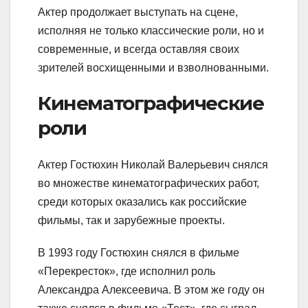
Актер продолжает выступать на сцене,
исполняя не только классические роли, но и
современные, и всегда оставляя своих
зрителей восхищенными и взволнованными.
Кинематографические
роли
Актер Гостюхин Николай Валерьевич снялся
во множестве кинематографических работ,
среди которых оказались как российские
фильмы, так и зарубежные проекты.
В 1993 году Гостюхин снялся в фильме
«Перекресток», где исполнил роль
Александра Алексеевича. В этом же году он