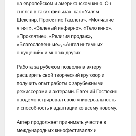
на европейском и американском кино. Он
снялся в таких фильмах, как «Уилям
Шекспир. Проклятие Гамлета», «Молчание
ягнят», «Зеленый инферно», «Тело кино»,
«Проклятие», «Религия продаж»,
«Благословенные», «Ангел интимных
ощущений» и многих других.
Работа за рубежом позволила актеру
расширить свой творческий кругозор и
получить опыт работы с зарубежными
режиссерами и актерами. Евгений Гостюхин
продемонстрировал свою универсальность
и способность к адаптации ко всему новому.
Актер продолжает принимать участие в
международных кинофестивалях и