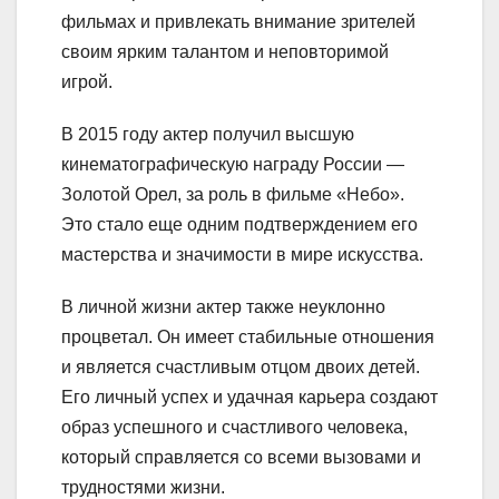
фильмах и привлекать внимание зрителей
своим ярким талантом и неповторимой
игрой.
В 2015 году актер получил высшую
кинематографическую награду России —
Золотой Орел, за роль в фильме «Небо».
Это стало еще одним подтверждением его
мастерства и значимости в мире искусства.
В личной жизни актер также неуклонно
процветал. Он имеет стабильные отношения
и является счастливым отцом двоих детей.
Его личный успех и удачная карьера создают
образ успешного и счастливого человека,
который справляется со всеми вызовами и
трудностями жизни.