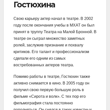
Гостюхина
Свою карьеру актер начал в театре. В 2002
году после окончания учебы в МХАТ он был
принят в труппу Театра на Малой Бронной. В
театре он сыграл множество заметных
ролей, заслужив признание и похвалу
критиков. Его талант и профессионализм
сделали его одним из самых
востребованных актеров театра.
Помимо работы в театре, Гостюхин также
активно снимается в кино. В 2005 году он
получил свою первую большую роль в
фильме «Сирота и волк». С тех пор его
фильмография стала постоянно
пополняться. Он снялся в таких известных