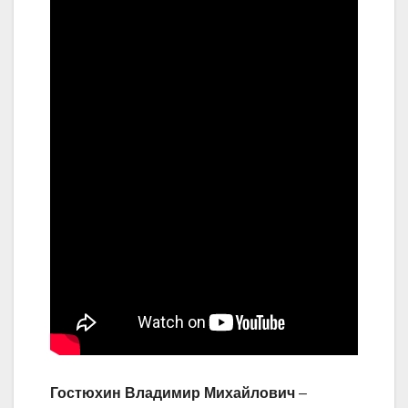
Гостюхин Владимир Михайлович
–