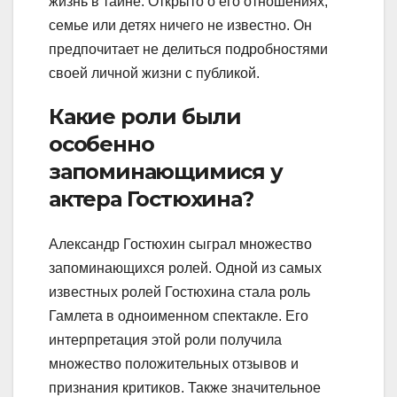
жизнь в тайне. Открыто о его отношениях,
семье или детях ничего не известно. Он
предпочитает не делиться подробностями
своей личной жизни с публикой.
Какие роли были
особенно
запоминающимися у
актера Гостюхина?
Александр Гостюхин сыграл множество
запоминающихся ролей. Одной из самых
известных ролей Гостюхина стала роль
Гамлета в одноименном спектакле. Его
интерпретация этой роли получила
множество положительных отзывов и
признания критиков. Также значительное