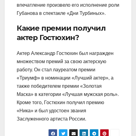
впечатление произвело его исполнение роли
Губанова в спектакле «Дни Турбиных».
Какие премии получил
актер Гостюхин?
Актер Александр Гостюхин был награжден
множеством премий за свою актерскую
работу. Он стал лауреатом премии
«Триумф» в номинации «Лучший актер», а
также победителем премии «Золотая
Маска» в категории «Лучшая мужская роль».
Кроме того, Гостюхин получил премию
«Ника» и был удостоен звания
Заслуженного артиста России.