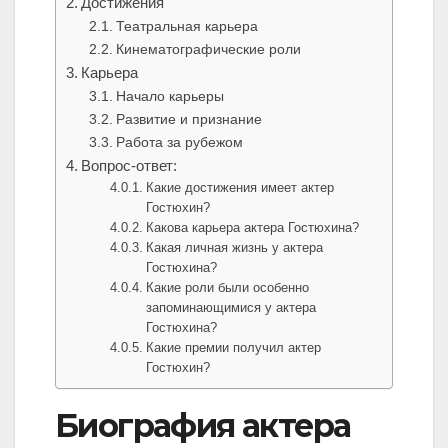
Достижения
Театральная карьера
Кинематографические роли
Карьера
Начало карьеры
Развитие и признание
Работа за рубежом
Вопрос-ответ:
Какие достижения имеет актер
Гостюхин?
Какова карьера актера Гостюхина?
Какая личная жизнь у актера
Гостюхина?
Какие роли были особенно
запоминающимися у актера
Гостюхина?
Какие премии получил актер
Гостюхин?
Биография актера