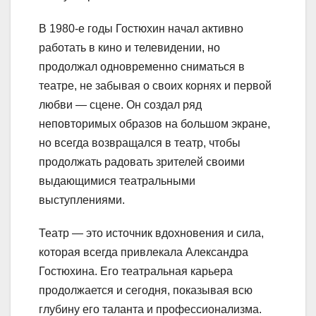
В 1980-е годы Гостюхин начал активно
работать в кино и телевидении, но
продолжал одновременно сниматься в
театре, не забывая о своих корнях и первой
любви — сцене. Он создал ряд
неповторимых образов на большом экране,
но всегда возвращался в театр, чтобы
продолжать радовать зрителей своими
выдающимися театральными
выступлениями.
Театр — это источник вдохновения и сила,
которая всегда привлекала Александра
Гостюхина. Его театральная карьера
продолжается и сегодня, показывая всю
глубину его таланта и профессионализма.