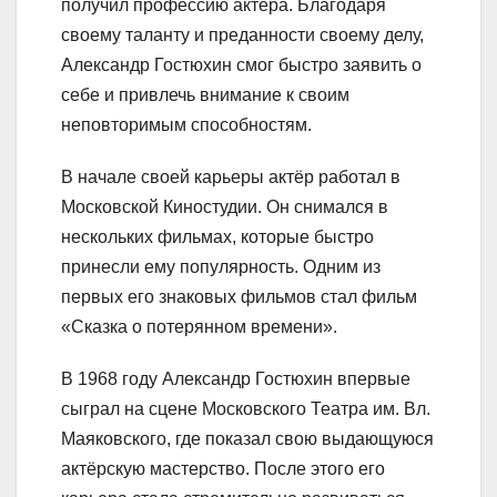
получил профессию актёра. Благодаря
своему таланту и преданности своему делу,
Александр Гостюхин смог быстро заявить о
себе и привлечь внимание к своим
неповторимым способностям.
В начале своей карьеры актёр работал в
Московской Киностудии. Он снимался в
нескольких фильмах, которые быстро
принесли ему популярность. Одним из
первых его знаковых фильмов стал фильм
«Сказка о потерянном времени».
В 1968 году Александр Гостюхин впервые
сыграл на сцене Московского Театра им. Вл.
Маяковского, где показал свою выдающуюся
актёрскую мастерство. После этого его