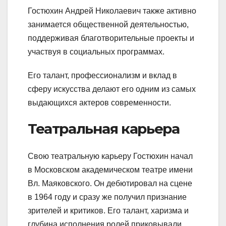
Гостюхин Андрей Николаевич также активно
занимается общественной деятельностью,
поддерживая благотворительные проекты и
участвуя в социальных программах.
Его талант, профессионализм и вклад в
сферу искусства делают его одним из самых
выдающихся актеров современности.
Театральная карьера
Свою театральную карьеру Гостюхин начал
в Московском академическом театре имени
Вл. Маяковского. Он дебютировал на сцене
в 1964 году и сразу же получил признание
зрителей и критиков. Его талант, харизма и
глубина исполнения ролей приковывали