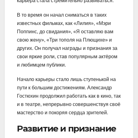
карьера стала стремительно развиваться.
В то время он начал сниматься в таких
известных фильмах, как «Лилия», «Мэри
Поппинс, до свидания», «Я оставляю вам
свою жену», «Три тополя на Плющихе» и
других. Он получал награды и признания за
свои яркие роли, став популярным актёром
и любимцем публики.
Начало карьеры стало лишь ступенькой на
пути к большим достижениям. Александр
Гостюхин продолжил работать как в кино, так
и в театре, непрерывно совершенствуя своё
мастерство и покоряя сердца зрителей.
Развитие и признание