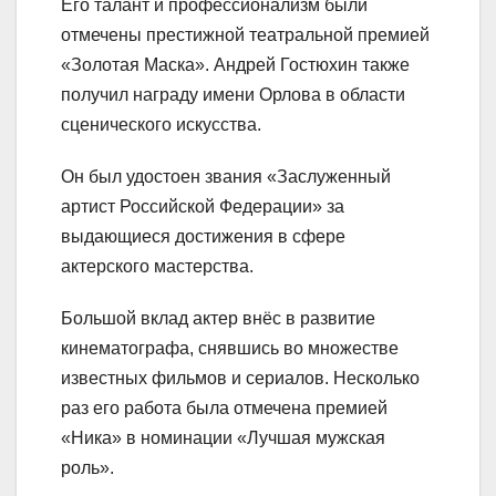
Его талант и профессионализм были
отмечены престижной театральной премией
«Золотая Маска». Андрей Гостюхин также
получил награду имени Орлова в области
сценического искусства.
Он был удостоен звания «Заслуженный
артист Российской Федерации» за
выдающиеся достижения в сфере
актерского мастерства.
Большой вклад актер внёс в развитие
кинематографа, снявшись во множестве
известных фильмов и сериалов. Несколько
раз его работа была отмечена премией
«Ника» в номинации «Лучшая мужская
роль».