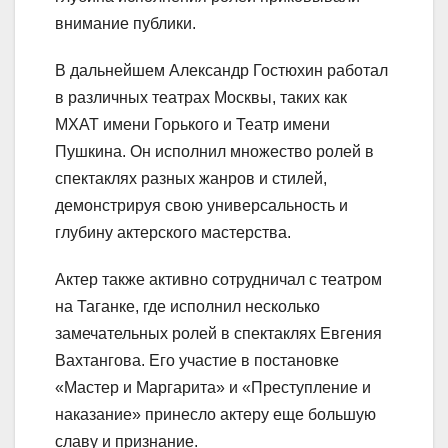
внимание публики.
В дальнейшем Александр Гостюхин работал
в различных театрах Москвы, таких как
МХАТ имени Горького и Театр имени
Пушкина. Он исполнил множество ролей в
спектаклях разных жанров и стилей,
демонстрируя свою универсальность и
глубину актерского мастерства.
Актер также активно сотрудничал с театром
на Таганке, где исполнил несколько
замечательных ролей в спектаклях Евгения
Вахтангова. Его участие в постановке
«Мастер и Маргарита» и «Преступление и
наказание» принесло актеру еще большую
славу и признание.