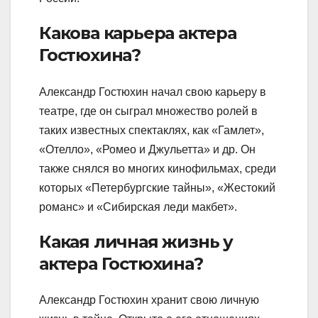
Какова карьера актера
Гостюхина?
Александр Гостюхин начал свою карьеру в
театре, где он сыграл множество ролей в
таких известных спектаклях, как «Гамлет»,
«Отелло», «Ромео и Джульетта» и др. Он
также снялся во многих кинофильмах, среди
которых «Петербургские тайны», «Жестокий
романс» и «Сибирская леди макбет».
Какая личная жизнь у
актера Гостюхина?
Александр Гостюхин хранит свою личную