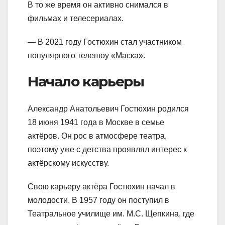
В то же время он активно снимался в
фильмах и телесериалах.
— В 2021 году Гостюхин стал участником
популярного телешоу «Маска».
Начало карьеры
Александр Анатольевич Гостюхин родился
18 июня 1941 года в Москве в семье
актёров. Он рос в атмосфере театра,
поэтому уже с детства проявлял интерес к
актёрскому искусству.
Свою карьеру актёра Гостюхин начал в
молодости. В 1957 году он поступил в
Театральное училище им. М.С. Щепкина, где