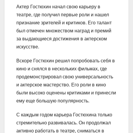
Актер Гостюхин начал свою карьеру в
театре, где получил первые роли и нашел
признание зрителей и критиков. Его талант
был отмечен множеством наград и премий
за выдающиеся достижения в актерском
искусстве.
Вскоре Гостюхин решил попробовать себя в
кино и снялся в нескольких фильмах, где
продемонстрировал свою универсальность
и актерское мастерство. Его роли в кино
были высоко оценены критиками и принесли
ему еще большую популярность.
С каждым годом карьера Гостюхина только
стремительно развивалась. Он продолжал
активно работать в театре, сниматься в