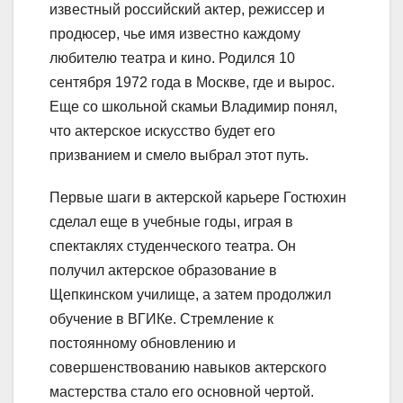
известный российский актер, режиссер и
продюсер, чье имя известно каждому
любителю театра и кино. Родился 10
сентября 1972 года в Москве, где и вырос.
Еще со школьной скамьи Владимир понял,
что актерское искусство будет его
призванием и смело выбрал этот путь.
Первые шаги в актерской карьере Гостюхин
сделал еще в учебные годы, играя в
спектаклях студенческого театра. Он
получил актерское образование в
Щепкинском училище, а затем продолжил
обучение в ВГИКе. Стремление к
постоянному обновлению и
совершенствованию навыков актерского
мастерства стало его основной чертой.