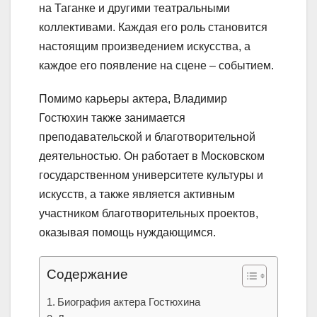
на Таганке и другими театральными
коллективами. Каждая его роль становится
настоящим произведением искусства, а
каждое его появление на сцене – событием.
Помимо карьеры актера, Владимир
Гостюхин также занимается
преподавательской и благотворительной
деятельностью. Он работает в Московском
государственном университете культуры и
искусств, а также является активным
участником благотворительных проектов,
оказывая помощь нуждающимся.
Содержание
Биография актера Гостюхина