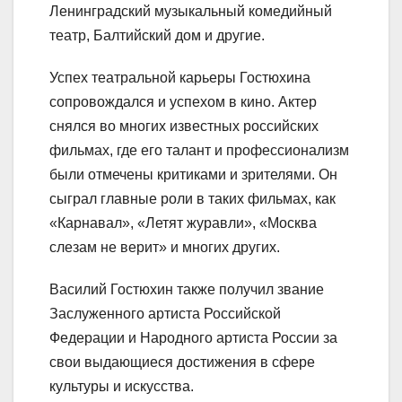
Ленинградский музыкальный комедийный
театр, Балтийский дом и другие.
Успех театральной карьеры Гостюхина
сопровождался и успехом в кино. Актер
снялся во многих известных российских
фильмах, где его талант и профессионализм
были отмечены критиками и зрителями. Он
сыграл главные роли в таких фильмах, как
«Карнавал», «Летят журавли», «Москва
слезам не верит» и многих других.
Василий Гостюхин также получил звание
Заслуженного артиста Российской
Федерации и Народного артиста России за
свои выдающиеся достижения в сфере
культуры и искусства.