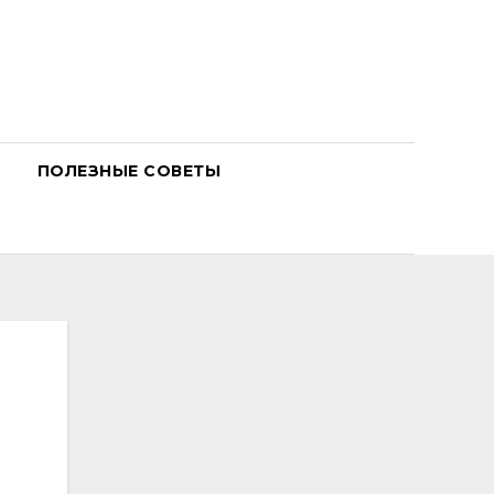
ПОЛЕЗНЫЕ СОВЕТЫ