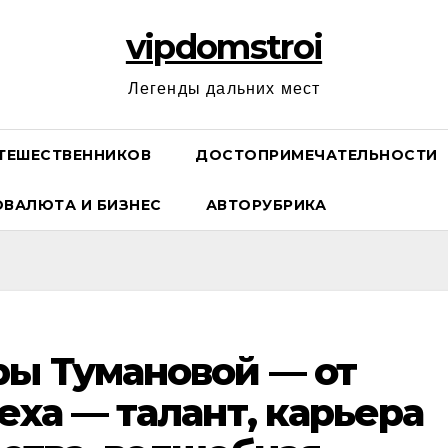
vipdomstroi
Легенды дальних мест
ТЕШЕСТВЕННИКОВ
ДОСТОПРИМЕЧАТЕЛЬНОСТИ
ОВАЛЮТА И БИЗНЕС
АВТОРУБРИКА
ы Тумановой — от
еха — талант, карьера