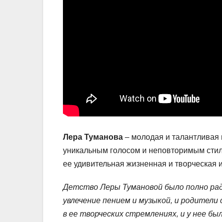
Лера Туманова
– молодая и талантливая 
уникальным голосом и неповторимым стиле
ее удивительная жизненная и творческая 
Детство Леры Тумановой было полно радо
увлечение пением и музыкой, и родители
в ее творческих стремлениях, и у нее бы