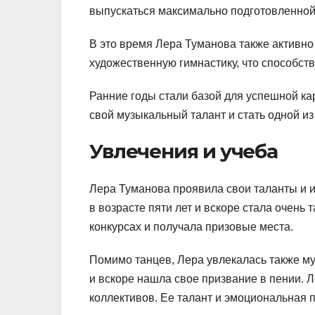
выпускаться максимально подготовленной 
В это время Лера Туманова также активно
художественную гимнастику, что способств
Ранние годы стали базой для успешной ка
свой музыкальный талант и стать одной из
Увлечения и учеба
Лера Туманова проявила свои таланты и и
в возрасте пяти лет и вскоре стала очень
конкурсах и получала призовые места.
Помимо танцев, Лера увлекалась также м
и вскоре нашла свое призвание в пении. Л
коллективов. Ее талант и эмоциональная 