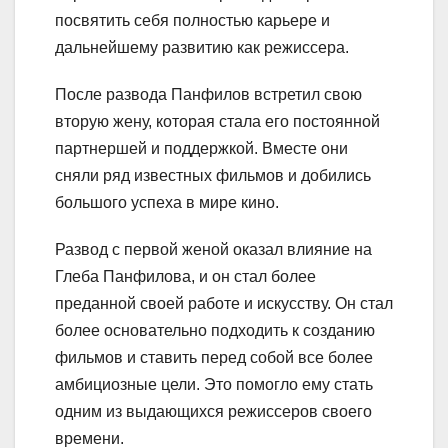
посвятить себя полностью карьере и
дальнейшему развитию как режиссера.
После развода Панфилов встретил свою
вторую жену, которая стала его постоянной
партнершей и поддержкой. Вместе они
сняли ряд известных фильмов и добились
большого успеха в мире кино.
Развод с первой женой оказал влияние на
Глеба Панфилова, и он стал более
преданной своей работе и искусству. Он стал
более основательно подходить к созданию
фильмов и ставить перед собой все более
амбициозные цели. Это помогло ему стать
одним из выдающихся режиссеров своего
времени.