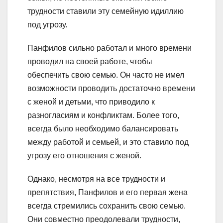
трудности ставили эту семейную идиллию
под угрозу.
Панфилов сильно работал и много времени
проводил на своей работе, чтобы
обеспечить свою семью. Он часто не имел
возможности проводить достаточно времени
с женой и детьми, что приводило к
разногласиям и конфликтам. Более того,
всегда было необходимо балансировать
между работой и семьей, и это ставило под
угрозу его отношения с женой.
Однако, несмотря на все трудности и
препятствия, Панфилов и его первая жена
всегда стремились сохранить свою семью.
Они совместно преодолевали трудности,