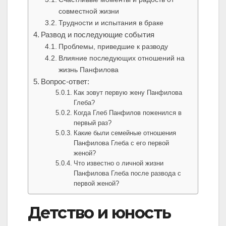
совместной жизни
Трудности и испытания в браке
Развод и последующие события
Проблемы, приведшие к разводу
Влияние последующих отношений на
жизнь Панфилова
Вопрос-ответ:
Как зовут первую жену Панфилова
Глеба?
Когда Глеб Панфилов поженился в
первый раз?
Какие были семейные отношения
Панфилова Глеба с его первой
женой?
Что известно о личной жизни
Панфилова Глеба после развода с
первой женой?
Детство и юность