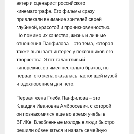
актер и сценарист российского
кинематографа. Его фильмы сразу
привлекали внимание зрителей своей
глубиной, красотой и проникновенностью.
Но помимо их качества, жизнь и личные
отношения Панфилова – это тема, которая
также вызывает интерес у поклонников его
творчества. Этот талантливый
кинорежиссер имел несколько браков, но
первая его жена оказалась настоящей музой
и вдохновением для него.
Первая жена Глеба Панфилова – это
Клавдия Ивановна Амбросевич, с которой
он познакомился еще во время учебы в
ВГИКе. Влюбленные молодые люди быстро
решили обвенчаться и начать семейную