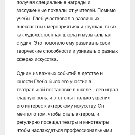
получая специальные награды и
заслуженные похвалы от учителей. Помимо
учебы, Глеб участвовал в различных
внеклассных мероприятиях и кружках, таких
как художественная школа и музыкальная
студия. Это помогало ему развивать свои
творческие способности и узнавать о разных
сферах искусства.
Одним из важных событий в детстве и
юности Глеба было его участие в
театральной постановке в школе. Глеб играл
главную роль, и этот опыт только укрепил
его интерес к актерскому искусству. Он
мечтал о том, чтобы стать актером, и
регулярно посещал театры и кинотеатры,
чтобы наслаждаться профессиональными