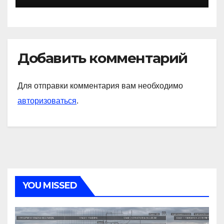
Добавить комментарий
Для отправки комментария вам необходимо
авторизоваться
.
YOU MISSED