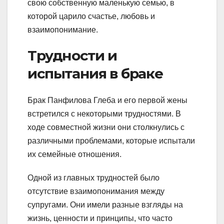
свою собственную маленькую семью, в
которой царило счастье, любовь и
взаимопонимание.
Трудности и
испытания в браке
Брак Панфилова Глеба и его первой жены
встретился с некоторыми трудностями. В
ходе совместной жизни они столкнулись с
различными проблемами, которые испытали
их семейные отношения.
Одной из главных трудностей было
отсутствие взаимопонимания между
супругами. Они имели разные взгляды на
жизнь, ценности и принципы, что часто