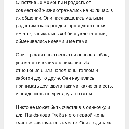
Счастливые моменты и радость от
совместной жизни отражались на их лицах, в
их общении. Они наслаждались малыми
радостями каждого дня, проводили время
вместе, занимались хобби и увлечениями,
обменивались идеями и мечтами.
Они строили свою семью на основе любви,
уважения и взаимопонимания. Их
отношения были наполнены теплом и
заботой друг о друге. Они научились
принимать друг друга такими, какие они есть,
и поддерживать друг друга во всем.
Никто не может быть счастлив в одиночку, и
для Панфилова Глеба и его первой жены
счастье заключалось вместе. Они создавали