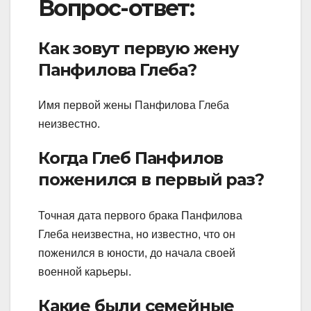
Вопрос-ответ:
Как зовут первую жену
Панфилова Глеба?
Имя первой жены Панфилова Глеба
неизвестно.
Когда Глеб Панфилов
поженился в первый раз?
Точная дата первого брака Панфилова
Глеба неизвестна, но известно, что он
поженился в юности, до начала своей
военной карьеры.
Какие были семейные