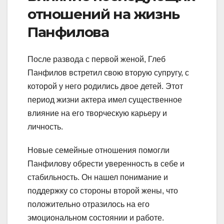
отношений на жизнь
Панфилова
После развода с первой женой, Глеб
Панфилов встретил свою вторую супругу, с
которой у него родились двое детей. Этот
период жизни актера имел существенное
влияние на его творческую карьеру и
личность.
Новые семейные отношения помогли
Панфилову обрести уверенность в себе и
стабильность. Он нашел понимание и
поддержку со стороны второй жены, что
положительно отразилось на его
эмоциональном состоянии и работе.