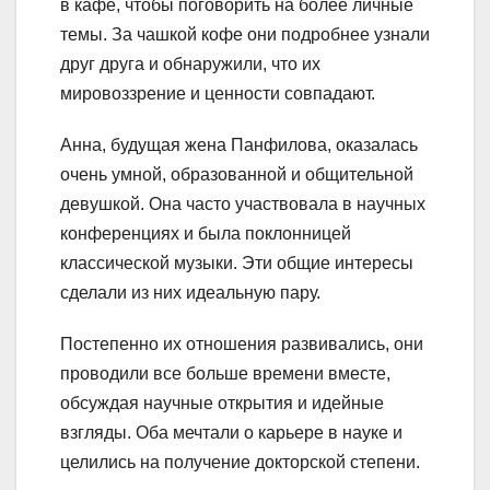
в кафе, чтобы поговорить на более личные
темы. За чашкой кофе они подробнее узнали
друг друга и обнаружили, что их
мировоззрение и ценности совпадают.
Анна, будущая жена Панфилова, оказалась
очень умной, образованной и общительной
девушкой. Она часто участвовала в научных
конференциях и была поклонницей
классической музыки. Эти общие интересы
сделали из них идеальную пару.
Постепенно их отношения развивались, они
проводили все больше времени вместе,
обсуждая научные открытия и идейные
взгляды. Оба мечтали о карьере в науке и
целились на получение докторской степени.