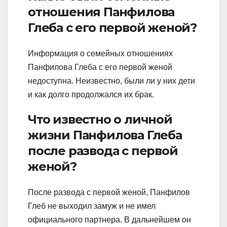
отношения Панфилова
Глеба с его первой женой?
Информация о семейных отношениях
Панфилова Глеба с его первой женой
недоступна. Неизвестно, были ли у них дети
и как долго продолжался их брак.
Что известно о личной
жизни Панфилова Глеба
после развода с первой
женой?
После развода с первой женой, Панфилов
Глеб не выходил замуж и не имел
официального партнера. В дальнейшем он