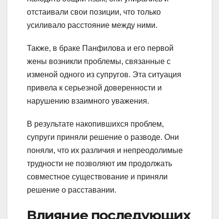
отстаивали свои позиции, что только
усиливало расстояние между ними.
Также, в браке Панфилова и его первой
жены возникли проблемы, связанные с
изменой одного из супругов. Эта ситуация
привела к серьезной доверенности и
нарушению взаимного уважения.
В результате накопившихся проблем,
супруги приняли решение о разводе. Они
поняли, что их различия и непреодолимые
трудности не позволяют им продолжать
совместное существование и приняли
решение о расставании.
Влияние последующих