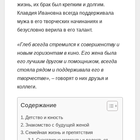
жизнь, их брак был крепким и долгим.
Клавдия Ивановна всегда поддерживала
мужа в его творческих начинаниях и
безусловно верила в его талант.
«Глеб всегда стремился к совершенству и
новым горизонтам в кино. Его жена была
его лучшим другом и помощником, всегда
стояла рядом и поддерживала его в
творчестве»,
– говорят о них друзья и
коллеги.
Содержание
Детство и юность
Знакомство с будущей женой
Семейная жизнь и препятствия
Счастливые моменты и радость от