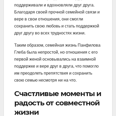
поддерживали и вдохновляли друг друга.
Благодаря своей прочной семейной связи и
вере в свои отношения, они смогли
сохранить свою любовь и стать поддержкой
друг другу во всех трудностях жизни.
Таким образом, семейная жизнь Панфилова
Глеба была непростой, но отношения с его
первой женой основывались на взаимной
поддержке и вере друг в друга, что помогло
им преодолеть препятствия и сохранить
свою семью несмотря ни на что.
Счастливые моменты и
радость от совместной
жизни