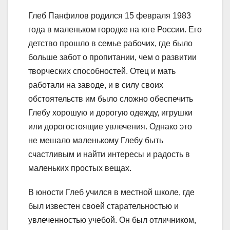
Глеб Панфилов родился 15 февраля 1983
года в маленьком городке на юге России. Его
детство прошло в семье рабочих, где было
больше забот о пропитании, чем о развитии
творческих способностей. Отец и мать
работали на заводе, и в силу своих
обстоятельств им было сложно обеспечить
Глебу хорошую и дорогую одежду, игрушки
или дорогостоящие увлечения. Однако это
не мешало маленькому Глебу быть
счастливым и найти интересы и радость в
маленьких простых вещах.
В юности Глеб учился в местной школе, где
был известен своей старательностью и
увлеченностью учебой. Он был отличником,