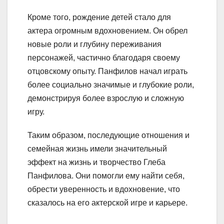
Кроме того, рождение детей стало для
актера огромным вдохновением. Он обрел
новые роли и глубину переживания
персонажей, частично благодаря своему
отцовскому опыту. Панфилов начал играть
более социально значимые и глубокие роли,
демонстрируя более взрослую и сложную
игру.
Таким образом, последующие отношения и
семейная жизнь имели значительный
эффект на жизнь и творчество Глеба
Панфилова. Они помогли ему найти себя,
обрести уверенность и вдохновение, что
сказалось на его актерской игре и карьере.