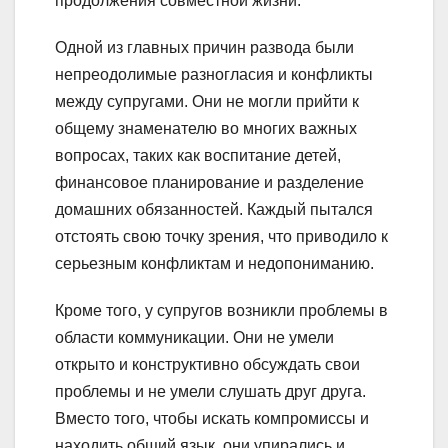
продолжения совместной жизни.
Одной из главных причин развода были
непреодолимые разногласия и конфликты
между супругами. Они не могли прийти к
общему знаменателю во многих важных
вопросах, таких как воспитание детей,
финансовое планирование и разделение
домашних обязанностей. Каждый пытался
отстоять свою точку зрения, что приводило к
серьезным конфликтам и недопониманию.
Кроме того, у супругов возникли проблемы в
области коммуникации. Они не умели
открыто и конструктивно обсуждать свои
проблемы и не умели слушать друг друга.
Вместо того, чтобы искать компромиссы и
находить общий язык, они упирались и