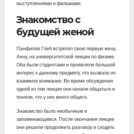
выступлениями и фильмами.
Знакомство с
будущей женой
Панфилов Глеб встретил свою первую жену,
Анну, на университетской лекции по физике.
Оба были студентами и проявляли большой
интерес к данному предмету, что вызвало их
взаимное внимание. Во время обсуждения
одной из тем лекции они начали общаться и
поняли, что у них много общего.
Знакомство было необычным и
запоминающимся. После окончания лекции
они решили продолжить разговор и сходить