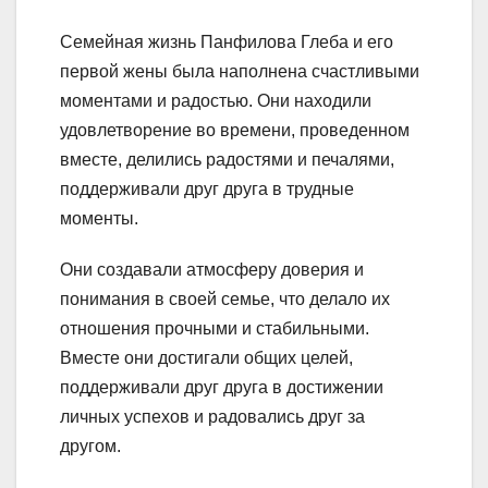
Семейная жизнь Панфилова Глеба и его
первой жены была наполнена счастливыми
моментами и радостью. Они находили
удовлетворение во времени, проведенном
вместе, делились радостями и печалями,
поддерживали друг друга в трудные
моменты.
Они создавали атмосферу доверия и
понимания в своей семье, что делало их
отношения прочными и стабильными.
Вместе они достигали общих целей,
поддерживали друг друга в достижении
личных успехов и радовались друг за
другом.