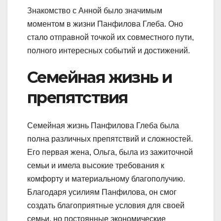
Знакомство с Анной было значимым
моментом в жизни Панфилова Глеба. Оно
стало отправной точкой их совместного пути,
полного интересных событий и достижений.
Семейная жизнь и
препятствия
Семейная жизнь Панфилова Глеба была
полна различных препятствий и сложностей.
Его первая жена, Ольга, была из зажиточной
семьи и имела высокие требования к
комфорту и материальному благополучию.
Благодаря усилиям Панфилова, он смог
создать благоприятные условия для своей
семьи, но постоянные экономические