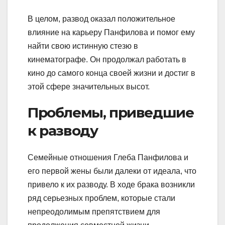
В целом, развод оказал положительное
влияние на карьеру Панфилова и помог ему
найти свою истинную стезю в
кинематографе. Он продолжал работать в
кино до самого конца своей жизни и достиг в
этой сфере значительных высот.
Проблемы, приведшие
к разводу
Семейные отношения Глеба Панфилова и
его первой жены были далеки от идеала, что
привело к их разводу. В ходе брака возникли
ряд серьезных проблем, которые стали
непреодолимым препятствием для