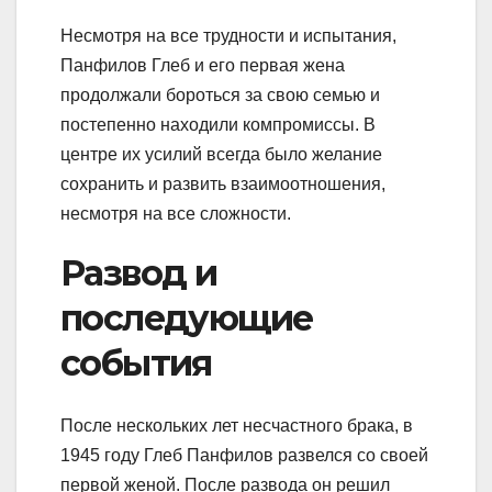
Несмотря на все трудности и испытания,
Панфилов Глеб и его первая жена
продолжали бороться за свою семью и
постепенно находили компромиссы. В
центре их усилий всегда было желание
сохранить и развить взаимоотношения,
несмотря на все сложности.
Развод и
последующие
события
После нескольких лет несчастного брака, в
1945 году Глеб Панфилов развелся со своей
первой женой. После развода он решил