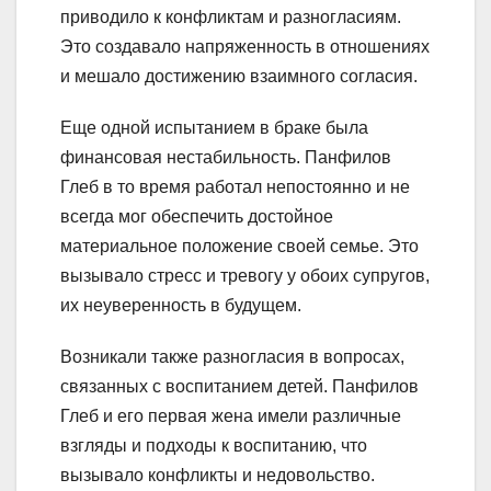
приводило к конфликтам и разногласиям.
Это создавало напряженность в отношениях
и мешало достижению взаимного согласия.
Еще одной испытанием в браке была
финансовая нестабильность. Панфилов
Глеб в то время работал непостоянно и не
всегда мог обеспечить достойное
материальное положение своей семье. Это
вызывало стресс и тревогу у обоих супругов,
их неуверенность в будущем.
Возникали также разногласия в вопросах,
связанных с воспитанием детей. Панфилов
Глеб и его первая жена имели различные
взгляды и подходы к воспитанию, что
вызывало конфликты и недовольство.