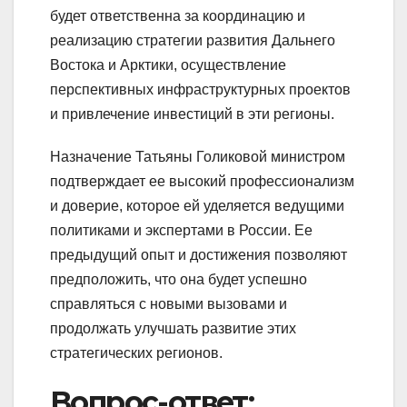
будет ответственна за координацию и
реализацию стратегии развития Дальнего
Востока и Арктики, осуществление
перспективных инфраструктурных проектов
и привлечение инвестиций в эти регионы.
Назначение Татьяны Голиковой министром
подтверждает ее высокий профессионализм
и доверие, которое ей уделяется ведущими
политиками и экспертами в России. Ее
предыдущий опыт и достижения позволяют
предположить, что она будет успешно
справляться с новыми вызовами и
продолжать улучшать развитие этих
стратегических регионов.
Вопрос-ответ: