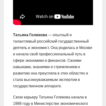
Татьяна Голикова
— опытный и
талантливый российский государственный
деятель и экономист. Она родилась в Москве
и начала свой профессиональный путь в
сфере экономики и финансов. Своими
навыками, знаниями и стремлением к
развитию она преуспела в этих областях и
стала высокоуважаемым экспертом в
государственном аппарате.
Свою карьеру Татьяна Голикова начала в
1988 году в Министерстве экономического