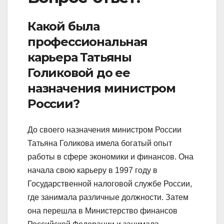
Какой была
профессиональная
карьера Татьяны
Голиковой до ее
назначения министром
России?
До своего назначения министром России
Татьяна Голикова имела богатый опыт
работы в сфере экономики и финансов. Она
начала свою карьеру в 1997 году в
Государственной налоговой службе России,
где занимала различные должности. Затем
она перешла в Министерство финансов