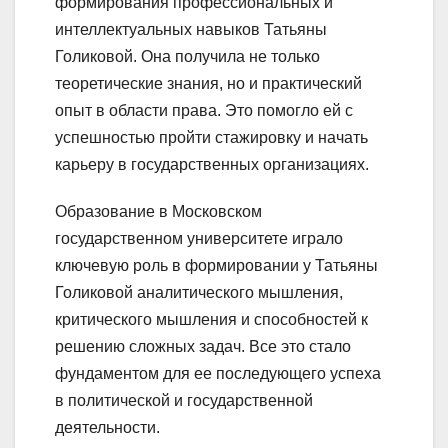
формирования профессиональных и
интеллектуальных навыков Татьяны
Голиковой. Она получила не только
теоретические знания, но и практический
опыт в области права. Это помогло ей с
успешностью пройти стажировку и начать
карьеру в государственных организациях.
Образование в Московском
государственном университете играло
ключевую роль в формировании у Татьяны
Голиковой аналитического мышления,
критического мышления и способностей к
решению сложных задач. Все это стало
фундаментом для ее последующего успеха
в политической и государственной
деятельности.