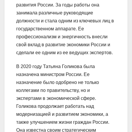
развития России. За годы работы она
занимала различные руководящие
должности и стала одним из ключевых лиц в
государственном аппарате. Ее
профессионализм и энергичность внесли
свой вклад в развитие экономики России и
сделали ее одним из ее ведущих экспертов.
В 2020 году Татьяна Голикова была
назначена министром России. Ее
назначение было одобрено не только
коллегами по правительству, но и
экспертами в экономической сфере.
Голикова продолжает работать над
модернизацией и развитием экономики, а
также улучшением жизни граждан России.
Она известна своим стратегическим