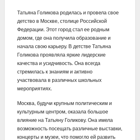
Татьяна Голикова родилась и провела свое
детство в Москве, столице Российской
Федерации. Этот город стал ее родным
домом, где она получила образование и
начала свою карьеру. В детстве Татьяна
Голикова проявляла яркие лидерские
качества и усидчивость. Она всегда
стремилась к знаниям и активно
участвовала в различных школьных
мероприятиях.
Москва, будучи крупным политическим и
культурным центром, оказала большое
влияние на Татьяну Голикову. Она имела
возможность посещать различные выставки,
концерты и музеи, что помогло ей развить