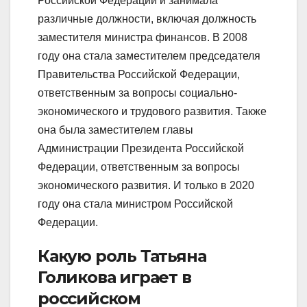
Российской Федерации и занимала
различные должности, включая должность
заместителя министра финансов. В 2008
году она стала заместителем председателя
Правительства Российской Федерации,
ответственным за вопросы социально-
экономического и трудового развития. Также
она была заместителем главы
Администрации Президента Российской
Федерации, ответственным за вопросы
экономического развития. И только в 2020
году она стала министром Российской
Федерации.
Какую роль Татьяна
Голикова играет в
российском