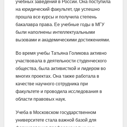
учебных заведений в России. Она поступила
на юридический факультет, где успешно
прошла все курсы и получила степень
бакалавра права. Ее учебные годы в МГУ
были наполнены интеллектуальными
вызовами и академическими достижениями.
Во время учебы Татьяна Голикова активно
участвовала в деятельности студенческого
общества, была активисткой и лидером во
многих проектах. Она также работала в
качестве научного сотрудника при
факультете и проводила исследования в
области правовых наук.
Учеба в Московском государственном
университете стала важной базой для