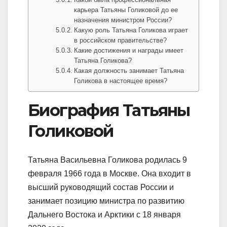
карьера Татьяны Голиковой до ее
назначения министром России?
Какую роль Татьяна Голикова играет
в российском правительстве?
Какие достижения и награды имеет
Татьяна Голикова?
Какая должность занимает Татьяна
Голикова в настоящее время?
Биография Татьяны
Голиковой
Татьяна Васильевна Голикова родилась 9
февраля 1966 года в Москве. Она входит в
высший руководящий состав России и
занимает позицию министра по развитию
Дальнего Востока и Арктики с 18 января