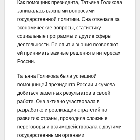
Как помощник президента, Татьяна Голикова
занималась важными вопросами
государственной политики. Она отвечала за
экономические вопросы, статистику,
социальные программы и другие сферы
деятельности. Ее опыт и знания позволяют
ей принимать важные решения в интересах
России.
Татьяна Голикова была успешной
помощницей президента России и сумела
добиться заметных результатов в своей
работе. Она активно участвовала в
разработке и реализации стратегий по
развитию страны, проводила сложные
переговоры и взаимодействовала с другими
государственными органами.