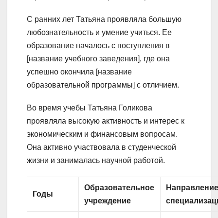
С ранних лет Татьяна проявляла большую
любознательность и умение учиться. Ее
образование началось с поступления в
[название учебного заведения], где она
успешно окончила [название
образовательной программы] с отличием.
Во время учебы Татьяна Голикова
проявляла высокую активность и интерес к
экономическим и финансовым вопросам.
Она активно участвовала в студенческой
жизни и занималась научной работой.
Образовательное
Направление
Годы
учреждение
специализац