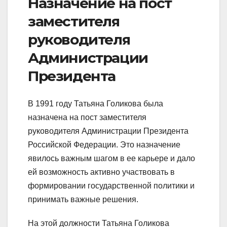
Назначение на пост
заместителя
руководителя
Администрации
Президента
В 1991 году Татьяна Голикова была
назначена на пост заместителя
руководителя Администрации Президента
Российской Федерации. Это назначение
явилось важным шагом в ее карьере и дало
ей возможность активно участвовать в
формировании государственной политики и
принимать важные решения.
На этой должности Татьяна Голикова