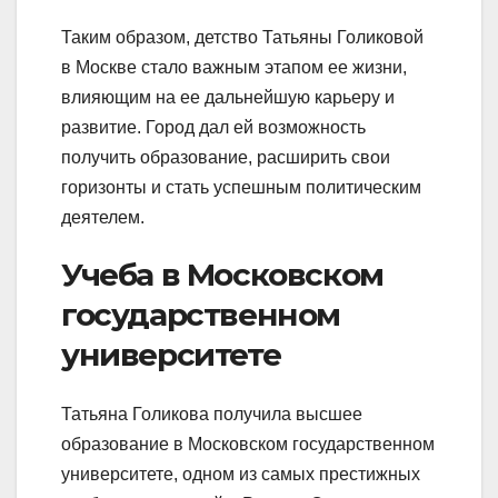
Таким образом, детство Татьяны Голиковой
в Москве стало важным этапом ее жизни,
влияющим на ее дальнейшую карьеру и
развитие. Город дал ей возможность
получить образование, расширить свои
горизонты и стать успешным политическим
деятелем.
Учеба в Московском
государственном
университете
Татьяна Голикова получила высшее
образование в Московском государственном
университете, одном из самых престижных