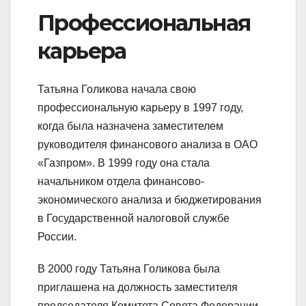
Профессиональная
карьера
Татьяна Голикова начала свою
профессиональную карьеру в 1997 году,
когда была назначена заместителем
руководителя финансового анализа в ОАО
«Газпром». В 1999 году она стала
начальником отдела финансово-
экономического анализа и бюджетирования
в Государственной налоговой службе
России.
В 2000 году Татьяна Голикова была
приглашена на должность заместителя
председателя Комитета Совета Федерации