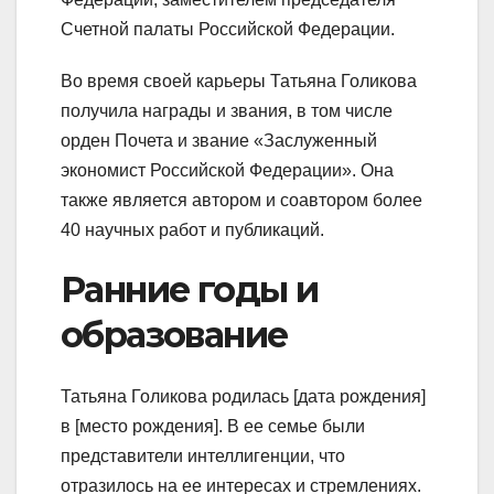
Счетной палаты Российской Федерации.
Во время своей карьеры Татьяна Голикова
получила награды и звания, в том числе
орден Почета и звание «Заслуженный
экономист Российской Федерации». Она
также является автором и соавтором более
40 научных работ и публикаций.
Ранние годы и
образование
Татьяна Голикова родилась [дата рождения]
в [место рождения]. В ее семье были
представители интеллигенции, что
отразилось на ее интересах и стремлениях.