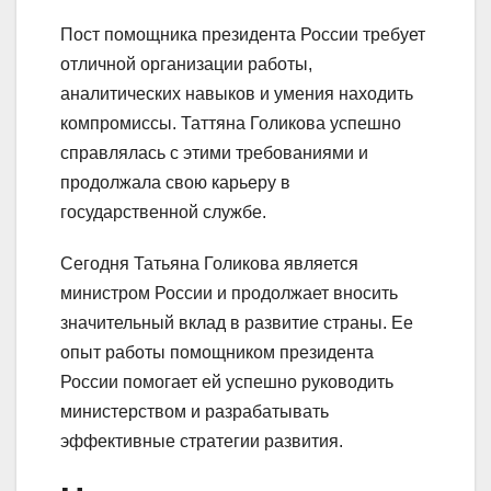
Пост помощника президента России требует
отличной организации работы,
аналитических навыков и умения находить
компромиссы. Таттяна Голикова успешно
справлялась с этими требованиями и
продолжала свою карьеру в
государственной службе.
Сегодня Татьяна Голикова является
министром России и продолжает вносить
значительный вклад в развитие страны. Ее
опыт работы помощником президента
России помогает ей успешно руководить
министерством и разрабатывать
эффективные стратегии развития.