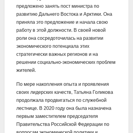
предложено занять пост министра по
развитию Дальнего Востока и Арктики. Она
приняла это предложение и начала свою
работу в этой должности. В своей новой
роли она сосредоточилась на развитии
экономического потенциала этих
стратегически важных регионов и на
решении социально-экономических проблем
жителей.
По мере накопления опыта и проявления
своих лидерских качеств, Татьяна Голикова
продолжала продвигаться по служебной
лестнице. В 2020 году она была назначена
первым заместителем председателя
Правительства Российской Федерации по
вопросам экономической политики и