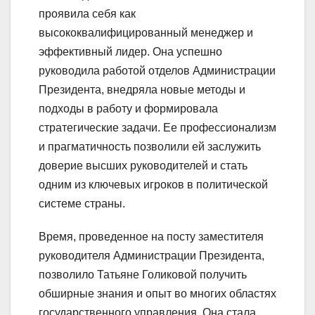
проявила себя как
высококвалифицированный менеджер и
эффективный лидер. Она успешно
руководила работой отделов Администрации
Президента, внедряла новые методы и
подходы в работу и формировала
стратегические задачи. Ее профессионализм
и прагматичность позволили ей заслужить
доверие высших руководителей и стать
одним из ключевых игроков в политической
системе страны.
Время, проведенное на посту заместителя
руководителя Администрации Президента,
позволило Татьяне Голиковой получить
обширные знания и опыт во многих областях
государственного управления. Она стала