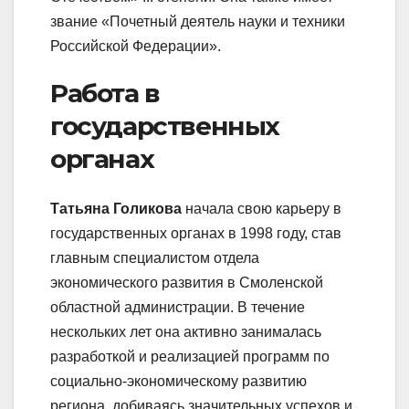
звание «Почетный деятель науки и техники
Российской Федерации».
Работа в
государственных
органах
Татьяна Голикова
начала свою карьеру в
государственных органах в 1998 году, став
главным специалистом отдела
экономического развития в Смоленской
областной администрации. В течение
нескольких лет она активно занималась
разработкой и реализацией программ по
социально-экономическому развитию
региона, добиваясь значительных успехов и