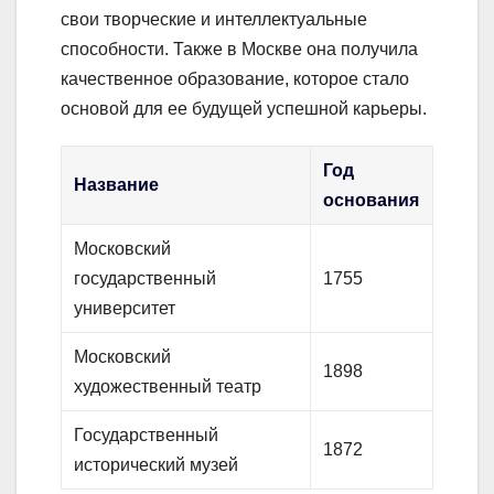
свои творческие и интеллектуальные
способности. Также в Москве она получила
качественное образование, которое стало
основой для ее будущей успешной карьеры.
Год
Название
основания
Московский
государственный
1755
университет
Московский
1898
художественный театр
Государственный
1872
исторический музей