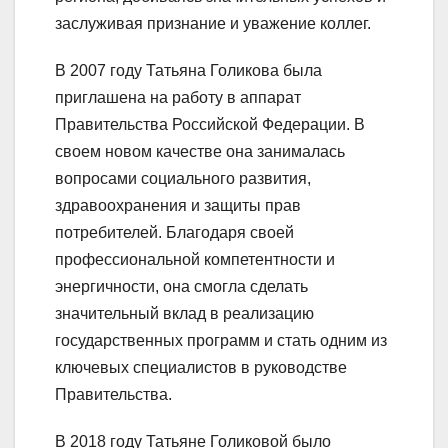
заслуживая признание и уважение коллег.
В 2007 году Татьяна Голикова была
приглашена на работу в аппарат
Правительства Российской Федерации. В
своем новом качестве она занималась
вопросами социального развития,
здравоохранения и защиты прав
потребителей. Благодаря своей
профессиональной компетентности и
энергичности, она смогла сделать
значительный вклад в реализацию
государственных программ и стать одним из
ключевых специалистов в руководстве
Правительства.
В 2018 году Татьяне Голиковой было