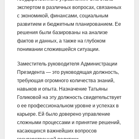
экспертом в различных вопросах, связанных
с экономикой, финансами, социальным
развитием и бюджетным планированием. Ее
решения были базированы на анализе
фактов и данных, а также на глубоком
понимании сложившейся ситуации.
Заместитель руководителя Администрации
Президента — это руководящая должность,
требующая огромного количества знаний,
навыков и опыта. Назначение Татьяны
Голиковой на эту должность свидетельствует
о ее профессиональном уровне и успехах в
карьере. Ей было доверено управление
сложными процессами и принятие решений,
касающихся важнейших вопросов