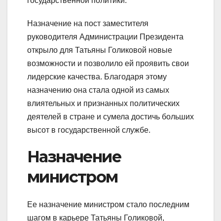
государственной политики.
Назначение на пост заместителя
руководителя Администрации Президента
открыло для Татьяны Голиковой новые
возможности и позволило ей проявить свои
лидерские качества. Благодаря этому
назначению она стала одной из самых
влиятельных и признанных политических
деятелей в стране и сумела достичь больших
высот в государственной службе.
Назначение
министром
Ее назначение министром стало последним
шагом в карьере Татьяны Голиковой,