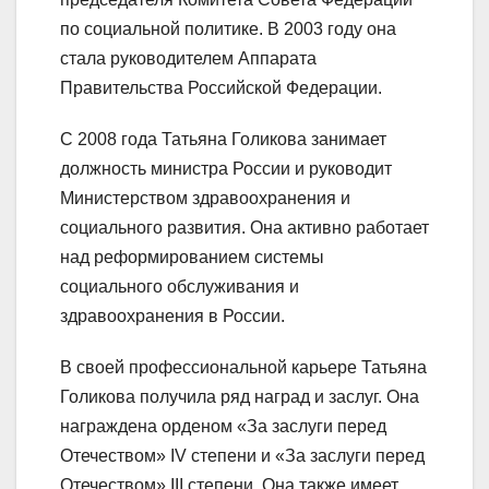
по социальной политике. В 2003 году она
стала руководителем Аппарата
Правительства Российской Федерации.
С 2008 года Татьяна Голикова занимает
должность министра России и руководит
Министерством здравоохранения и
социального развития. Она активно работает
над реформированием системы
социального обслуживания и
здравоохранения в России.
В своей профессиональной карьере Татьяна
Голикова получила ряд наград и заслуг. Она
награждена орденом «За заслуги перед
Отечеством» IV степени и «За заслуги перед
Отечеством» III степени. Она также имеет