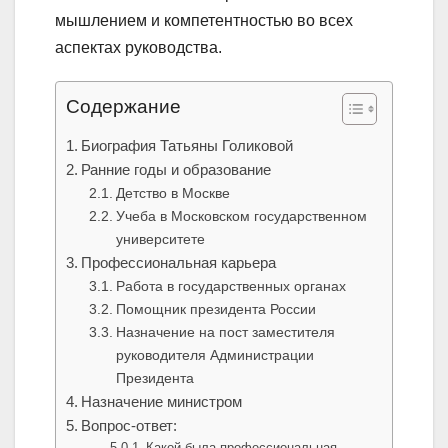
мышлением и компетентностью во всех
аспектах руководства.
Содержание
Биография Татьяны Голиковой
Ранние годы и образование
Детство в Москве
Учеба в Московском государственном
университете
Профессиональная карьера
Работа в государственных органах
Помощник президента России
Назначение на пост заместителя
руководителя Администрации
Президента
Назначение министром
Вопрос-ответ:
Какой была профессиональная