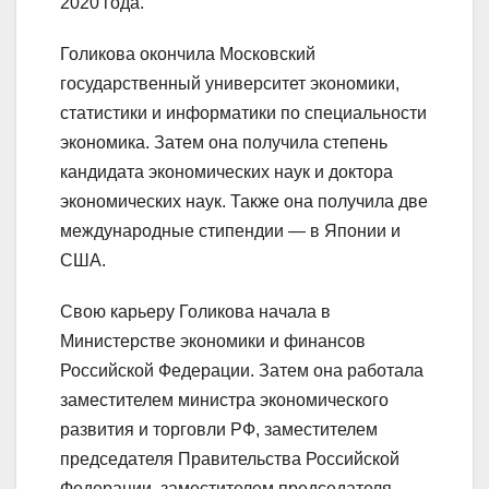
2020 года.
Голикова окончила Московский
государственный университет экономики,
статистики и информатики по специальности
экономика. Затем она получила степень
кандидата экономических наук и доктора
экономических наук. Также она получила две
международные стипендии — в Японии и
США.
Свою карьеру Голикова начала в
Министерстве экономики и финансов
Российской Федерации. Затем она работала
заместителем министра экономического
развития и торговли РФ, заместителем
председателя Правительства Российской
Федерации, заместителем председателя