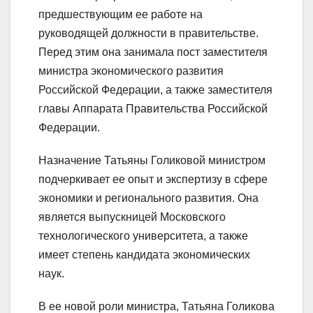
предшествующим ее работе на
руководящей должности в правительстве.
Перед этим она занимала пост заместителя
министра экономического развития
Российской Федерации, а также заместителя
главы Аппарата Правительства Российской
Федерации.
Назначение Татьяны Голиковой министром
подчеркивает ее опыт и экспертизу в сфере
экономики и регионального развития. Она
является выпускницей Московского
технологического университета, а также
имеет степень кандидата экономических
наук.
В ее новой роли министра, Татьяна Голикова