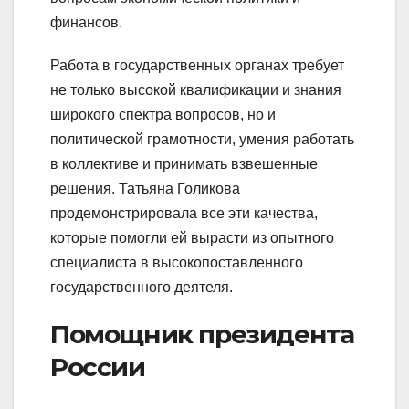
финансов.
Работа в государственных органах требует
не только высокой квалификации и знания
широкого спектра вопросов, но и
политической грамотности, умения работать
в коллективе и принимать взвешенные
решения. Татьяна Голикова
продемонстрировала все эти качества,
которые помогли ей вырасти из опытного
специалиста в высокопоставленного
государственного деятеля.
Помощник президента
России