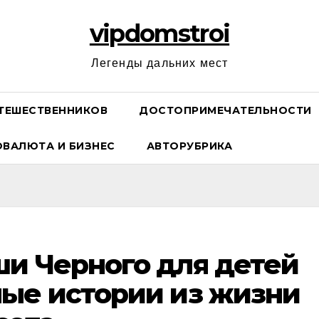
vipdomstroi
Легенды дальних мест
ТЕШЕСТВЕННИКОВ
ДОСТОПРИМЕЧАТЕЛЬНОСТИ
ОВАЛЮТА И БИЗНЕС
АВТОРУБРИКА
и Черного для детей
ые истории из жизни