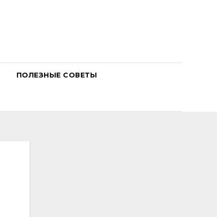
ПОЛЕЗНЫЕ СОВЕТЫ