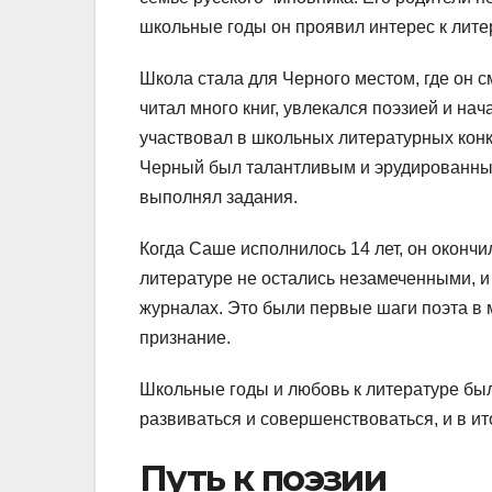
школьные годы он проявил интерес к лите
Школа стала для Черного местом, где он с
читал много книг, увлекался поэзией и на
участвовал в школьных литературных конк
Черный был талантливым и эрудированным 
выполнял задания.
Когда Саше исполнилось 14 лет, он окончи
литературе не остались незамеченными, и 
журналах. Это были первые шаги поэта в 
признание.
Школьные годы и любовь к литературе бы
развиваться и совершенствоваться, и в ит
Путь к поэзии