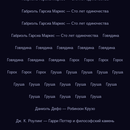
Габриэль Гарсиа Маркес — Сто лет одиночества
Габриэль Гарсиа Маркес — Сто лет одиночества
Габриэль Гарсиа Маркес — Сто лет одиночества
Говядина
Говядина
Говядина
Говядина
Говядина
Говядина
Говядина
Говядина
Говядина
Горох
Горох
Горох
Горох
Горох
Горох
Горох
Груша
Груша
Груша
Груша
Груша
Груша
Груша
Груша
Груша
Груша
Груша
Груша
Груша
Груша
Груша
Груша
Груша
Даниэль Дефо — Робинзон Крузо
Дж. К. Роулинг — Гарри Поттер и философский камень