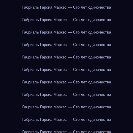
Габриэль Гарсиа Маркес — Сто лет одиночества
Габриэль Гарсиа Маркес — Сто лет одиночества
Габриэль Гарсиа Маркес — Сто лет одиночества
Габриэль Гарсиа Маркес — Сто лет одиночества
Габриэль Гарсиа Маркес — Сто лет одиночества
Габриэль Гарсиа Маркес — Сто лет одиночества
Габриэль Гарсиа Маркес — Сто лет одиночества
Габриэль Гарсиа Маркес — Сто лет одиночества
Габриэль Гарсиа Маркес — Сто лет одиночества
Габриэль Гарсиа Маркес — Сто лет одиночества
Габриэль Гарсиа Маркес — Сто лет одиночества