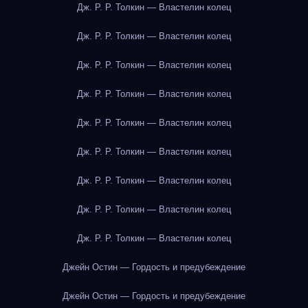
Дж. Р. Р. Толкин — Властелин колец
Дж. Р. Р. Толкин — Властелин колец
Дж. Р. Р. Толкин — Властелин колец
Дж. Р. Р. Толкин — Властелин колец
Дж. Р. Р. Толкин — Властелин колец
Дж. Р. Р. Толкин — Властелин колец
Дж. Р. Р. Толкин — Властелин колец
Дж. Р. Р. Толкин — Властелин колец
Дж. Р. Р. Толкин — Властелин колец
Джейн Остин — Гордость и предубеждение
Джейн Остин — Гордость и предубеждение