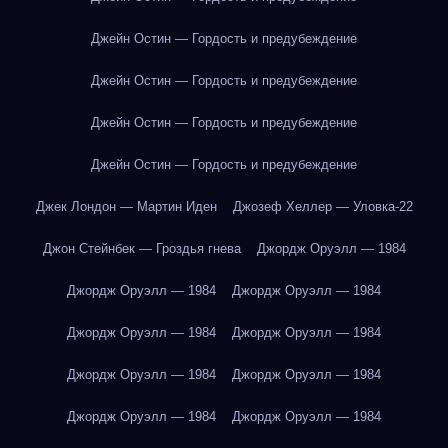
Джейн Остин — Гордость и предубеждение
Джейн Остин — Гордость и предубеждение
Джейн Остин — Гордость и предубеждение
Джейн Остин — Гордость и предубеждение
Джек Лондон — Мартин Иден
Джозеф Хеллер — Уловка-22
Джон Стейнбек — Гроздья гнева
Джордж Оруэлл — 1984
Джордж Оруэлл — 1984
Джордж Оруэлл — 1984
Джордж Оруэлл — 1984
Джордж Оруэлл — 1984
Джордж Оруэлл — 1984
Джордж Оруэлл — 1984
Джордж Оруэлл — 1984
Джордж Оруэлл — 1984