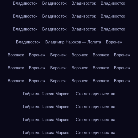
Владивосток
Владивосток
Владивосток
Владивосток
Владивосток
Владивосток
Владивосток
Владивосток
Владивосток
Владивосток
Владивосток
Владивосток
Владивосток
Владимир Набоков — Лолита
Воронеж
Воронеж
Воронеж
Воронеж
Воронеж
Воронеж
Воронеж
Воронеж
Воронеж
Воронеж
Воронеж
Воронеж
Воронеж
Воронеж
Воронеж
Воронеж
Воронеж
Воронеж
Воронеж
Габриэль Гарсиа Маркес — Сто лет одиночества
Габриэль Гарсиа Маркес — Сто лет одиночества
Габриэль Гарсиа Маркес — Сто лет одиночества
Габриэль Гарсиа Маркес — Сто лет одиночества