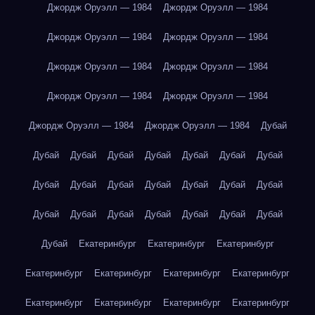
Джордж Оруэлл — 1984
Джордж Оруэлл — 1984
Джордж Оруэлл — 1984
Джордж Оруэлл — 1984
Джордж Оруэлл — 1984
Джордж Оруэлл — 1984
Джордж Оруэлл — 1984
Джордж Оруэлл — 1984
Джордж Оруэлл — 1984
Джордж Оруэлл — 1984
Дубай
Дубай
Дубай
Дубай
Дубай
Дубай
Дубай
Дубай
Дубай
Дубай
Дубай
Дубай
Дубай
Дубай
Дубай
Дубай
Дубай
Дубай
Дубай
Дубай
Дубай
Дубай
Дубай
Екатеринбург
Екатеринбург
Екатеринбург
Екатеринбург
Екатеринбург
Екатеринбург
Екатеринбург
Екатеринбург
Екатеринбург
Екатеринбург
Екатеринбург