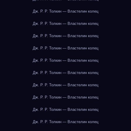
Дж. Р. Р. Толкин — Властелин колец
Дж. Р. Р. Толкин — Властелин колец
Дж. Р. Р. Толкин — Властелин колец
Дж. Р. Р. Толкин — Властелин колец
Дж. Р. Р. Толкин — Властелин колец
Дж. Р. Р. Толкин — Властелин колец
Дж. Р. Р. Толкин — Властелин колец
Дж. Р. Р. Толкин — Властелин колец
Дж. Р. Р. Толкин — Властелин колец
Дж. Р. Р. Толкин — Властелин колец