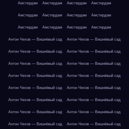
Амстердам
Амстердам
Амстердам
Амстердам
Амстердам
Амстердам
Амстердам
Амстердам
Амстердам
Амстердам
Амстердам
Амстердам
Антон Чехов — Вишнёвый сад
Антон Чехов — Вишнёвый сад
Антон Чехов — Вишнёвый сад
Антон Чехов — Вишнёвый сад
Антон Чехов — Вишнёвый сад
Антон Чехов — Вишнёвый сад
Антон Чехов — Вишнёвый сад
Антон Чехов — Вишнёвый сад
Антон Чехов — Вишнёвый сад
Антон Чехов — Вишнёвый сад
Антон Чехов — Вишнёвый сад
Антон Чехов — Вишнёвый сад
Антон Чехов — Вишнёвый сад
Антон Чехов — Вишнёвый сад
Антон Чехов — Вишнёвый сад
Антон Чехов — Вишнёвый сад