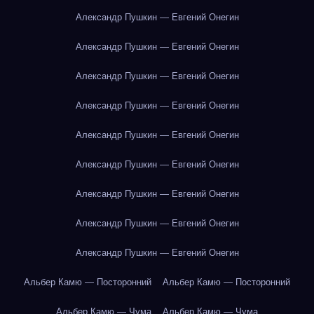
Александр Пушкин — Евгений Онегин
Александр Пушкин — Евгений Онегин
Александр Пушкин — Евгений Онегин
Александр Пушкин — Евгений Онегин
Александр Пушкин — Евгений Онегин
Александр Пушкин — Евгений Онегин
Александр Пушкин — Евгений Онегин
Александр Пушкин — Евгений Онегин
Александр Пушкин — Евгений Онегин
Альбер Камю — Посторонний
Альбер Камю — Посторонний
Альбер Камю — Чума
Альбер Камю — Чума