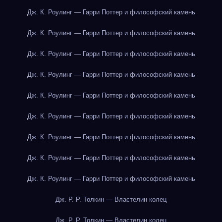
Дж. К. Роулинг — Гарри Поттер и философский камень
Дж. К. Роулинг — Гарри Поттер и философский камень
Дж. К. Роулинг — Гарри Поттер и философский камень
Дж. К. Роулинг — Гарри Поттер и философский камень
Дж. К. Роулинг — Гарри Поттер и философский камень
Дж. К. Роулинг — Гарри Поттер и философский камень
Дж. К. Роулинг — Гарри Поттер и философский камень
Дж. К. Роулинг — Гарри Поттер и философский камень
Дж. К. Роулинг — Гарри Поттер и философский камень
Дж. Р. Р. Толкин — Властелин колец
Дж. Р. Р. Толкин — Властелин колец