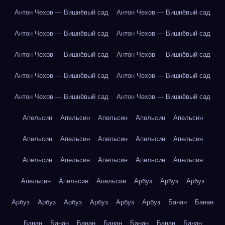
Антон Чехов — Вишнёвый сад
Антон Чехов — Вишнёвый сад
Антон Чехов — Вишнёвый сад
Антон Чехов — Вишнёвый сад
Антон Чехов — Вишнёвый сад
Антон Чехов — Вишнёвый сад
Антон Чехов — Вишнёвый сад
Антон Чехов — Вишнёвый сад
Антон Чехов — Вишнёвый сад
Антон Чехов — Вишнёвый сад
Апельсин
Апельсин
Апельсин
Апельсин
Апельсин
Апельсин
Апельсин
Апельсин
Апельсин
Апельсин
Апельсин
Апельсин
Апельсин
Апельсин
Апельсин
Апельсин
Апельсин
Апельсин
Арбуз
Арбуз
Арбуз
Арбуз
Арбуз
Арбуз
Арбуз
Арбуз
Арбуз
Банан
Банан
Банан
Банан
Банан
Банан
Банан
Банан
Банан