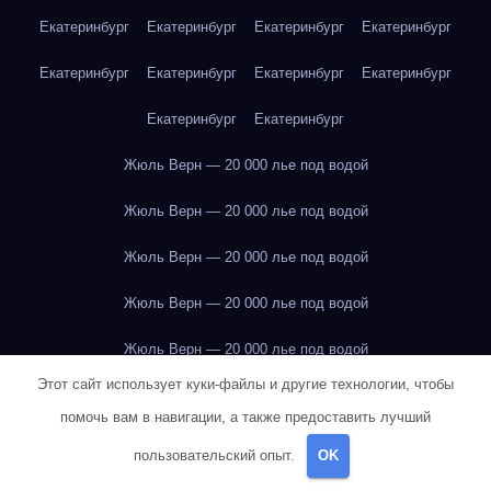
Екатеринбург
Екатеринбург
Екатеринбург
Екатеринбург
Екатеринбург
Екатеринбург
Екатеринбург
Екатеринбург
Екатеринбург
Екатеринбург
Жюль Верн — 20 000 лье под водой
Жюль Верн — 20 000 лье под водой
Жюль Верн — 20 000 лье под водой
Жюль Верн — 20 000 лье под водой
Жюль Верн — 20 000 лье под водой
Этот сайт использует куки-файлы и другие технологии, чтобы
Жюль Верн — 20 000 лье под водой
помочь вам в навигации, а также предоставить лучший
Жюль Верн — 20 000 лье под водой
пользовательский опыт.
OK
Жюль Верн — 20 000 лье под водой