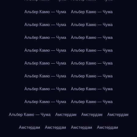
Альбер Камю — Чума
Альбер Камю — Чума
Альбер Камю — Чума
Альбер Камю — Чума
Альбер Камю — Чума
Альбер Камю — Чума
Альбер Камю — Чума
Альбер Камю — Чума
Альбер Камю — Чума
Альбер Камю — Чума
Альбер Камю — Чума
Альбер Камю — Чума
Альбер Камю — Чума
Альбер Камю — Чума
Альбер Камю — Чума
Альбер Камю — Чума
Альбер Камю — Чума
Амстердам
Амстердам
Амстердам
Амстердам
Амстердам
Амстердам
Амстердам