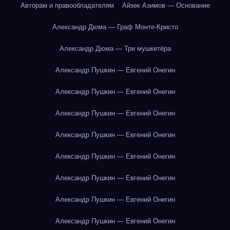
Авторам и правообладателям
Айзек Азимов — Основание
Александр Дюма — Граф Монте-Кристо
Александр Дюма — Три мушкетёра
Александр Пушкин — Евгений Онегин
Александр Пушкин — Евгений Онегин
Александр Пушкин — Евгений Онегин
Александр Пушкин — Евгений Онегин
Александр Пушкин — Евгений Онегин
Александр Пушкин — Евгений Онегин
Александр Пушкин — Евгений Онегин
Александр Пушкин — Евгений Онегин