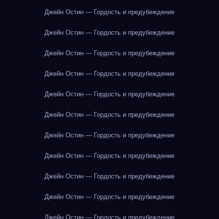
Джейн Остин — Гордость и предубеждение
Джейн Остин — Гордость и предубеждение
Джейн Остин — Гордость и предубеждение
Джейн Остин — Гордость и предубеждение
Джейн Остин — Гордость и предубеждение
Джейн Остин — Гордость и предубеждение
Джейн Остин — Гордость и предубеждение
Джейн Остин — Гордость и предубеждение
Джейн Остин — Гордость и предубеждение
Джейн Остин — Гордость и предубеждение
Джейн Остин — Гордость и предубеждение