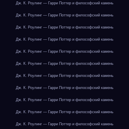
Дж. К. Роулинг — Гарри Поттер и философский камень
Дж. К. Роулинг — Гарри Поттер и философский камень
Дж. К. Роулинг — Гарри Поттер и философский камень
Дж. К. Роулинг — Гарри Поттер и философский камень
Дж. К. Роулинг — Гарри Поттер и философский камень
Дж. К. Роулинг — Гарри Поттер и философский камень
Дж. К. Роулинг — Гарри Поттер и философский камень
Дж. К. Роулинг — Гарри Поттер и философский камень
Дж. К. Роулинг — Гарри Поттер и философский камень
Дж. К. Роулинг — Гарри Поттер и философский камень
Дж. К. Роулинг — Гарри Поттер и философский камень