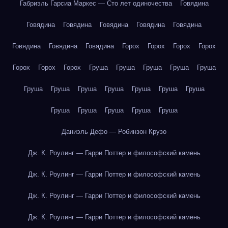
Габриэль Гарсиа Маркес — Сто лет одиночества
Говядина
Говядина
Говядина
Говядина
Говядина
Говядина
Говядина
Говядина
Говядина
Горох
Горох
Горох
Горох
Горох
Горох
Горох
Груша
Груша
Груша
Груша
Груша
Груша
Груша
Груша
Груша
Груша
Груша
Груша
Груша
Груша
Груша
Груша
Груша
Даниэль Дефо — Робинзон Крузо
Дж. К. Роулинг — Гарри Поттер и философский камень
Дж. К. Роулинг — Гарри Поттер и философский камень
Дж. К. Роулинг — Гарри Поттер и философский камень
Дж. К. Роулинг — Гарри Поттер и философский камень