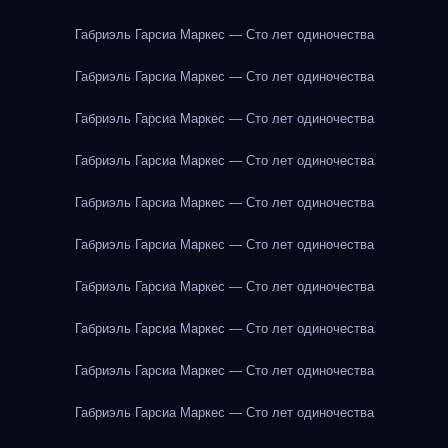
Габриэль Гарсиа Маркес — Сто лет одиночества
Габриэль Гарсиа Маркес — Сто лет одиночества
Габриэль Гарсиа Маркес — Сто лет одиночества
Габриэль Гарсиа Маркес — Сто лет одиночества
Габриэль Гарсиа Маркес — Сто лет одиночества
Габриэль Гарсиа Маркес — Сто лет одиночества
Габриэль Гарсиа Маркес — Сто лет одиночества
Габриэль Гарсиа Маркес — Сто лет одиночества
Габриэль Гарсиа Маркес — Сто лет одиночества
Габриэль Гарсиа Маркес — Сто лет одиночества