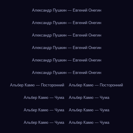
Александр Пушкин — Евгений Онегин
Александр Пушкин — Евгений Онегин
Александр Пушкин — Евгений Онегин
Александр Пушкин — Евгений Онегин
Александр Пушкин — Евгений Онегин
Александр Пушкин — Евгений Онегин
Альбер Камю — Посторонний
Альбер Камю — Посторонний
Альбер Камю — Чума
Альбер Камю — Чума
Альбер Камю — Чума
Альбер Камю — Чума
Альбер Камю — Чума
Альбер Камю — Чума