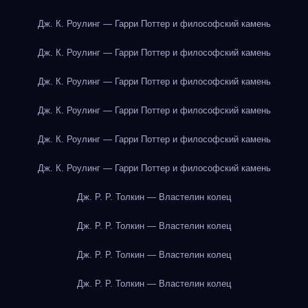
Дж. К. Роулинг — Гарри Поттер и философский камень
Дж. К. Роулинг — Гарри Поттер и философский камень
Дж. К. Роулинг — Гарри Поттер и философский камень
Дж. К. Роулинг — Гарри Поттер и философский камень
Дж. К. Роулинг — Гарри Поттер и философский камень
Дж. К. Роулинг — Гарри Поттер и философский камень
Дж. Р. Р. Толкин — Властелин колец
Дж. Р. Р. Толкин — Властелин колец
Дж. Р. Р. Толкин — Властелин колец
Дж. Р. Р. Толкин — Властелин колец