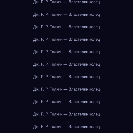
Дж. Р. Р. Толкин — Властелин колец
Дж. Р. Р. Толкин — Властелин колец
Дж. Р. Р. Толкин — Властелин колец
Дж. Р. Р. Толкин — Властелин колец
Дж. Р. Р. Толкин — Властелин колец
Дж. Р. Р. Толкин — Властелин колец
Дж. Р. Р. Толкин — Властелин колец
Дж. Р. Р. Толкин — Властелин колец
Дж. Р. Р. Толкин — Властелин колец
Дж. Р. Р. Толкин — Властелин колец
Дж. Р. Р. Толкин — Властелин колец