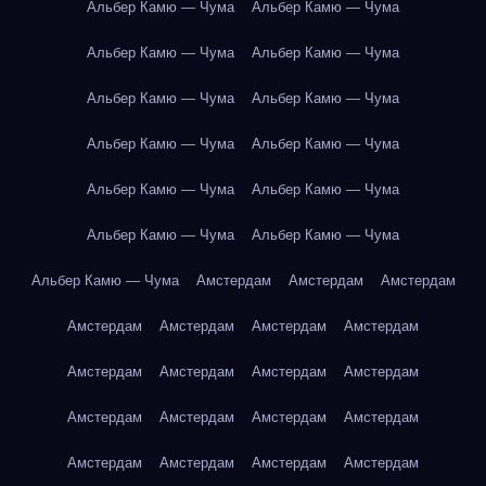
Альбер Камю — Чума
Альбер Камю — Чума
Альбер Камю — Чума
Альбер Камю — Чума
Альбер Камю — Чума
Альбер Камю — Чума
Альбер Камю — Чума
Альбер Камю — Чума
Альбер Камю — Чума
Альбер Камю — Чума
Альбер Камю — Чума
Альбер Камю — Чума
Альбер Камю — Чума
Амстердам
Амстердам
Амстердам
Амстердам
Амстердам
Амстердам
Амстердам
Амстердам
Амстердам
Амстердам
Амстердам
Амстердам
Амстердам
Амстердам
Амстердам
Амстердам
Амстердам
Амстердам
Амстердам