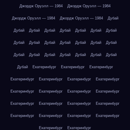
Джордж Оруэлл — 1984
Джордж Оруэлл — 1984
Джордж Оруэлл — 1984
Джордж Оруэлл — 1984
Дубай
Дубай
Дубай
Дубай
Дубай
Дубай
Дубай
Дубай
Дубай
Дубай
Дубай
Дубай
Дубай
Дубай
Дубай
Дубай
Дубай
Дубай
Дубай
Дубай
Дубай
Дубай
Дубай
Екатеринбург
Екатеринбург
Екатеринбург
Екатеринбург
Екатеринбург
Екатеринбург
Екатеринбург
Екатеринбург
Екатеринбург
Екатеринбург
Екатеринбург
Екатеринбург
Екатеринбург
Екатеринбург
Екатеринбург
Екатеринбург
Екатеринбург
Екатеринбург
Екатеринбург
Екатеринбург
Екатеринбург