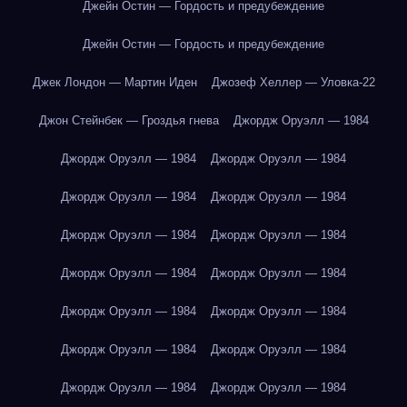
Джейн Остин — Гордость и предубеждение
Джейн Остин — Гордость и предубеждение
Джек Лондон — Мартин Иден
Джозеф Хеллер — Уловка-22
Джон Стейнбек — Гроздья гнева
Джордж Оруэлл — 1984
Джордж Оруэлл — 1984
Джордж Оруэлл — 1984
Джордж Оруэлл — 1984
Джордж Оруэлл — 1984
Джордж Оруэлл — 1984
Джордж Оруэлл — 1984
Джордж Оруэлл — 1984
Джордж Оруэлл — 1984
Джордж Оруэлл — 1984
Джордж Оруэлл — 1984
Джордж Оруэлл — 1984
Джордж Оруэлл — 1984
Джордж Оруэлл — 1984
Джордж Оруэлл — 1984