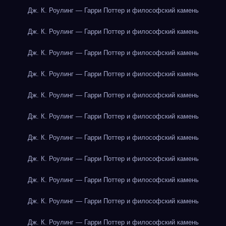
Дж. К. Роулинг — Гарри Поттер и философский камень
Дж. К. Роулинг — Гарри Поттер и философский камень
Дж. К. Роулинг — Гарри Поттер и философский камень
Дж. К. Роулинг — Гарри Поттер и философский камень
Дж. К. Роулинг — Гарри Поттер и философский камень
Дж. К. Роулинг — Гарри Поттер и философский камень
Дж. К. Роулинг — Гарри Поттер и философский камень
Дж. К. Роулинг — Гарри Поттер и философский камень
Дж. К. Роулинг — Гарри Поттер и философский камень
Дж. К. Роулинг — Гарри Поттер и философский камень
Дж. К. Роулинг — Гарри Поттер и философский камень