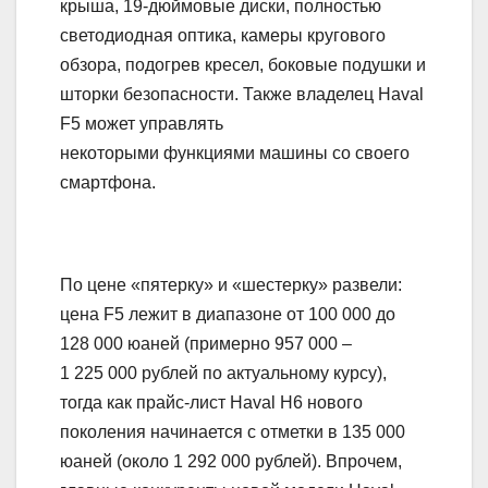
крыша, 19-дюймовые диски, полностью
светодиодная оптика, камеры кругового
обзора, подогрев кресел, боковые подушки и
шторки безопасности. Также владелец Haval
F5 может управлять
некоторыми функциями машины со своего
смартфона.
По цене «пятерку» и «шестерку» развели:
цена F5 лежит в диапазоне от 100 000 до
128 000 юаней (примерно 957 000 –
1 225 000 рублей по актуальному курсу),
тогда как прайс-лист Haval H6 нового
поколения начинается с отметки в 135 000
юаней (около 1 292 000 рублей). Впрочем,