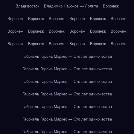
Владивосток
Владимир Набоков — Лолита
Воронеж
Воронеж
Воронеж
Воронеж
Воронеж
Воронеж
Воронеж
Воронеж
Воронеж
Воронеж
Воронеж
Воронеж
Воронеж
Воронеж
Воронеж
Воронеж
Воронеж
Воронеж
Воронеж
Габриэль Гарсиа Маркес — Сто лет одиночества
Габриэль Гарсиа Маркес — Сто лет одиночества
Габриэль Гарсиа Маркес — Сто лет одиночества
Габриэль Гарсиа Маркес — Сто лет одиночества
Габриэль Гарсиа Маркес — Сто лет одиночества
Габриэль Гарсиа Маркес — Сто лет одиночества
Габриэль Гарсиа Маркес — Сто лет одиночества