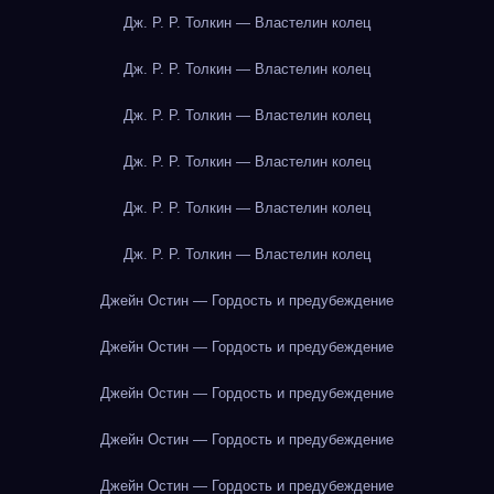
Дж. Р. Р. Толкин — Властелин колец
Дж. Р. Р. Толкин — Властелин колец
Дж. Р. Р. Толкин — Властелин колец
Дж. Р. Р. Толкин — Властелин колец
Дж. Р. Р. Толкин — Властелин колец
Дж. Р. Р. Толкин — Властелин колец
Джейн Остин — Гордость и предубеждение
Джейн Остин — Гордость и предубеждение
Джейн Остин — Гордость и предубеждение
Джейн Остин — Гордость и предубеждение
Джейн Остин — Гордость и предубеждение