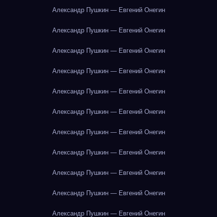
Александр Пушкин — Евгений Онегин
Александр Пушкин — Евгений Онегин
Александр Пушкин — Евгений Онегин
Александр Пушкин — Евгений Онегин
Александр Пушкин — Евгений Онегин
Александр Пушкин — Евгений Онегин
Александр Пушкин — Евгений Онегин
Александр Пушкин — Евгений Онегин
Александр Пушкин — Евгений Онегин
Александр Пушкин — Евгений Онегин
Александр Пушкин — Евгений Онегин