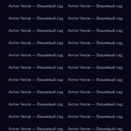
Антон Чехов — Вишнёвый сад
Антон Чехов — Вишнёвый сад
Антон Чехов — Вишнёвый сад
Антон Чехов — Вишнёвый сад
Антон Чехов — Вишнёвый сад
Антон Чехов — Вишнёвый сад
Антон Чехов — Вишнёвый сад
Антон Чехов — Вишнёвый сад
Антон Чехов — Вишнёвый сад
Антон Чехов — Вишнёвый сад
Антон Чехов — Вишнёвый сад
Антон Чехов — Вишнёвый сад
Антон Чехов — Вишнёвый сад
Антон Чехов — Вишнёвый сад
Антон Чехов — Вишнёвый сад
Антон Чехов — Вишнёвый сад
Антон Чехов — Вишнёвый сад
Антон Чехов — Вишнёвый сад
Антон Чехов — Вишнёвый сад
Антон Чехов — Вишнёвый сад
Антон Чехов — Вишнёвый сад
Антон Чехов — Вишнёвый сад