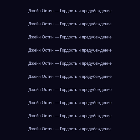
Джейн Остин — Гордость и предубеждение
Джейн Остин — Гордость и предубеждение
Джейн Остин — Гордость и предубеждение
Джейн Остин — Гордость и предубеждение
Джейн Остин — Гордость и предубеждение
Джейн Остин — Гордость и предубеждение
Джейн Остин — Гордость и предубеждение
Джейн Остин — Гордость и предубеждение
Джейн Остин — Гордость и предубеждение
Джейн Остин — Гордость и предубеждение