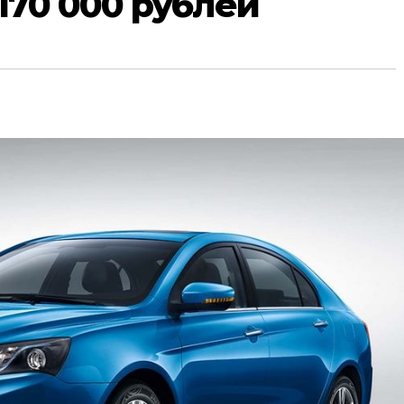
170 000 рублей