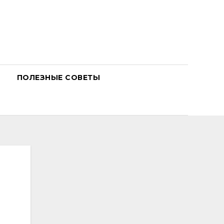
ПОЛЕЗНЫЕ СОВЕТЫ