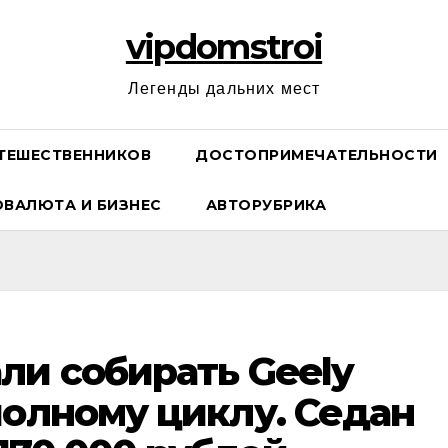
vipdomstroi
Легенды дальних мест
ТЕШЕСТВЕННИКОВ
ДОСТОПРИМЕЧАТЕЛЬНОСТИ
ОВАЛЮТА И БИЗНЕС
АВТОРУБРИКА
ли собирать Geely
полному циклу. Седан