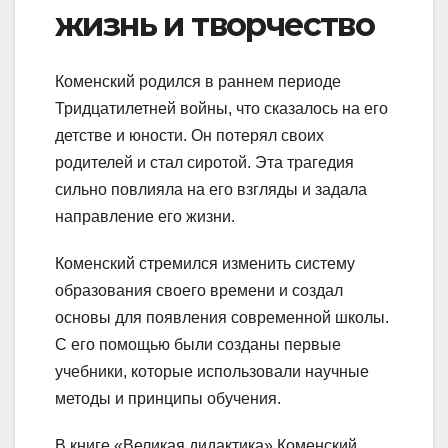
жизнь и творчество
Коменский родился в раннем периоде
Тридцатилетней войны, что сказалось на его
детстве и юности. Он потерял своих
родителей и стал сиротой. Эта трагедия
сильно повлияла на его взгляды и задала
направление его жизни.
Коменский стремился изменить систему
образования своего времени и создал
основы для появления современной школы.
С его помощью были созданы первые
учебники, которые использовали научные
методы и принципы обучения.
В книге «Великая дидактика» Коменский