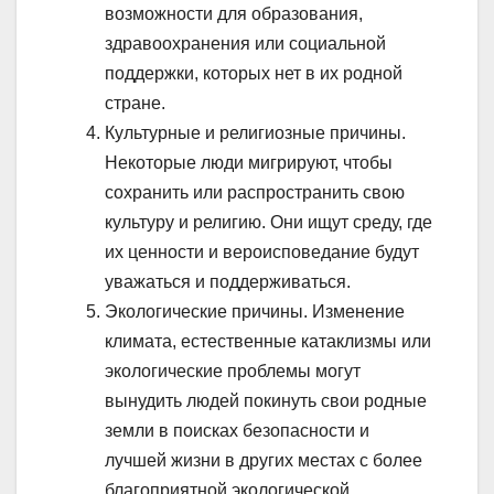
возможности для образования,
здравоохранения или социальной
поддержки, которых нет в их родной
стране.
Культурные и религиозные причины.
Некоторые люди мигрируют, чтобы
сохранить или распространить свою
культуру и религию. Они ищут среду, где
их ценности и вероисповедание будут
уважаться и поддерживаться.
Экологические причины. Изменение
климата, естественные катаклизмы или
экологические проблемы могут
вынудить людей покинуть свои родные
земли в поисках безопасности и
лучшей жизни в других местах с более
благоприятной экологической