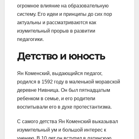
огромное влияние на образовательную
систему. Его идеи и принципы до сих пор
актуальны и рассматриваются как
изумительный прорыв в развитии
педагогики.
Детство и юность
Ян Коменский, выдающийся педагог,
родился в 1592 году в маленькой моравской
деревне Нивница. Он был пятнадцатым
ребенком в семье, и его родители
воспитывали его в духе протестантизма.
С самого детства Ян Коменский выказывал
изумительный ум и большой интерес к
учению. В 10 лет он вступил в латинскую