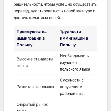
решительности, чтобы успешно осуществить
переезд, адаптироваться к новой культуре и
достичь желаемых целей.
Преимущества
Трудности
иммиграции в
иммиграции в
Польшу
Польшу
Необходимость
Высокие стандарты
изучения
жизни
польского языка
Сложности с
Развитая экономика
получением
рабочей визы
Открытый рынок