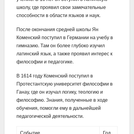
школу, где проявил свои замечательные
способности в области языков и наук.
После окончания средней школы Ян
Коменский поступил в Германии на учебу в
гимназию. Там он более глубоко изучил
латинский язык, а также проявил интерес к
философии и педагогике.
В 1614 году Коменский поступил в
Протестантскую университет философии в
Ганау, где он изучал логику, теологию и
философию. Знания, полученные в ходе
обучения, помогли ему в дальнейшей
педагогической деятельности.
Событие
Год