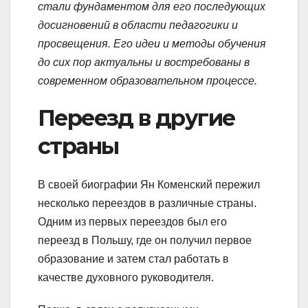
стали фундаментом для его последующих
досигновений в области педагогики и
просвещения. Его идеи и методы обучения
до сих пор актуальны и востребованы в
современном образовательном процессе.
Переезд в другие
страны
В своей биографии Ян Коменский пережил
несколько переездов в различные страны.
Одним из первых переездов был его
переезд в Польшу, где он получил первое
образование и затем стал работать в
качестве духовного руководителя.