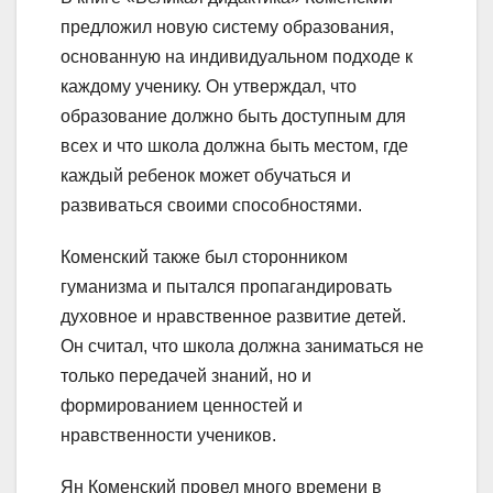
предложил новую систему образования,
основанную на индивидуальном подходе к
каждому ученику. Он утверждал, что
образование должно быть доступным для
всех и что школа должна быть местом, где
каждый ребенок может обучаться и
развиваться своими способностями.
Коменский также был сторонником
гуманизма и пытался пропагандировать
духовное и нравственное развитие детей.
Он считал, что школа должна заниматься не
только передачей знаний, но и
формированием ценностей и
нравственности учеников.
Ян Коменский провел много времени в