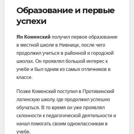
Образование и первые
успехи
Ян Коменский
получил первое образование
в местной школе в Нивнице, после чего
продолжил учиться в районной и городской
школах. Он проявлял большой интерес к
учебе и был одним из самых отличников в
классе.
Позже Коменский поступил в Противинский
латинскую школу, где продолжил успешно
обучаться. В то время он уже проявлял
склонности к педагогической деятельности и
начал помогать своим одноклассникам в
учебе.