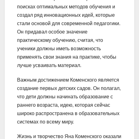
поисках оптимальных методов обучения и
создал ряд инновационных идей, которые
стали основой для современной педагогики.
Он придавал особое значение
практическому обучению, считая, что
ученики должны иметь возможность
применять свои знания на практике, чтобы
лучше усваивать материал.
Важным достижением Коменского является
создание первых детских садов. Он полагал,
что дети должны начинать образование с
раннего возраста, идею, которая сейчас
широко распространена в образовательных
системах по всему миру.
Жизнь и творчество Яна Коменского оказали