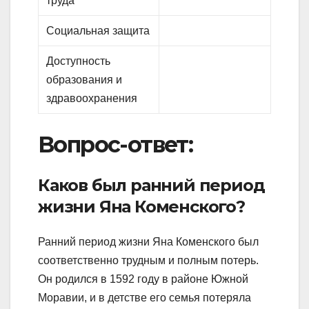
труда
Социальная защита
Доступность
образования и
здравоохранения
Вопрос-ответ:
Каков был ранний период
жизни Яна Коменского?
Ранний период жизни Яна Коменского был
соответственно трудным и полным потерь.
Он родился в 1592 году в районе Южной
Моравии, и в детстве его семья потеряла