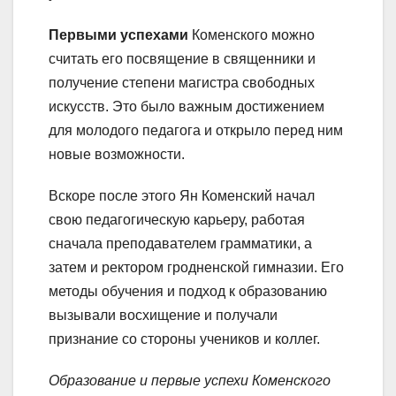
Первыми успехами
Коменского можно
считать его посвящение в священники и
получение степени магистра свободных
искусств. Это было важным достижением
для молодого педагога и открыло перед ним
новые возможности.
Вскоре после этого Ян Коменский начал
свою педагогическую карьеру, работая
сначала преподавателем грамматики, а
затем и ректором гродненской гимназии. Его
методы обучения и подход к образованию
вызывали восхищение и получали
признание со стороны учеников и коллег.
Образование и первые успехи Коменского