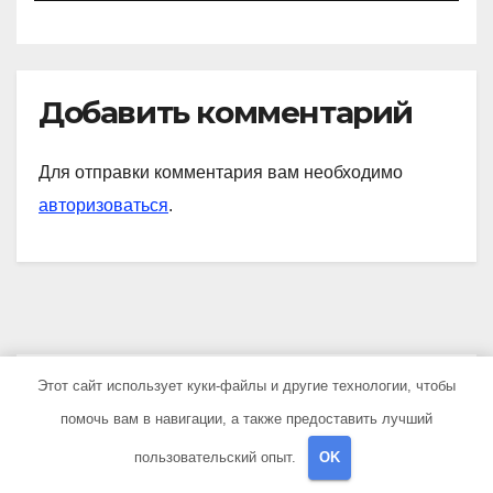
Добавить комментарий
Для отправки комментария вам необходимо
авторизоваться
.
Этот сайт использует куки-файлы и другие технологии, чтобы
YOU MISSED
помочь вам в навигации, а также предоставить лучший
пользовательский опыт.
OK