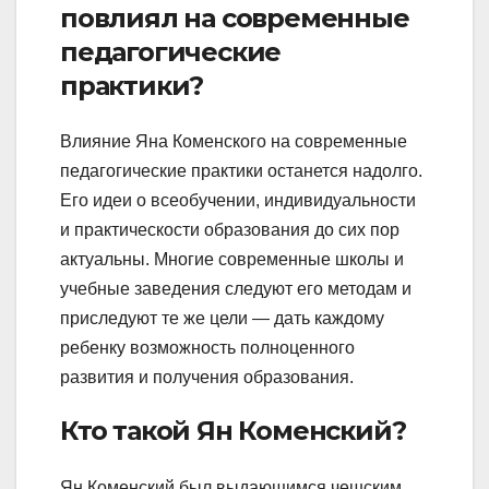
повлиял на современные
педагогические
практики?
Влияние Яна Коменского на современные
педагогические практики останется надолго.
Его идеи о всеобучении, индивидуальности
и практическости образования до сих пор
актуальны. Многие современные школы и
учебные заведения следуют его методам и
приследуют те же цели — дать каждому
ребенку возможность полноценного
развития и получения образования.
Кто такой Ян Коменский?
Ян Коменский был выдающимся чешским