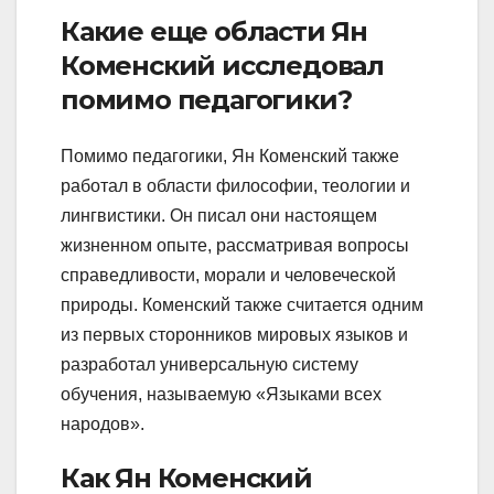
Какие еще области Ян
Коменский исследовал
помимо педагогики?
Помимо педагогики, Ян Коменский также
работал в области философии, теологии и
лингвистики. Он писал они настоящем
жизненном опыте, рассматривая вопросы
справедливости, морали и человеческой
природы. Коменский также считается одним
из первых сторонников мировых языков и
разработал универсальную систему
обучения, называемую «Языками всех
народов».
Как Ян Коменский