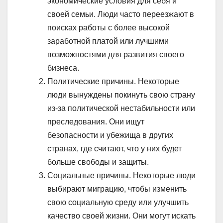
экономические условия для себя и
своей семьи. Люди часто переезжают в
поисках работы с более высокой
заработной платой или лучшими
возможностями для развития своего
бизнеса.
Политические причины. Некоторые
люди вынуждены покинуть свою страну
из-за политической нестабильности или
преследования. Они ищут
безопасности и убежища в других
странах, где считают, что у них будет
больше свободы и защиты.
Социальные причины. Некоторые люди
выбирают миграцию, чтобы изменить
свою социальную среду или улучшить
качество своей жизни. Они могут искать