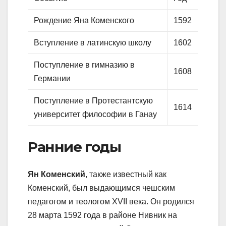
Рождение Яна Коменского
1592
Вступление в латинскую школу
1602
Поступление в гимназию в
1608
Германии
Поступление в Протестантскую
1614
университет философии в Ганау
Ранние годы
Ян Коменский
, также известный как
Коменский, был выдающимся чешским
педагогом и теологом XVII века. Он родился
28 марта 1592 года в районе Нивник на