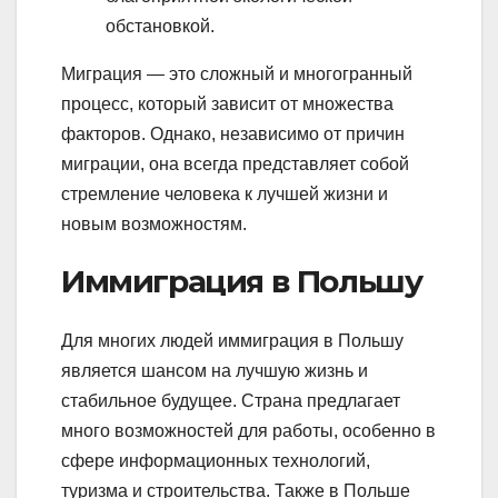
обстановкой.
Миграция — это сложный и многогранный
процесс, который зависит от множества
факторов. Однако, независимо от причин
миграции, она всегда представляет собой
стремление человека к лучшей жизни и
новым возможностям.
Иммиграция в Польшу
Для многих людей иммиграция в Польшу
является шансом на лучшую жизнь и
стабильное будущее. Страна предлагает
много возможностей для работы, особенно в
сфере информационных технологий,
туризма и строительства. Также в Польше