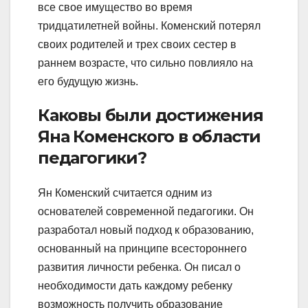
все свое имущество во время
тридцатилетней войны. Коменский потерял
своих родителей и трех своих сестер в
раннем возрасте, что сильно повлияло на
его будущую жизнь.
Каковы были достижения
Яна Коменского в области
педагогики?
Ян Коменский считается одним из
основателей современной педагогики. Он
разработал новый подход к образованию,
основанный на принципе всестороннего
развития личности ребенка. Он писал о
необходимости дать каждому ребенку
возможность получить образование