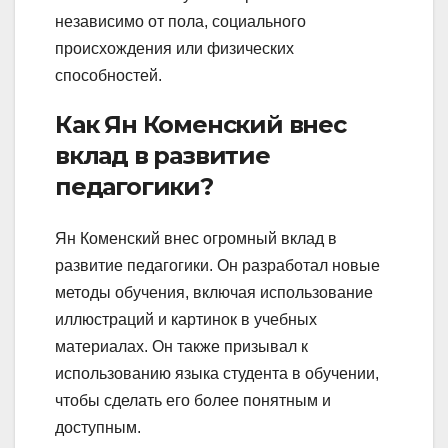
независимо от пола, социального
происхождения или физических
способностей.
Как Ян Коменский внес
вклад в развитие
педагогики?
Ян Коменский внес огромный вклад в
развитие педагогики. Он разработал новые
методы обучения, включая использование
иллюстраций и картинок в учебных
материалах. Он также призывал к
использованию языка студента в обучении,
чтобы сделать его более понятным и
доступным.