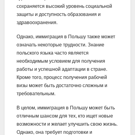
сохраняется высокий уровень социальной
защиты и доступность образования и
здравоохранения.
Однако, иммиграция в Польшу также может
означать некоторые трудности. Знание
польского языка часто является
необходимым условием для получения
работы и успешной адаптации в стране.
Кроме того, процесс получения рабочей
визы может быть достаточно сложным и
требовательным.
В целом, иммиграция в Польшу может быть
отличным шансом для тех, кто ищет новые
возможности и желает улучшить свою жизнь.
Однако, она требует подготовки и