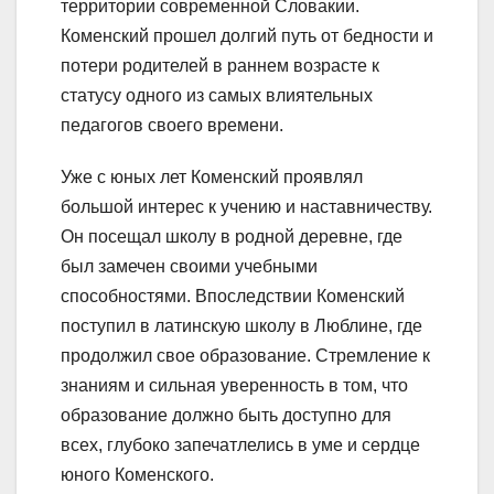
территории современной Словакии.
Коменский прошел долгий путь от бедности и
потери родителей в раннем возрасте к
статусу одного из самых влиятельных
педагогов своего времени.
Уже с юных лет Коменский проявлял
большой интерес к учению и наставничеству.
Он посещал школу в родной деревне, где
был замечен своими учебными
способностями. Впоследствии Коменский
поступил в латинскую школу в Люблине, где
продолжил свое образование. Стремление к
знаниям и сильная уверенность в том, что
образование должно быть доступно для
всех, глубоко запечатлелись в уме и сердце
юного Коменского.