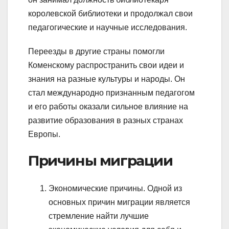
королевской библиотеки и продолжал свои
педагогические и научные исследования.
Переезды в другие страны помогли
Коменскому распространить свои идеи и
знания на разные культуры и народы. Он
стал международно признанным педагогом
и его работы оказали сильное влияние на
развитие образования в разных странах
Европы.
Причины миграции
Экономические причины. Одной из
основных причин миграции является
стремление найти лучшие