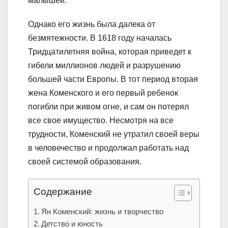
малышей.
Однако его жизнь была далека от
безмятежности. В 1618 году началась
Тридцатилетняя война, которая приведет к
гибели миллионов людей и разрушению
большей части Европы. В тот период вторая
жена Коменского и его первый ребенок
погибли при живом огне, и сам он потерял
все свое имущество. Несмотря на все
трудности, Коменский не утратил своей веры
в человечество и продолжал работать над
своей системой образования.
Содержание
Ян Коменский: жизнь и творчество
Детство и юность