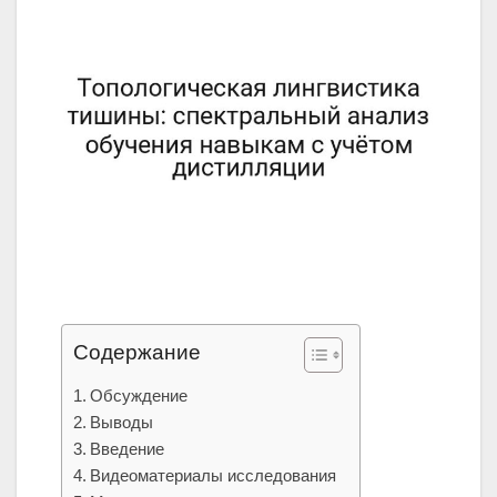
Содержание
Обсуждение
Выводы
Введение
Видеоматериалы исследования