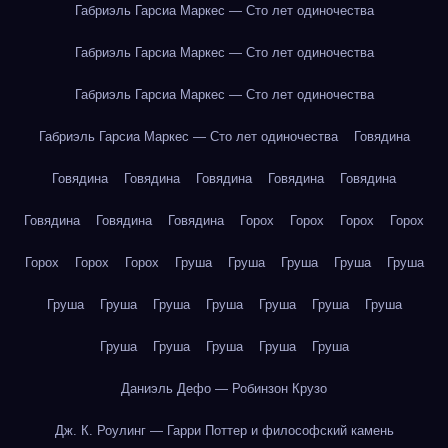
Габриэль Гарсиа Маркес — Сто лет одиночества
Габриэль Гарсиа Маркес — Сто лет одиночества
Габриэль Гарсиа Маркес — Сто лет одиночества
Габриэль Гарсиа Маркес — Сто лет одиночества
Говядина
Говядина
Говядина
Говядина
Говядина
Говядина
Говядина
Говядина
Говядина
Горох
Горох
Горох
Горох
Горох
Горох
Горох
Груша
Груша
Груша
Груша
Груша
Груша
Груша
Груша
Груша
Груша
Груша
Груша
Груша
Груша
Груша
Груша
Груша
Даниэль Дефо — Робинзон Крузо
Дж. К. Роулинг — Гарри Поттер и философский камень