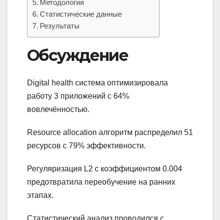
Методология
Статистические данные
Результаты
Обсуждение
Digital health система оптимизировала
работу 3 приложений с 64%
вовлечённостью.
Resource allocation алгоритм распределил 51
ресурсов с 79% эффективности.
Регуляризация L2 с коэффициентом 0.004
предотвратила переобучение на ранних
этапах.
Статистический анализ проводился с