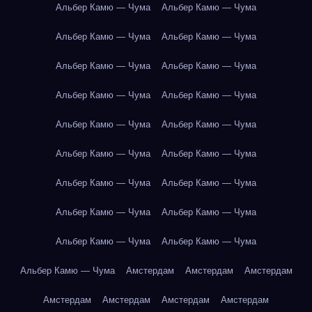
Альбер Камю — Чума
Альбер Камю — Чума
Альбер Камю — Чума
Альбер Камю — Чума
Альбер Камю — Чума
Альбер Камю — Чума
Альбер Камю — Чума
Альбер Камю — Чума
Альбер Камю — Чума
Альбер Камю — Чума
Альбер Камю — Чума
Альбер Камю — Чума
Альбер Камю — Чума
Альбер Камю — Чума
Альбер Камю — Чума
Альбер Камю — Чума
Альбер Камю — Чума
Альбер Камю — Чума
Альбер Камю — Чума
Амстердам
Амстердам
Амстердам
Амстердам
Амстердам
Амстердам
Амстердам