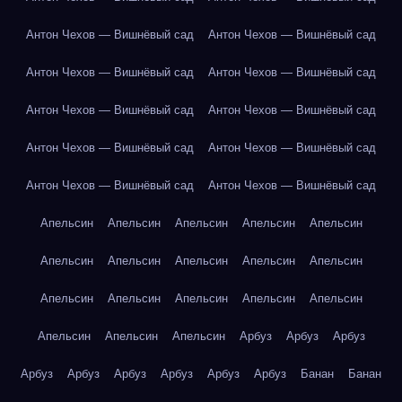
Антон Чехов — Вишнёвый сад
Антон Чехов — Вишнёвый сад
Антон Чехов — Вишнёвый сад
Антон Чехов — Вишнёвый сад
Антон Чехов — Вишнёвый сад
Антон Чехов — Вишнёвый сад
Антон Чехов — Вишнёвый сад
Антон Чехов — Вишнёвый сад
Антон Чехов — Вишнёвый сад
Антон Чехов — Вишнёвый сад
Апельсин
Апельсин
Апельсин
Апельсин
Апельсин
Апельсин
Апельсин
Апельсин
Апельсин
Апельсин
Апельсин
Апельсин
Апельсин
Апельсин
Апельсин
Апельсин
Апельсин
Апельсин
Арбуз
Арбуз
Арбуз
Арбуз
Арбуз
Арбуз
Арбуз
Арбуз
Арбуз
Банан
Банан