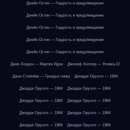
Джейн Остин — Гордость и предубеждение
Джейн Остин — Гордость и предубеждение
Джейн Остин — Гордость и предубеждение
Джейн Остин — Гордость и предубеждение
Джейн Остин — Гордость и предубеждение
Джек Лондон — Мартин Иден
Джозеф Хеллер — Уловка-22
Джон Стейнбек — Гроздья гнева
Джордж Оруэлл — 1984
Джордж Оруэлл — 1984
Джордж Оруэлл — 1984
Джордж Оруэлл — 1984
Джордж Оруэлл — 1984
Джордж Оруэлл — 1984
Джордж Оруэлл — 1984
Джордж Оруэлл — 1984
Джордж Оруэлл — 1984