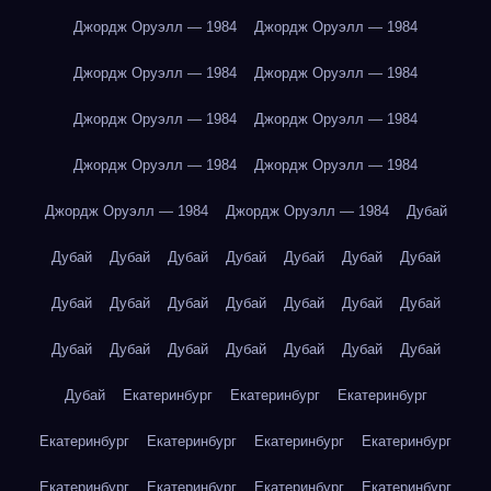
Джордж Оруэлл — 1984
Джордж Оруэлл — 1984
Джордж Оруэлл — 1984
Джордж Оруэлл — 1984
Джордж Оруэлл — 1984
Джордж Оруэлл — 1984
Джордж Оруэлл — 1984
Джордж Оруэлл — 1984
Джордж Оруэлл — 1984
Джордж Оруэлл — 1984
Дубай
Дубай
Дубай
Дубай
Дубай
Дубай
Дубай
Дубай
Дубай
Дубай
Дубай
Дубай
Дубай
Дубай
Дубай
Дубай
Дубай
Дубай
Дубай
Дубай
Дубай
Дубай
Дубай
Екатеринбург
Екатеринбург
Екатеринбург
Екатеринбург
Екатеринбург
Екатеринбург
Екатеринбург
Екатеринбург
Екатеринбург
Екатеринбург
Екатеринбург