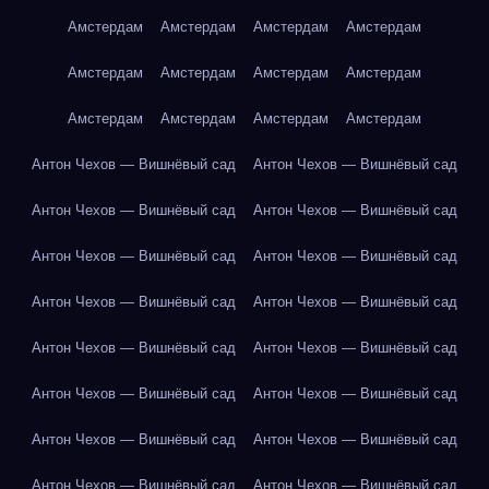
Амстердам
Амстердам
Амстердам
Амстердам
Амстердам
Амстердам
Амстердам
Амстердам
Амстердам
Амстердам
Амстердам
Амстердам
Антон Чехов — Вишнёвый сад
Антон Чехов — Вишнёвый сад
Антон Чехов — Вишнёвый сад
Антон Чехов — Вишнёвый сад
Антон Чехов — Вишнёвый сад
Антон Чехов — Вишнёвый сад
Антон Чехов — Вишнёвый сад
Антон Чехов — Вишнёвый сад
Антон Чехов — Вишнёвый сад
Антон Чехов — Вишнёвый сад
Антон Чехов — Вишнёвый сад
Антон Чехов — Вишнёвый сад
Антон Чехов — Вишнёвый сад
Антон Чехов — Вишнёвый сад
Антон Чехов — Вишнёвый сад
Антон Чехов — Вишнёвый сад