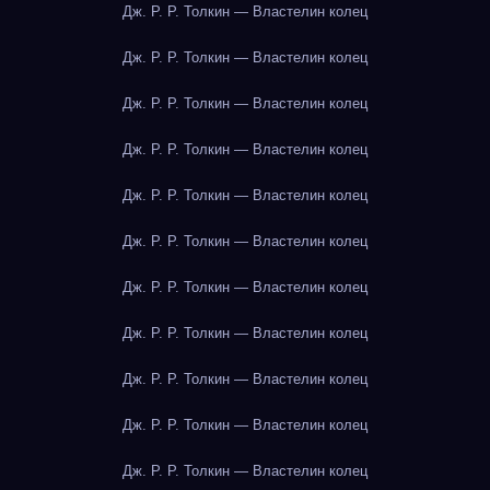
Дж. Р. Р. Толкин — Властелин колец
Дж. Р. Р. Толкин — Властелин колец
Дж. Р. Р. Толкин — Властелин колец
Дж. Р. Р. Толкин — Властелин колец
Дж. Р. Р. Толкин — Властелин колец
Дж. Р. Р. Толкин — Властелин колец
Дж. Р. Р. Толкин — Властелин колец
Дж. Р. Р. Толкин — Властелин колец
Дж. Р. Р. Толкин — Властелин колец
Дж. Р. Р. Толкин — Властелин колец
Дж. Р. Р. Толкин — Властелин колец