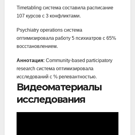
Timetabling система составила расписание
107 курсов с 3 конфликтами.
Psychiatry operations система
оптимизировала работу 5 психиатров с 65%
восстановлением.
Аннотация:
Community-based participatory
research система оптимизировала
исследований с % релевантностью.
Видеоматериалы
исследования