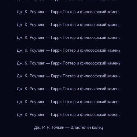
Дж. К. Роулинг — Гарри Поттер и философский камень
Дж. К. Роулинг — Гарри Поттер и философский камень
Дж. К. Роулинг — Гарри Поттер и философский камень
Дж. К. Роулинг — Гарри Поттер и философский камень
Дж. К. Роулинг — Гарри Поттер и философский камень
Дж. К. Роулинг — Гарри Поттер и философский камень
Дж. К. Роулинг — Гарри Поттер и философский камень
Дж. К. Роулинг — Гарри Поттер и философский камень
Дж. К. Роулинг — Гарри Поттер и философский камень
Дж. Р. Р. Толкин — Властелин колец