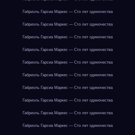
Габриэль Гарсиа Маркес — Сто лет одиночества
Габриэль Гарсиа Маркес — Сто лет одиночества
Габриэль Гарсиа Маркес — Сто лет одиночества
Габриэль Гарсиа Маркес — Сто лет одиночества
Габриэль Гарсиа Маркес — Сто лет одиночества
Габриэль Гарсиа Маркес — Сто лет одиночества
Габриэль Гарсиа Маркес — Сто лет одиночества
Габриэль Гарсиа Маркес — Сто лет одиночества
Габриэль Гарсиа Маркес — Сто лет одиночества
Габриэль Гарсиа Маркес — Сто лет одиночества