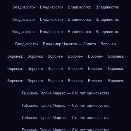
Владивосток
Владивосток
Владивосток
Владивосток
Владивосток
Владивосток
Владивосток
Владивосток
Владивосток
Владивосток
Владивосток
Владивосток
Владивосток
Владимир Набоков — Лолита
Воронеж
Воронеж
Воронеж
Воронеж
Воронеж
Воронеж
Воронеж
Воронеж
Воронеж
Воронеж
Воронеж
Воронеж
Воронеж
Воронеж
Воронеж
Воронеж
Воронеж
Воронеж
Воронеж
Габриэль Гарсиа Маркес — Сто лет одиночества
Габриэль Гарсиа Маркес — Сто лет одиночества
Габриэль Гарсиа Маркес — Сто лет одиночества
Габриэль Гарсиа Маркес — Сто лет одиночества