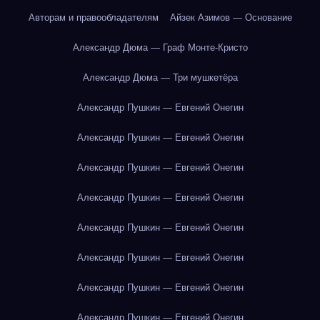
Авторам и правообладателям
Айзек Азимов — Основание
Александр Дюма — Граф Монте-Кристо
Александр Дюма — Три мушкетёра
Александр Пушкин — Евгений Онегин
Александр Пушкин — Евгений Онегин
Александр Пушкин — Евгений Онегин
Александр Пушкин — Евгений Онегин
Александр Пушкин — Евгений Онегин
Александр Пушкин — Евгений Онегин
Александр Пушкин — Евгений Онегин
Александр Пушкин — Евгений Онегин