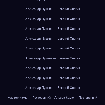
Александр Пушкин — Евгений Онегин
Александр Пушкин — Евгений Онегин
Александр Пушкин — Евгений Онегин
Александр Пушкин — Евгений Онегин
Александр Пушкин — Евгений Онегин
Александр Пушкин — Евгений Онегин
Александр Пушкин — Евгений Онегин
Александр Пушкин — Евгений Онегин
Александр Пушкин — Евгений Онегин
Альбер Камю — Посторонний
Альбер Камю — Посторонний