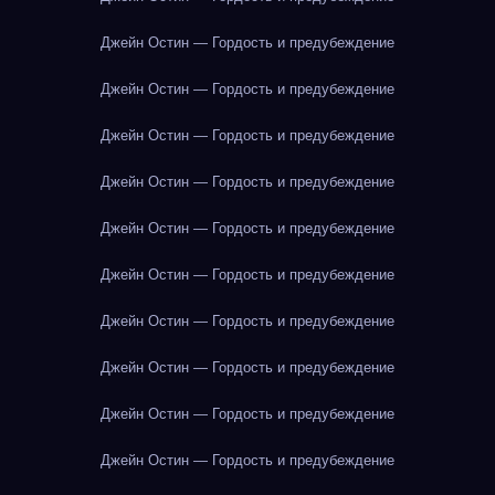
Джейн Остин — Гордость и предубеждение
Джейн Остин — Гордость и предубеждение
Джейн Остин — Гордость и предубеждение
Джейн Остин — Гордость и предубеждение
Джейн Остин — Гордость и предубеждение
Джейн Остин — Гордость и предубеждение
Джейн Остин — Гордость и предубеждение
Джейн Остин — Гордость и предубеждение
Джейн Остин — Гордость и предубеждение
Джейн Остин — Гордость и предубеждение