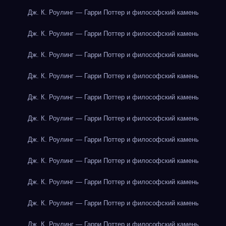
Дж. К. Роулинг — Гарри Поттер и философский камень
Дж. К. Роулинг — Гарри Поттер и философский камень
Дж. К. Роулинг — Гарри Поттер и философский камень
Дж. К. Роулинг — Гарри Поттер и философский камень
Дж. К. Роулинг — Гарри Поттер и философский камень
Дж. К. Роулинг — Гарри Поттер и философский камень
Дж. К. Роулинг — Гарри Поттер и философский камень
Дж. К. Роулинг — Гарри Поттер и философский камень
Дж. К. Роулинг — Гарри Поттер и философский камень
Дж. К. Роулинг — Гарри Поттер и философский камень
Дж. К. Роулинг — Гарри Поттер и философский камень