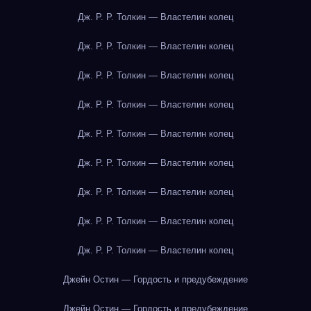
Дж. Р. Р. Толкин — Властелин колец
Дж. Р. Р. Толкин — Властелин колец
Дж. Р. Р. Толкин — Властелин колец
Дж. Р. Р. Толкин — Властелин колец
Дж. Р. Р. Толкин — Властелин колец
Дж. Р. Р. Толкин — Властелин колец
Дж. Р. Р. Толкин — Властелин колец
Дж. Р. Р. Толкин — Властелин колец
Дж. Р. Р. Толкин — Властелин колец
Джейн Остин — Гордость и предубеждение
Джейн Остин — Гордость и предубеждение