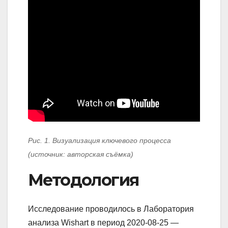
Рис. 1. Визуализация ключевого процесса
(источник: авторская съёмка)
Методология
Исследование проводилось в Лаборатория
анализа Wishart в период 2020-08-25 —