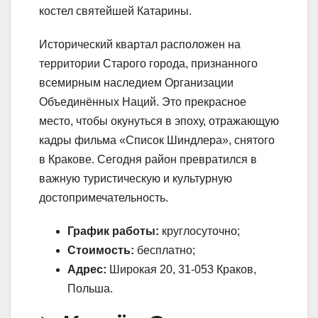
костел святейшей Катарины.
Исторический квартал расположен на
территории Старого города, признанного
всемирным наследием Организации
Объединённых Наций. Это прекрасное
место, чтобы окунуться в эпоху, отражающую
кадры фильма «Список Шиндлера», снятого
в Кракове. Сегодня район превратился в
важную туристическую и культурную
достопримечательность.
График работы:
круглосуточно;
Стоимость:
бесплатно;
Адрес:
Широкая 20, 31-053 Краков,
Польша.