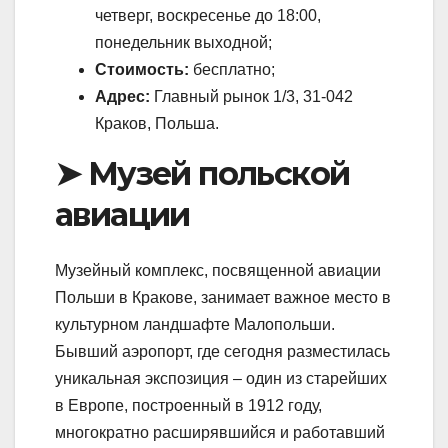
четверг, воскресенье до 18:00,
понедельник выходной;
Стоимость:
бесплатно;
Адрес:
Главный рынок 1/3, 31-042
Краков, Польша.
➤ Музей польской
авиации
Музейный комплекс, посвященной авиации
Польши в Кракове, занимает важное место в
культурном ландшафте Малопольши.
Бывший аэропорт, где сегодня разместилась
уникальная экспозиция – один из старейших
в Европе, построенный в 1912 году,
многократно расширявшийся и работавший