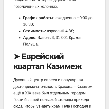
позолоченных колоннах.
График работы:
ежедневно с 9:00 до
16:30;
Стоимость:
взрослый 4,8€;
Адрес:
Вавель 3, 31-001 Краков,
Польша.
➤ Еврейский
квартал Казимеж
Духовный центр евреев и популярная
достопримечательность Кракова – Казимеж,
ещё в XIX веке был отдельным городом.
Гости бывшей польской столицы приходят
сюда, чтобы увидеть храм Тела Господня и