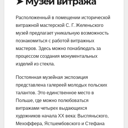
➤ Музей витража
Расположенный в помещении исторической
витражной мастерской С. Г. Желеньского
музей предлагает уникальную возможность
познакомиться с работой витражных
мастеров. Здесь можно понаблюдать за
процессом создания монументальных
изделий из стекла.
Постоянная музейная экспозиция
представлена галереей молодых польских
талантов. Это единственное место в
Польше, где можно полюбоваться
витражами четырех выдающихся
художников начала XX века: Выспяньского,
Мехоффера, Ястшембовского и Стефана