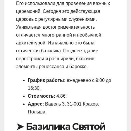
Его использовали для проведения важных
церемоний. Сегодня это действующая
церковь с регулярными служениями.
Уникальная достопримечательность
отличается многогранной и необычной
архитектурой. Изначально это была
готическая базилика. Позднее здание
перестроили и расширили, включив
элементы ренессанса и барокко.
График работы:
ежедневно с 9:00 до
16:30;
Стоимость:
4,8€;
Адрес:
Вавель 3, 31-001 Краков,
Польша.
➤ Базилика Святой