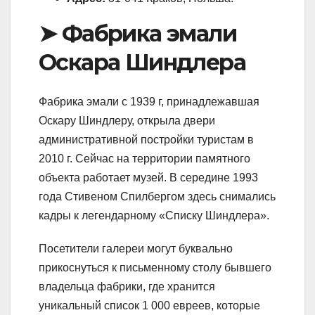
➤ Фабрика эмали
Оскара Шиндлера
Фабрика эмали с 1939 г, принадлежавшая
Оскару Шиндлеру, открыла двери
административной постройки туристам в
2010 г. Сейчас на территории памятного
объекта работает музей. В середине 1993
года Стивеном Спилбергом здесь снимались
кадры к легендарному «Списку Шиндлера».
Посетители галереи могут буквально
прикоснуться к письменному столу бывшего
владельца фабрики, где хранится
уникальный список 1 000 евреев, которые