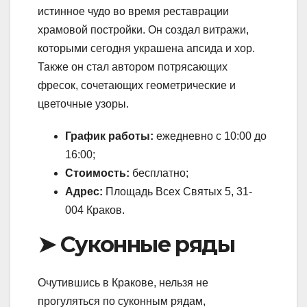
истинное чудо во время реставрации
храмовой постройки. Он создал витражи,
которыми сегодня украшена апсида и хор.
Также он стал автором потрясающих
фресок, сочетающих геометрические и
цветочные узоры.
График работы:
ежедневно с 10:00 до
16:00;
Стоимость:
бесплатно;
Адрес:
Площадь Всех Святых 5, 31-
004 Краков.
➤ Суконные ряды
Очутившись в Кракове, нельзя не
прогуляться по суконным рядам,