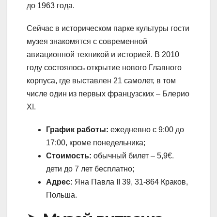
до 1963 года.
Сейчас в историческом парке культуры гости
музея знакомятся с современной
авиационной техникой и историей. В 2010
году состоялось открытие нового Главного
корпуса, где выставлен 21 самолет, в том
числе один из первых французских – Блерио
XI.
График работы:
ежедневно с 9:00 до
17:00, кроме понедельника;
Стоимость:
обычный билет – 5,9€.
дети до 7 лет бесплатно;
Адрес:
Яна Павла II 39, 31-864 Краков,
Польша.