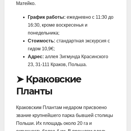
Матейко.
График работы:
ежедневно с 11:30 до
16:30, кроме воскресенья и
понедельника;
Стоимость:
стандартная экскурсия с
гидом 10,9€;
Адрес:
аллея Зигмунда Красинского
23, 31-111 Краков, Польша.
➤ Краковские
Планты
Краковским Плантам недаром присвоено
звание крупнейшего парка бывшей столицы
Польши. Их площадь около 20 га и