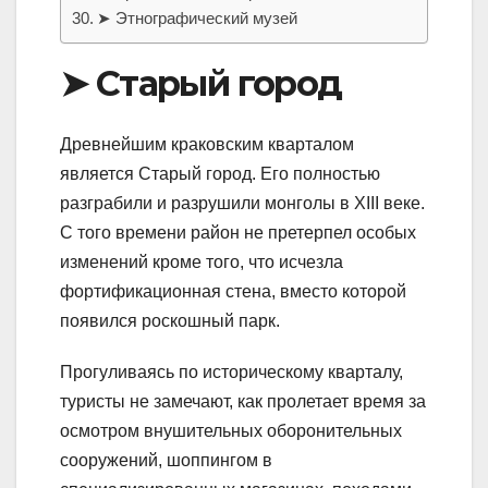
➤ Этнографический музей
➤ Старый город
Древнейшим краковским кварталом
является Старый город. Его полностью
разграбили и разрушили монголы в XIII веке.
С того времени район не претерпел особых
изменений кроме того, что исчезла
фортификационная стена, вместо которой
появился роскошный парк.
Прогуливаясь по историческому кварталу,
туристы не замечают, как пролетает время за
осмотром внушительных оборонительных
сооружений, шоппингом в