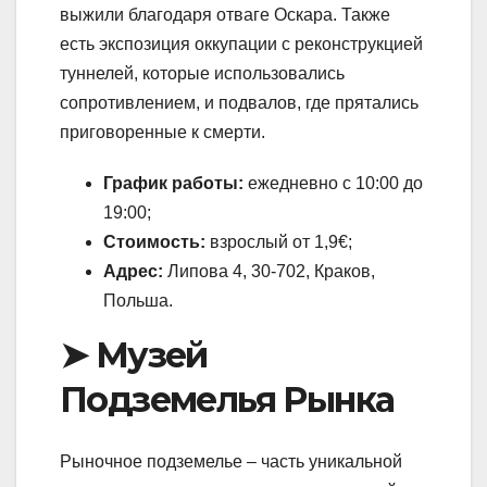
выжили благодаря отваге Оскара. Также
есть экспозиция оккупации с реконструкцией
туннелей, которые использовались
сопротивлением, и подвалов, где прятались
приговоренные к смерти.
График работы:
ежедневно с 10:00 до
19:00;
Стоимость:
взрослый от 1,9€;
Адрес:
Липова 4, 30-702, Краков,
Польша.
➤ Музей
Подземелья Рынка
Рыночное подземелье – часть уникальной