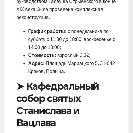
руководством Тадеуша Стрыенского в конце
XIX века была проведена комплексная
реконструкция.
График работы:
с понедельника по
субботу с 11:30 до 18:00, воскресенье с
14:00 до 18:00;
Стоимость:
взрослый 3,3€;
Адрес:
Площадь Мариацкого 5, 31-042
Краков, Польша.
➤ Кафедральный
собор святых
Станислава и
Вацлава