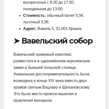
воскресенье с 9:30 до 17:00,
понедельник до 13:00;
Стоимость:
обычный билет 5,5€,
льготный 3,3€;
Адрес:
Вавель 5, 31-001 Краков.
➤ Вавельский собор
Вавельский храмовый комплекс
разместился в одноимённом королевском
замке в бывшей польской столице.
Уникальная достопримечательность была
возведена в конце XIV века вместо двух
храмов святым Вацлаву и Щепановскому.
Это было место провозглашения и
правления монархов.