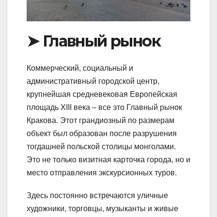
➤ Главный рынок
Коммерческий, социальный и
административный городской центр,
крупнейшая средневековая Европейская
площадь XIII века – все это Главный рынок
Кракова. Этот грандиозный по размерам
объект был образован после разрушения
тогдашней польской столицы монголами.
Это не только визитная карточка города, но и
место отправления экскурсионных туров.
Здесь постоянно встречаются уличные
художники, торговцы, музыканты и живые