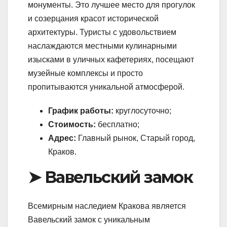
монументы. Это лучшее место для прогулок
и созерцания красот исторической
архитектуры. Туристы с удовольствием
наслаждаются местными кулинарными
изысками в уличных кафетериях, посещают
музейные комплексы и просто
пропитываются уникальной атмосферой.
График работы:
круглосуточно;
Стоимость:
бесплатно;
Адрес:
Главный рынок, Старый город,
Краков.
➤ Вавельский замок
Всемирным наследием Кракова является
Вавельский замок с уникальным