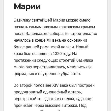
Марии
Базилику святейшей Марии можно смело
назвать самым важным краковским храмом
после Вавельского собора. Ее строительство
началось в конце XII века на основании
более ранней романской церкви. Новый
храм был освящен в 1320 году. На
протяжении следующих столетий базилика
много раз перестраивалась, менялись как
форма, так и внутреннее убранство.
Во второй половине XIV века был построен
продолговатый однонефный алтарь,
перекрытый звездчатым сводом, куда свет
проникает через высокие витражи. Под