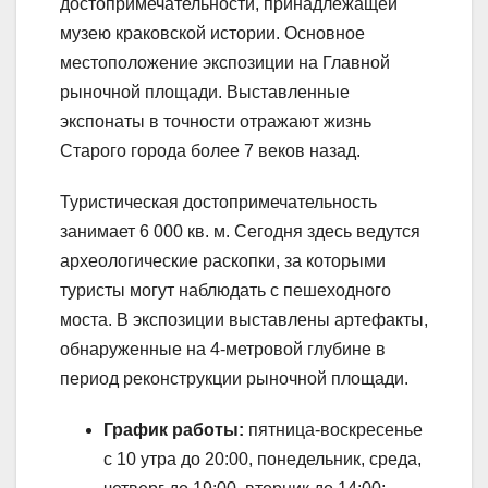
достопримечательности, принадлежащей
музею краковской истории. Основное
местоположение экспозиции на Главной
рыночной площади. Выставленные
экспонаты в точности отражают жизнь
Старого города более 7 веков назад.
Туристическая достопримечательность
занимает 6 000 кв. м. Сегодня здесь ведутся
археологические раскопки, за которыми
туристы могут наблюдать с пешеходного
моста. В экспозиции выставлены артефакты,
обнаруженные на 4-метровой глубине в
период реконструкции рыночной площади.
График работы:
пятница-воскресенье
с 10 утра до 20:00, понедельник, среда,