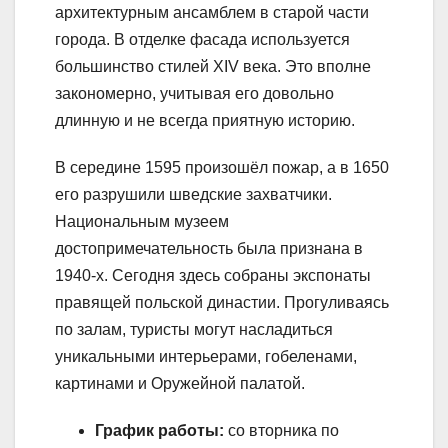
архитектурным ансамблем в старой части
города. В отделке фасада используется
большинство стилей XIV века. Это вполне
закономерно, учитывая его довольно
длинную и не всегда приятную историю.
В середине 1595 произошёл пожар, а в 1650
его разрушили шведские захватчики.
Национальным музеем
достопримечательность была признана в
1940-х. Сегодня здесь собраны экспонаты
правящей польской династии. Прогуливаясь
по залам, туристы могут насладиться
уникальными интерьерами, гобеленами,
картинами и Оружейной палатой.
График работы:
со вторника по