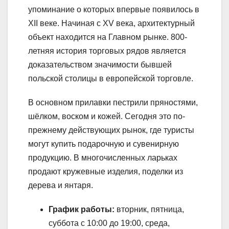
упоминание о которых впервые появилось в
XII веке. Начиная с XV века, архитектурный
объект находится на Главном рынке. 800-
летняя история торговых рядов является
доказательством значимости бывшей
польской столицы в европейской торговле.
В основном прилавки пестрили пряностями,
шёлком, воском и кожей. Сегодня это по-
прежнему действующих рынок, где туристы
могут купить подарочную и сувенирную
продукцию. В многочисленных ларьках
продают кружевные изделия, поделки из
дерева и янтаря.
График работы:
вторник, пятница,
суббота с 10:00 до 19:00, среда,