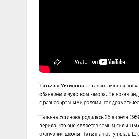
Татьяна Устинова
— талантливая и попул
обаянием и чувством юмора. Ее яркая инд
с разнообразными ролями, как драматичес
Татьяна Устинова родилась 25 апреля 1959
верила, что оно является самым сильным 
окончания школы, Татьяна поступила в Шк