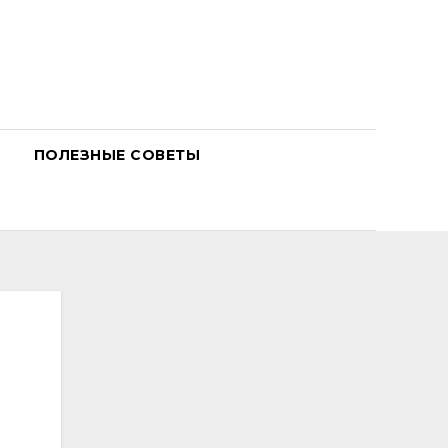
ПОЛЕЗНЫЕ СОВЕТЫ