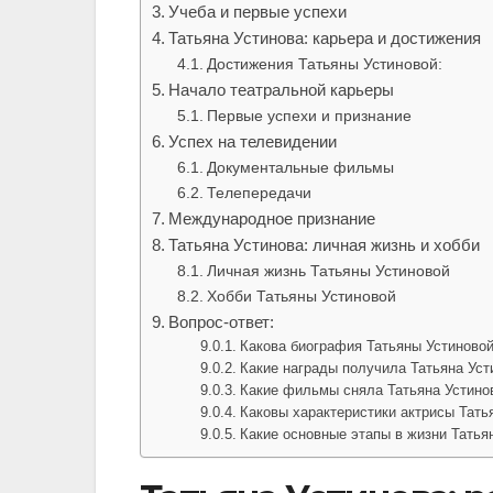
Учеба и первые успехи
Татьяна Устинова: карьера и достижения
Достижения Татьяны Устиновой:
Начало театральной карьеры
Первые успехи и признание
Успех на телевидении
Документальные фильмы
Телепередачи
Международное признание
Татьяна Устинова: личная жизнь и хобби
Личная жизнь Татьяны Устиновой
Хобби Татьяны Устиновой
Вопрос-ответ:
Какова биография Татьяны Устиново
Какие награды получила Татьяна Уст
Какие фильмы сняла Татьяна Устино
Каковы характеристики актрисы Тать
Какие основные этапы в жизни Татья