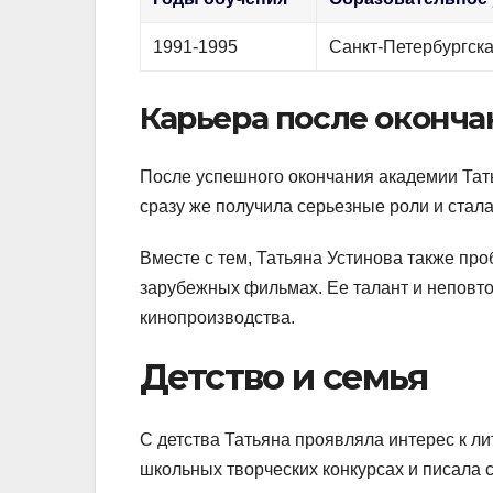
1991-1995
Санкт-Петербургска
Карьера после оконч
После успешного окончания академии Тать
сразу же получила серьезные роли и стала
Вместе с тем, Татьяна Устинова также про
зарубежных фильмах. Ее талант и неповт
кинопроизводства.
Детство и семья
С детства Татьяна проявляла интерес к лит
школьных творческих конкурсах и писала 