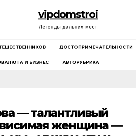
vipdomstroi
Легенды дальних мест
ТЕШЕСТВЕННИКОВ
ДОСТОПРИМЕЧАТЕЛЬНОСТИ
ОВАЛЮТА И БИЗНЕС
АВТОРУБРИКА
ова — талантливый
ависимая женщина —