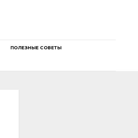
ПОЛЕЗНЫЕ СОВЕТЫ