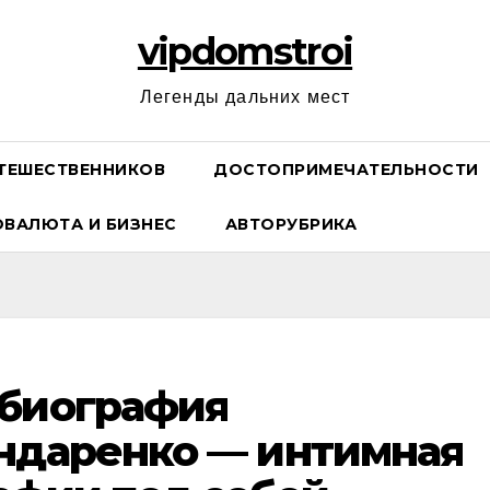
vipdomstroi
Легенды дальних мест
ТЕШЕСТВЕННИКОВ
ДОСТОПРИМЕЧАТЕЛЬНОСТИ
ОВАЛЮТА И БИЗНЕС
АВТОРУБРИКА
 биография
ндаренко — интимная