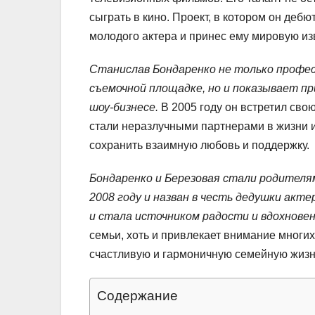
сыграть в кино. Проект, в котором он де
молодого актера и принес ему мировую из
Станислав Бондаренко не только профес
съемочной площадке, но и показывает пр
шоу-бизнесе.
В 2005 году он встретил свою
стали неразлучными партнерами в жизни и
сохранить взаимную любовь и поддержку.
Бондаренко и Березовая стали родителя
2008 году и назван в честь дедушки акте
и стала источником радости и вдохновен
семьи, хоть и привлекает внимание многих
счастливую и гармоничную семейную жизн
Содержание