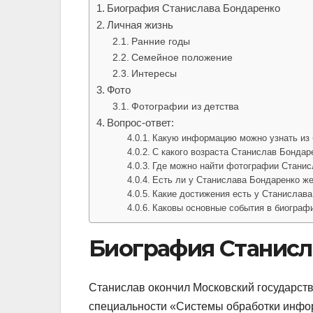
Биография Станислава Бондаренко
Личная жизнь
Ранние годы
Семейное положение
Интересы
Фото
Фотографии из детства
Вопрос-ответ:
Какую информацию можно узнать из
С какого возраста Станислав Бондар
Где можно найти фотографии Станис
Есть ли у Станислава Бондаренко же
Какие достижения есть у Станислав
Каковы основные события в биограф
Биография Станисл
Станислав окончил Московский государст
специальности «Системы обработки информ