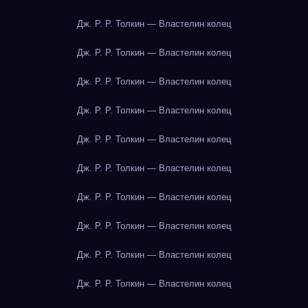
Дж. Р. Р. Толкин — Властелин колец
Дж. Р. Р. Толкин — Властелин колец
Дж. Р. Р. Толкин — Властелин колец
Дж. Р. Р. Толкин — Властелин колец
Дж. Р. Р. Толкин — Властелин колец
Дж. Р. Р. Толкин — Властелин колец
Дж. Р. Р. Толкин — Властелин колец
Дж. Р. Р. Толкин — Властелин колец
Дж. Р. Р. Толкин — Властелин колец
Дж. Р. Р. Толкин — Властелин колец