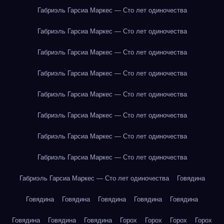
Габриэль Гарсиа Маркес — Сто лет одиночества
Габриэль Гарсиа Маркес — Сто лет одиночества
Габриэль Гарсиа Маркес — Сто лет одиночества
Габриэль Гарсиа Маркес — Сто лет одиночества
Габриэль Гарсиа Маркес — Сто лет одиночества
Габриэль Гарсиа Маркес — Сто лет одиночества
Габриэль Гарсиа Маркес — Сто лет одиночества
Габриэль Гарсиа Маркес — Сто лет одиночества
Габриэль Гарсиа Маркес — Сто лет одиночества
Говядина
Говядина
Говядина
Говядина
Говядина
Говядина
Говядина
Говядина
Говядина
Горох
Горох
Горох
Горох