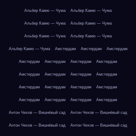
Альбер Камю — Чума
Альбер Камю — Чума
Альбер Камю — Чума
Альбер Камю — Чума
Альбер Камю — Чума
Альбер Камю — Чума
Альбер Камю — Чума
Амстердам
Амстердам
Амстердам
Амстердам
Амстердам
Амстердам
Амстердам
Амстердам
Амстердам
Амстердам
Амстердам
Амстердам
Амстердам
Амстердам
Амстердам
Амстердам
Амстердам
Амстердам
Амстердам
Антон Чехов — Вишнёвый сад
Антон Чехов — Вишнёвый сад
Антон Чехов — Вишнёвый сад
Антон Чехов — Вишнёвый сад