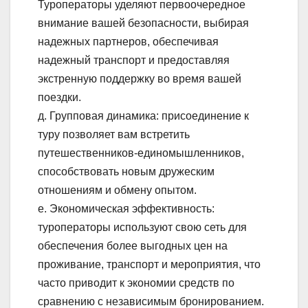
Туроператоры уделяют первоочередное
внимание вашей безопасности, выбирая
надежных партнеров, обеспечивая
надежный транспорт и предоставляя
экстренную поддержку во время вашей
поездки.
д. Групповая динамика: присоединение к
туру позволяет вам встретить
путешественников-единомышленников,
способствовать новым дружеским
отношениям и обмену опытом.
е. Экономическая эффективность:
туроператоры используют свою сеть для
обеспечения более выгодных цен на
проживание, транспорт и мероприятия, что
часто приводит к экономии средств по
сравнению с независимым бронированием.