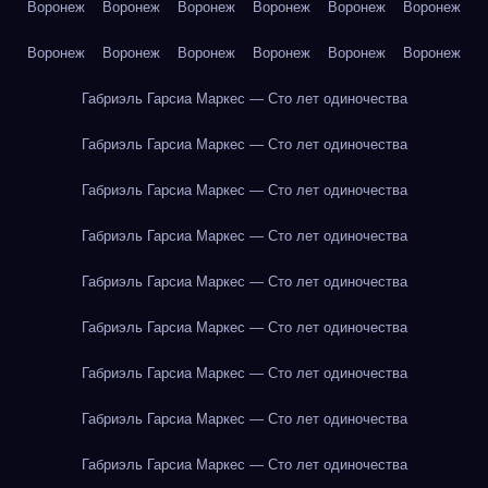
Воронеж
Воронеж
Воронеж
Воронеж
Воронеж
Воронеж
Воронеж
Воронеж
Воронеж
Воронеж
Воронеж
Воронеж
Габриэль Гарсиа Маркес — Сто лет одиночества
Габриэль Гарсиа Маркес — Сто лет одиночества
Габриэль Гарсиа Маркес — Сто лет одиночества
Габриэль Гарсиа Маркес — Сто лет одиночества
Габриэль Гарсиа Маркес — Сто лет одиночества
Габриэль Гарсиа Маркес — Сто лет одиночества
Габриэль Гарсиа Маркес — Сто лет одиночества
Габриэль Гарсиа Маркес — Сто лет одиночества
Габриэль Гарсиа Маркес — Сто лет одиночества