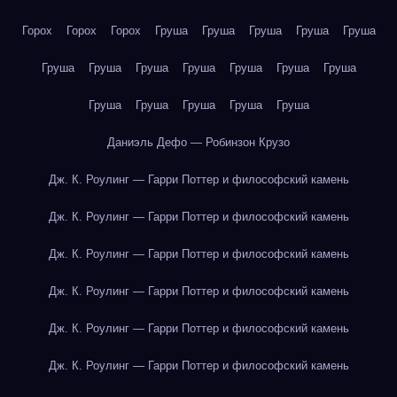
Горох
Горох
Горох
Груша
Груша
Груша
Груша
Груша
Груша
Груша
Груша
Груша
Груша
Груша
Груша
Груша
Груша
Груша
Груша
Груша
Даниэль Дефо — Робинзон Крузо
Дж. К. Роулинг — Гарри Поттер и философский камень
Дж. К. Роулинг — Гарри Поттер и философский камень
Дж. К. Роулинг — Гарри Поттер и философский камень
Дж. К. Роулинг — Гарри Поттер и философский камень
Дж. К. Роулинг — Гарри Поттер и философский камень
Дж. К. Роулинг — Гарри Поттер и философский камень