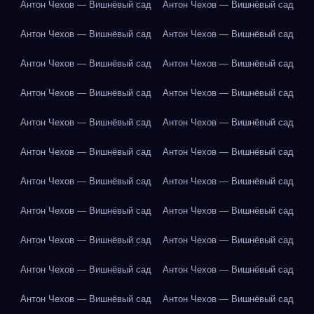
Антон Чехов — Вишнёвый сад
Антон Чехов — Вишнёвый сад
Антон Чехов — Вишнёвый сад
Антон Чехов — Вишнёвый сад
Антон Чехов — Вишнёвый сад
Антон Чехов — Вишнёвый сад
Антон Чехов — Вишнёвый сад
Антон Чехов — Вишнёвый сад
Антон Чехов — Вишнёвый сад
Антон Чехов — Вишнёвый сад
Антон Чехов — Вишнёвый сад
Антон Чехов — Вишнёвый сад
Антон Чехов — Вишнёвый сад
Антон Чехов — Вишнёвый сад
Антон Чехов — Вишнёвый сад
Антон Чехов — Вишнёвый сад
Антон Чехов — Вишнёвый сад
Антон Чехов — Вишнёвый сад
Антон Чехов — Вишнёвый сад
Антон Чехов — Вишнёвый сад
Антон Чехов — Вишнёвый сад
Антон Чехов — Вишнёвый сад