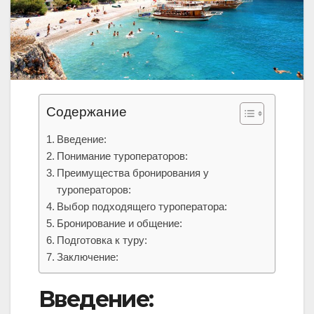
Содержание
Введение:
Понимание туроператоров:
Преимущества бронирования у
туроператоров:
Выбор подходящего туроператора:
Бронирование и общение:
Подготовка к туру:
Заключение:
Введение: