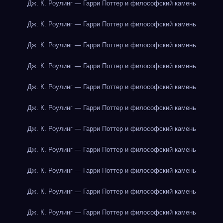
Дж. К. Роулинг — Гарри Поттер и философский камень
Дж. К. Роулинг — Гарри Поттер и философский камень
Дж. К. Роулинг — Гарри Поттер и философский камень
Дж. К. Роулинг — Гарри Поттер и философский камень
Дж. К. Роулинг — Гарри Поттер и философский камень
Дж. К. Роулинг — Гарри Поттер и философский камень
Дж. К. Роулинг — Гарри Поттер и философский камень
Дж. К. Роулинг — Гарри Поттер и философский камень
Дж. К. Роулинг — Гарри Поттер и философский камень
Дж. К. Роулинг — Гарри Поттер и философский камень
Дж. К. Роулинг — Гарри Поттер и философский камень