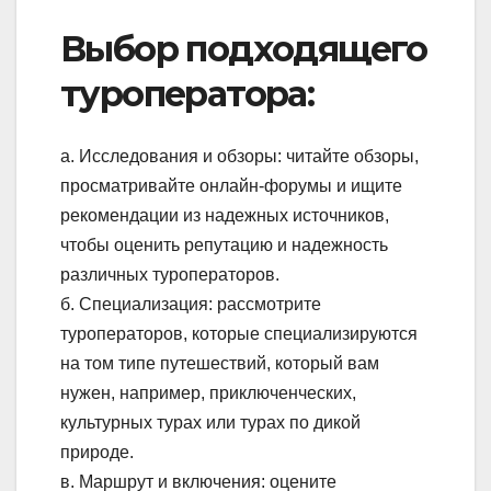
Выбор подходящего
туроператора:
а. Исследования и обзоры: читайте обзоры,
просматривайте онлайн-форумы и ищите
рекомендации из надежных источников,
чтобы оценить репутацию и надежность
различных туроператоров.
б. Специализация: рассмотрите
туроператоров, которые специализируются
на том типе путешествий, который вам
нужен, например, приключенческих,
культурных турах или турах по дикой
природе.
в. Маршрут и включения: оцените