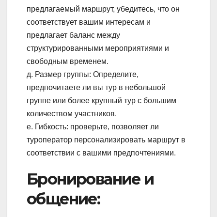
предлагаемый маршрут, убедитесь, что он
соответствует вашим интересам и
предлагает баланс между
структурированными мероприятиями и
свободным временем.
д. Размер группы: Определите,
предпочитаете ли вы тур в небольшой
группе или более крупный тур с большим
количеством участников.
е. Гибкость: проверьте, позволяет ли
туроператор персонализировать маршрут в
соответствии с вашими предпочтениями.
Бронирование и
общение: