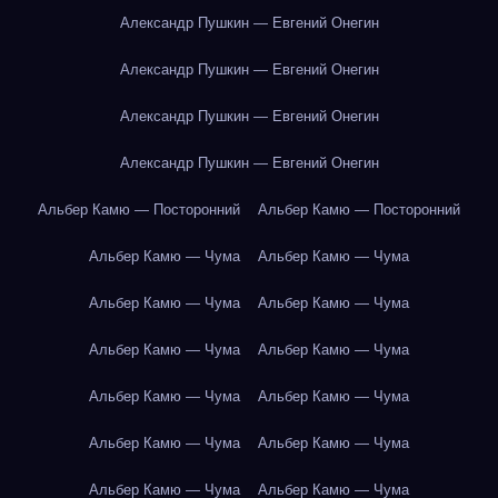
Александр Пушкин — Евгений Онегин
Александр Пушкин — Евгений Онегин
Александр Пушкин — Евгений Онегин
Александр Пушкин — Евгений Онегин
Альбер Камю — Посторонний
Альбер Камю — Посторонний
Альбер Камю — Чума
Альбер Камю — Чума
Альбер Камю — Чума
Альбер Камю — Чума
Альбер Камю — Чума
Альбер Камю — Чума
Альбер Камю — Чума
Альбер Камю — Чума
Альбер Камю — Чума
Альбер Камю — Чума
Альбер Камю — Чума
Альбер Камю — Чума