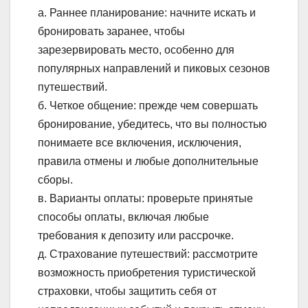
а. Раннее планирование: начните искать и
бронировать заранее, чтобы
зарезервировать место, особенно для
популярных направлений и пиковых сезонов
путешествий.
б. Четкое общение: прежде чем совершать
бронирование, убедитесь, что вы полностью
понимаете все включения, исключения,
правила отмены и любые дополнительные
сборы.
в. Варианты оплаты: проверьте принятые
способы оплаты, включая любые
требования к депозиту или рассрочке.
д. Страхование путешествий: рассмотрите
возможность приобретения туристической
страховки, чтобы защитить себя от