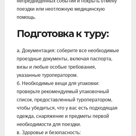
непредвиденных событий и покрыть отмену
поездки или неотложную медицинскую
помощь.
Подготовка к туру:
а. Документация: соберите все необходимые
проездные документы, включая паспорта,
визы и любые особые требования,
указанные туроператором.
б. Необходимые вещи для упаковки:
проверьте рекомендуемый упаковочный
список, предоставленный туроператором,
чтобы убедиться, что у вас есть подходящая
одежда, снаряжение и предметы первой
необходимости для поездки.
в. Здоровье и безопасность: