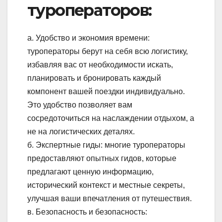
туроператоров:
а. Удобство и экономия времени:
туроператоры берут на себя всю логистику,
избавляя вас от необходимости искать,
планировать и бронировать каждый
компонент вашей поездки индивидуально.
Это удобство позволяет вам
сосредоточиться на наслаждении отдыхом, а
не на логистических деталях.
б. Экспертные гиды: многие туроператоры
предоставляют опытных гидов, которые
предлагают ценную информацию,
исторический контекст и местные секреты,
улучшая ваши впечатления от путешествия.
в. Безопасность и безопасность: