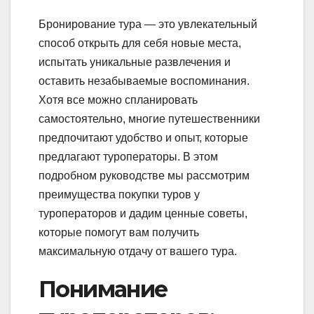
Бронирование тура — это увлекательный
способ открыть для себя новые места,
испытать уникальные развлечения и
оставить незабываемые воспоминания.
Хотя все можно спланировать
самостоятельно, многие путешественники
предпочитают удобство и опыт, которые
предлагают туроператоры. В этом
подробном руководстве мы рассмотрим
преимущества покупки туров у
туроператоров и дадим ценные советы,
которые помогут вам получить
максимальную отдачу от вашего тура.
Понимание