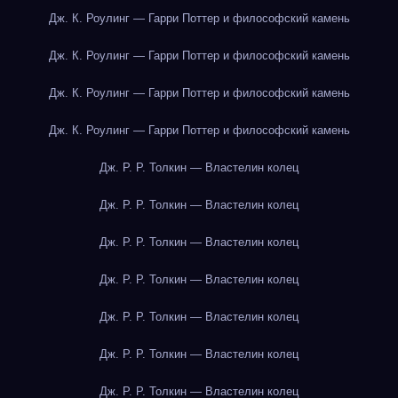
Дж. К. Роулинг — Гарри Поттер и философский камень
Дж. К. Роулинг — Гарри Поттер и философский камень
Дж. К. Роулинг — Гарри Поттер и философский камень
Дж. К. Роулинг — Гарри Поттер и философский камень
Дж. Р. Р. Толкин — Властелин колец
Дж. Р. Р. Толкин — Властелин колец
Дж. Р. Р. Толкин — Властелин колец
Дж. Р. Р. Толкин — Властелин колец
Дж. Р. Р. Толкин — Властелин колец
Дж. Р. Р. Толкин — Властелин колец
Дж. Р. Р. Толкин — Властелин колец