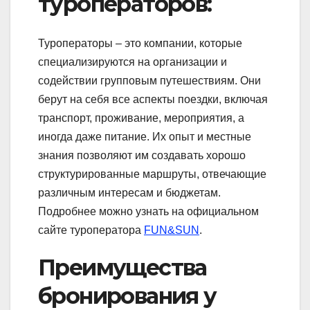
туроператоров:
Туроператоры – это компании, которые
специализируются на организации и
содействии групповым путешествиям. Они
берут на себя все аспекты поездки, включая
транспорт, проживание, мероприятия, а
иногда даже питание. Их опыт и местные
знания позволяют им создавать хорошо
структурированные маршруты, отвечающие
различным интересам и бюджетам.
Подробнее можно узнать на официальном
сайте туроператора
FUN&SUN
.
Преимущества
бронирования у