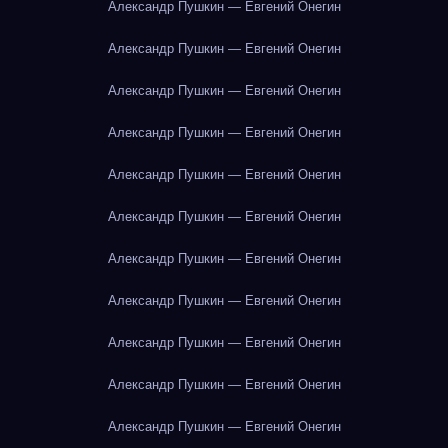
Александр Пушкин — Евгений Онегин
Александр Пушкин — Евгений Онегин
Александр Пушкин — Евгений Онегин
Александр Пушкин — Евгений Онегин
Александр Пушкин — Евгений Онегин
Александр Пушкин — Евгений Онегин
Александр Пушкин — Евгений Онегин
Александр Пушкин — Евгений Онегин
Александр Пушкин — Евгений Онегин
Александр Пушкин — Евгений Онегин
Александр Пушкин — Евгений Онегин