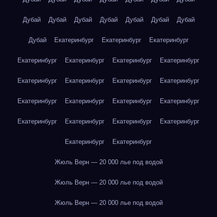
Дубай
Дубай
Дубай
Дубай
Дубай
Дубай
Дубай
Дубай
Екатеринбург
Екатеринбург
Екатеринбург
Екатеринбург
Екатеринбург
Екатеринбург
Екатеринбург
Екатеринбург
Екатеринбург
Екатеринбург
Екатеринбург
Екатеринбург
Екатеринбург
Екатеринбург
Екатеринбург
Екатеринбург
Екатеринбург
Екатеринбург
Екатеринбург
Екатеринбург
Екатеринбург
Жюль Верн — 20 000 лье под водой
Жюль Верн — 20 000 лье под водой
Жюль Верн — 20 000 лье под водой