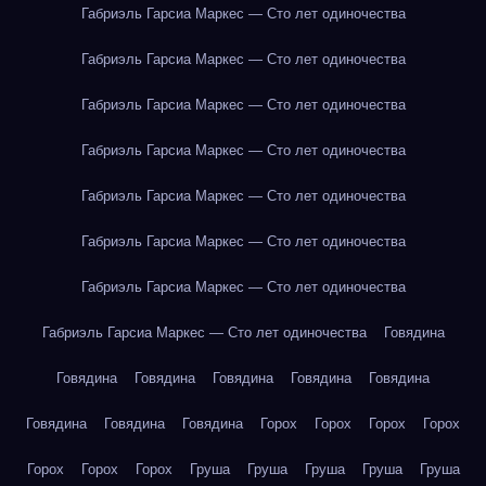
Габриэль Гарсиа Маркес — Сто лет одиночества
Габриэль Гарсиа Маркес — Сто лет одиночества
Габриэль Гарсиа Маркес — Сто лет одиночества
Габриэль Гарсиа Маркес — Сто лет одиночества
Габриэль Гарсиа Маркес — Сто лет одиночества
Габриэль Гарсиа Маркес — Сто лет одиночества
Габриэль Гарсиа Маркес — Сто лет одиночества
Габриэль Гарсиа Маркес — Сто лет одиночества
Говядина
Говядина
Говядина
Говядина
Говядина
Говядина
Говядина
Говядина
Говядина
Горох
Горох
Горох
Горох
Горох
Горох
Горох
Груша
Груша
Груша
Груша
Груша