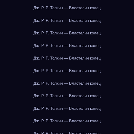
Дж. Р. Р. Толкин — Властелин колец
Дж. Р. Р. Толкин — Властелин колец
Дж. Р. Р. Толкин — Властелин колец
Дж. Р. Р. Толкин — Властелин колец
Дж. Р. Р. Толкин — Властелин колец
Дж. Р. Р. Толкин — Властелин колец
Дж. Р. Р. Толкин — Властелин колец
Дж. Р. Р. Толкин — Властелин колец
Дж. Р. Р. Толкин — Властелин колец
Дж. Р. Р. Толкин — Властелин колец
Дж. Р. Р. Толкин — Властелин колец