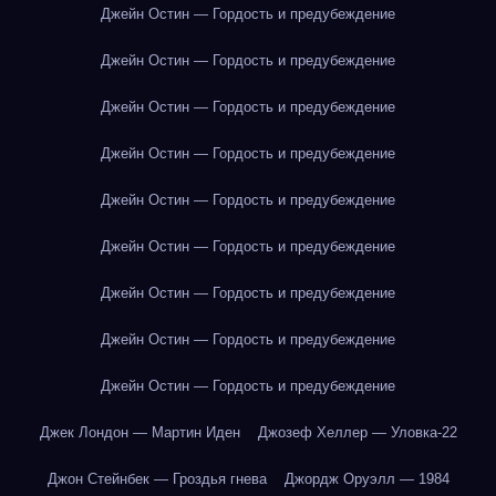
Джейн Остин — Гордость и предубеждение
Джейн Остин — Гордость и предубеждение
Джейн Остин — Гордость и предубеждение
Джейн Остин — Гордость и предубеждение
Джейн Остин — Гордость и предубеждение
Джейн Остин — Гордость и предубеждение
Джейн Остин — Гордость и предубеждение
Джейн Остин — Гордость и предубеждение
Джейн Остин — Гордость и предубеждение
Джек Лондон — Мартин Иден
Джозеф Хеллер — Уловка-22
Джон Стейнбек — Гроздья гнева
Джордж Оруэлл — 1984