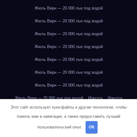
Жюль Верн — 20 000 лье под водой
Жюль Верн — 20 000 лье под водой
Жюль Верн — 20 000 лье под водой
Жюль Верн — 20 000 лье под водой
Жюль Верн — 20 000 лье под водой
Жюль Верн — 20 000 лье под водой
Жюль Верн — 20 000 лье под водой
Жюль Верн — 20 000 лье под водой
Иркутск
Иркутск
Этот сайт использует куки-файлы и другие технологии, чтобы
Иркутск
Иркутск
Иркутск
Иркутск
Иркутск
Иркутск
помочь вам в навигации, а также предоставить лучший
Иркутск
Иркутск
Иркутск
Иркутск
Иркутск
Иркутск
пользовательский опыт.
OK
Иркутск
Иркутск
Иркутск
Иркутск
Иркутск
Иркутск