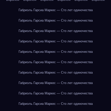
Габриэль Гарсиа Маркес — Сто лет одиночества
Габриэль Гарсиа Маркес — Сто лет одиночества
Габриэль Гарсиа Маркес — Сто лет одиночества
Габриэль Гарсиа Маркес — Сто лет одиночества
Габриэль Гарсиа Маркес — Сто лет одиночества
Габриэль Гарсиа Маркес — Сто лет одиночества
Габриэль Гарсиа Маркес — Сто лет одиночества
Габриэль Гарсиа Маркес — Сто лет одиночества
Габриэль Гарсиа Маркес — Сто лет одиночества
Габриэль Гарсиа Маркес — Сто лет одиночества