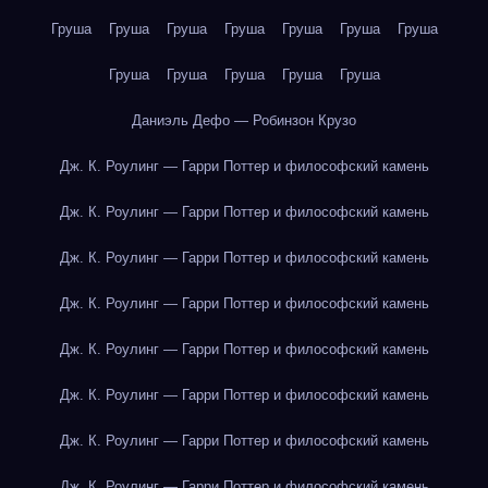
Груша
Груша
Груша
Груша
Груша
Груша
Груша
Груша
Груша
Груша
Груша
Груша
Даниэль Дефо — Робинзон Крузо
Дж. К. Роулинг — Гарри Поттер и философский камень
Дж. К. Роулинг — Гарри Поттер и философский камень
Дж. К. Роулинг — Гарри Поттер и философский камень
Дж. К. Роулинг — Гарри Поттер и философский камень
Дж. К. Роулинг — Гарри Поттер и философский камень
Дж. К. Роулинг — Гарри Поттер и философский камень
Дж. К. Роулинг — Гарри Поттер и философский камень
Дж. К. Роулинг — Гарри Поттер и философский камень