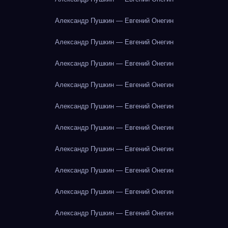
Александр Пушкин — Евгений Онегин
Александр Пушкин — Евгений Онегин
Александр Пушкин — Евгений Онегин
Александр Пушкин — Евгений Онегин
Александр Пушкин — Евгений Онегин
Александр Пушкин — Евгений Онегин
Александр Пушкин — Евгений Онегин
Александр Пушкин — Евгений Онегин
Александр Пушкин — Евгений Онегин
Александр Пушкин — Евгений Онегин