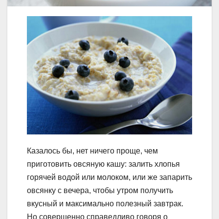
Казалось бы, нет ничего проще, чем
приготовить овсяную кашу: залить хлопья
горячей водой или молоком, или же запарить
овсянку с вечера, чтобы утром получить
вкусный и максимально полезный завтрак.
Но совершенно справедливо говоря о