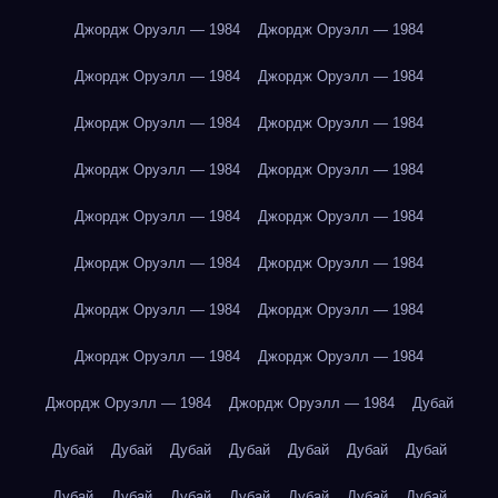
Джордж Оруэлл — 1984
Джордж Оруэлл — 1984
Джордж Оруэлл — 1984
Джордж Оруэлл — 1984
Джордж Оруэлл — 1984
Джордж Оруэлл — 1984
Джордж Оруэлл — 1984
Джордж Оруэлл — 1984
Джордж Оруэлл — 1984
Джордж Оруэлл — 1984
Джордж Оруэлл — 1984
Джордж Оруэлл — 1984
Джордж Оруэлл — 1984
Джордж Оруэлл — 1984
Джордж Оруэлл — 1984
Джордж Оруэлл — 1984
Джордж Оруэлл — 1984
Джордж Оруэлл — 1984
Дубай
Дубай
Дубай
Дубай
Дубай
Дубай
Дубай
Дубай
Дубай
Дубай
Дубай
Дубай
Дубай
Дубай
Дубай