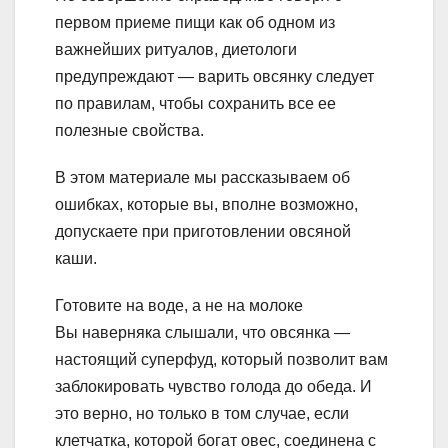
первом приеме пищи как об одном из
важнейших ритуалов, диетологи
предупреждают — варить овсянку следует
по правилам, чтобы сохранить все ее
полезные свойства.
В этом материале мы рассказываем об
ошибках, которые вы, вполне возможно,
допускаете при приготовлении овсяной
каши.
Готовите на воде, а не на молоке
Вы наверняка слышали, что овсянка —
настоящий суперфуд, который позволит вам
заблокировать чувство голода до обеда. И
это верно, но только в том случае, если
клетчатка, которой богат овес, соединена с