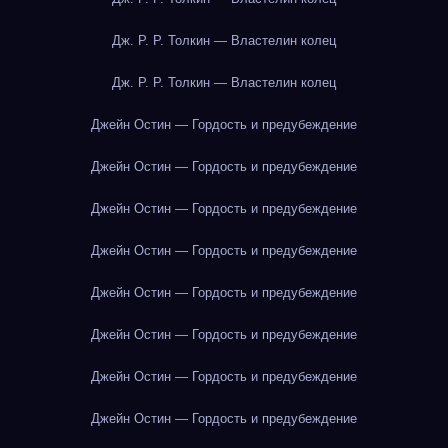
Дж. Р. Р. Толкин — Властелин колец
Дж. Р. Р. Толкин — Властелин колец
Джейн Остин — Гордость и предубеждение
Джейн Остин — Гордость и предубеждение
Джейн Остин — Гордость и предубеждение
Джейн Остин — Гордость и предубеждение
Джейн Остин — Гордость и предубеждение
Джейн Остин — Гордость и предубеждение
Джейн Остин — Гордость и предубеждение
Джейн Остин — Гордость и предубеждение