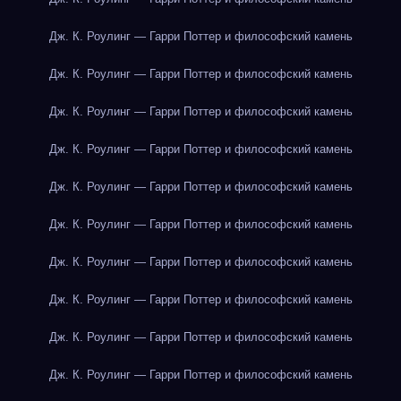
Дж. К. Роулинг — Гарри Поттер и философский камень
Дж. К. Роулинг — Гарри Поттер и философский камень
Дж. К. Роулинг — Гарри Поттер и философский камень
Дж. К. Роулинг — Гарри Поттер и философский камень
Дж. К. Роулинг — Гарри Поттер и философский камень
Дж. К. Роулинг — Гарри Поттер и философский камень
Дж. К. Роулинг — Гарри Поттер и философский камень
Дж. К. Роулинг — Гарри Поттер и философский камень
Дж. К. Роулинг — Гарри Поттер и философский камень
Дж. К. Роулинг — Гарри Поттер и философский камень