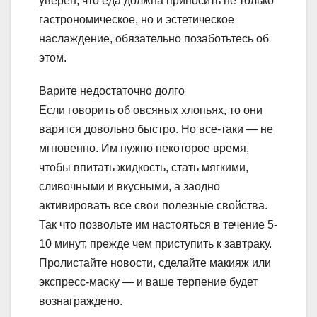
уверен, что еда должна приносить не только
гастрономическое, но и эстетическое
наслаждение, обязательно позаботьтесь об
этом.
Варите недостаточно долго
Если говорить об овсяных хлопьях, то они
варятся довольно быстро. Но все-таки — не
мгновенно. Им нужно некоторое время,
чтобы впитать жидкость, стать мягкими,
сливочными и вкусными, а заодно
активировать все свои полезные свойства.
Так что позвольте им настояться в течение 5-
10 минут, прежде чем приступить к завтраку.
Пролистайте новости, сделайте макияж или
экспресс-маску — и ваше терпение будет
вознаграждено.