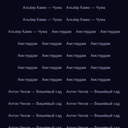
Альбер Камю — Чума
Альбер Камю — Чума
Альбер Камю — Чума
Альбер Камю — Чума
Альбер Камю — Чума
Амстердам
Амстердам
Амстердам
Амстердам
Амстердам
Амстердам
Амстердам
Амстердам
Амстердам
Амстердам
Амстердам
Амстердам
Амстердам
Амстердам
Амстердам
Амстердам
Амстердам
Амстердам
Амстердам
Антон Чехов — Вишнёвый сад
Антон Чехов — Вишнёвый сад
Антон Чехов — Вишнёвый сад
Антон Чехов — Вишнёвый сад
Антон Чехов — Вишнёвый сад
Антон Чехов — Вишнёвый сад
Антон Чехов — Вишнёвый сад
Антон Чехов — Вишнёвый сад