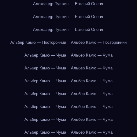
Александр Пушкин — Евгений Онегин
Александр Пушкин — Евгений Онегин
Александр Пушкин — Евгений Онегин
Альбер Камю — Посторонний
Альбер Камю — Посторонний
Альбер Камю — Чума
Альбер Камю — Чума
Альбер Камю — Чума
Альбер Камю — Чума
Альбер Камю — Чума
Альбер Камю — Чума
Альбер Камю — Чума
Альбер Камю — Чума
Альбер Камю — Чума
Альбер Камю — Чума
Альбер Камю — Чума
Альбер Камю — Чума
Альбер Камю — Чума
Альбер Камю — Чума