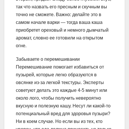
так что назвать его пресным и скучным вы
точно не сможете. Важно: делайте это в
самом начале варки — тогда ваша каша
приобретет ореховый и немного дымчатый
аромат, словно ее готовили на открытом
огне.
Забываете о перемешивании
Перемешивание помогает избавиться от
пузырей, которые легко образуются в
овсянке из-за легкой текстуры. Эксперты
советуют делать это каждые 4-5 минут или
около лого, чтобы получить невероятно
вкусную и полезную кашу. Несут ли какой-то
потенциальный вред для здоровья пузыри?
Ни в коем случае. Но если вы из тех, кто