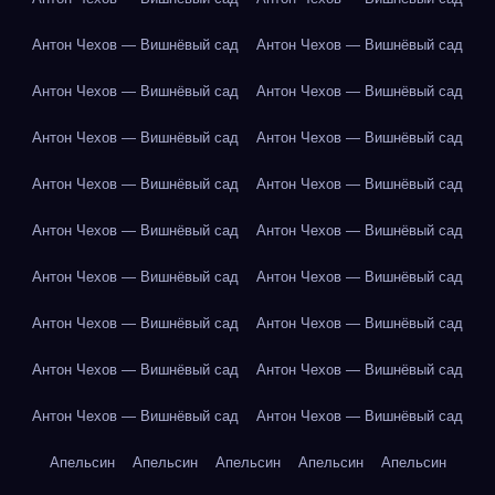
Антон Чехов — Вишнёвый сад
Антон Чехов — Вишнёвый сад
Антон Чехов — Вишнёвый сад
Антон Чехов — Вишнёвый сад
Антон Чехов — Вишнёвый сад
Антон Чехов — Вишнёвый сад
Антон Чехов — Вишнёвый сад
Антон Чехов — Вишнёвый сад
Антон Чехов — Вишнёвый сад
Антон Чехов — Вишнёвый сад
Антон Чехов — Вишнёвый сад
Антон Чехов — Вишнёвый сад
Антон Чехов — Вишнёвый сад
Антон Чехов — Вишнёвый сад
Антон Чехов — Вишнёвый сад
Антон Чехов — Вишнёвый сад
Антон Чехов — Вишнёвый сад
Антон Чехов — Вишнёвый сад
Апельсин
Апельсин
Апельсин
Апельсин
Апельсин