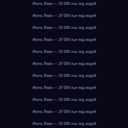
Жюль Верн — 20 000 лье под водой
Жюль Верн — 20 000 лье под водой
Жюль Верн — 20 000 лье под водой
Жюль Верн — 20 000 лье под водой
Жюль Верн — 20 000 лье под водой
Жюль Верн — 20 000 лье под водой
Жюль Верн — 20 000 лье под водой
Жюль Верн — 20 000 лье под водой
Жюль Верн — 20 000 лье под водой
Жюль Верн — 20 000 лье под водой
Жюль Верн — 20 000 лье под водой