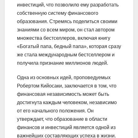
инвестиций, что позволило ему разработать
собственную систему финансового
образования. Стремясь поделиться своими
знаниями со всем миром, он стал автором
множества бестселлеров, включая книгу
«Богатый папа, бедный папа», которая сразу
же стала международным бестселлером и
получила признание миллионов людей.
Одна из основных идей, проповедуемых
Робертом Кийосаки, заключается в том, что
финансовая независимость может быть
достигнута каждым человеком, независимо
от его начального положения. Он
утверждает, что образование в области
финансов и инвестиций является одной из
важнейших составляющих успеха в жизни.