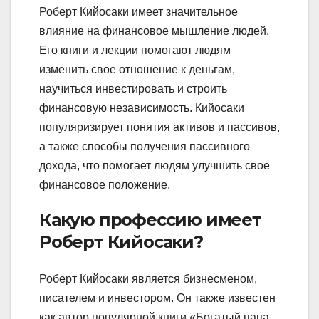
Роберт Кийосаки имеет значительное
влияние на финансовое мышление людей.
Его книги и лекции помогают людям
изменить свое отношение к деньгам,
научиться инвестировать и строить
финансовую независимость. Кийосаки
популяризирует понятия активов и пассивов,
а также способы получения пассивного
дохода, что помогает людям улучшить свое
финансовое положение.
Какую профессию имеет
Роберт Кийосаки?
Роберт Кийосаки является бизнесменом,
писателем и инвестором. Он также известен
как автор популярной книги «Богатый папа,