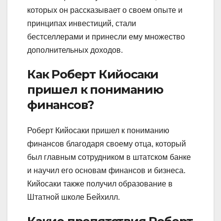
которых он рассказывает о своем опыте и
принципах инвестиций, стали
бестселлерами и принесли ему множество
дополнительных доходов.
Как Роберт Кийосаки
пришел к пониманию
финансов?
Роберт Кийосаки пришел к пониманию
финансов благодаря своему отца, который
был главным сотрудником в штатском банке
и научил его основам финансов и бизнеса.
Кийосаки также получил образование в
Штатной школе Бейхилл.