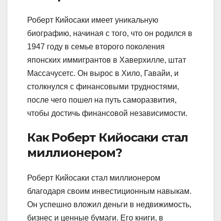
Роберт Кийосаки имеет уникальную
биографию, начиная с того, что он родился в
1947 году в семье второго поколения
японских иммигрантов в Хаверхилле, штат
Массачусетс. Он вырос в Хило, Гавайи, и
столкнулся с финансовыми трудностями,
после чего пошел на путь саморазвития,
чтобы достичь финансовой независимости.
Как Роберт Кийосаки стал
миллионером?
Роберт Кийосаки стал миллионером
благодаря своим инвестиционным навыкам.
Он успешно вложил деньги в недвижимость,
бизнес и ценные бумаги. Его книги, в