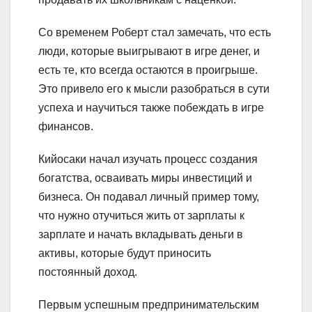
Со временем Роберт стал замечать, что есть
люди, которые выигрывают в игре денег, и
есть те, кто всегда остаются в проигрыше.
Это привело его к мысли разобраться в сути
успеха и научиться также побеждать в игре
финансов.
Кийосаки начал изучать процесс создания
богатства, осваивать миры инвестиций и
бизнеса. Он подавал личный пример тому,
что нужно отучиться жить от зарплаты к
зарплате и начать вкладывать деньги в
активы, которые будут приносить
постоянный доход.
Первым успешным предпринимательским