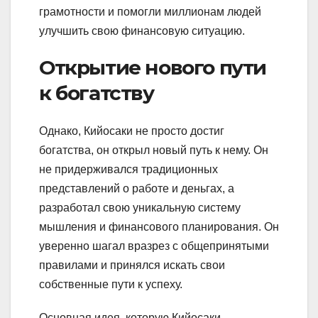
грамотности и помогли миллионам людей
улучшить свою финансовую ситуацию.
Открытие нового пути
к богатству
Однако, Кийосаки не просто достиг
богатства, он открыл новый путь к нему. Он
не придерживался традиционных
представлений о работе и деньгах, а
разработал свою уникальную систему
мышления и финансового планирования. Он
уверенно шагал вразрез с общепринятыми
правилами и принялся искать свои
собственные пути к успеху.
Основная идея, которую Кийосаки