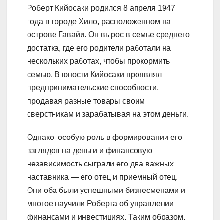
Роберт Кийосаки родился 8 апреля 1947
года в городе Хило, расположенном на
острове Гавайи. Он вырос в семье среднего
достатка, где его родители работали на
нескольких работах, чтобы прокормить
семью. В юности Кийосаки проявлял
предпринимательские способности,
продавая разные товары своим
сверстникам и зарабатывая на этом деньги.
Однако, особую роль в формировании его
взглядов на деньги и финансовую
независимость сыграли его два важных
наставника — его отец и приемный отец.
Они оба были успешными бизнесменами и
многое научили Роберта об управлении
финансами и инвестициях. Таким образом,