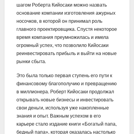
шагом Роберта Кийосаки можно назвать
основание компании изготовления ажурных
носочков, в которой он принимал роль
главного проектировщика. Спустя некоторое
время компания преумножилась и имела
огромный успех, что позволило Кийосаки
реинвестировать прибыль и выйти на новые
рынки сбыта.
Это была только первая ступень его пути к
финансовому благополучию и превращению
в миллионера. Роберт Кийосаки продолжал
открывать новые бизнесы и инвестировать
свои деньги, используя уже накопленные
знания и опыт. Важным успехом в его
карьере стало издание книги «Богатый папа,
бедный папа», которая оказалась настолько