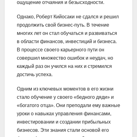
ощущение отчаяния и безысходности.
Однако, Роберт Кийосаки не сдался и решил
продолжить свой бизнес-путь. В течение
многих лет он стал обучаться и развиваться
в области финансов, инвестиций и бизнеса.
В процессе своего карьерного пути он
совершил множество ошибок и неудач, но
каждый раз он учился на них и стремился
достичь успеха.
Одним из ключевых моментов в его жизни
стало обучение у своего «бедного дяди» и
«богатого отца». Они преподали ему важные
уроки о навыках управления финансами,
инвестировании и создании прибыльных
бизнесов. Эти знания стали основой его