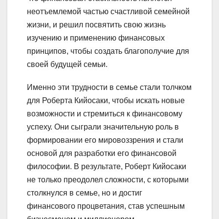
неотъемлемой частью счастливой семейной
жизни, и решил посвятить свою жизнь
изучению и применению финансовых
принципов, чтобы создать благополучие для
своей будущей семьи.
Именно эти трудности в семье стали толчком
для Роберта Кийосаки, чтобы искать новые
возможности и стремиться к финансовому
успеху. Они сыграли значительную роль в
формировании его мировоззрения и стали
основой для разработки его финансовой
философии. В результате, Роберт Кийосаки
не только преодолел сложности, с которыми
столкнулся в семье, но и достиг
финансового процветания, став успешным