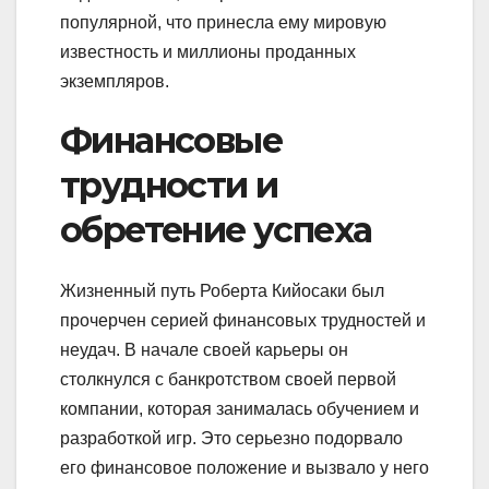
популярной, что принесла ему мировую
известность и миллионы проданных
экземпляров.
Финансовые
трудности и
обретение успеха
Жизненный путь Роберта Кийосаки был
прочерчен серией финансовых трудностей и
неудач. В начале своей карьеры он
столкнулся с банкротством своей первой
компании, которая занималась обучением и
разработкой игр. Это серьезно подорвало
его финансовое положение и вызвало у него