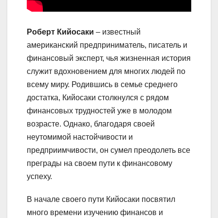
Роберт Кийосаки
– известный
американский предприниматель, писатель и
финансовый эксперт, чья жизненная история
служит вдохновением для многих людей по
всему миру. Родившись в семье среднего
достатка, Кийосаки столкнулся с рядом
финансовых трудностей уже в молодом
возрасте. Однако, благодаря своей
неутомимой настойчивости и
предприимчивости, он сумел преодолеть все
преграды на своем пути к финансовому
успеху.
В начале своего пути Кийосаки посвятил
много времени изучению финансов и