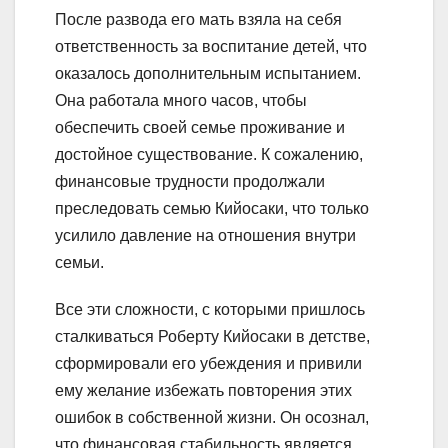
После развода его мать взяла на себя
ответственность за воспитание детей, что
оказалось дополнительным испытанием.
Она работала много часов, чтобы
обеспечить своей семье проживание и
достойное существование. К сожалению,
финансовые трудности продолжали
преследовать семью Кийосаки, что только
усилило давление на отношения внутри
семьи.
Все эти сложности, с которыми пришлось
сталкиваться Роберту Кийосаки в детстве,
сформировали его убеждения и привили
ему желание избежать повторения этих
ошибок в собственной жизни. Он осознал,
что финансовая стабильность является