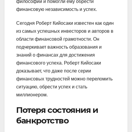
философии и помогли ему обрести
финансовую независимость и успех.
Сегодня Роберт Кийосаки известен как один
из самых успешных инвесторов и авторов в
области финансовой грамотности. Он
подчеркивает важность образования и
знаний о финансах для достижения
финансового успеха. Роберт Кийосаки
доказывает, что даже после серии
финансовых трудностей можно переломить
ситуацию, обрести успех и стать
миллионером.
Потеря состояния и
банкротство