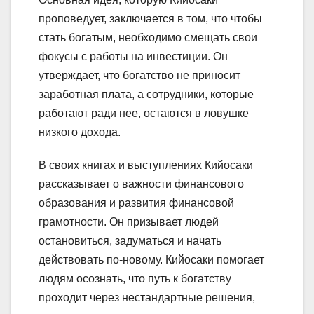
проповедует, заключается в том, что чтобы
стать богатым, необходимо смещать свои
фокусы с работы на инвестиции. Он
утверждает, что богатство не приносит
заработная плата, а сотрудники, которые
работают ради нее, остаются в ловушке
низкого дохода.
В своих книгах и выступлениях Кийосаки
рассказывает о важности финансового
образования и развития финансовой
грамотности. Он призывает людей
остановиться, задуматься и начать
действовать по-новому. Кийосаки помогает
людям осознать, что путь к богатству
проходит через нестандартные решения,