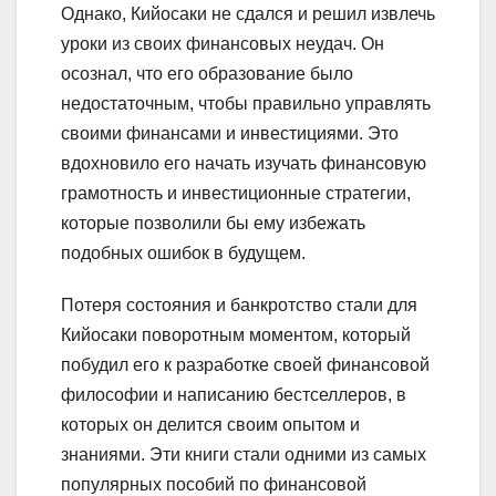
Однако, Кийосаки не сдался и решил извлечь
уроки из своих финансовых неудач. Он
осознал, что его образование было
недостаточным, чтобы правильно управлять
своими финансами и инвестициями. Это
вдохновило его начать изучать финансовую
грамотность и инвестиционные стратегии,
которые позволили бы ему избежать
подобных ошибок в будущем.
Потеря состояния и банкротство стали для
Кийосаки поворотным моментом, который
побудил его к разработке своей финансовой
философии и написанию бестселлеров, в
которых он делится своим опытом и
знаниями. Эти книги стали одними из самых
популярных пособий по финансовой