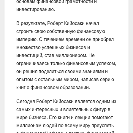
основам финансовой грамотности и
инвестированию.
В результате, Роберт Кийосаки начал
строить свою собственную финансовую
империю. С течением времени он приобрел
множество успешных бизнесов и
инвестиций, став миллионером. Не
ограничиваясь только финансовым успехом,
он решил поделиться своими знаниями и
опытом с остальным миром, написав серию
книг о финансовом образовании.
Сегодня Роберт Кийосаки является одним из
самых интересных и влиятельных фигур в
мире бизнеса. Его книги и лекции помогают
миллионам людей по всему миру преуспеть