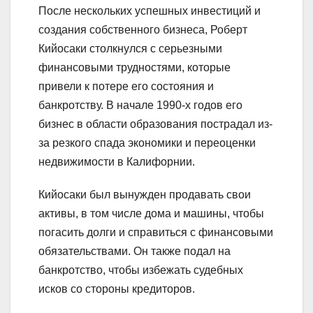
После нескольких успешных инвестиций и
создания собственного бизнеса, Роберт
Кийосаки столкнулся с серьезными
финансовыми трудностями, которые
привели к потере его состояния и
банкротству. В начале 1990-х годов его
бизнес в области образования пострадал из-
за резкого спада экономики и переоценки
недвижимости в Калифорнии.
Кийосаки был вынужден продавать свои
активы, в том числе дома и машины, чтобы
погасить долги и справиться с финансовыми
обязательствами. Он также подал на
банкротство, чтобы избежать судебных
исков со стороны кредиторов.