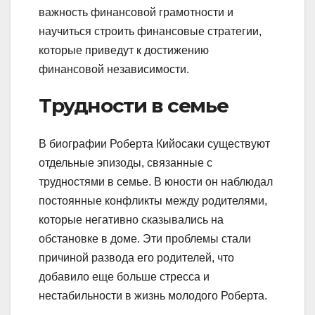
важность финансовой грамотности и
научиться строить финансовые стратегии,
которые приведут к достижению
финансовой независимости.
Трудности в семье
В биографии Роберта Кийосаки существуют
отдельные эпизоды, связанные с
трудностями в семье. В юности он наблюдал
постоянные конфликты между родителями,
которые негативно сказывались на
обстановке в доме. Эти проблемы стали
причиной развода его родителей, что
добавило еще больше стресса и
нестабильности в жизнь молодого Роберта.