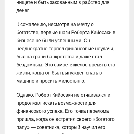
нищете и быть закованным в рабство для
денег.
К сожалению, несмотря на мечту о
богатстве, первые шаги Роберта Кийосаки в
бизнесе не были успешными. Он
неоднократно терпел финансовые неудачи,
был на грани банкротства и даже стал
бездомным. Это самое тяжелое время в его
жизни, когда он был вынужден спать в
машине и просить милостыню.
Однако, Роберт Кийосаки не отчаивался и
продолжал искать возможности для
финансового успеха. Его точка перелома
пришла, когда он встретил своего «богатого
папу» — советника, который научил его