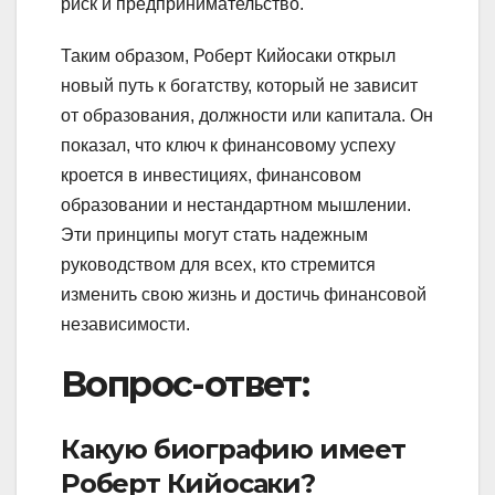
риск и предпринимательство.
Таким образом, Роберт Кийосаки открыл
новый путь к богатству, который не зависит
от образования, должности или капитала. Он
показал, что ключ к финансовому успеху
кроется в инвестициях, финансовом
образовании и нестандартном мышлении.
Эти принципы могут стать надежным
руководством для всех, кто стремится
изменить свою жизнь и достичь финансовой
независимости.
Вопрос-ответ:
Какую биографию имеет
Роберт Кийосаки?