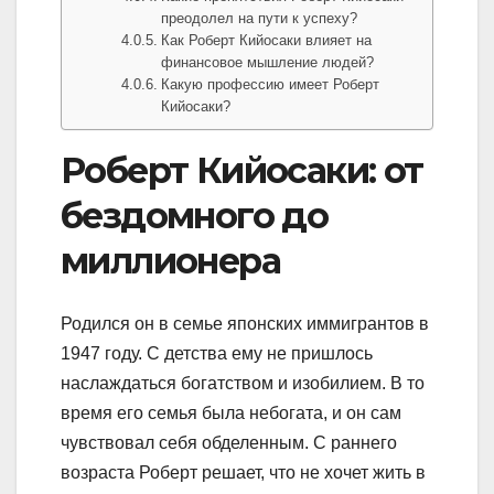
преодолел на пути к успеху?
Как Роберт Кийосаки влияет на
финансовое мышление людей?
Какую профессию имеет Роберт
Кийосаки?
Роберт Кийосаки: от
бездомного до
миллионера
Родился он в семье японских иммигрантов в
1947 году. С детства ему не пришлось
наслаждаться богатством и изобилием. В то
время его семья была небогата, и он сам
чувствовал себя обделенным. С раннего
возраста Роберт решает, что не хочет жить в