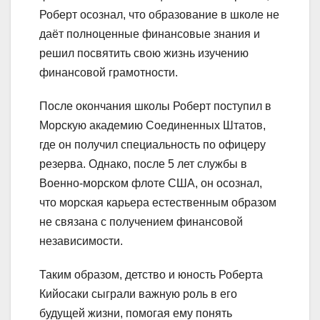
Роберт осознал, что образование в школе не
даёт полноценные финансовые знания и
решил посвятить свою жизнь изучению
финансовой грамотности.
После окончания школы Роберт поступил в
Морскую академию Соединенных Штатов,
где он получил специальность по офицеру
резерва. Однако, после 5 лет службы в
Военно-морском флоте США, он осознал,
что морская карьера естественным образом
не связана с получением финансовой
независимости.
Таким образом, детство и юность Роберта
Кийосаки сыграли важную роль в его
будущей жизни, помогая ему понять